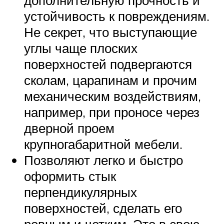
устойчивость к повреждениям.
Не секрет, что выступающие
углы чаще плоских
поверхностей подвергаются
сколам, царапинам и прочим
механическим воздействиям,
например, при проносе через
дверной проем
крупногабаритной мебели.
Позволяют легко и быстро
оформить стык
перпендикулярных
поверхностей, сделать его
ровным и четким. Это в свою