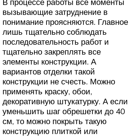
В процессе работы все моменты
вызывающие затруднение в
понимание проясняются. Главное
лишь тщательно соблюдать
последовательность работ и
тщательно закреплять все
элементы конструкции. А
вариантов отделки такой
конструкции не счесть. Можно
применять краску, обои,
декоративную штукатурку. А если
уменьшить шаг обрешетки до 40
см, то можно покрыть такую
конструкцию плиткой или