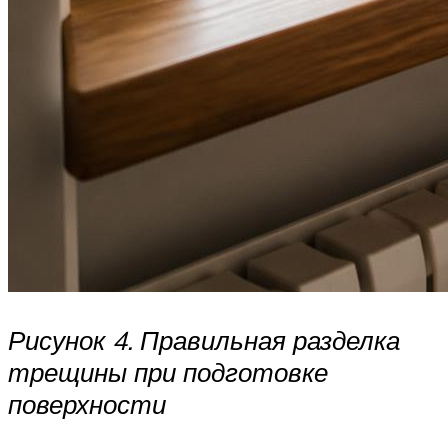
Рисунок 4. Правильная разделка
трещины при подготовке
поверхности