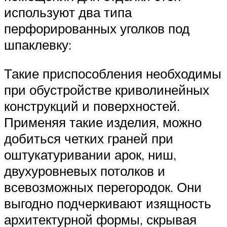
используют два типа
перфорированных уголков под
шпаклевку:
Такие приспособления необходимы
при обустройстве криволинейных
конструкций и поверхностей.
Применяя такие изделия, можно
добиться четких граней при
оштукатуривании арок, ниш,
двухуровневых потолков и
всевозможных перегородок. Они
выгодно подчеркивают изящность
архитектурной формы, скрывая