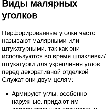
Виды малярных
уголков
Перфорированные уголки часто
называют малярными или
штукатурными, так как они
используются во время шпаклевки/
штукатурки для укрепления углов
перед декоративной отделкой .
Служат они двум целям:
Армируют углы, особенно
наружные, придают им
дополнительную прочность и