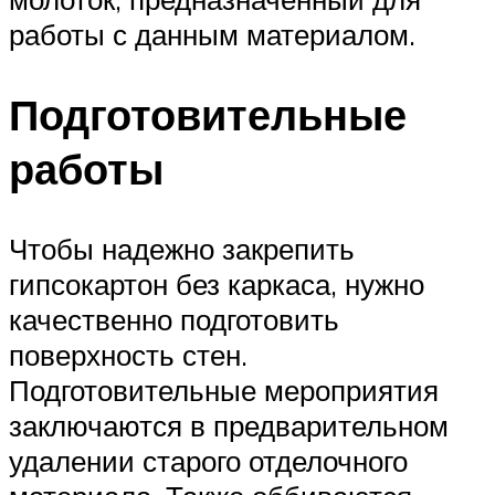
работы с данным материалом.
Подготовительные
работы
Чтобы надежно закрепить
гипсокартон без каркаса, нужно
качественно подготовить
поверхность стен.
Подготовительные мероприятия
заключаются в предварительном
удалении старого отделочного