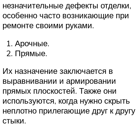
незначительные дефекты отделки,
особенно часто возникающие при
ремонте своими руками.
Арочные.
Прямые.
Их назначение заключается в
выравнивании и армировании
прямых плоскостей. Также они
используются, когда нужно скрыть
неплотно прилегающие друг к другу
стыки.