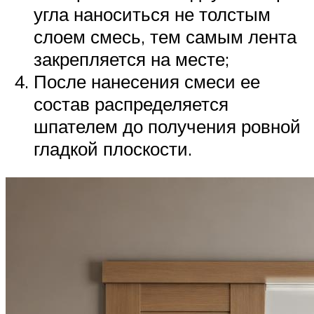
угла наноситься не толстым
слоем смесь, тем самым лента
закрепляется на месте;
После нанесения смеси ее
состав распределяется
шпателем до получения ровной
гладкой плоскости.