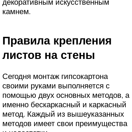
декоративным искусственным
камнем.
Правила крепления
листов на стены
Сегодня монтаж гипсокартона
своими руками выполняется с
помощью двух основных методов, а
именно бескаркасный и каркасный
метод. Каждый из вышеуказанных
методов имеет свои преимущества