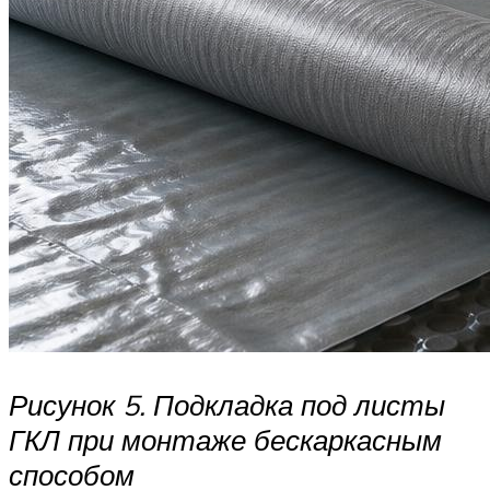
Рисунок 5. Подкладка под листы
ГКЛ при монтаже бескаркасным
способом