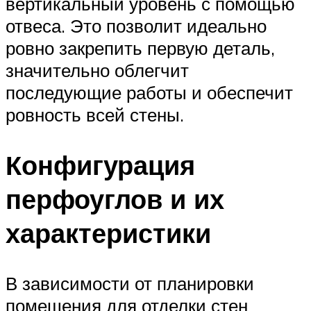
вертикальный уровень с помощью
отвеса. Это позволит идеально
ровно закрепить первую деталь,
значительно облегчит
последующие работы и обеспечит
ровность всей стены.
Конфигурация
перфоуглов и их
характеристики
В зависимости от планировки
помещения для отделки стен