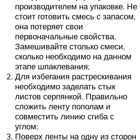
производителем на упаковке. Не
стоит готовить смесь с запасом,
она потеряет свои
первоначальные свойства.
Замешивайте столько смеси,
сколько необходимо на данном
этапе шпаклевания;
Для избегания растрескивания
необходимо заделать стык
листов серпянкой. Правильно
сложить ленту пополам и
совместить линию сгиба с
углом;
Поверх ленты на одну из сторон