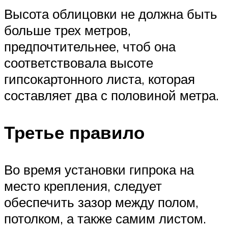
Высота облицовки не должна быть
больше трех метров,
предпочтительнее, чтоб она
соответствовала высоте
гипсокартонного листа, которая
составляет два с половиной метра.
Третье правило
Во время установки гипрока на
место крепления, следует
обеспечить зазор между полом,
потолком, а также самим листом.