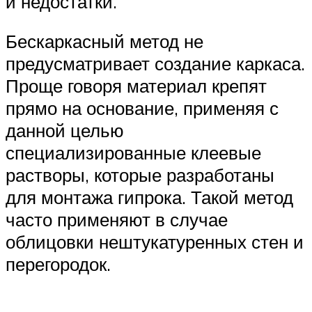
и недостатки.
Бескаркасный метод не
предусматривает создание каркаса.
Проще говоря материал крепят
прямо на основание, применяя с
данной целью
специализированные клеевые
растворы, которые разработаны
для монтажа гипрока. Такой метод
часто применяют в случае
облицовки нештукатуренных стен и
перегородок.