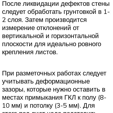
После ликвидации дефектов стены
следует обработать грунтовкой в 1-
2 слоя. Затем производится
измерение отклонений от
вертикальной и горизонтальной
плоскости для идеально ровного
крепления листов.
При разметочных работах следует
учитывать деформационные
зазоры, которые нужно оставить в
местах примыкания ГКЛ к полу (8-
10 мм) и потолку (3-5 мм). Для