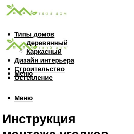
Типы домов
Деревянный
Каркасный
Дизайн интерьера
Строительство
Меню
Остекление
Меню
Инструкция