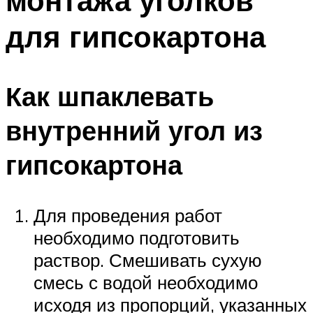
монтажа уголков
для гипсокартона
Как шпаклевать
внутренний угол из
гипсокартона
Для проведения работ
необходимо подготовить
раствор. Смешивать сухую
смесь с водой необходимо
исходя из пропорций, указанных