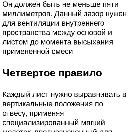
Он должен быть не меньше пяти
миллиметров. Данный зазор нужен
для вентиляции внутреннего
пространства между основой и
листом до момента высыхания
примененной смеси.
Четвертое правило
Каждый лист нужно выравнивать в
вертикальные положения по
отвесу, применяя
специализированный мягкий
молоток, предназначенный для