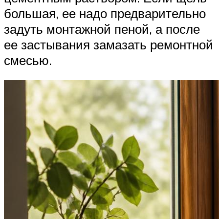
большая, ее надо предварительно
задуть монтажной пеной, а после
ее застывания замазать ремонтной
смесью.