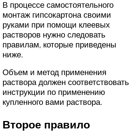
В процессе самостоятельного
монтаж гипсокартона своими
руками при помощи клеевых
растворов нужно следовать
правилам, которые приведены
ниже.
Объем и метод применения
раствора должен соответствовать
инструкции по применению
купленного вами раствора.
Второе правило