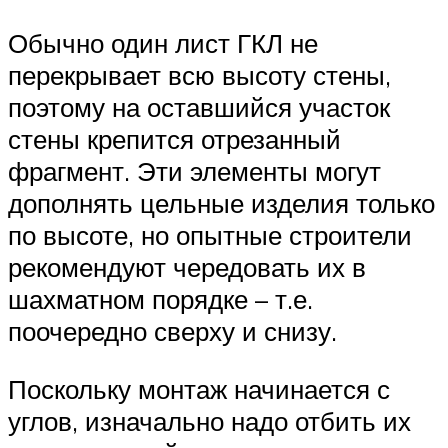
Обычно один лист ГКЛ не
перекрывает всю высоту стены,
поэтому на оставшийся участок
стены крепится отрезанный
фрагмент. Эти элементы могут
дополнять цельные изделия только
по высоте, но опытные строители
рекомендуют чередовать их в
шахматном порядке – т.е.
поочередно сверху и снизу.
Поскольку монтаж начинается с
углов, изначально надо отбить их