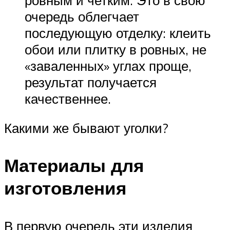
очередь облегчает
последующую отделку: клеить
обои или плитку в ровных, не
«заваленных» углах проще,
результат получается
качественнее.
Какими же бывают уголки?
Материалы для
изготовления
В первую очередь эти изделия