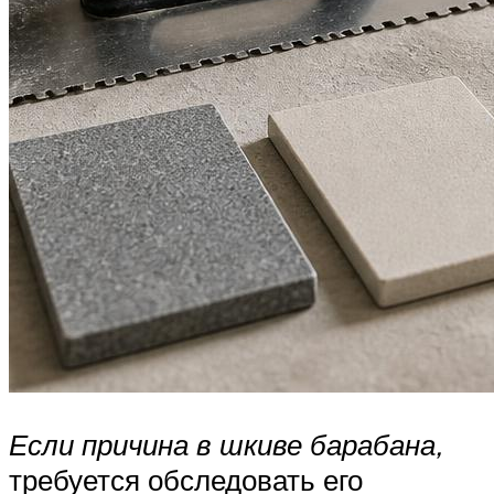
Если причина в шкиве барабана,
требуется обследовать его