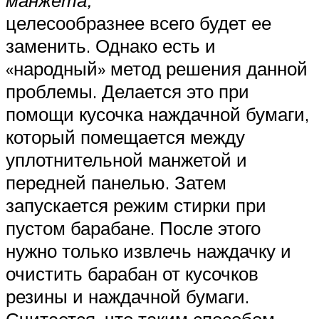
целесообразнее всего будет ее
заменить. Однако есть и
«народный» метод решения данной
проблемы. Делается это при
помощи кусочка наждачной бумаги,
который помещается между
уплотнительной манжетой и
передней панелью. Затем
запускается режим стирки при
пустом барабане. После этого
нужно только извлечь наждачку и
очистить барабан от кусочков
резины и наждачной бумаги.
Считается, что таким способом