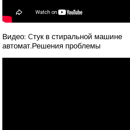
Видео: Cтук в стиральной машине
автомат.Решения проблемы