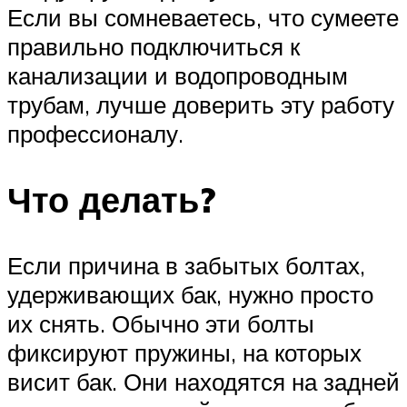
Если вы сомневаетесь, что сумеете
правильно подключиться к
канализации и водопроводным
трубам, лучше доверить эту работу
профессионалу.
Что делать?
Если причина в забытых болтах,
удерживающих бак, нужно просто
их снять. Обычно эти болты
фиксируют пружины, на которых
висит бак. Они находятся на задней