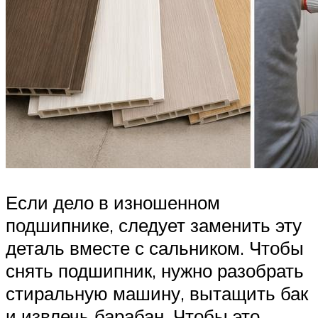
Если дело в изношенном
подшипнике, следует заменить эту
деталь вместе с сальником. Чтобы
снять подшипник, нужно разобрать
стиральную машину, вытащить бак
и извлечь барабан. Чтобы это