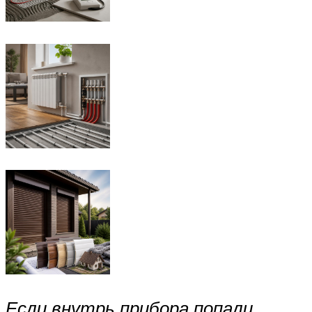
Если внутрь прибора попали