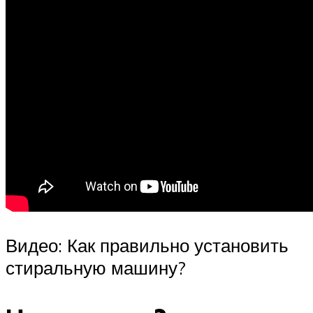
Видео: Как правильно установить
стиральную машину?