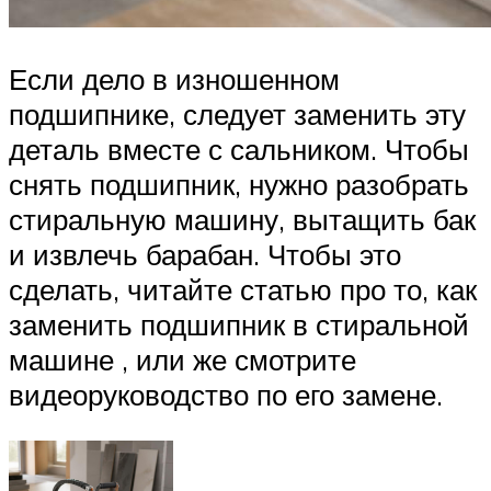
Если дело в изношенном
подшипнике, следует заменить эту
деталь вместе с сальником. Чтобы
снять подшипник, нужно разобрать
стиральную машину, вытащить бак
и извлечь барабан. Чтобы это
сделать, читайте статью про то, как
заменить подшипник в стиральной
машине , или же смотрите
видеоруководство по его замене.