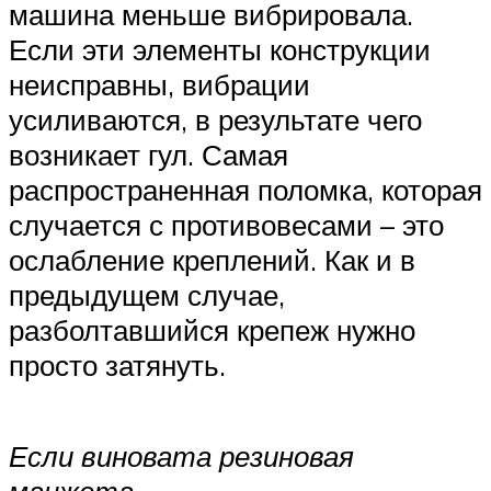
машина меньше вибрировала.
Если эти элементы конструкции
неисправны, вибрации
усиливаются, в результате чего
возникает гул. Самая
распространенная поломка, которая
случается с противовесами – это
ослабление креплений. Как и в
предыдущем случае,
разболтавшийся крепеж нужно
просто затянуть.
Если виновата резиновая
манжета,