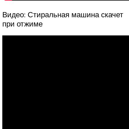
Видео: Стиральная машина скачет
при отжиме