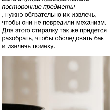
посторонние предметы
, нужно обязательно их извлечь,
чтобы они не повредили механизм.
Для этого стиралку так же придется
разобрать, чтобы обследовать бак
и извлечь помеху.