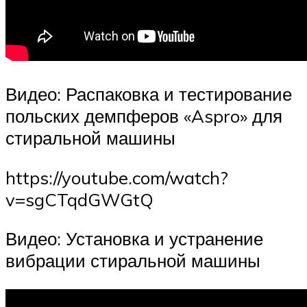
Видео: Распаковка и тестирование
польских демпферов «Aspro» для
стиральной машины
https://youtube.com/watch?
v=sgCTqdGWGtQ
Видео: Установка и устранение
вибрации стиральной машины