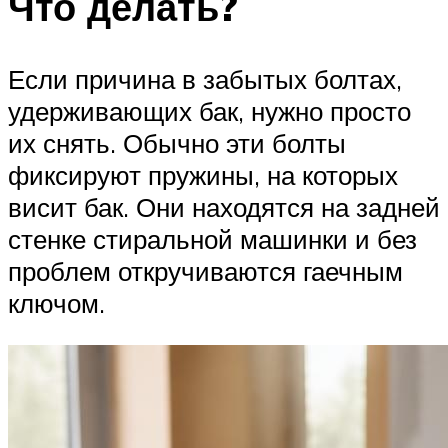
Что делать?
Если причина в забытых болтах,
удерживающих бак, нужно просто
их снять. Обычно эти болты
фиксируют пружины, на которых
висит бак. Они находятся на задней
стенке стиральной машинки и без
проблем откручиваются гаечным
ключом.