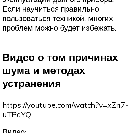
Если научиться правильно
пользоваться техникой, многих
проблем можно будет избежать.
Видео о том причинах
шума и методах
устранения
https://youtube.com/watch?v=xZn7-
uTPoYQ
Видео: