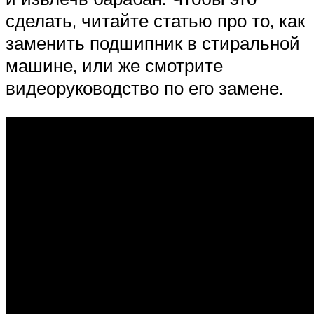
сделать, читайте статью про то, как
заменить подшипник в стиральной
машине, или же смотрите
видеоруководство по его замене.