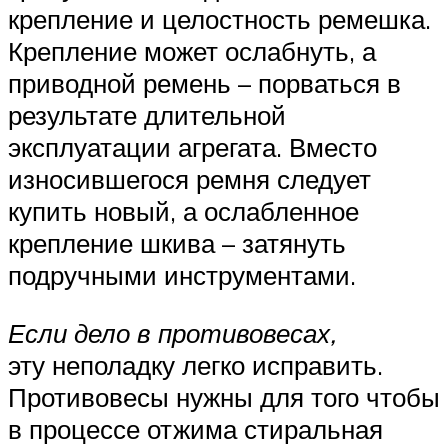
крепление и целостность ремешка.
Крепление может ослабнуть, а
приводной ремень – порваться в
результате длительной
эксплуатации агрегата. Вместо
износившегося ремня следует
купить новый, а ослабленное
крепление шкива – затянуть
подручными инструментами.
Если дело в противовесах,
эту неполадку легко исправить.
Противовесы нужны для того чтобы
в процессе отжима стиральная