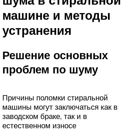
шума в стиральной
машине и методы
устранения
Решение основных
проблем по шуму
Причины поломки стиральной
машины могут заключаться как в
заводском браке, так и в
естественном износе