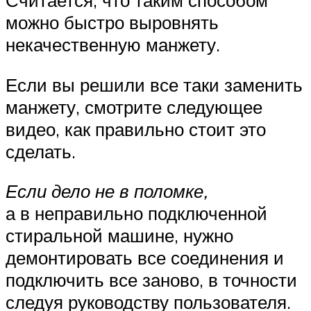
можно быстро выровнять
некачественную манжету.
Если вы решили все таки заменить
манжету, смотрите следующее
видео, как правильно стоит это
сделать.
Если дело не в поломке,
а в неправильно подключенной
стиральной машине, нужно
демонтировать все соединения и
подключить все заново, в точности
следуя руководству пользователя.