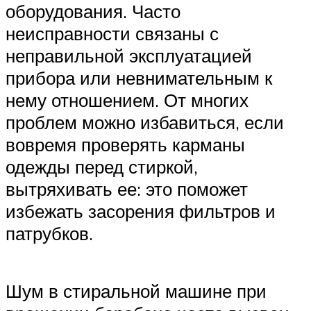
оборудования. Часто
неисправности связаны с
неправильной эксплуатацией
прибора или невнимательным к
нему отношением. От многих
проблем можно избавиться, если
вовремя проверять карманы
одежды перед стиркой,
вытряхивать ее: это поможет
избежать засорения фильтров и
патрубков.
Шум в стиральной машине при