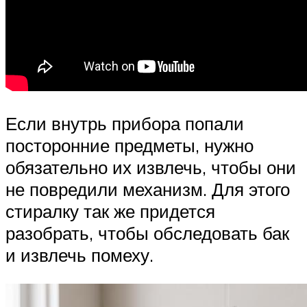
Если внутрь прибора попали
посторонние предметы, нужно
обязательно их извлечь, чтобы они
не повредили механизм. Для этого
стиралку так же придется
разобрать, чтобы обследовать бак
и извлечь помеху.