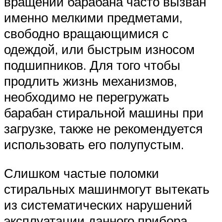
вращении барабана часто вызван
именно мелкими предметами,
свободно вращающимися с
одеждой, или быстрым износом
подшипников. Для того чтобы
продлить жизнь механизмов,
необходимо не перегружать
барабан стиральной машины при
загрузке, также не рекомендуется
использовать его полупустым.
Слишком частые поломки
стиральных машинмогут вытекать
из систематических нарушений
эксплуатации данного прибора.