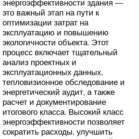
энергоэффективности здания —
это важный этап на пути к
оптимизации затрат на
эксплуатацию и повышению
экологичности объекта. Этот
процесс включает тщательный
анализ проектных и
эксплуатационных данных,
тепловизионное обследование и
энергетический аудит, а также
расчет и документирование
итогового класса. Высокий класс
энергоэффективности позволяет
сократить расходы, улучшить