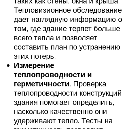
таких как стены, окна и крыша.
Тепловизионное обследование
дает наглядную информацию о
том, где здание теряет больше
всего тепла и позволяет
составить план по устранению
этих потерь.
Измерение
теплопроводности и
герметичности
. Проверка
теплопроводности конструкций
здания помогает определить,
насколько качественно они
удерживают тепло. Тесты на