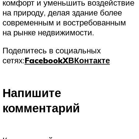
комфорт и уменьшить воздействие
на природу, делая здание более
современным и востребованным
на рынке недвижимости.
Поделитесь в социальных
сетях:
Facebook
X
ВКонтакте
Напишите
комментарий