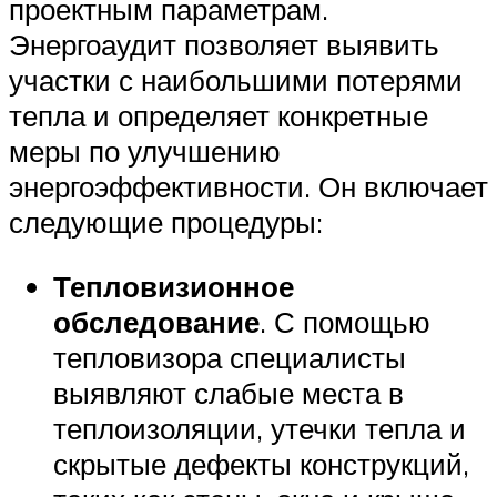
проектным параметрам.
Энергоаудит позволяет выявить
участки с наибольшими потерями
тепла и определяет конкретные
меры по улучшению
энергоэффективности. Он включает
следующие процедуры:
Тепловизионное
обследование
. С помощью
тепловизора специалисты
выявляют слабые места в
теплоизоляции, утечки тепла и
скрытые дефекты конструкций,