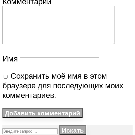
Комментарий
Имя
Сохранить моё имя в этом
браузере для последующих моих
комментариев.
Искать