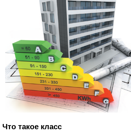
Что такое класс