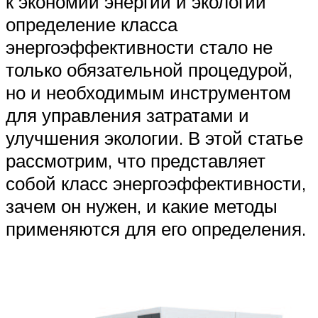
к экономии энергии и экологии
определение класса
энергоэффективности стало не
только обязательной процедурой,
но и необходимым инструментом
для управления затратами и
улучшения экологии. В этой статье
рассмотрим, что представляет
собой класс энергоэффективности,
зачем он нужен, и какие методы
применяются для его определения.