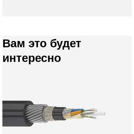
Вам это будет
интересно