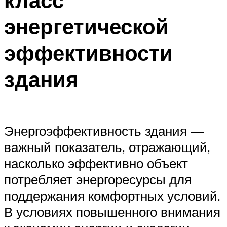
класс
энергетической
эффективности
здания
Энергоэффективность здания —
важный показатель, отражающий,
насколько эффективно объект
потребляет энергоресурсы для
поддержания комфортных условий.
В условиях повышенного внимания