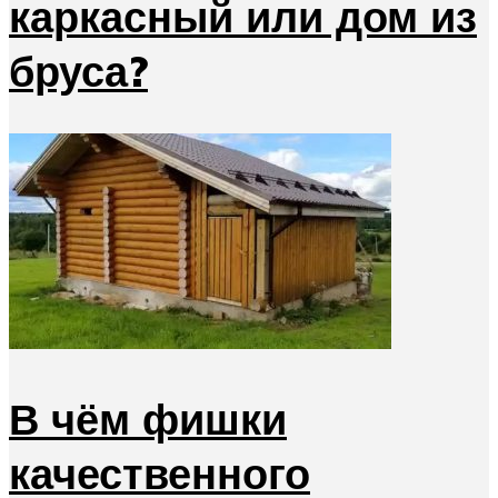
каркасный или дом из
бруса?
В чём фишки
качественного