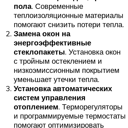
пола
. Современные
теплоизоляционные материалы
помогают снизить потери тепла.
Замена окон на
энергоэффективные
стеклопакеты
. Установка окон
с тройным остеклением и
низкоэмиссионным покрытием
уменьшает утечки тепла.
Установка автоматических
систем управления
отоплением
. Терморегуляторы
и программируемые термостаты
помогают оптимизировать