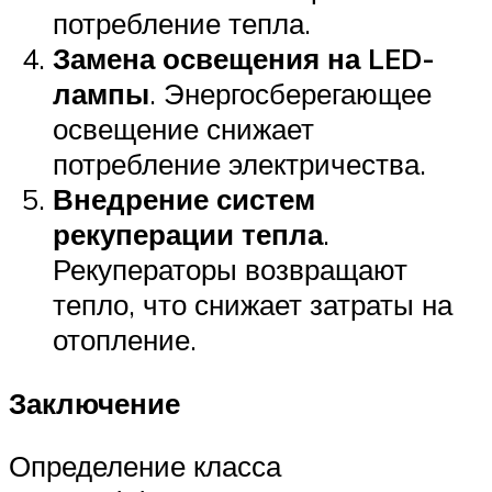
потребление тепла.
Замена освещения на LED-
лампы
. Энергосберегающее
освещение снижает
потребление электричества.
Внедрение систем
рекуперации тепла
.
Рекуператоры возвращают
тепло, что снижает затраты на
отопление.
Заключение
Определение класса