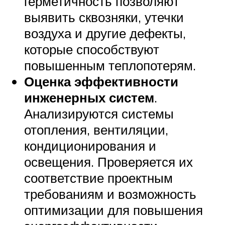
герметичность позволяют
выявить сквозняки, утечки
воздуха и другие дефекты,
которые способствуют
повышенным теплопотерям.
Оценка эффективности
инженерных систем
.
Анализируются системы
отопления, вентиляции,
кондиционирования и
освещения. Проверяется их
соответствие проектным
требованиям и возможность
оптимизации для повышения