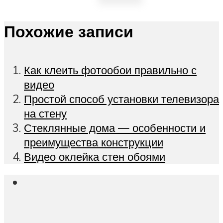
Похожие записи
Как клеить фотообои правильно с
видео
Простой способ установки телевизора
на стену
Стеклянные дома — особенности и
преимущества конструкции
Видео оклейка стен обоями