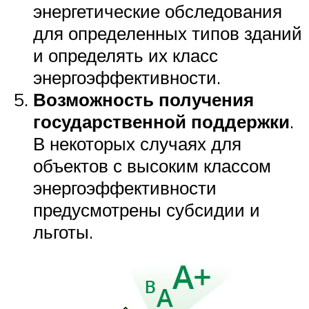
энергетические обследования
для определенных типов зданий
и определять их класс
энергоэффективности.
Возможность получения
государственной поддержки
.
В некоторых случаях для
объектов с высоким классом
энергоэффективности
предусмотрены субсидии и
льготы.