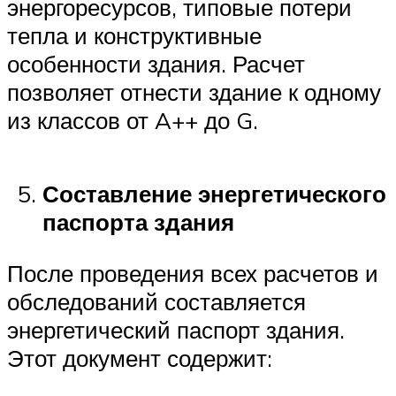
энергоресурсов, типовые потери
тепла и конструктивные
особенности здания. Расчет
позволяет отнести здание к одному
из классов от A++ до G.
Составление энергетического
паспорта здания
После проведения всех расчетов и
обследований составляется
энергетический паспорт здания.
Этот документ содержит: