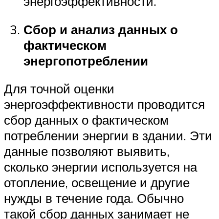
энергоэффективности.
Сбор и анализ данных о
фактическом
энергопотреблении
Для точной оценки
энергоэффективности проводится
сбор данных о фактическом
потреблении энергии в здании. Эти
данные позволяют выявить,
сколько энергии используется на
отопление, освещение и другие
нужды в течение года. Обычно
такой сбор данных занимает не