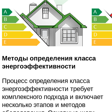
Методы определения класса
энергоэффективности
Процесс определения класса
энергоэффективности требует
комплексного подхода и включает
несколько этапов и методов