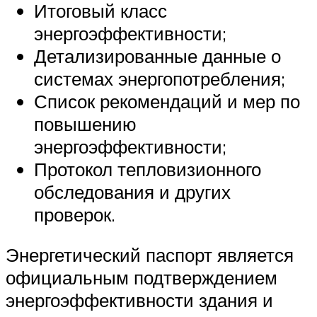
Итоговый класс
энергоэффективности;
Детализированные данные о
системах энергопотребления;
Список рекомендаций и мер по
повышению
энергоэффективности;
Протокол тепловизионного
обследования и других
проверок.
Энергетический паспорт является
официальным подтверждением
энергоэффективности здания и