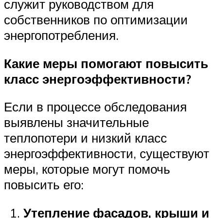
служит руководством для
собственников по оптимизации
энергопотребления.
Какие меры помогают повысить
класс энергоэффективности?
Если в процессе обследования
выявлены значительные
теплопотери и низкий класс
энергоэффективности, существуют
меры, которые могут помочь
повысить его:
Утепление фасадов, крыши и