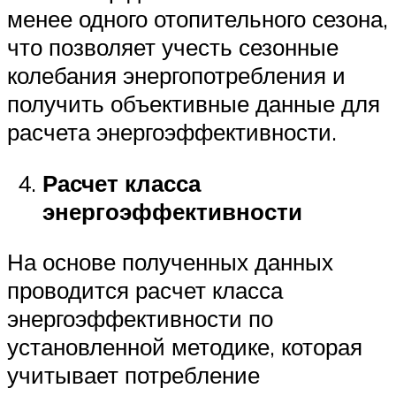
менее одного отопительного сезона,
что позволяет учесть сезонные
колебания энергопотребления и
получить объективные данные для
расчета энергоэффективности.
Расчет класса
энергоэффективности
На основе полученных данных
проводится расчет класса
энергоэффективности по
установленной методике, которая
учитывает потребление