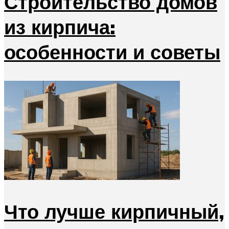
Строительство домов
из кирпича:
особенности и советы
Что лучше кирпичный,