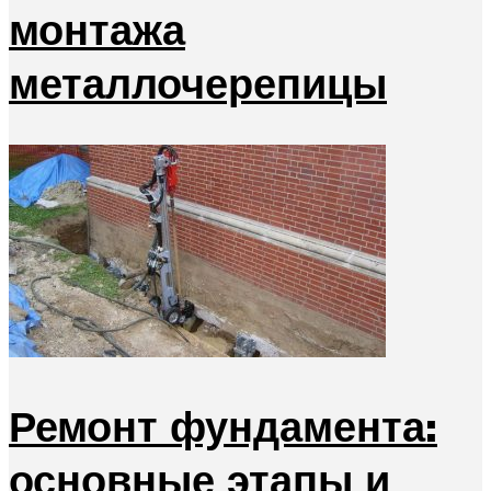
монтажа
металлочерепицы
Ремонт фундамента:
основные этапы и