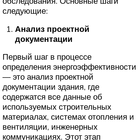
обследования. Основные шаги
следующие:
Анализ проектной
документации
Первый шаг в процессе
определения энергоэффективности
— это анализ проектной
документации здания, где
содержатся все данные об
используемых строительных
материалах, системах отопления и
вентиляции, инженерных
коммуникациях. Этот этап