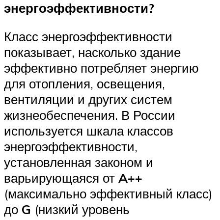
энергоэффективности?
Класс энергоэффективности
показывает, насколько здание
эффективно потребляет энергию
для отопления, освещения,
вентиляции и других систем
жизнеобеспечения. В России
используется шкала классов
энергоэффективности,
установленная законом и
варьирующаяся от
A
++
(максимально эффективный класс)
до
G
(низкий уровень