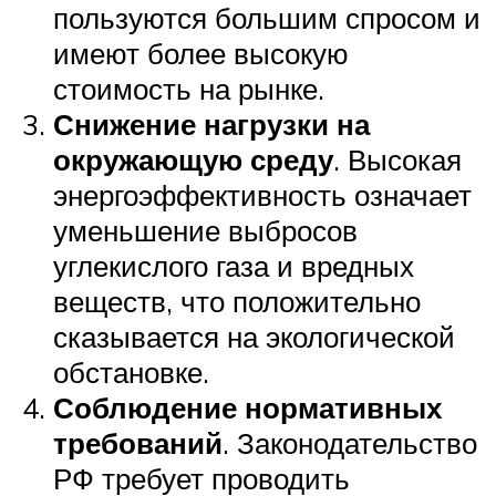
пользуются большим спросом и
имеют более высокую
стоимость на рынке.
Снижение нагрузки на
окружающую среду
. Высокая
энергоэффективность означает
уменьшение выбросов
углекислого газа и вредных
веществ, что положительно
сказывается на экологической
обстановке.
Соблюдение нормативных
требований
. Законодательство
РФ требует проводить