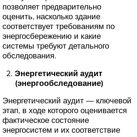
позволяет предварительно
оценить, насколько здание
соответствует требованиям по
энергосбережению и какие
системы требуют детального
обследования.
Энергетический аудит
(энергообследование)
Энергетический аудит — ключевой
этап, в ходе которого оценивается
фактическое состояние
энергосистем и их соответствие