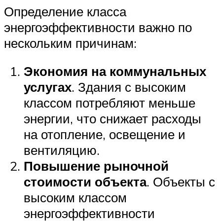
Определение класса
энергоэффективности важно по
нескольким причинам:
Экономия на коммунальных
услугах
. Здания с высоким
классом потребляют меньше
энергии, что снижает расходы
на отопление, освещение и
вентиляцию.
Повышение рыночной
стоимости объекта
. Объекты с
высоким классом
энергоэффективности