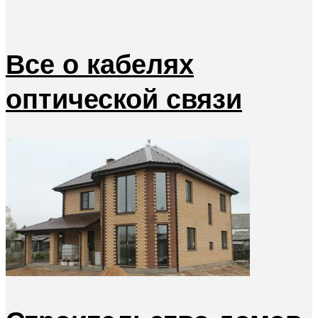
Все о кабелях
оптической связи