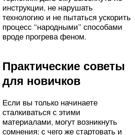
инструкции, не нарушать
технологию и не пытаться ускорить
процесс “народными” способами
вроде прогрева феном.
Практические советы
для новичков
Если вы только начинаете
сталкиваться с этими
материалами, могут возникнуть
сомнения: с чего же стартовать и