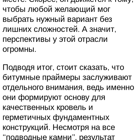
чтобы любой желающий мог
выбрать нужный вариант без
лишних сложностей. А значит,
перспективы у этой отрасли
огромны.
Подводя итог, стоит сказать, что
битумные праймеры заслуживают
отдельного внимания, ведь именно
они формируют основу для
качественных кровель и
герметичных фундаментных
конструкций. Несмотря на все
“подводные камни”, результат