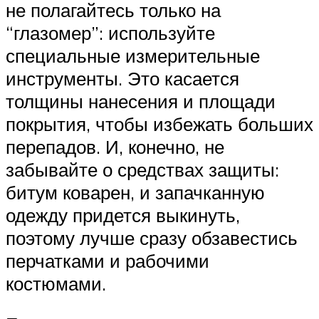
не полагайтесь только на
“глазомер”: используйте
специальные измерительные
инструменты. Это касается
толщины нанесения и площади
покрытия, чтобы избежать больших
перепадов. И, конечно, не
забывайте о средствах защиты:
битум коварен, и запачканную
одежду придется выкинуть,
поэтому лучше сразу обзавестись
перчатками и рабочими
костюмами.