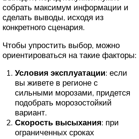
собрать максимум информации и
сделать выводы, исходя из
конкретного сценария.
Чтобы упростить выбор, можно
ориентироваться на такие факторы:
Условия эксплуатации
: если
вы живете в регионе с
сильными морозами, придется
подобрать морозостойкий
вариант.
Скорость высыхания
: при
ограниченных сроках