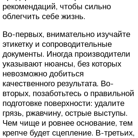
рекомендаций, чтобы сильно
облегчить себе жизнь.
Во-первых, внимательно изучайте
этикетку и сопроводительные
документы. Иногда производители
указывают нюансы, без которых
невозможно добиться
качественного результата. Во-
вторых, позаботьтесь о правильной
подготовке поверхности: удалите
грязь, ржавчину, острые выступы.
Чем чище и ровнее основание, тем
крепче будет сцепление. В-третьих,