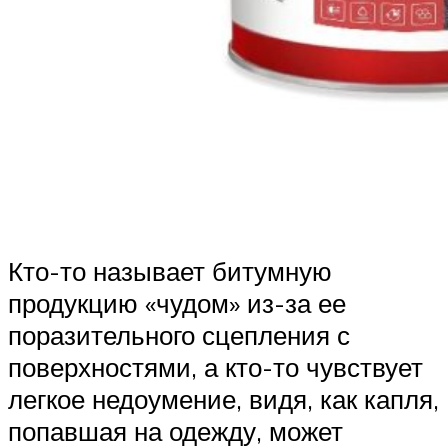
Кто-то называет битумную
продукцию «чудом» из-за ее
поразительного сцепления с
поверхностями, а кто-то чувствует
легкое недоумение, видя, как капля,
попавшая на одежду, может