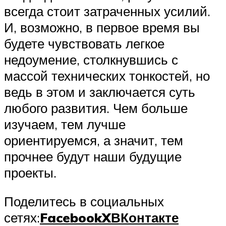
всегда стоит затраченных усилий.
И, возможно, в первое время вы
будете чувствовать легкое
недоумение, столкнувшись с
массой технических тонкостей, но
ведь в этом и заключается суть
любого развития. Чем больше
изучаем, тем лучше
ориентируемся, а значит, тем
прочнее будут наши будущие
проекты.
Поделитесь в социальных
сетях:
Facebook
X
ВКонтакте