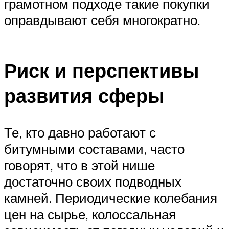
грамотном подходе такие покупки
оправдывают себя многократно.
Риск и перспективы
развития сферы
Те, кто давно работают с
битумными составами, часто
говорят, что в этой нише
достаточно своих подводных
камней. Периодические колебания
цен на сырье, колоссальная