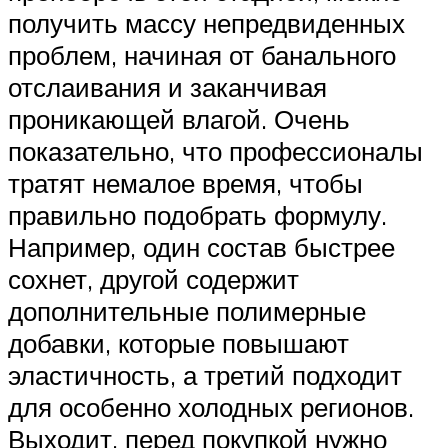
получить массу непредвиденных
проблем, начиная от банального
отслаивания и заканчивая
проникающей влагой. Очень
показательно, что профессионалы
тратят немалое время, чтобы
правильно подобрать формулу.
Например, один состав быстрее
сохнет, другой содержит
дополнительные полимерные
добавки, которые повышают
эластичность, а третий подходит
для особенно холодных регионов.
Выходит, перед покупкой нужно