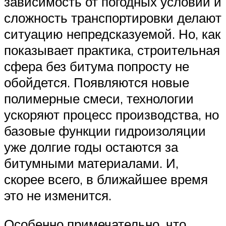
зависимость от погодных условий и
сложность транспортировки делают
ситуацию непредсказуемой. Но, как
показывает практика, строительная
сфера без битума попросту не
обойдется. Появляются новые
полимерные смеси, технологии
ускоряют процесс производства, но
базовые функции гидроизоляции
уже долгие годы остаются за
битумными материалами. И,
скорее всего, в ближайшее время
это не изменится.
Особенно примечательно, что