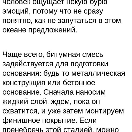
человек ощущает некую бурю
эмоций, потому что не сразу
понятно, как не запутаться в этом
океане предложений.
Чаще всего, битумная смесь
задействуется для подготовки
основания: будь то металлическая
конструкция или бетонное
основание. Сначала наносим
жидкий слой, ждем, пока он
схватится, и уже затем монтируем
финишное покрытие. Если
пренебречь этой стадией, можно