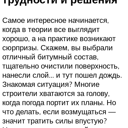
Самое интересное начинается,
когда в теории все выглядит
хорошо, а на практике возникают
сюрпризы. Скажем, вы выбрали
отличный битумный состав,
тщательно очистили поверхность,
нанесли слой… и тут пошел дождь.
Знакомая ситуация? Многие
строители хватаются за голову,
когда погода портит их планы. Но
что делать, если возмущаться —
значит тратить силы впустую?