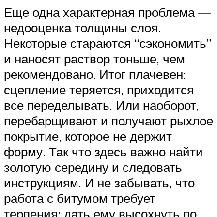
Еще одна характерная проблема —
недооценка толщины слоя.
Некоторые стараются “сэкономить”
и наносят раствор тоньше, чем
рекомендовано. Итог плачевен:
сцепление теряется, приходится
все переделывать. Или наоборот,
перебарщивают и получают рыхлое
покрытие, которое не держит
форму. Так что здесь важно найти
золотую середину и следовать
инструкциям. И не забывать, что
работа с битумом требует
терпения: дать ему высохнуть по