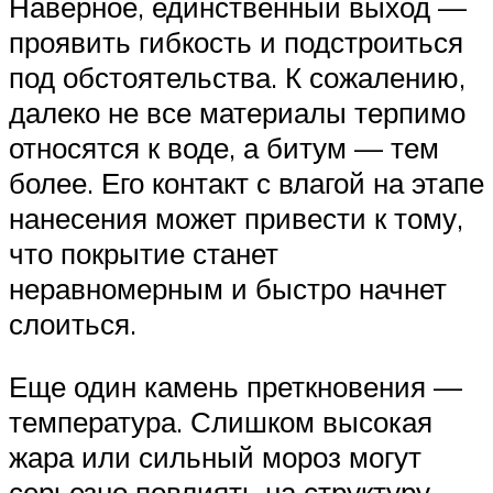
Наверное, единственный выход —
проявить гибкость и подстроиться
под обстоятельства. К сожалению,
далеко не все материалы терпимо
относятся к воде, а битум — тем
более. Его контакт с влагой на этапе
нанесения может привести к тому,
что покрытие станет
неравномерным и быстро начнет
слоиться.
Еще один камень преткновения —
температура. Слишком высокая
жара или сильный мороз могут
серьезно повлиять на структуру