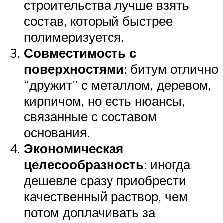
строительства лучше взять
состав, который быстрее
полимеризуется.
Совместимость с
поверхностями
: битум отлично
“дружит” с металлом, деревом,
кирпичом, но есть нюансы,
связанные с составом
основания.
Экономическая
целесообразность
: иногда
дешевле сразу приобрести
качественный раствор, чем
потом доплачивать за