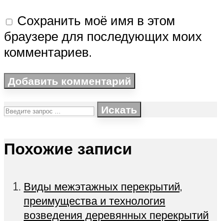
Сохранить моё имя в этом
браузере для последующих моих
комментариев.
Искать
Похожие записи
Виды межэтажных перекрытий,
преимущества и технология
возведения деревянных перекрытий