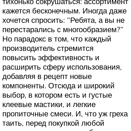
тихонько сокрушаться: ассортимент
кажется бесконечным. Иногда даже
хочется спросить: “Ребята, а вы не
перестарались с многообразием?”
Но парадокс в том, что каждый
производитель стремится
повысить эффективность и
расширить сферу использования,
добавляя в рецепт новые
компоненты. Отсюда и широкий
выбор, в котором есть и густые
клеевые мастики, и легкие
пропиточные смеси. И, что уж греха
таить, перед покупкой любой