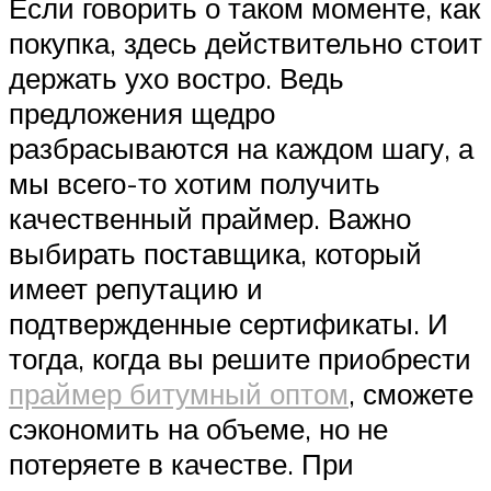
Если говорить о таком моменте, как
покупка, здесь действительно стоит
держать ухо востро. Ведь
предложения щедро
разбрасываются на каждом шагу, а
мы всего-то хотим получить
качественный праймер. Важно
выбирать поставщика, который
имеет репутацию и
подтвержденные сертификаты. И
тогда, когда вы решите приобрести
праймер битумный оптом
, сможете
сэкономить на объеме, но не
потеряете в качестве. При