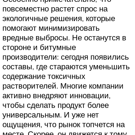
повсеместно растет спрос на
экологичные решения, которые
помогают минимизировать
вредные выбросы. Не останутся в
стороне и битумные
производители: сегодня появились
составы, где стараются уменьшить
содержание токсичных
растворителей. Многие компании
активно внедряют инновации,
чтобы сделать продукт более
универсальным. И уже нет
ощущения, что рынок топчется на
месте. Скорее, он движется к тому,