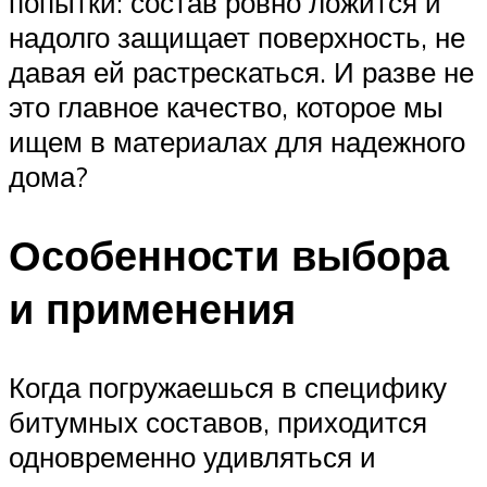
попытки: состав ровно ложится и
надолго защищает поверхность, не
давая ей растрескаться. И разве не
это главное качество, которое мы
ищем в материалах для надежного
дома?
Особенности выбора
и применения
Когда погружаешься в специфику
битумных составов, приходится
одновременно удивляться и