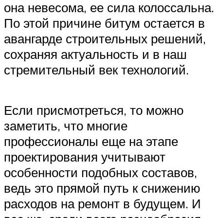
она невесома, ее сила колоссальна.
По этой причине битум остается в
авангарде строительных решений,
сохраняя актуальность и в наш
стремительный век технологий.
Если присмотреться, то можно
заметить, что многие
профессионалы еще на этапе
проектирования учитывают
особенности подобных составов,
ведь это прямой путь к снижению
расходов на ремонт в будущем. И