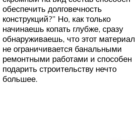
обеспечить долговечность
конструкций?” Но, как только
начинаешь копать глубже, сразу
обнаруживаешь, что этот материал
не ограничивается банальными
ремонтными работами и способен
подарить строительству нечто
большее.