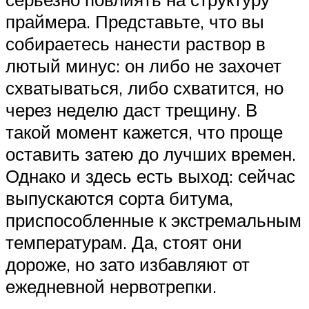
праймера. Представьте, что вы
собираетесь нанести раствор в
лютый минус: он либо не захочет
схватываться, либо схватится, но
через неделю даст трещину. В
такой момент кажется, что проще
оставить затею до лучших времен.
Однако и здесь есть выход: сейчас
выпускаются сорта битума,
приспособленные к экстремальным
температурам. Да, стоят они
дороже, но зато избавляют от
ежедневной нервотрепки.