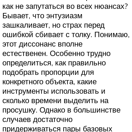
как не запутаться во всех нюансах?
Бывает, что энтузиазм
зашкаливает, но страх перед
ошибкой сбивает с толку. Понимаю,
этот диссонанс вполне
естественен. Особенно трудно
определиться, как правильно
подобрать пропорции для
конкретного объекта, какие
инструменты использовать и
сколько времени выделить на
просушку. Однако в большинстве
случаев достаточно
придерживаться пары базовых