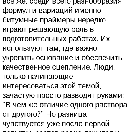
все же, среди всего разнообразия
формул и вариаций именно
битумные праймеры нередко
играют решающую роль в
подготовительных работах. Их
используют там, где важно
укрепить основание и обеспечить
качественное сцепление. Люди,
только начинающие
интересоваться этой темой,
зачастую просто разводят руками:
“В чем же отличие одного раствора
от другого?” Но разница
чувствуется уже после первой