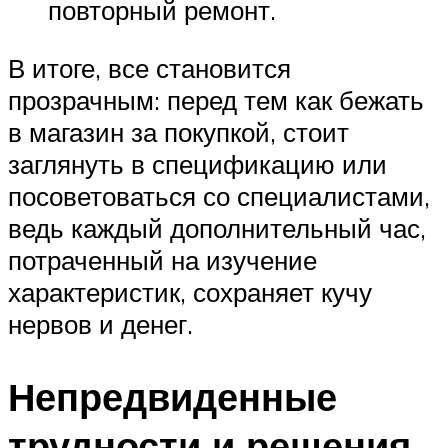
повторный ремонт.
В итоге, все становится
прозрачным: перед тем как бежать
в магазин за покупкой, стоит
заглянуть в спецификацию или
посоветоваться со специалистами,
ведь каждый дополнительный час,
потраченный на изучение
характеристик, сохраняет кучу
нервов и денег.
Непредвиденные
трудности и решения