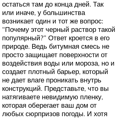
остаться там до конца дней. Так
или иначе, у большинства
возникает один и тот же вопрос:
“Почему этот черный раствор такой
популярный?” Ответ кроется в его
природе. Ведь битумная смесь не
просто защищает поверхности от
воздействия воды или мороза, но и
создает плотный барьер, который
не дает влаге проникать внутрь
конструкций. Представьте, что вы
натягиваете невидимую пленку,
которая оберегает ваш дом от
любых сюрпризов погоды. И хотя