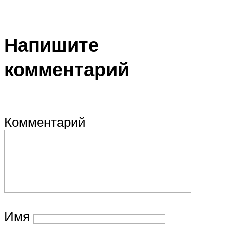
Напишите
комментарий
Комментарий
Имя