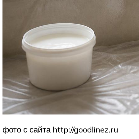
фото с сайта http://goodlinez.ru