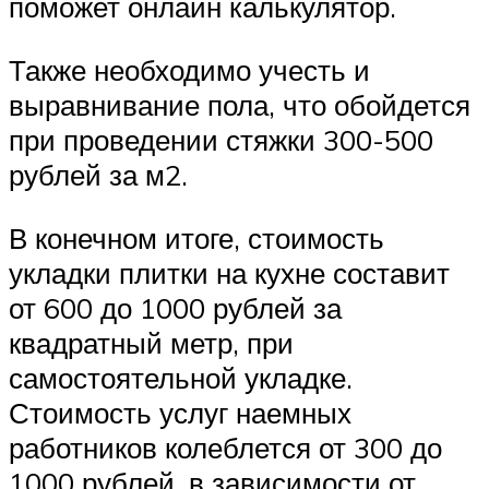
поможет онлайн калькулятор.
Также необходимо учесть и
выравнивание пола, что обойдется
при проведении стяжки 300-500
рублей за м2.
В конечном итоге, стоимость
укладки плитки на кухне составит
от 600 до 1000 рублей за
квадратный метр, при
самостоятельной укладке.
Стоимость услуг наемных
работников колеблется от 300 до
1000 рублей, в зависимости от