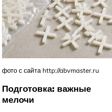
фото с сайта http://abvmaster.ru
Подготовка: важные
мелочи