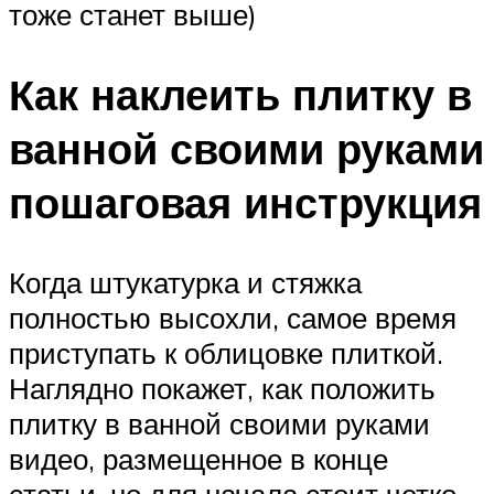
тоже станет выше)
Как наклеить плитку в
ванной своими руками
пошаговая инструкция
Когда штукатурка и стяжка
полностью высохли, самое время
приступать к облицовке плиткой.
Наглядно покажет, как положить
плитку в ванной своими руками
видео, размещенное в конце
статьи, но для начала стоит четко