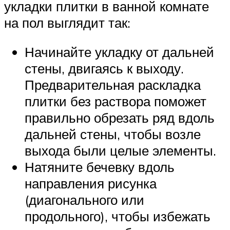
укладки плитки в ванной комнате
на пол выглядит так:
Начинайте укладку от дальней
стены, двигаясь к выходу.
Предварительная раскладка
плитки без раствора поможет
правильно обрезать ряд вдоль
дальней стены, чтобы возле
выхода были целые элементы.
Натяните бечевку вдоль
направления рисунка
(диагонального или
продольного), чтобы избежать