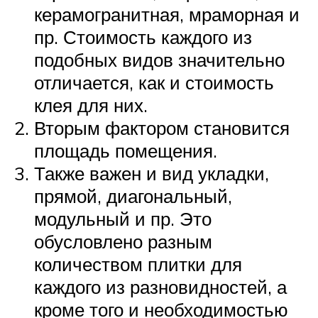
керамогранитная, мраморная и
пр. Стоимость каждого из
подобных видов значительно
отличается, как и стоимость
клея для них.
Вторым фактором становится
площадь помещения.
Также важен и вид укладки,
прямой, диагональный,
модульный и пр. Это
обусловлено разным
количеством плитки для
каждого из разновидностей, а
кроме того и необходимостью