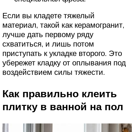
Если вы кладете тяжелый
материал, такой как керамогранит,
лучше дать первому ряду
схватиться, и лишь потом
приступать к укладке второго. Это
убережет кладку от оплывания под
воздействием силы тяжести.
Как правильно клеить
плитку в ванной на пол