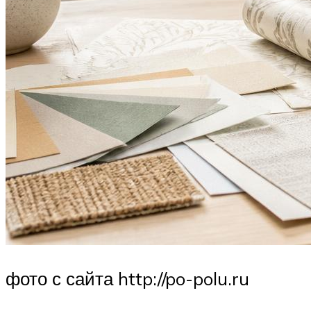
фото с сайта http://po-polu.ru