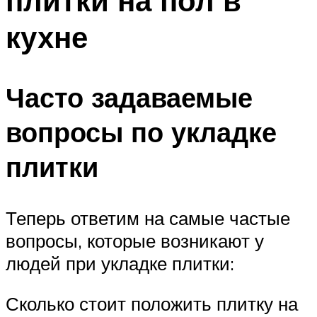
плитки на пол в
кухне
Часто задаваемые
вопросы по укладке
плитки
Теперь ответим на самые частые
вопросы, которые возникают у
людей при укладке плитки:
Сколько стоит положить плитку на