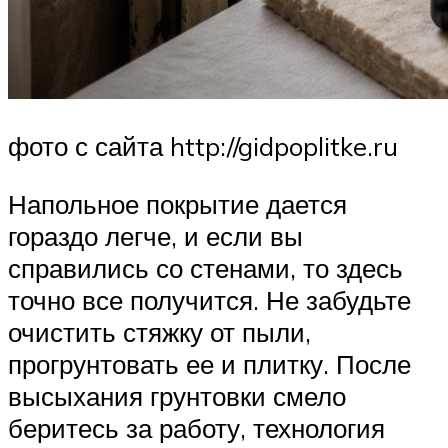
фото с сайта http://gidpoplitke.ru
Напольное покрытие дается
гораздо легче, и если вы
справились со стенами, то здесь
точно все получится. Не забудьте
очистить стяжку от пыли,
прогрунтовать ее и плитку. После
высыхания грунтовки смело
беритесь за работу, технология