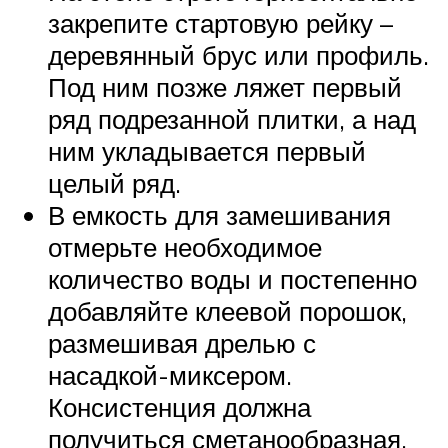
закрепите стартовую рейку –
деревянный брус или профиль.
Под ним позже ляжет первый
ряд подрезанной плитки, а над
ним укладывается первый
целый ряд.
В емкость для замешивания
отмерьте необходимое
количество воды и постепенно
добавляйте клеевой порошок,
размешивая дрелью с
насадкой-миксером.
Консистенция должна
получиться сметанообразная,