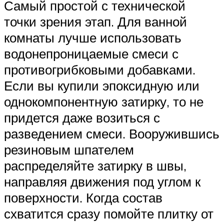
Самый простой с технической
точки зрения этап. Для ванной
комнаты лучше использовать
водонепроницаемые смеси с
противогрибковыми добавками.
Если вы купили эпоксидную или
однокомпонентную затирку, то не
придется даже возиться с
разведением смеси. Вооружившись
резиновым шпателем
распределяйте затирку в швы,
направляя движения под углом к
поверхности. Когда состав
схватится сразу помойте плитку от