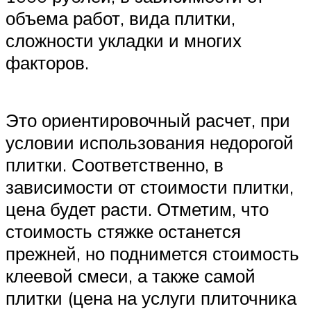
объема работ, вида плитки,
сложности укладки и многих
факторов.
Это ориентировочный расчет, при
условии использования недорогой
плитки. Соответственно, в
зависимости от стоимости плитки,
цена будет расти. Отметим, что
стоимость стяжке останется
прежней, но поднимется стоимость
клеевой смеси, а также самой
плитки (цена на услуги плиточника