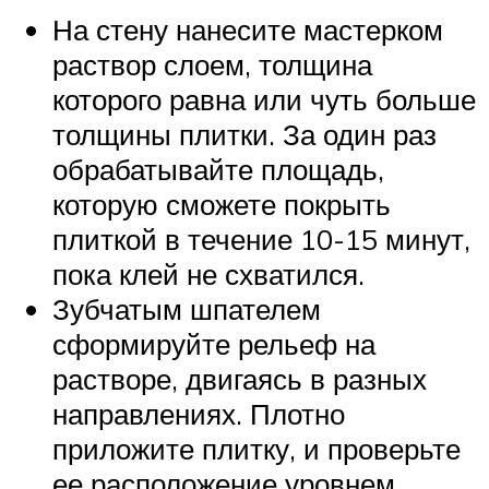
На стену нанесите мастерком
раствор слоем, толщина
которого равна или чуть больше
толщины плитки. За один раз
обрабатывайте площадь,
которую сможете покрыть
плиткой в течение 10-15 минут,
пока клей не схватился.
Зубчатым шпателем
сформируйте рельеф на
растворе, двигаясь в разных
направлениях. Плотно
приложите плитку, и проверьте
ее расположение уровнем.