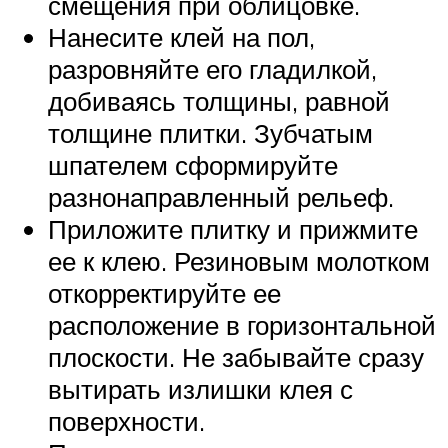
смещения при облицовке.
Нанесите клей на пол,
разровняйте его гладилкой,
добиваясь толщины, равной
толщине плитки. Зубчатым
шпателем сформируйте
разнонаправленный рельеф.
Приложите плитку и прижмите
ее к клею. Резиновым молотком
откорректируйте ее
расположение в горизонтальной
плоскости. Не забывайте сразу
вытирать излишки клея с
поверхности.