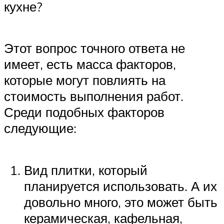
кухне?
Этот вопрос точного ответа не
имеет, есть масса факторов,
которые могут повлиять на
стоимость выполнения работ.
Среди подобных факторов
следующие:
Вид плитки, который
планируется использовать. А их
довольно много, это может быть
керамическая, кафельная,