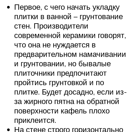
Первое, с чего начать укладку
плитки в ванной – грунтование
стен. Производители
современной керамики говорят,
что она не нуждается в
предварительном намачивании
и грунтовании, но бывалые
плиточники предпочитают
пройтись грунтовкой и по
плитке. Будет досадно, если из-
за жирного пятна на обратной
поверхности кафель плохо
приклеится.
На стене строго горизонтально