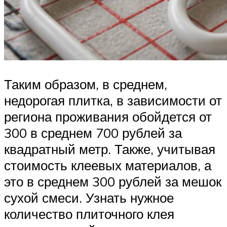
Таким образом, в среднем,
недорогая плитка, в зависимости от
региона проживания обойдется от
300 в среднем 700 рублей за
квадратный метр. Также, учитывая
стоимость клеевых материалов, а
это в среднем 300 рублей за мешок
сухой смеси. Узнать нужное
количество плиточного клея