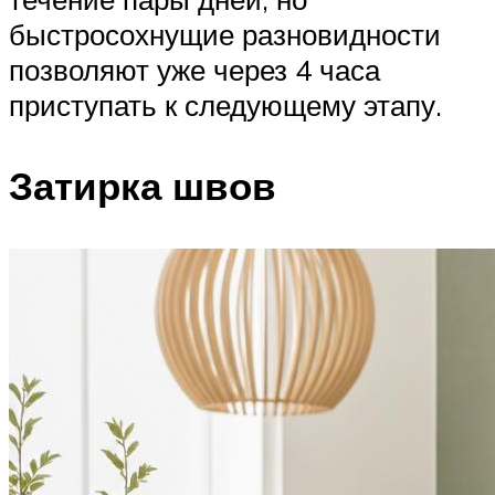
быстросохнущие разновидности
позволяют уже через 4 часа
приступать к следующему этапу.
Затирка швов