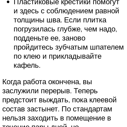
Пластиковые крестики помогут
и здесь с соблюдением равной
толщины шва. Если плитка
погрузилась глубже, чем надо,
подденьте ее, заново
пройдитесь зубчатым шпателем
по клею и прикладывайте
кафель.
Когда работа окончена, вы
заслужили перерыв. Теперь
предстоит выждать, пока клеевой
состав застынет. По стандартам
нельзя заходить в помещение в
течение пары дней, но