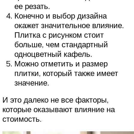
ее резать.
Конечно и выбор дизайна
окажет значительное влияние.
Плитка с рисунком стоит
больше, чем стандартный
одноцветный кафель.
Можно отметить и размер
плитки, который также имеет
значение.
И это далеко не все факторы,
которые оказывают влияние на
стоимость.