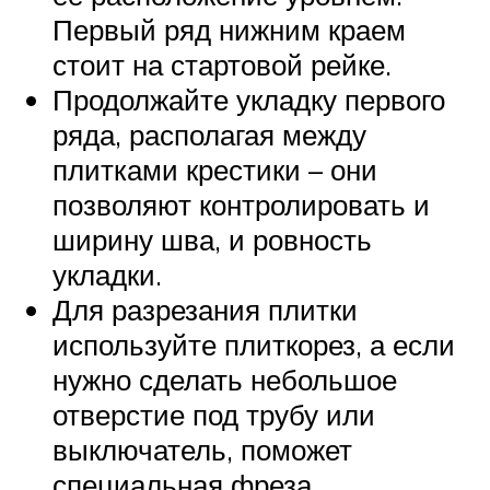
Первый ряд нижним краем
стоит на стартовой рейке.
Продолжайте укладку первого
ряда, располагая между
плитками крестики – они
позволяют контролировать и
ширину шва, и ровность
укладки.
Для разрезания плитки
используйте плиткорез, а если
нужно сделать небольшое
отверстие под трубу или
выключатель, поможет
специальная фреза.