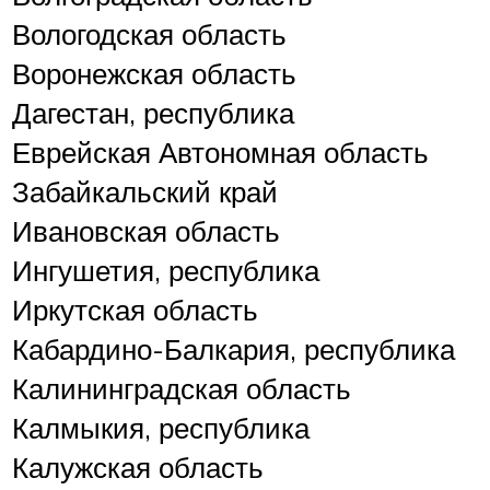
Вологодская область
Воронежская область
Дагестан, республика
Еврейская Автономная область
Забайкальский край
Ивановская область
Ингушетия, республика
Иркутская область
Кабардино-Балкария, республика
Калининградская область
Калмыкия, республика
Калужская область