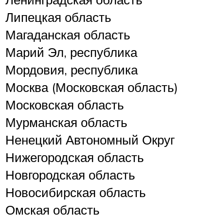
Липецкая область
Магаданская область
Марий Эл, республика
Мордовия, республика
Москва (Московская область)
Московская область
Мурманская область
Ненецкий Автономный Округ
Нижегородская область
Новгородская область
Новосибирская область
Омская область