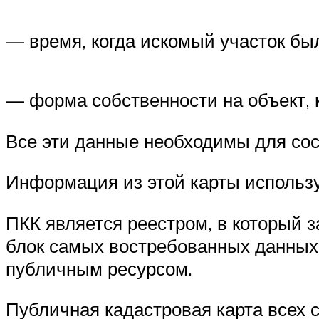
— время, когда искомый участок был
— форма собственности на объект, 
Все эти данные необходимы для сос
Информация из этой карты использ
ПКК является реестром, в который 
блок самых востребованных данных 
публичным ресурсом.
Публичная кадастровая карта всех 