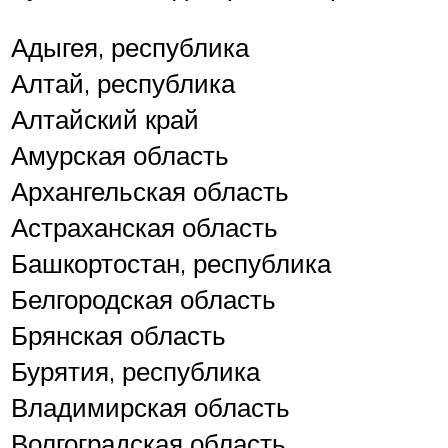
Адыгея, республика
Алтай, республика
Алтайский край
Амурская область
Архангельская область
Астраханская область
Башкортостан, республика
Белгородская область
Брянская область
Бурятия, республика
Владимирская область
Волгоградская область