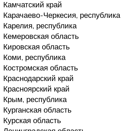
Камчатский край
Карачаево-Черкесия, республика
Карелия, республика
Кемеровская область
Кировская область
Коми, республика
Костромская область
Краснодарский край
Красноярский край
Крым, республика
Курганская область
Курская область
Ленинградская область