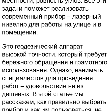
местности, ровность углов. Все эти
задачи поможет реализовать
современный прибор – лазерный
нивелир для работы на улице и в
помещении.
Это геодезический аппарат
высокой точности, который требует
бережного обращения и грамотного
использования. Однако, нанимать
специалистов для проведения
работ – удовольствие не из
дешевых. В этой статье мы
расскажем, как правильно выбрать
прибор и как им пользоваться, не