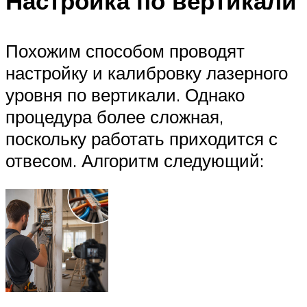
Настройка по вертикали
Похожим способом проводят
настройку и калибровку лазерного
уровня по вертикали. Однако
процедура более сложная,
поскольку работать приходится с
отвесом. Алгоритм следующий: