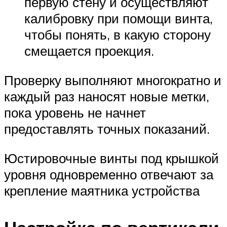
первую стену и осуществляют
калибровку при помощи винта,
чтобы понять, в какую сторону
смещается проекция.
Проверку выполняют многократно и
каждый раз наносят новые метки,
пока уровень не начнет
предоставлять точных показаний.
Юстировочные винты под крышкой
уровня одновременно отвечают за
крепление маятника устройства