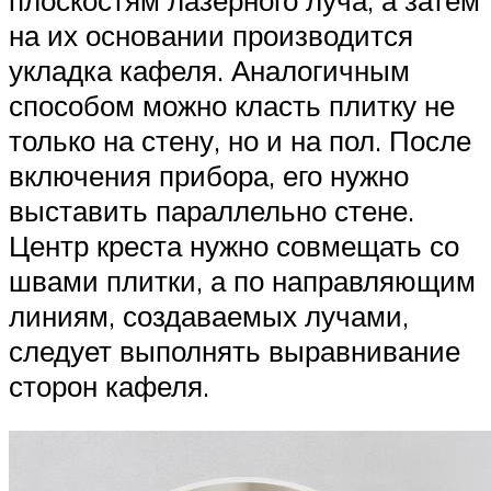
на их основании производится
укладка кафеля. Аналогичным
способом можно класть плитку не
только на стену, но и на пол. После
включения прибора, его нужно
выставить параллельно стене.
Центр креста нужно совмещать со
швами плитки, а по направляющим
линиям, создаваемых лучами,
следует выполнять выравнивание
сторон кафеля.