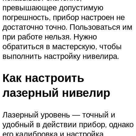
превышающее допустимую
погрешность, прибор настроен не
достаточно точно. Пользоваться им
при работе нельзя. Нужно
обратиться в мастерскую, чтобы
выполнить настройку нивелира.
Как настроить
лазерный нивелир
Лазерный уровень — точный и
удобный в действии прибор, однако
его калибровка и настройка