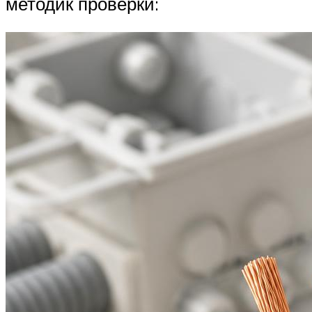
методик проверки: