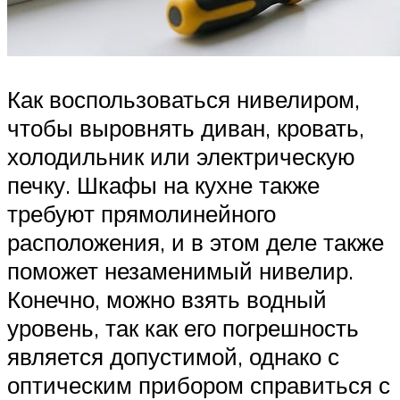
Как воспользоваться нивелиром,
чтобы выровнять диван, кровать,
холодильник или электрическую
печку. Шкафы на кухне также
требуют прямолинейного
расположения, и в этом деле также
поможет незаменимый нивелир.
Конечно, можно взять водный
уровень, так как его погрешность
является допустимой, однако с
оптическим прибором справиться с