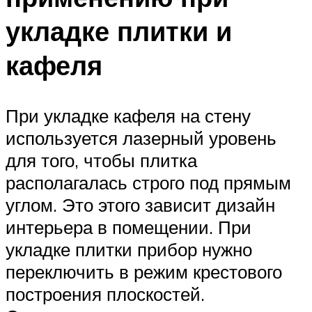
укладке плитки и
кафеля
При укладке кафеля на стену
используется лазерный уровень
для того, чтобы плитка
располагалась строго под прямым
углом. Это этого зависит дизайн
интерьера в помещении. При
укладке плитки прибор нужно
переключить в режим крестового
построения плоскостей.