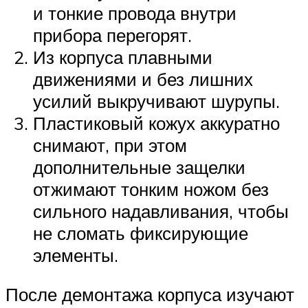
и тонкие провода внутри
прибора перегорят.
Из корпуса плавными
движениями и без лишних
усилий выкручивают шурупы.
Пластиковый кожух аккуратно
снимают, при этом
дополнительные защелки
отжимают тонким ножом без
сильного надавливания, чтобы
не сломать фиксирующие
элементы.
После демонтажа корпуса изучают