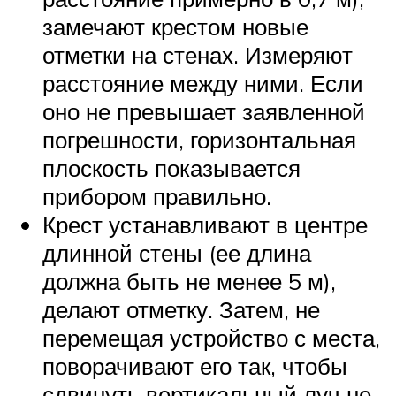
замечают крестом новые
отметки на стенах. Измеряют
расстояние между ними. Если
оно не превышает заявленной
погрешности, горизонтальная
плоскость показывается
прибором правильно.
Крест устанавливают в центре
длинной стены (ее длина
должна быть не менее 5 м),
делают отметку. Затем, не
перемещая устройство с места,
поворачивают его так, чтобы
сдвинуть вертикальный луч не