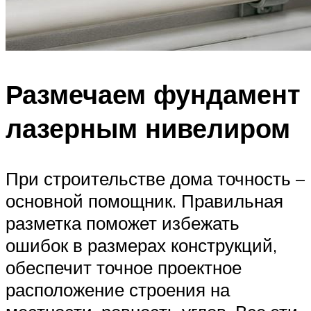
Размечаем фундамент
лазерным нивелиром
При строительстве дома точность –
основной помощник. Правильная
разметка поможет избежать
ошибок в размерах конструкций,
обеспечит точное проектное
расположение строения на