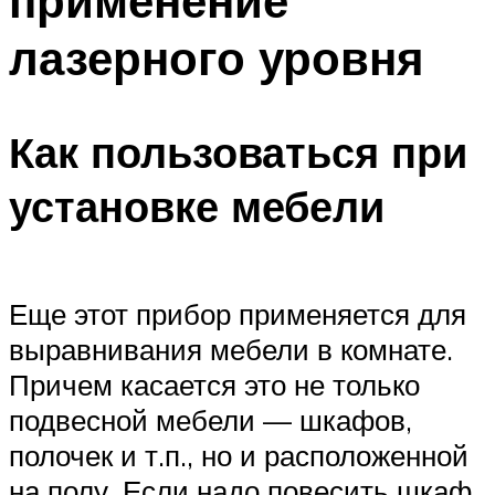
применение
лазерного уровня
Как пользоваться при
установке мебели
Еще этот прибор применяется для
выравнивания мебели в комнате.
Причем касается это не только
подвесной мебели — шкафов,
полочек и т.п., но и расположенной
на полу. Если надо повесить шкаф