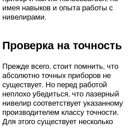
имея навыков и опыта работы с
нивелирами.
Проверка на точность
Прежде всего, стоит помнить, что
абсолютно точных приборов не
существует. Но перед работой
неплохо убедиться, что лазерный
нивелир соответствует указанному
производителем классу точности.
Для этого существует несколько