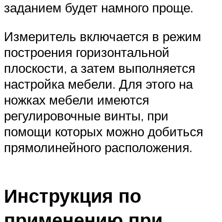
заданием будет намного проще.
Измеритель включается в режим
построения горизонтальной
плоскости, а затем выполняется
настройка мебели. Для этого на
ножках мебели имеются
регулировочные винты, при
помощи которых можно добиться
прямолинейного расположения.
Инструкция по
применению при