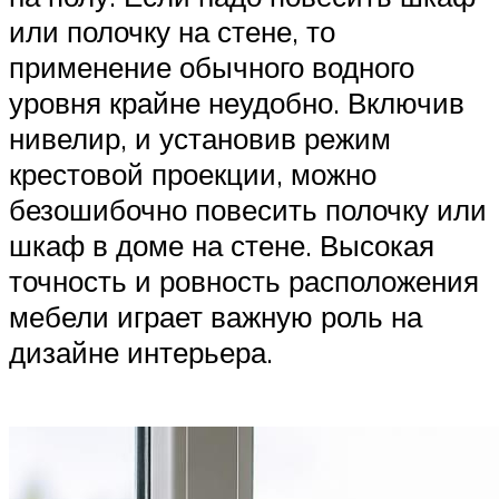
или полочку на стене, то
применение обычного водного
уровня крайне неудобно. Включив
нивелир, и установив режим
крестовой проекции, можно
безошибочно повесить полочку или
шкаф в доме на стене. Высокая
точность и ровность расположения
мебели играет важную роль на
дизайне интерьера.