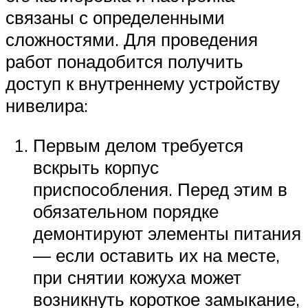
связаны с определенными
сложностями. Для проведения
работ понадобится получить
доступ к внутреннему устройству
нивелира:
Первым делом требуется
вскрыть корпус
приспособления. Перед этим в
обязательном порядке
демонтируют элементы питания
— если оставить их на месте,
при снятии кожуха может
возникнуть короткое замыкание,