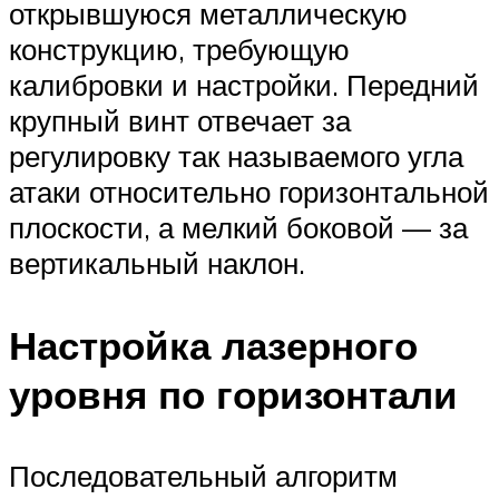
открывшуюся металлическую
конструкцию, требующую
калибровки и настройки. Передний
крупный винт отвечает за
регулировку так называемого угла
атаки относительно горизонтальной
плоскости, а мелкий боковой — за
вертикальный наклон.
Настройка лазерного
уровня по горизонтали
Последовательный алгоритм