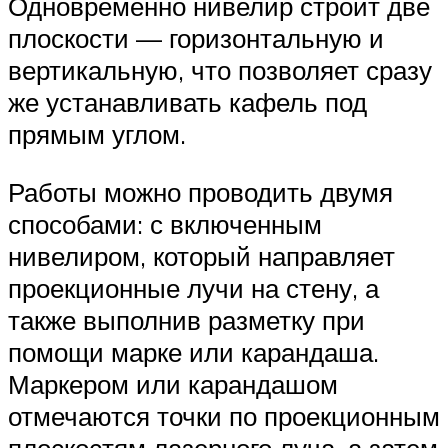
Одновременно нивелир строит две
плоскости — горизонтальную и
вертикальную, что позволяет сразу
же устанавливать кафель под
прямым углом.
Работы можно проводить двумя
способами: с включенным
нивелиром, который направляет
проекционные лучи на стену, а
также выполнив разметку при
помощи марке или карандаша.
Маркером или карандашом
отмечаются точки по проекционным
плоскостям лазерного луча, а затем