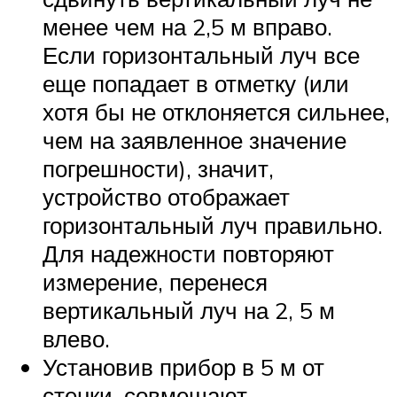
менее чем на 2,5 м вправо.
Если горизонтальный луч все
еще попадает в отметку (или
хотя бы не отклоняется сильнее,
чем на заявленное значение
погрешности), значит,
устройство отображает
горизонтальный луч правильно.
Для надежности повторяют
измерение, перенеся
вертикальный луч на 2, 5 м
влево.
Установив прибор в 5 м от
стенки, совмещают