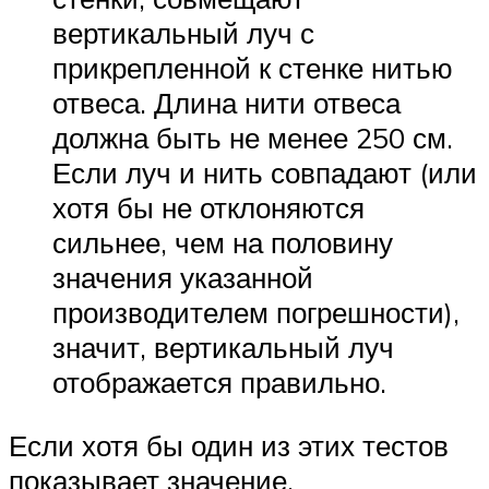
вертикальный луч с
прикрепленной к стенке нитью
отвеса. Длина нити отвеса
должна быть не менее 250 см.
Если луч и нить совпадают (или
хотя бы не отклоняются
сильнее, чем на половину
значения указанной
производителем погрешности),
значит, вертикальный луч
отображается правильно.
Если хотя бы один из этих тестов
показывает значение,