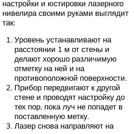
настройки и юстировки лазерного
нивелира своими руками выглядит
так:
Уровень устанавливают на
расстоянии 1 м от стены и
делают хорошо различимую
отметку на ней и на
противоположной поверхности.
Прибор передвигают к другой
стене и проводят настройку до
тех пор, пока луч не попадет в
поставленную метку.
Лазер снова направляют на