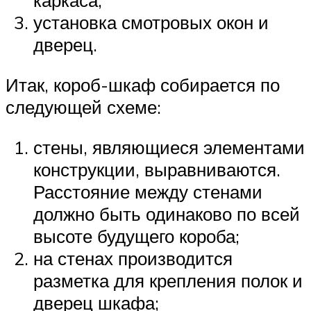
каркаса;
установка смотровых окон и
дверец.
Итак, короб-шкаф собирается по
следующей схеме:
стены, являющиеся элементами
конструкции, выравниваются.
Расстояние между стенами
должно быть одинаково по всей
высоте будущего короба;
на стенах производится
разметка для крепления полок и
дверец шкафа;