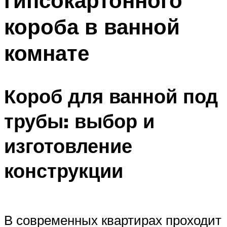
гипсокартонного
короба в ванной
комнате
Короб для ванной под
трубы: выбор и
изготовление
конструкции
В современных квартирах проходит