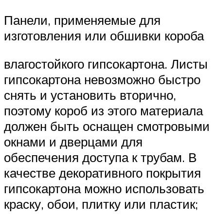
Панели, применяемые для
изготовления или обшивки короба
влагостойкого гипсокартона. Листы
гипсокартона невозможно быстро
снять и установить вторично,
поэтому короб из этого материала
должен быть оснащен смотровыми
окнами и дверцами для
обеспечения доступа к трубам. В
качестве декоративного покрытия
гипсокартона можно использовать
краску, обои, плитку или пластик;