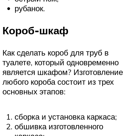
рубанок.
Короб-шкаф
Как сделать короб для труб в
туалете, который одновременно
является шкафом? Изготовление
любого короба состоит из трех
основных этапов:
сборка и установка каркаса;
обшивка изготовленного