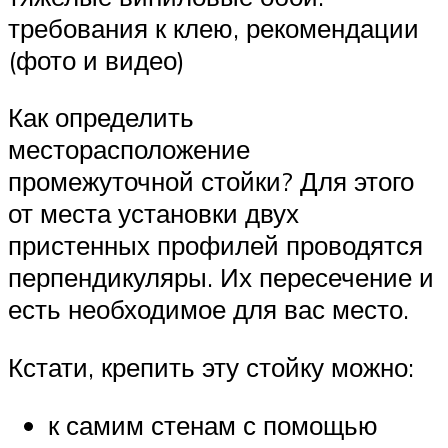
требования к клею, рекомендации
(фото и видео)
Как определить
месторасположение
промежуточной стойки? Для этого
от места установки двух
пристенных профилей проводятся
перпендикуляры. Их пересечение и
есть необходимое для вас место.
Кстати, крепить эту стойку можно:
к самим стенам с помощью