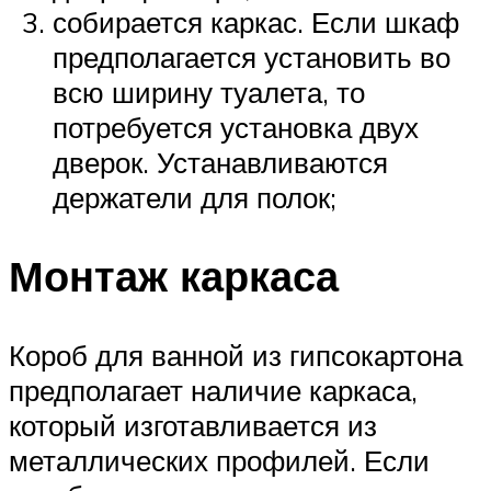
собирается каркас. Если шкаф
предполагается установить во
всю ширину туалета, то
потребуется установка двух
дверок. Устанавливаются
держатели для полок;
Монтаж каркаса
Короб для ванной из гипсокартона
предполагает наличие каркаса,
который изготавливается из
металлических профилей. Если