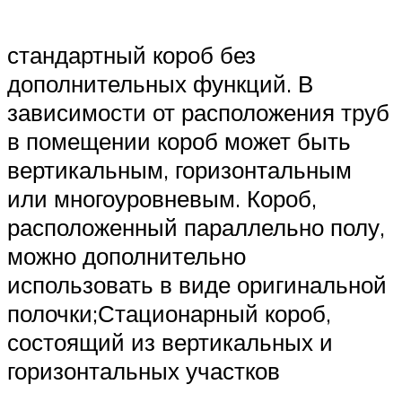
стандартный короб без
дополнительных функций. В
зависимости от расположения труб
в помещении короб может быть
вертикальным, горизонтальным
или многоуровневым. Короб,
расположенный параллельно полу,
можно дополнительно
использовать в виде оригинальной
полочки;Стационарный короб,
состоящий из вертикальных и
горизонтальных участков