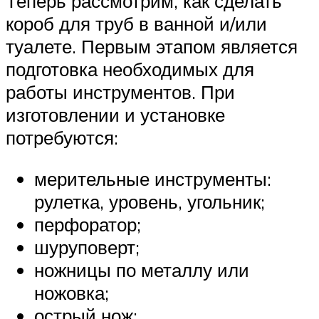
Теперь рассмотрим, как сделать
короб для труб в ванной и/или
туалете. Первым этапом является
подготовка необходимых для
работы инструментов. При
изготовлении и установке
потребуются:
мерительные инструменты:
рулетка, уровень, угольник;
перфоратор;
шуруповерт;
ножницы по металлу или
ножовка;
острый нож;