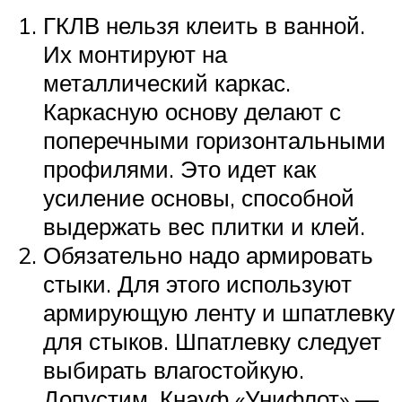
ГКЛВ нельзя клеить в ванной.
Их монтируют на
металлический каркас.
Каркасную основу делают с
поперечными горизонтальными
профилями. Это идет как
усиление основы, способной
выдержать вес плитки и клей.
Обязательно надо армировать
стыки. Для этого используют
армирующую ленту и шпатлевку
для стыков. Шпатлевку следует
выбирать влагостойкую.
Допустим, Кнауф «Унифлот» —