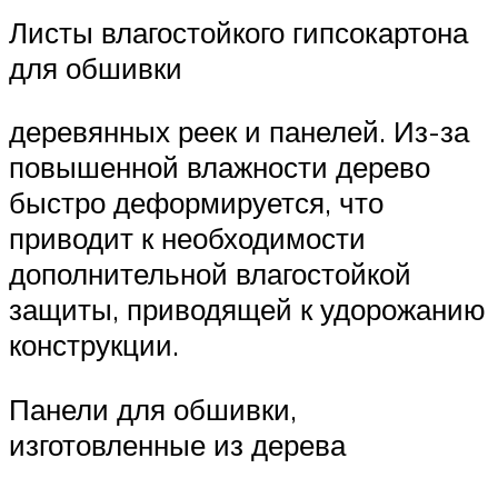
Листы влагостойкого гипсокартона
для обшивки
деревянных реек и панелей. Из-за
повышенной влажности дерево
быстро деформируется, что
приводит к необходимости
дополнительной влагостойкой
защиты, приводящей к удорожанию
конструкции.
Панели для обшивки,
изготовленные из дерева