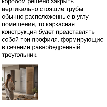
коробом решено закрыть
вертикально стоящие трубы,
обычно расположенные в углу
помещения, то каркасная
конструкция будет представлять
собой три профиля, формирующие
в сечении равнобедренный
треугольник.