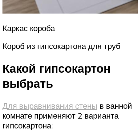
Каркас короба
Короб из гипсокартона для труб
Какой гипсокартон
выбрать
Для выравнивания стены
в ванной
комнате применяют 2 варианта
гипсокартона: