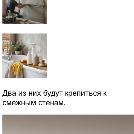
Два из них будут крепиться к
смежным стенам.