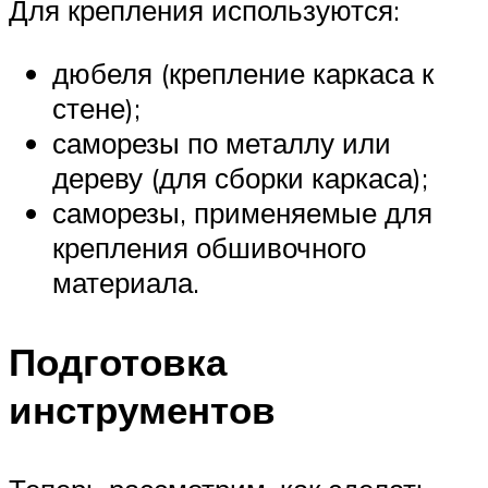
Для крепления используются:
дюбеля (крепление каркаса к
стене);
саморезы по металлу или
дереву (для сборки каркаса);
саморезы, применяемые для
крепления обшивочного
материала.
Подготовка
инструментов