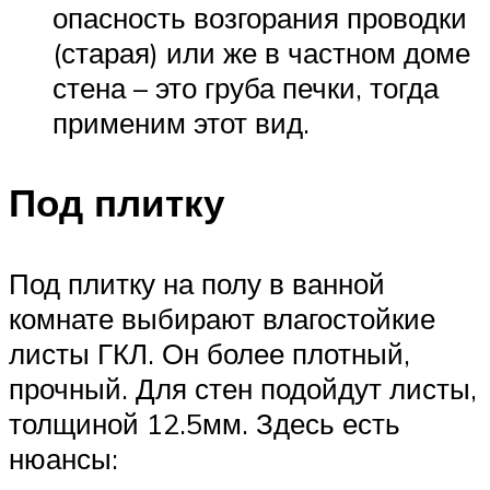
опасность возгорания проводки
(старая) или же в частном доме
стена – это груба печки, тогда
применим этот вид.
Под плитку
Под плитку на полу в ванной
комнате выбирают влагостойкие
листы ГКЛ. Он более плотный,
прочный. Для стен подойдут листы,
толщиной 12.5мм. Здесь есть
нюансы: