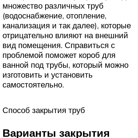
множество различных труб
(водоснабжение, отопление,
канализация и так далее), которые
отрицательно влияют на внешний
вид помещения. Справиться с
проблемой поможет короб для
ванной под трубы, который можно
изготовить и установить
самостоятельно.
Способ закрытия труб
Варианты закрытия