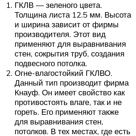
ГКЛВ — зеленого цвета.
Толщина листа 12.5 мм. Высота
и ширина зависит от фирмы
производителя. Этот вид
применяют для выравнивания
стен, сокрытия труб, создания
подвесного потолка.
Огне-влагостойкий ГКЛВО.
Данный тип производит фирма
Кнауф. Он имеет свойство как
противостоять влаге, так и не
гореть. Его применяют также
для выравнивания стен,
потолков. В тех местах, где есть