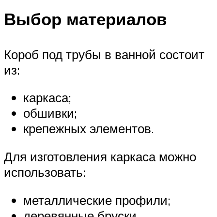
Выбор материалов
Короб под трубы в ванной состоит
из:
каркаса;
обшивки;
крепежных элементов.
Для изготовления каркаса можно
использовать:
металлические профили;
деревянные бруски.