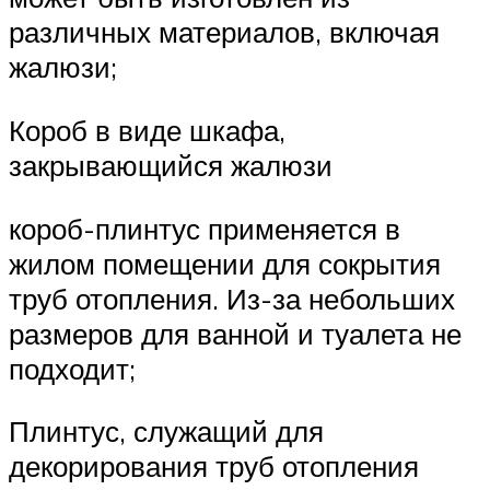
различных материалов, включая
жалюзи;
Короб в виде шкафа,
закрывающийся жалюзи
короб-плинтус применяется в
жилом помещении для сокрытия
труб отопления. Из-за небольших
размеров для ванной и туалета не
подходит;
Плинтус, служащий для
декорирования труб отопления