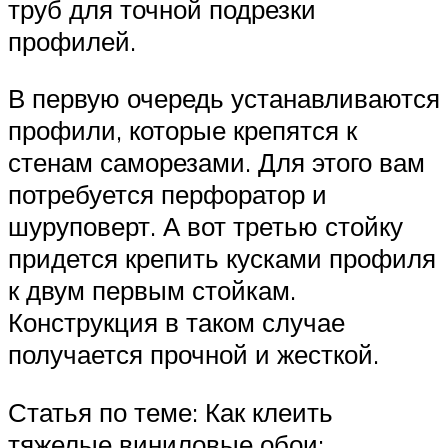
труб для точной подрезки
профилей.
В первую очередь устанавливаются
профили, которые крепятся к
стенам саморезами. Для этого вам
потребуется перфоратор и
шуруповерт. А вот третью стойку
придется крепить кусками профиля
к двум первым стойкам.
Конструкция в таком случае
получается прочной и жесткой.
Статья по теме: Как клеить
тяжелые виниловые обои: