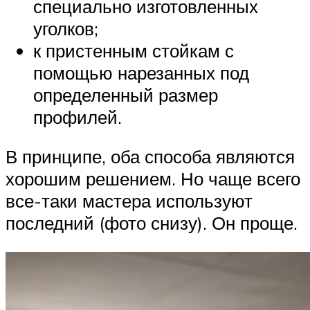
специально изготовленных
уголков;
к пристенным стойкам с
помощью нарезанных под
определенный размер
профилей.
В принципе, оба способа являются
хорошим решением. Но чаще всего
все-таки мастера используют
последний (фото снизу). Он проще.