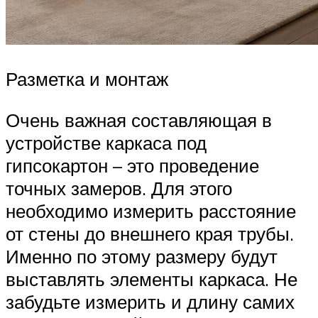
Разметка и монтаж
Очень важная составляющая в
устройстве каркаса под
гипсокартон – это проведение
точных замеров. Для этого
необходимо измерить расстояние
от стены до внешнего края трубы.
Именно по этому размеру будут
выставлять элементы каркаса. Не
забудьте измерить и длину самих