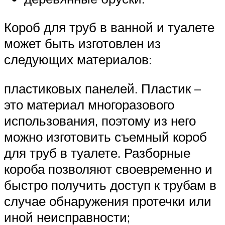
Короб для труб в ванной и туалете
может быть изготовлен из
следующих материалов:
пластиковых панелей. Пластик –
это материал многоразового
использования, поэтому из него
можно изготовить съемный короб
для труб в туалете. Разборные
короба позволяют своевременно и
быстро получить доступ к трубам в
случае обнаружения протечки или
иной неисправности;