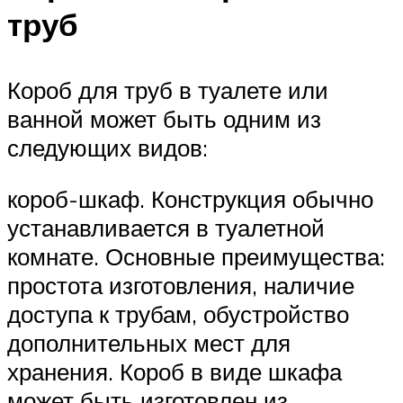
труб
Короб для труб в туалете или
ванной может быть одним из
следующих видов:
короб-шкаф. Конструкция обычно
устанавливается в туалетной
комнате. Основные преимущества:
простота изготовления, наличие
доступа к трубам, обустройство
дополнительных мест для
хранения. Короб в виде шкафа
может быть изготовлен из