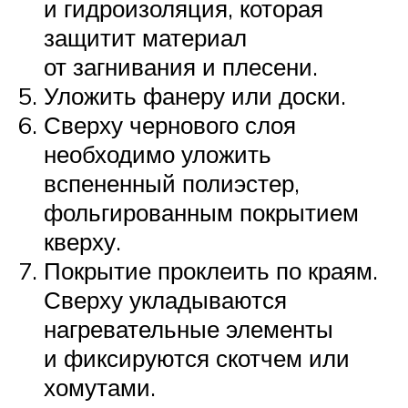
и гидроизоляция, которая
защитит материал
от загнивания и плесени.
Уложить фанеру или доски.
Сверху чернового слоя
необходимо уложить
вспененный полиэстер,
фольгированным покрытием
кверху.
Покрытие проклеить по краям.
Сверху укладываются
нагревательные элементы
и фиксируются скотчем или
хомутами.