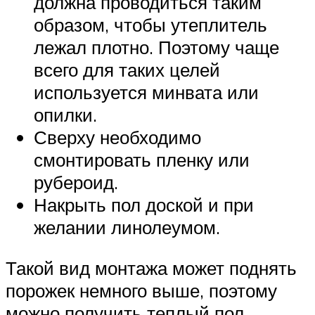
должна проводиться таким
образом, чтобы утеплитель
лежал плотно. Поэтому чаще
всего для таких целей
используется минвата или
опилки.
Сверху необходимо
смонтировать пленку или
рубероид.
Накрыть пол доской и при
желании линолеумом.
Такой вид монтажа может поднять
порожек немного выше, поэтому
можно получить теплый пол,