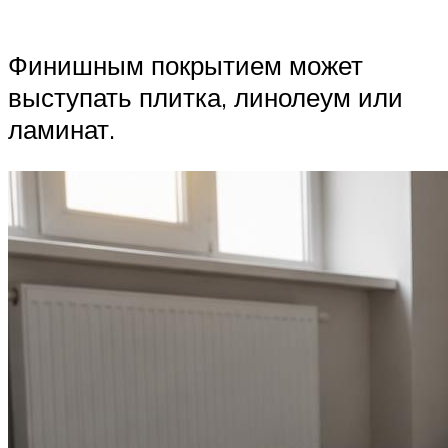
Финишным покрытием может
выступать плитка, линолеум или
ламинат.