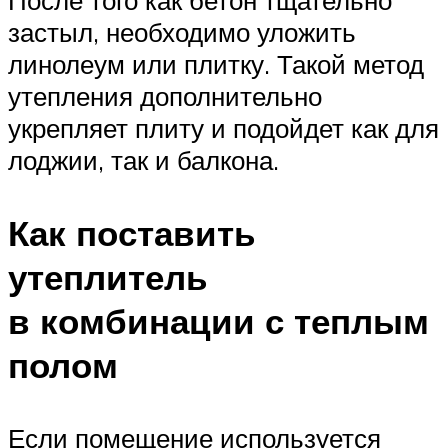
После того как бетон тщательно
застыл, необходимо уложить
линолеум или плитку. Такой метод
утепления дополнительно
укрепляет плиту и подойдет как для
лоджии, так и балкона.
Как поставить
утеплитель
в комбинации с теплым
полом
Если помещение используется