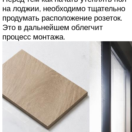
на лоджии, необходимо тщательно
продумать расположение розеток.
Это в дальнейшем облегчит
процесс монтажа.