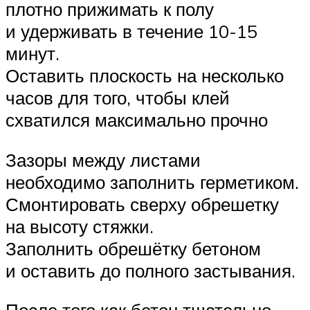
плотно прижимать к полу
и удерживать в течение 10-15
минут.
Оставить плоскость на несколько
часов для того, чтобы клей
схватился максимально прочно
Зазоры между листами
необходимо заполнить герметиком.
Смонтировать сверху обрешетку
на высоту стяжки.
Заполнить обрешётку бетоном
и оставить до полного застывания.