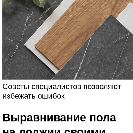
Советы специалистов позволяют
избежать ошибок
Выравнивание пола
на лоджии своими