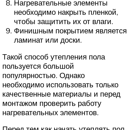
Нагревательные элементы
необходимо накрыть пленкой,
чтобы защитить их от влаги.
Финишным покрытием является
ламинат или доски.
Такой способ утепления пола
пользуется большой
популярностью. Однако
необходимо использовать только
качественные материалы и перед
монтажом проверить работу
нагревательных элементов.
Перед тем как начать утеплять пол