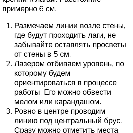
примерно 6 см.
Размечаем линии возле стены,
где будут проходить лаги, не
забывайте оставлять просветы
от стены в 5 см.
Лазером отбиваем уровень, по
которому будем
ориентироваться в процессе
работы. Его можно обвести
мелом или карандашом.
Ровно в центре проводим
линию под центральный брус.
Сразу можно отметить места