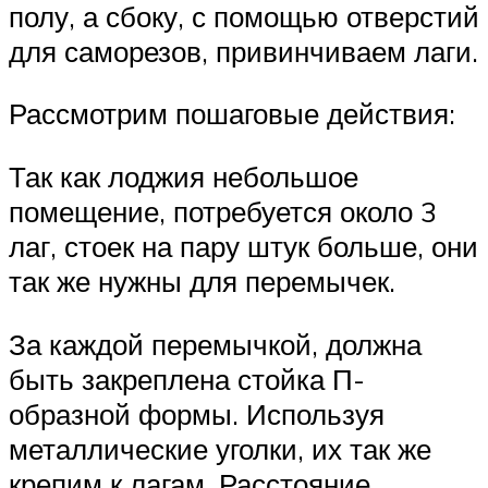
полу, а сбоку, с помощью отверстий
для саморезов, привинчиваем лаги.
Рассмотрим пошаговые действия:
Так как лоджия небольшое
помещение, потребуется около 3
лаг, стоек на пару штук больше, они
так же нужны для перемычек.
За каждой перемычкой, должна
быть закреплена стойка П-
образной формы. Используя
металлические уголки, их так же
крепим к лагам. Расстояние