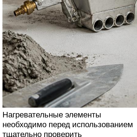
Нагревательные элементы
необходимо перед использованием
тщательно проверить