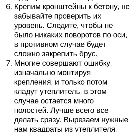
Крепим кронштейны к бетону, не
забывайте проверить их
уровень. Следите, чтобы не
было никаких поворотов по оси,
в противном случае будет
сложно закрепить брус.
Многие совершают ошибку,
изначально монтируя
крепления, и только потом
кладут утеплитель, в этом
случае остается много
полостей. Лучше всего все
делать сразу. Вырезаем нужные
нам квадраты из утеплителя,