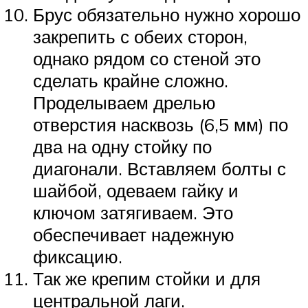
Брус обязательно нужно хорошо
закрепить с обеих сторон,
однако рядом со стеной это
сделать крайне сложно.
Проделываем дрелью
отверстия насквозь (6,5 мм) по
два на одну стойку по
диагонали. Вставляем болты с
шайбой, одеваем гайку и
ключом затягиваем. Это
обеспечивает надежную
фиксацию.
Так же крепим стойки и для
центральной лаги.