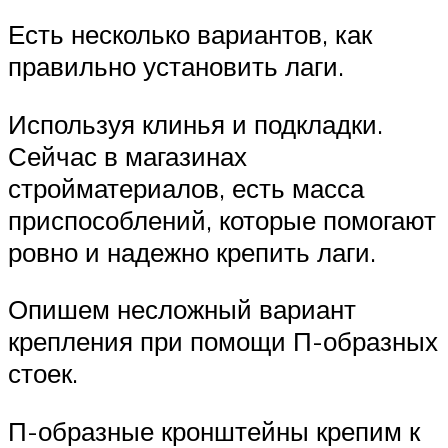
Есть несколько вариантов, как
правильно установить лаги.
Используя клинья и подкладки.
Сейчас в магазинах
стройматериалов, есть масса
приспособлений, которые помогают
ровно и надежно крепить лаги.
Опишем несложный вариант
крепления при помощи П-образных
стоек.
П-образные кронштейны крепим к