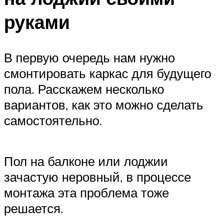
руками
В первую очередь нам нужно
смонтировать каркас для будущего
пола. Расскажем несколько
вариантов, как это можно сделать
самостоятельно.
Пол на балконе или лоджии
зачастую неровный, в процессе
монтажа эта проблема тоже
решается.