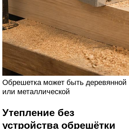
Обрешетка может быть деревянной
или металлической
Утепление без
устройства обрешётки