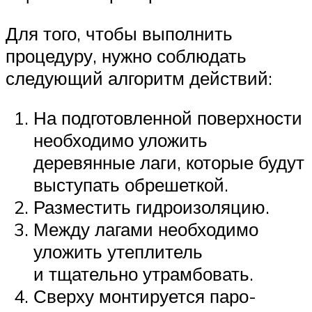
Для того, чтобы выполнить
процедуру, нужно соблюдать
следующий алгоритм действий:
На подготовленной поверхности
необходимо уложить
деревянные лаги, которые будут
выступать обрешеткой.
Разместить гидроизоляцию.
Между лагами необходимо
уложить утеплитель
и тщательно утрамбовать.
Сверху монтируется паро-