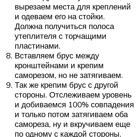
вырезаем места для креплений
и одеваем его на стойки.
Должна получиться полоса
утеплителя с торчащими
пластинами.
Вставляем брус между
кронштейнами и крепим
саморезом, но не затягиваем.
Так же крепим брус с другой
стороны. Отслеживаем уровень
и добиваемся 100% совпадения
и только потом затягиваем оба
самореза, ну и вкручиваем еще
по одному с каждой стороны.