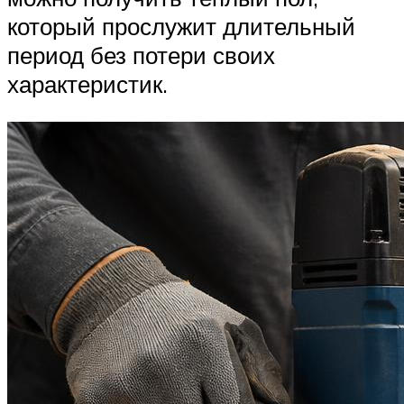
который прослужит длительный
период без потери своих
характеристик.