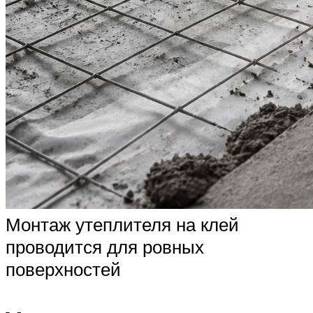
Монтаж утеплителя на клей
проводится для ровных
поверхностей