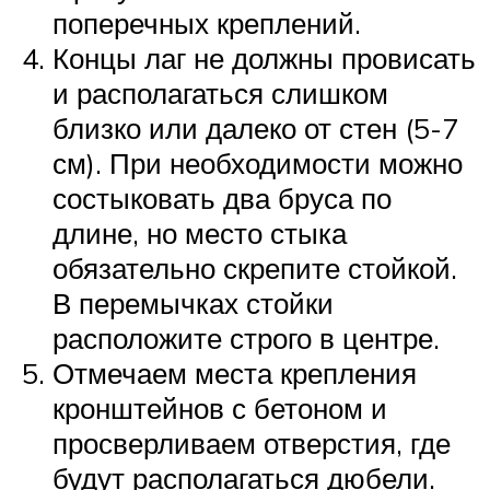
поперечных креплений.
Концы лаг не должны провисать
и располагаться слишком
близко или далеко от стен (5-7
см). При необходимости можно
состыковать два бруса по
длине, но место стыка
обязательно скрепите стойкой.
В перемычках стойки
расположите строго в центре.
Отмечаем места крепления
кронштейнов с бетоном и
просверливаем отверстия, где
будут располагаться дюбели.