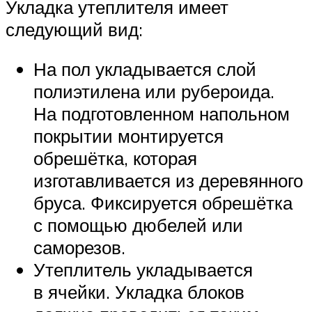
Укладка утеплителя имеет
следующий вид:
На пол укладывается слой
полиэтилена или рубероида.
На подготовленном напольном
покрытии монтируется
обрешётка, которая
изготавливается из деревянного
бруса. Фиксируется обрешётка
с помощью дюбелей или
саморезов.
Утеплитель укладывается
в ячейки. Укладка блоков