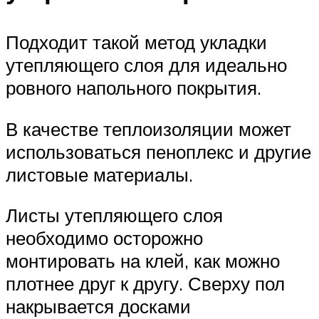
Подходит такой метод укладки
утепляющего слоя для идеально
ровного напольного покрытия.
В качестве теплоизоляции может
использоваться пеноплекс и другие
листовые материалы.
Листы утепляющего слоя
необходимо осторожно
монтировать на клей, как можно
плотнее друг к другу. Сверху пол
накрывается досками