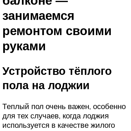
балконе —
занимаемся
ремонтом своими
руками
Устройство тёплого
пола на лоджии
Теплый пол очень важен, особенно
для тех случаев, когда лоджия
используется в качестве жилого