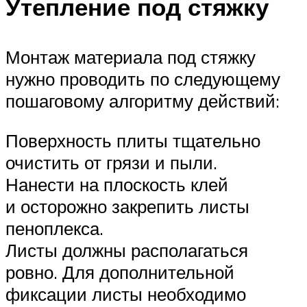
Утепление под стяжку
Монтаж материала под стяжку
нужно проводить по следующему
пошаговому алгоритму действий:
Поверхность плиты тщательно
очистить от грязи и пыли.
Нанести на плоскость клей
и осторожно закрепить листы
пеноплекса.
Листы должны располагаться
ровно. Для дополнительной
фиксации листы необходимо