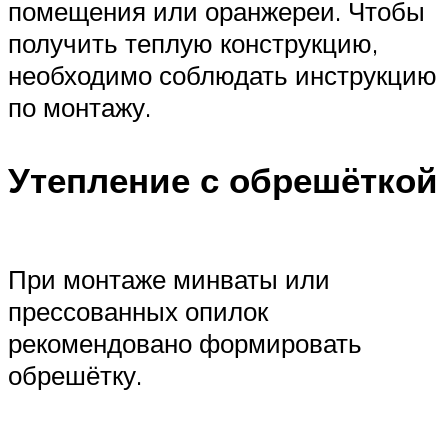
помещения или оранжереи. Чтобы
получить теплую конструкцию,
необходимо соблюдать инструкцию
по монтажу.
Утепление с обрешёткой
При монтаже минваты или
прессованных опилок
рекомендовано формировать
обрешётку.