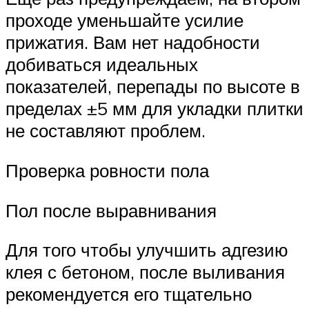
проходе уменьшайте усилие
прижатия. Вам нет надобности
добиваться идеальных
показателей, перепады по высоте в
пределах ±5 мм для укладки плитки
не составляют проблем.
Проверка ровности пола
Пол после выравнивания
Для того чтобы улучшить адгезию
клея с бетоном, после выливания
рекомендуется его тщательно