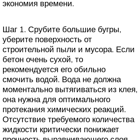
экономия времени.
Шаг 1. Срубите большие бугры,
уберите поверхность от
строительной пыли и мусора. Если
бетон очень сухой, то
рекомендуется его обильно
смочить водой. Вода не должна
моментально вытягиваться из клея,
она нужна для оптимального
протекания химических реакций.
Отсутствие требуемого количества
жидкости критически понижает
прочность выравнивающего слоя