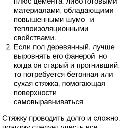
плюс цемента, либо готовыми
материалами, обладающими
повышенными шумо- и
теплоизоляционными
свойствами.
Если пол деревянный, лучше
выровнять его фанерой, но
когда он старый и прогнивший,
то потребуется бетонная или
сухая стяжка, помогающая
поверхности
самовыравниваться.
Стяжку проводить долго и сложно,
поэтому следует учесть все