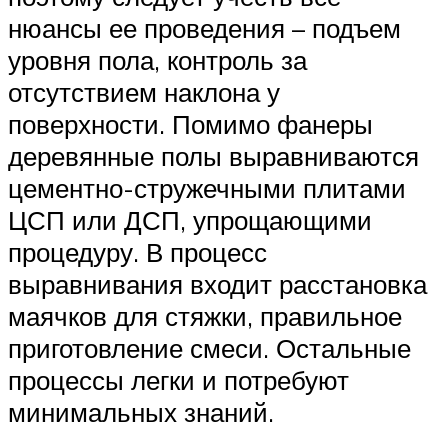
нюансы ее проведения – подъем
уровня пола, контроль за
отсутствием наклона у
поверхности. Помимо фанеры
деревянные полы выравниваются
цементно-стружечными плитами
ЦСП или ДСП, упрощающими
процедуру. В процесс
выравнивания входит расстановка
маячков для стяжки, правильное
приготовление смеси. Остальные
процессы легки и потребуют
минимальных знаний.