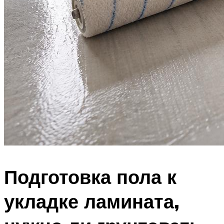
Подготовка пола к
укладке ламината,