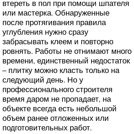
втереть в пол при помощи шпателя
или мастерка. Обнаруженные
после протягивания правила
углубления нужно сразу
забрасывать клеем и повторно
ровнять. Работы не отнимают много
времени, единственный недостаток
– плитку можно класть только на
следующий день. Но у
профессионального строителя
время даром не пропадает, на
объекте всегда есть небольшой
объем ранее отложенных или
подготовительных работ.