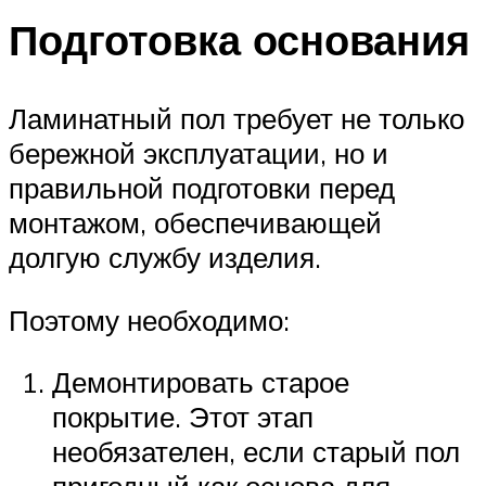
Подготовка основания
Ламинатный пол требует не только
бережной эксплуатации, но и
правильной подготовки перед
монтажом, обеспечивающей
долгую службу изделия.
Поэтому необходимо:
Демонтировать старое
покрытие. Этот этап
необязателен, если старый пол