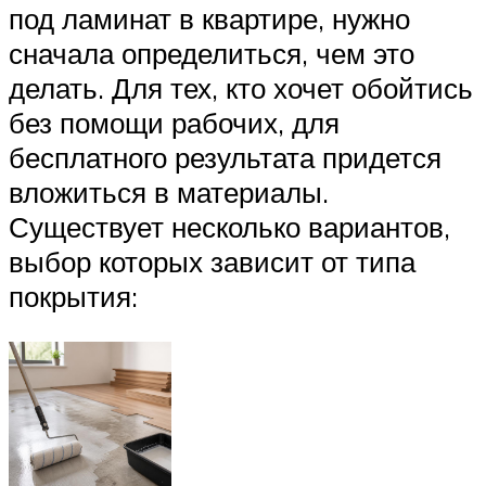
под ламинат в квартире, нужно
сначала определиться, чем это
делать. Для тех, кто хочет обойтись
без помощи рабочих, для
бесплатного результата придется
вложиться в материалы.
Существует несколько вариантов,
выбор которых зависит от типа
покрытия: