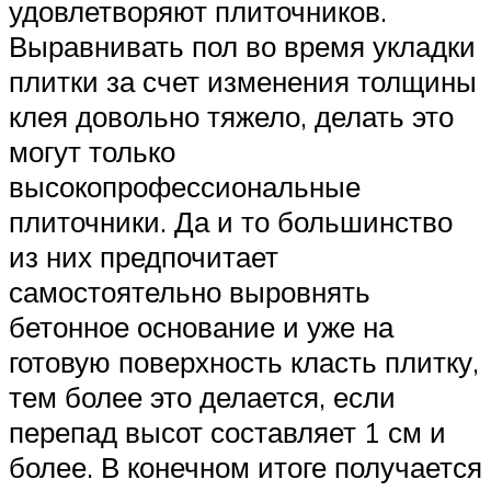
удовлетворяют плиточников.
Выравнивать пол во время укладки
плитки за счет изменения толщины
клея довольно тяжело, делать это
могут только
высокопрофессиональные
плиточники. Да и то большинство
из них предпочитает
самостоятельно выровнять
бетонное основание и уже на
готовую поверхность класть плитку,
тем более это делается, если
перепад высот составляет 1 см и
более. В конечном итоге получается