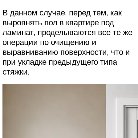
В данном случае, перед тем, как
выровнять пол в квартире под
ламинат, проделываются все те же
операции по очищению и
выравниванию поверхности, что и
при укладке предыдущего типа
стяжки.