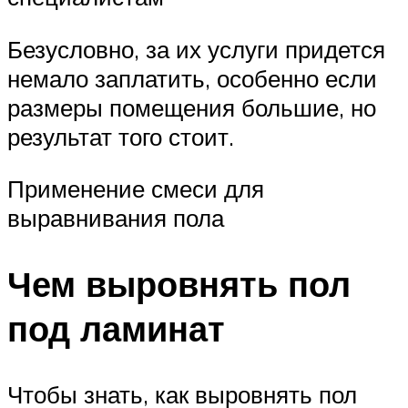
Безусловно, за их услуги придется
немало заплатить, особенно если
размеры помещения большие, но
результат того стоит.
Применение смеси для
выравнивания пола
Чем выровнять пол
под ламинат
Чтобы знать, как выровнять пол