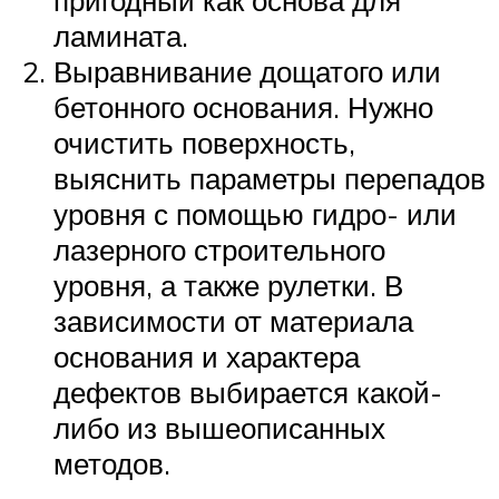
пригодный как основа для
ламината.
Выравнивание дощатого или
бетонного основания. Нужно
очистить поверхность,
выяснить параметры перепадов
уровня с помощью гидро- или
лазерного строительного
уровня, а также рулетки. В
зависимости от материала
основания и характера
дефектов выбирается какой-
либо из вышеописанных
методов.