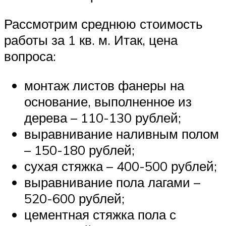
Рассмотрим среднюю стоимость
работы за 1 кв. м. Итак, цена
вопроса:
монтаж листов фанеры на
основание, выполненное из
дерева – 110-130 рублей;
выравнивание наливным полом
– 150-180 рублей;
сухая стяжка – 400-500 рублей;
выравнивание пола лагами –
520-600 рублей;
цементная стяжка пола с