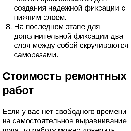
создания надежной фиксации с
нижним слоем.
На последнем этапе для
дополнительной фиксации два
слоя между собой скручиваются
саморезами.
Стоимость ремонтных
работ
Если у вас нет свободного времени
на самостоятельное выравнивание
пола, то работу можно доверить