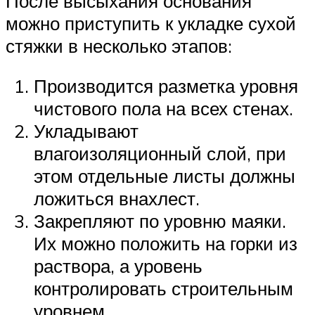
После высыхания основания
можно приступить к укладке сухой
стяжки в несколько этапов:
Производится разметка уровня
чистового пола на всех стенах.
Укладывают
влагоизоляционный слой, при
этом отдельные листы должны
ложиться внахлест.
Закрепляют по уровню маяки.
Их можно положить на горки из
раствора, а уровень
контролировать строительным
уровнем.