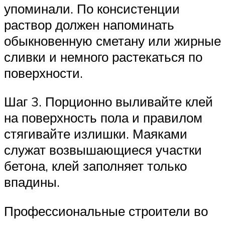
упоминали. По консистенции
раствор должен напоминать
обыкновенную сметану или жирные
сливки и немного растекаться по
поверхности.
Шаг 3. Порционно выливайте клей
на поверхность пола и правилом
стягивайте излишки. Маяками
служат возвышающиеся участки
бетона, клей заполняет только
впадины.
Профессиональные строители во