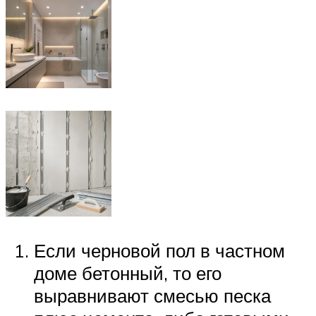
Если черновой пол в частном
доме бетонный, то его
выравнивают смесью песка