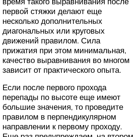
время такого выравнивания после
первой стяжки делают еще
несколько дополнительных
диагональных или круговых
движений правилом. Сила
прижатия при этом минимальная,
качество выравнивания во многом
зависит от практического опыта.
Если после первого прохода
перепады по высоте еще имеют
большие значения, то проведите
правилом в перпендикулярном
направлении к первому проходу.
Еще раз предупреждаем, на втором