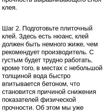
клея.
Шаг 2. Подготовьте плиточный
клей. Здесь есть нюанс, клей
должен быть немного жиже, чем
рекомендует производитель. С
густым будет трудно работать,
кроме того, в местах с небольшой
толщиной вода быстро
впитывается бетоном, что
становится причиной снижения
показателей физической
прочности. Об этом мы уже