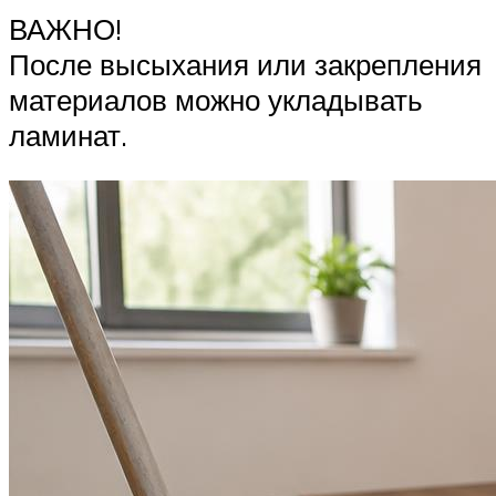
ВАЖНО!
После высыхания или закрепления
материалов можно укладывать
ламинат.