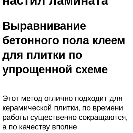
настил ламината
Выравнивание
бетонного пола клеем
для плитки по
упрощенной схеме
Этот метод отлично подходит для
керамической плитки, по времени
работы существенно сокращаются,
а по качеству вполне