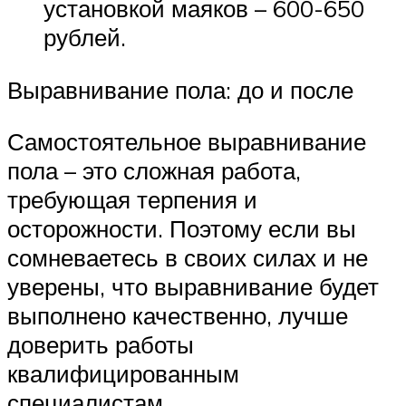
установкой маяков – 600-650
рублей.
Выравнивание пола: до и после
Самостоятельное выравнивание
пола – это сложная работа,
требующая терпения и
осторожности. Поэтому если вы
сомневаетесь в своих силах и не
уверены, что выравнивание будет
выполнено качественно, лучше
доверить работы
квалифицированным
специалистам