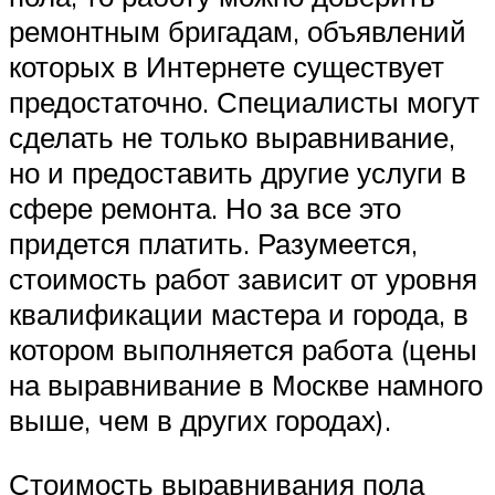
ремонтным бригадам, объявлений
которых в Интернете существует
предостаточно. Специалисты могут
сделать не только выравнивание,
но и предоставить другие услуги в
сфере ремонта. Но за все это
придется платить. Разумеется,
стоимость работ зависит от уровня
квалификации мастера и города, в
котором выполняется работа (цены
на выравнивание в Москве намного
выше, чем в других городах).
Стоимость выравнивания пола