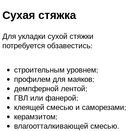
Сухая стяжка
Для укладки сухой стяжки
потребуется обзавестись:
строительным уровнем;
профилем для маяков;
демпферной лентой;
ГВЛ или фанерой;
клеящей смесью и саморезами;
керамзитом;
влагоотталкивающей смесью.