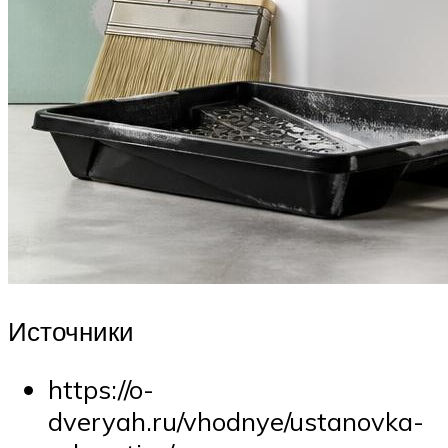
Источники
https://o-
dveryah.ru/vhodnye/ustanovka-