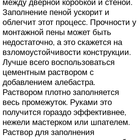
между дверной коробкой и стеной.
Заполнение пеной ускорит и
облегчит этот процесс. Прочности у
монтажной пены может быть
недостаточно, а это скажется на
взломоустойчивости конструкции.
Лучше всего воспользоваться
цементным раствором с
добавлением алебастра.
Раствором плотно заполняется
весь промежуток. Руками это
получится гораздо эффективнее,
нежели мастерком или шпателем.
Раствор для заполнения