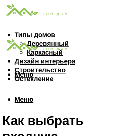
Типы домов
Деревянный
Каркасный
Дизайн интерьера
Строительство
Меню
Остекление
Меню
Как выбрать