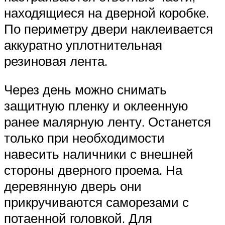
находящиеся на дверной коробке.
По периметру двери наклеивается
аккуратно уплотнительная
резиновая лента.
Через день можно снимать
защитную пленку и оклеенную
ранее малярную ленту. Останется
только при необходимости
навесить наличники с внешней
стороны дверного проема. На
деревянную дверь они
прикручиваются саморезами с
потаенной головкой. Для