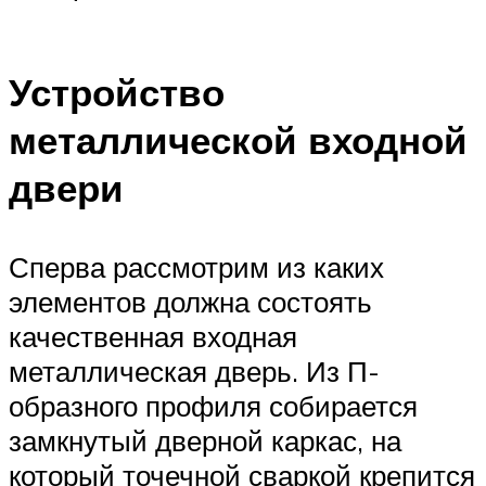
Устройство
металлической входной
двери
Сперва рассмотрим из каких
элементов должна состоять
качественная входная
металлическая дверь. Из П-
образного профиля собирается
замкнутый дверной каркас, на
который точечной сваркой крепится