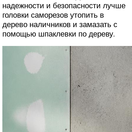
надежности и безопасности лучше
головки саморезов утопить в
дерево наличников и замазать с
помощью шпаклевки по дереву.