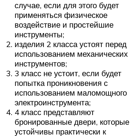
случае, если для этого будет
применяться физическое
воздействие и простейшие
инструменты;
изделия 2 класса устоят перед
использованием механических
инструментов;
3 класс не устоит, если будет
попытка проникновения с
использованием маломощного
электроинструмента;
4 класс представляют
бронированные двери, которые
устойчивы практически к