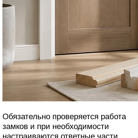
Обязательно проверяется работа
замков и при необходимости
настраиваются ответные части,