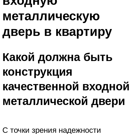
входную
металлическую
дверь в квартиру
Какой должна быть
конструкция
качественной входной
металлической двери
С точки зрения надежности