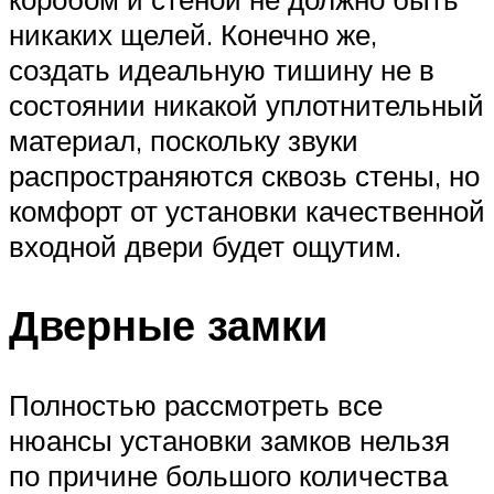
никаких щелей. Конечно же,
создать идеальную тишину не в
состоянии никакой уплотнительный
материал, поскольку звуки
распространяются сквозь стены, но
комфорт от установки качественной
входной двери будет ощутим.
Дверные замки
Полностью рассмотреть все
нюансы установки замков нельзя
по причине большого количества