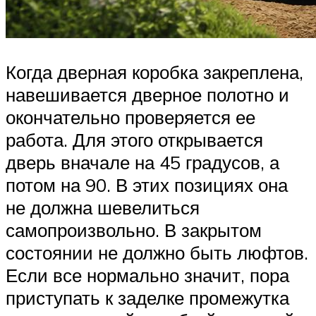
Когда дверная коробка закреплена,
навешивается дверное полотно и
окончательно проверяется ее
работа. Для этого открывается
дверь вначале на 45 градусов, а
потом на 90. В этих позициях она
не должна шевелиться
самопроизвольно. В закрытом
состоянии не должно быть люфтов.
Если все нормально значит, пора
приступать к заделке промежутка