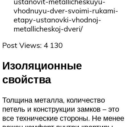
ustanovit-metallicheskuyu-
vhodnuyu-dver-svoimi-rukami-
etapy-ustanovki-vhodnoj-
metallicheskoj-dveri/
Post Views: 4 130
Изоляционные
свойства
Толщина металла, количество
петель и конструкции замков – это
все технические стороны. Не менее