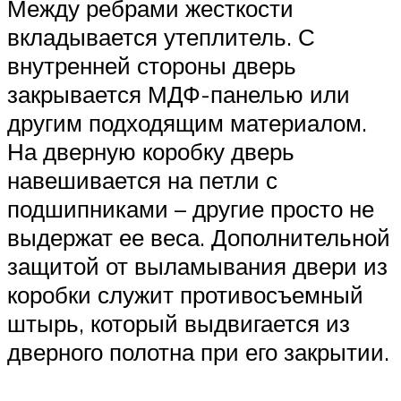
Между ребрами жесткости
вкладывается утеплитель. С
внутренней стороны дверь
закрывается МДФ-панелью или
другим подходящим материалом.
На дверную коробку дверь
навешивается на петли с
подшипниками – другие просто не
выдержат ее веса. Дополнительной
защитой от выламывания двери из
коробки служит противосъемный
штырь, который выдвигается из
дверного полотна при его закрытии.