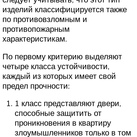
изделий классифицируется также
по противовзломным и
противопожарным
характеристикам.
По первому критерию выделяют
четыре класса устойчивости,
каждый из которых имеет свой
предел прочности:
1 класс представляют двери,
способные защитить от
проникновения в квартиру
злоумышленников только в том