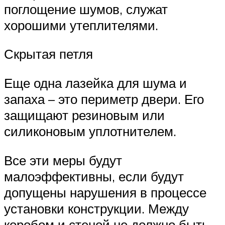
поглощение шумов, служат
хорошими утеплителями.
Скрытая петля
Еще одна лазейка для шума и
запаха – это периметр двери. Его
защищают резиновым или
силиконовым уплотнителем.
Все эти меры будут
малоэффективны, если будут
допущены нарушения в процессе
установки конструкции. Между
коробом и стеной не должно быть