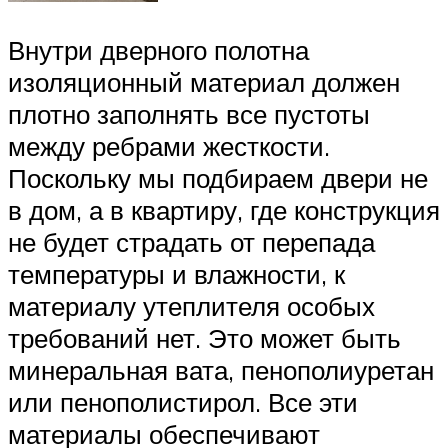
Внутри дверного полотна
изоляционный материал должен
плотно заполнять все пустоты
между ребрами жесткости.
Поскольку мы подбираем двери не
в дом, а в квартиру, где конструкция
не будет страдать от перепада
температуры и влажности, к
материалу утеплителя особых
требований нет. Это может быть
минеральная вата, пенополиуретан
или пенополистирол. Все эти
материалы обеспечивают