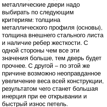
металлические двери надо
выбирать по следующим
критериям: толщина
металлического профиля (основы),
толщина внешнего стального листа
и наличие ребер жесткости. С
одной стороны чем все эти
значения больше, тем дверь будет
прочнее. С другой – по этой же
причине возможно неоправданное
увеличение веса всей конструкции,
результатом чего станет большая
инерция при ее открывании и
быстрый износ петель.