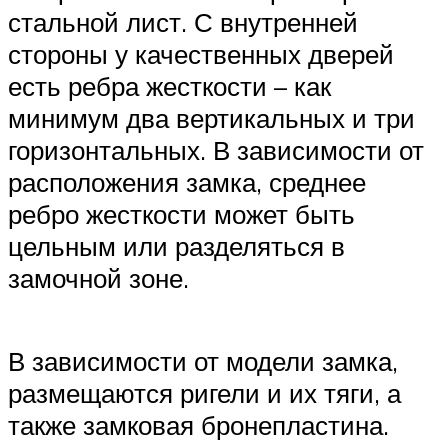
стальной лист. С внутренней
стороны у качественных дверей
есть ребра жесткости – как
минимум два вертикальных и три
горизонтальных. В зависимости от
расположения замка, среднее
ребро жесткости может быть
цельным или разделяться в
замочной зоне.
В зависимости от модели замка,
размещаются ригели и их тяги, а
также замковая бронепластина.