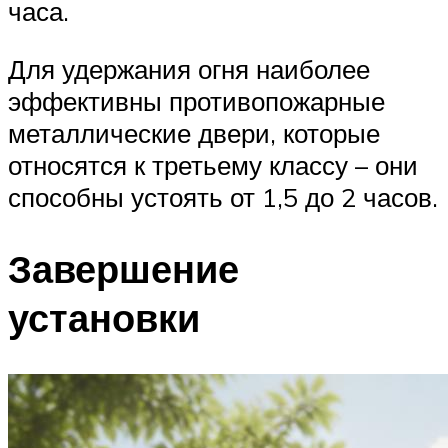
часа.
Для удержания огня наиболее
эффективны противопожарные
металлические двери, которые
относятся к третьему классу – они
способны устоять от 1,5 до 2 часов.
Завершение
установки