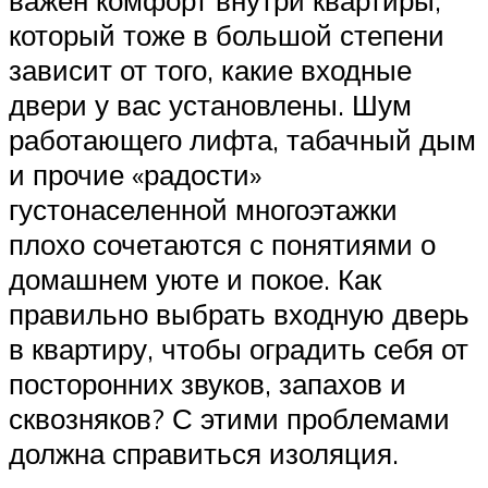
важен комфорт внутри квартиры,
который тоже в большой степени
зависит от того, какие входные
двери у вас установлены. Шум
работающего лифта, табачный дым
и прочие «радости»
густонаселенной многоэтажки
плохо сочетаются с понятиями о
домашнем уюте и покое. Как
правильно выбрать входную дверь
в квартиру, чтобы оградить себя от
посторонних звуков, запахов и
сквозняков? С этими проблемами
должна справиться изоляция.