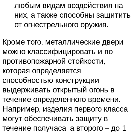
любым видам воздействия на
них, а также способны защитить
от огнестрельного оружия.
Кроме того, металлические двери
можно классифицировать и по
противопожарной стойкости,
которая определяется
способностью конструкции
выдерживать открытый огонь в
течение определенного времени.
Например, изделия первого класса
могут обеспечивать защиту в
течение получаса, а второго – до 1