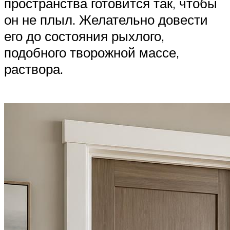
пространства готовится так, чтобы
он не плыл. Желательно довести
его до состояния рыхлого,
подобного творожной массе,
раствора.