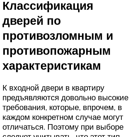
Классификация
дверей по
противозломным и
противопожарным
характеристикам
К входной двери в квартиру
предъявляются довольно высокие
требования, которые, впрочем, в
каждом конкретном случае могут
отличаться. Поэтому при выборе
следует учитывать, что этот тип