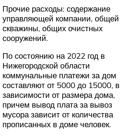
Прочие расходы: содержание
управляющей компании, общей
скважины, общих очистных
сооружений.
По состоянию на 2022 год в
Нижегородской области
коммунальные платежи за дом
составляют от 5000 до 15000, в
зависимости от размера дома,
причем вывод плата за вывоз
мусора зависит от количества
прописанных в доме человек.