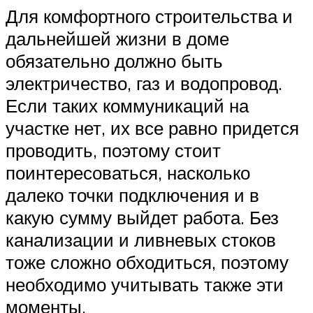
Для комфортного строительства и
дальнейшей жизни в доме
обязательно должно быть
электричество, газ и водопровод.
Если таких коммуникаций на
участке нет, их все равно придется
проводить, поэтому стоит
поинтересоваться, насколько
далеко точки подключения и в
какую сумму выйдет работа. Без
канализации и ливневых стоков
тоже сложно обходиться, поэтому
необходимо учитывать также эти
моменты.