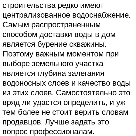
строительства редко имеют
централизованное водоснабжение.
Самым распространенным
способом доставки воды в дом
является бурение скважины.
Поэтому важным моментом при
выборе земельного участка
является глубина залегания
водоносных слоев и качество воды
из этих слоев. Самостоятельно это
вряд ли удастся определить, и уж
тем более не стоит верить словам
продавцов. Лучше задать это
вопрос профессионалам.