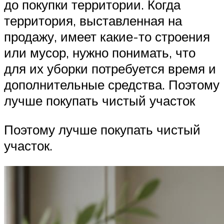
до покупки территории. Когда
территория, выставленная на
продажу, имеет какие-то строения
или мусор, нужно понимать, что
для их уборки потребуется время и
дополнительные средства. Поэтому
лучше покупать чистый участок
Поэтому лучше покупать чистый
участок.