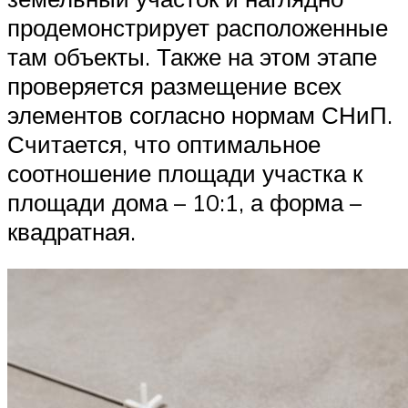
продемонстрирует расположенные
там объекты. Также на этом этапе
проверяется размещение всех
элементов согласно нормам СНиП.
Считается, что оптимальное
соотношение площади участка к
площади дома – 10:1, а форма –
квадратная.