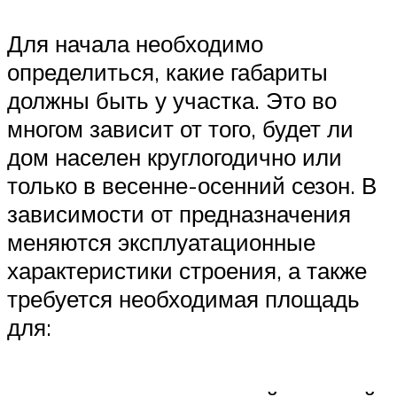
Для начала необходимо
определиться, какие габариты
должны быть у участка. Это во
многом зависит от того, будет ли
дом населен круглогодично или
только в весенне-осенний сезон. В
зависимости от предназначения
меняются эксплуатационные
характеристики строения, а также
требуется необходимая площадь
для: