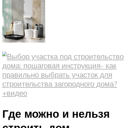
Где можно и нельзя
строить дом