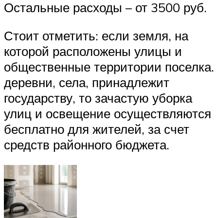
Остальные расходы – от 3500 руб.
Стоит отметить: если земля, на
которой расположены улицы и
общественные территории поселка.
деревни, села, принадлежит
государству, то зачастую уборка
улиц и освещение осуществляются
бесплатно для жителей, за счет
средств районного бюджета.