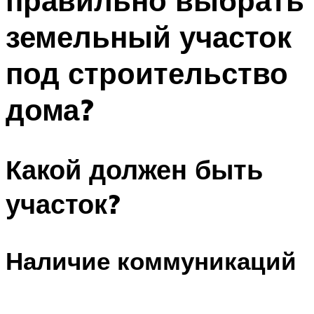
правильно выбрать
земельный участок
под строительство
дома?
Какой должен быть
участок?
Наличие коммуникаций