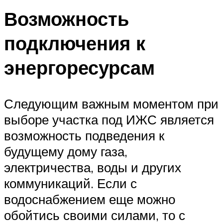
Возможность
подключения к
энергоресурсам
Следующим важным моментом при
выборе участка под ИЖС является
возможность подведения к
будущему дому газа,
электричества, воды и других
коммуникаций. Если с
водоснабжением еще можно
обойтись своими силами, то с