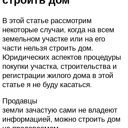
В этой статье рассмотрим
некоторые случаи, когда на всем
земельном участке или на его
части нельзя строить дом.
Юридических аспектов процедуры
покупки участка, строительства и
регистрации жилого дома в этой
статье я не буду касаться.
Продавцы
земли зачастую сами не владеют
информацией, можно строить дом