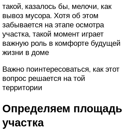
такой, казалось бы, мелочи, как
вывоз мусора. Хотя об этом
забывается на этапе осмотра
участка, такой момент играет
важную роль в комфорте будущей
жизни в доме
Важно поинтересоваться, как этот
вопрос решается на той
территории
Определяем площадь
участка