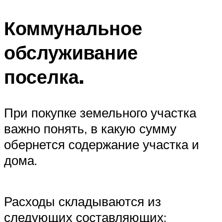
Коммунальное
обслуживание
поселка.
При покупке земельного участка
важно понять, в какую сумму
обернется содержание участка и
дома.
Расходы складываются из
следующих составляющих: