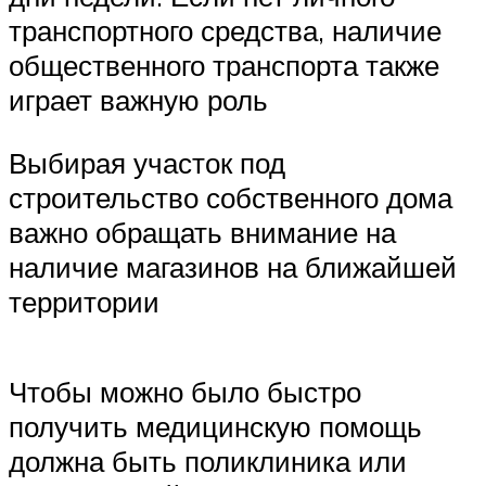
транспортного средства, наличие
общественного транспорта также
играет важную роль
Выбирая участок под
строительство собственного дома
важно обращать внимание на
наличие магазинов на ближайшей
территории
Чтобы можно было быстро
получить медицинскую помощь
должна быть поликлиника или