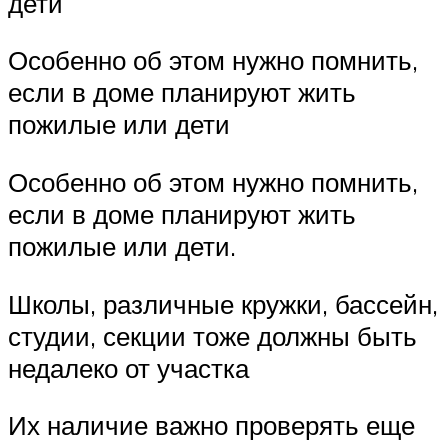
дети
Особенно об этом нужно помнить,
если в доме планируют жить
пожилые или дети
Особенно об этом нужно помнить,
если в доме планируют жить
пожилые или дети.
Школы, различные кружки, бассейн,
студии, секции тоже должны быть
недалеко от участка
Их наличие важно проверять еще