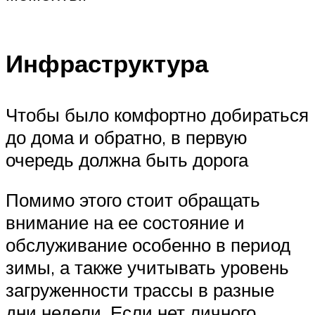
Инфраструктура
Чтобы было комфортно добираться
до дома и обратно, в первую
очередь должна быть дорога
Помимо этого стоит обращать
внимание на ее состояние и
обслуживание особенно в период
зимы, а также учитывать уровень
загруженности трассы в разные
дни недели. Если нет личного