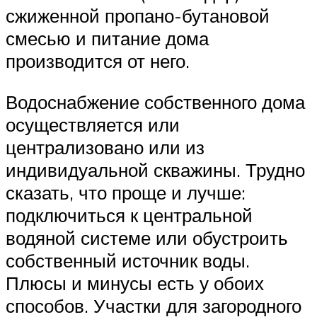
сжиженной пропано-бутановой
смесью и питание дома
производится от него.
Водоснабжение собственного дома
осуществляется или
централизовано или из
индивидуальной скважины. Трудно
сказать, что проще и лучше:
подключиться к центральной
водяной системе или обустроить
собственный источник воды.
Плюсы и минусы есть у обоих
способов. Участки для загородного