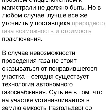
магистрали не должно быть. Но в
любом случае, лучше все же
уточнить у поставщика
природного
газа возможность и стоимость
подключения.
В случае невозможности
проведения газа не стоит
оказываться от понравившегося
участка – сегодня существует
технология автономного
газоснабжения. Суть ее в том, что
на участке устанавливается в
землю емкость (газгольдер) со