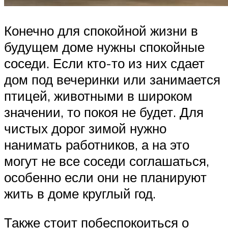
Конечно для спокойной жизни в
будущем доме нужны спокойные
соседи. Если кто-то из них сдает
дом под вечеринки или занимается
птицей, животными в широком
значении, то покоя не будет. Для
чистых дорог зимой нужно
нанимать работников, а на это
могут не все соседи соглашаться,
особенно если они не планируют
жить в доме круглый год.
Также стоит побеспокоиться о