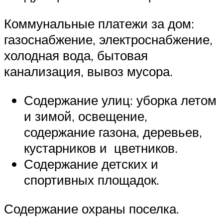
Коммунальные платежи за дом:
газоснабжение, электроснабжение,
холодная вода, бытовая
канализация, вывоз мусора.
Содержание улиц: уборка летом
и зимой, освещение,
содержание газона, деревьев,
кустарников и цветников.
Содержание детских и
спортивных площадок.
Содержание охраны поселка.