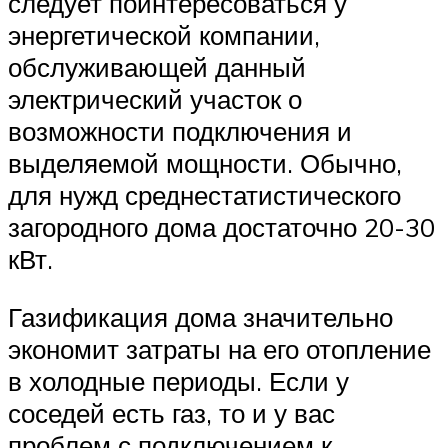
следует поинтересоваться у
энергетической компании,
обслуживающей данный
электрический участок о
возможности подключения и
выделяемой мощности. Обычно,
для нужд среднестатистического
загородного дома достаточно 20-30
кВт.
Газификация дома значительно
экономит затраты на его отопление
в холодные периоды. Если у
соседей есть газ, то и у вас
проблем с подключением к