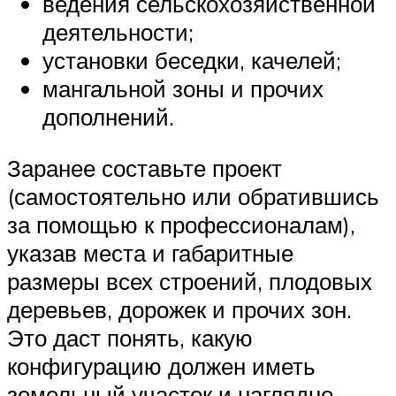
ведения сельскохозяйственной
деятельности;
установки беседки, качелей;
мангальной зоны и прочих
дополнений.
Заранее составьте проект
(самостоятельно или обратившись
за помощью к профессионалам),
указав места и габаритные
размеры всех строений, плодовых
деревьев, дорожек и прочих зон.
Это даст понять, какую
конфигурацию должен иметь
земельный участок и наглядно