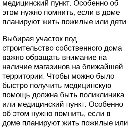
медицинский пункт. Особенно об
этом нужно помнить, если в доме
планируют жить пожилые или дети
Выбирая участок под
строительство собственного дома
важно обращать внимание на
наличие магазинов на ближайшей
территории. Чтобы можно было
быстро получить медицинскую
помощь должна быть поликлиника
или медицинский пункт. Особенно
об этом нужно помнить, если в
доме планируют жить пожилые или