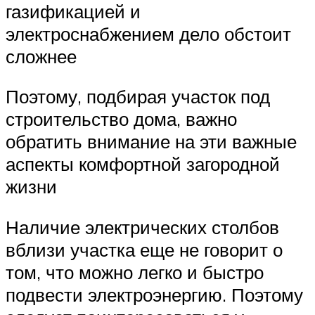
газификацией и
электроснабжением дело обстоит
сложнее
Поэтому, подбирая участок под
строительство дома, важно
обратить внимание на эти важные
аспекты комфортной загородной
жизни
Наличие электрических столбов
вблизи участка еще не говорит о
том, что можно легко и быстро
подвести электроэнергию. Поэтому