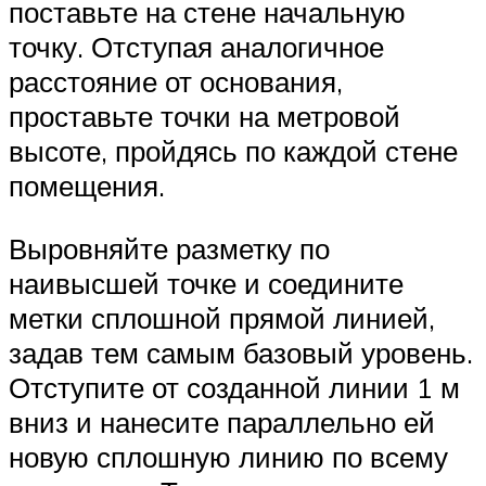
поставьте на стене начальную
точку. Отступая аналогичное
расстояние от основания,
проставьте точки на метровой
высоте, пройдясь по каждой стене
помещения.
Выровняйте разметку по
наивысшей точке и соедините
метки сплошной прямой линией,
задав тем самым базовый уровень.
Отступите от созданной линии 1 м
вниз и нанесите параллельно ей
новую сплошную линию по всему