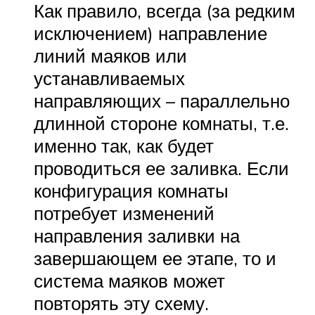
Как правило, всегда (за редким
исключением) направление
линий маяков или
устанавливаемых
направляющих – параллельно
длинной стороне комнаты, т.е.
именно так, как будет
проводиться ее заливка. Если
конфигурация комнаты
потребует изменений
направления заливки на
завершающем ее этапе, то и
система маяков может
повторять эту схему.