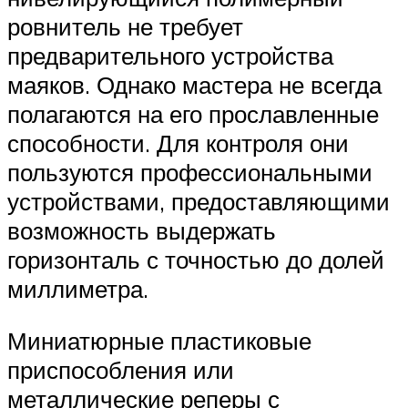
ровнитель не требует
предварительного устройства
маяков. Однако мастера не всегда
полагаются на его прославленные
способности. Для контроля они
пользуются профессиональными
устройствами, предоставляющими
возможность выдержать
горизонталь с точностью до долей
миллиметра.
Миниатюрные пластиковые
приспособления или
металлические реперы с