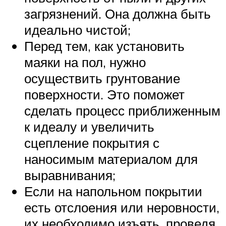
загрязнений. Она должна быть
идеально чистой;
Перед тем, как установить
маяки на пол, нужно
осуществить грунтование
поверхности. Это поможет
сделать процесс приближенным
к идеалу и увеличить
сцепление покрытия с
наносимым материалом для
выравнивания;
Если на напольном покрытии
есть отслоения или неровности,
их необходимо изъять, проведя