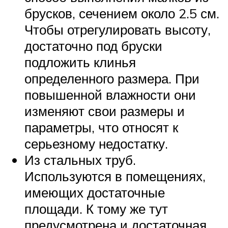
брусков, сечением около 2.5 см.
Чтобы отрегулировать высоту,
достаточно под бруски
подложить клинья
определенного размера. При
повышенной влажности они
изменяют свои размеры и
параметры, что относят к
серьезному недостатку.
Из стальных труб.
Используются в помещениях,
имеющих достаточные
площади. К тому же тут
предусмотрена и достаточная