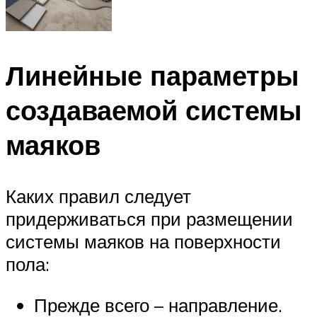
Линейные параметры
создаваемой системы
маяков
Каких правил следует
придерживаться при размещении
системы маяков на поверхности
пола:
Прежде всего – направление.