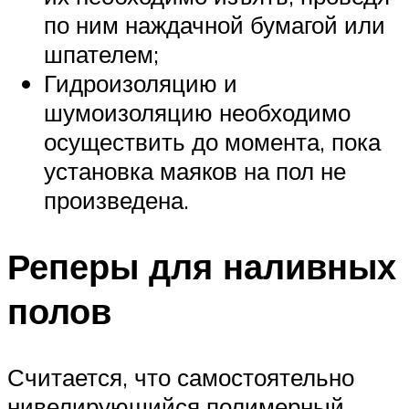
по ним наждачной бумагой или
шпателем;
Гидроизоляцию и
шумоизоляцию необходимо
осуществить до момента, пока
установка маяков на пол не
произведена.
Реперы для наливных
полов
Считается, что самостоятельно
нивелирующийся полимерный