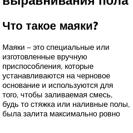
выравнивания пола
Что такое маяки?
Маяки – это специальные или
изготовленные вручную
приспособления, которые
устанавливаются на черновое
основание и используются для
того, чтобы заливаемая смесь,
будь то стяжка или наливные полы,
была залита максимально ровно