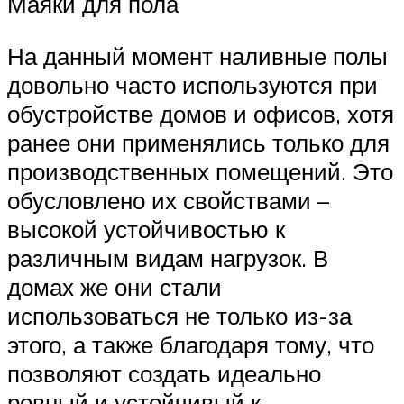
Маяки для пола
На данный момент наливные полы
довольно часто используются при
обустройстве домов и офисов, хотя
ранее они применялись только для
производственных помещений. Это
обусловлено их свойствами –
высокой устойчивостью к
различным видам нагрузок. В
домах же они стали
использоваться не только из-за
этого, а также благодаря тому, что
позволяют создать идеально
ровный и устойчивый к