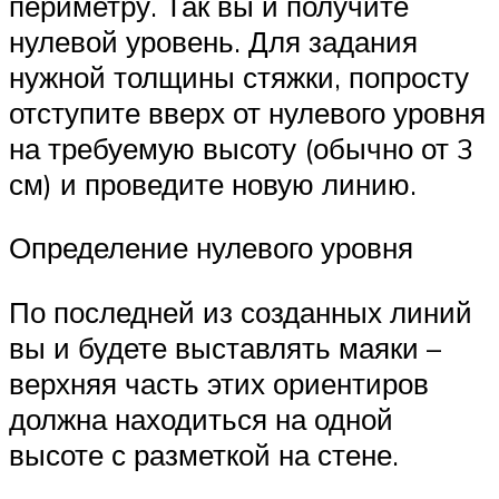
периметру. Так вы и получите
нулевой уровень. Для задания
нужной толщины стяжки, попросту
отступите вверх от нулевого уровня
на требуемую высоту (обычно от 3
см) и проведите новую линию.
Определение нулевого уровня
По последней из созданных линий
вы и будете выставлять маяки –
верхняя часть этих ориентиров
должна находиться на одной
высоте с разметкой на стене.