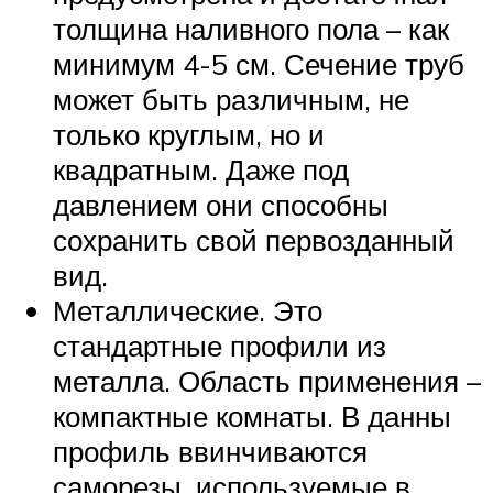
толщина наливного пола – как
минимум 4-5 см. Сечение труб
может быть различным, не
только круглым, но и
квадратным. Даже под
давлением они способны
сохранить свой первозданный
вид.
Металлические. Это
стандартные профили из
металла. Область применения –
компактные комнаты. В данны
профиль ввинчиваются
саморезы, используемые в