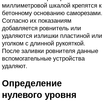
миллиметровой шкалой крепятся к
бетонному основанию саморезами.
Согласно их показаниям
добавляется ровнитель или
удаляются излишки пластиной или
уголком с длинной рукояткой.
После заливки ровнителя данные
вспомогательные устройства
удаляют.
Определение
нулевого уровня