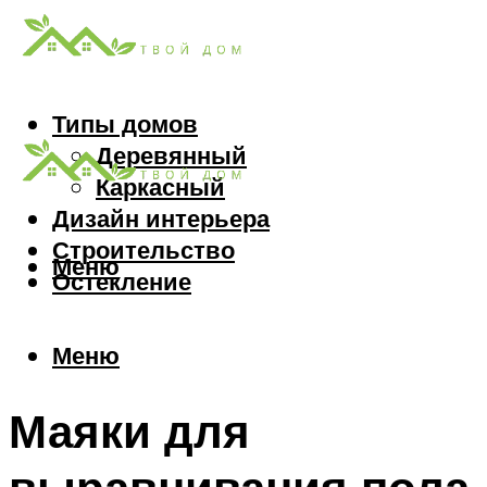
Типы домов
Деревянный
Каркасный
Дизайн интерьера
Строительство
Меню
Остекление
Меню
Маяки для