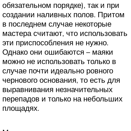
обязательном порядке), так и при
создании наливных полов. Притом
в последнем случае некоторые
мастера считают, что использовать
эти приспособления не нужно.
Однако они ошибаются – маяки
можно не использовать только в
случае почти идеально ровного
чернового основания, то есть для
выравнивания незначительных
перепадов и только на небольших
площадях.