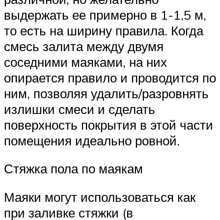
выдержать ее примерно в 1-1,5 м,
то есть на ширину правила. Когда
смесь залита между двумя
соседними маяками, на них
опирается правило и проводится по
ним, позволяя удалить/разровнять
излишки смеси и сделать
поверхность покрытия в этой части
помещения идеально ровной.
Стяжка пола по маякам
Маяки могут использоваться как
при заливке стяжки (в