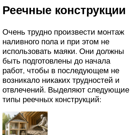
Реечные конструкции
Очень трудно произвести монтаж
наливного пола и при этом не
использовать маяки. Они должны
быть подготовлены до начала
работ, чтобы в последующем не
возникало никаких трудностей и
отвлечений. Выделяют следующие
типы реечных конструкций: