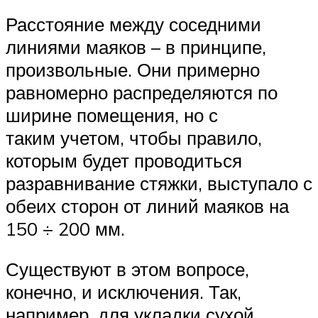
Расстояние между соседними
линиями маяков – в принципе,
произвольные. Они примерно
равномерно распределяются по
ширине помещения, но с
таким учетом, чтобы правило,
которым будет проводиться
разравнивание стяжки, выступало с
обеих сторон от линий маяков на
150 ÷ 200 мм.
Существуют в этом вопросе,
конечно, и исключения. Так,
например, для укладки сухой