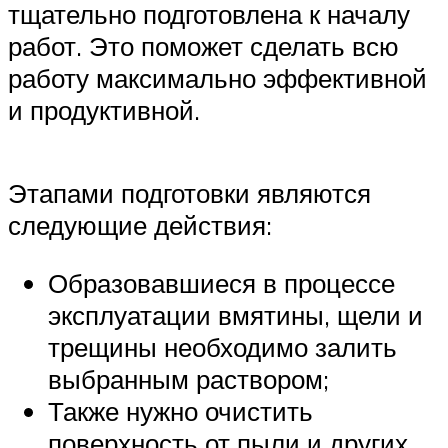
тщательно подготовлена к началу
работ. Это поможет сделать всю
работу максимально эффективной
и продуктивной.
Этапами подготовки являются
следующие действия:
Образовавшиеся в процессе
эксплуатации вмятины, щели и
трещины необходимо залить
выбранным раствором;
Также нужно очистить
поверхность от пыли и других