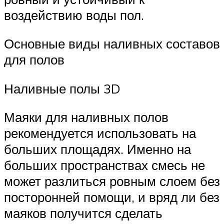
воздействию воды пол.
Основные виды наливных составов
для полов
Наливные полы 3D
Маяки для наливных полов
рекомендуется использовать на
больших площадях. Именно на
больших пространствах смесь не
может разлиться ровным слоем без
посторонней помощи, и вряд ли без
маяков получится сделать