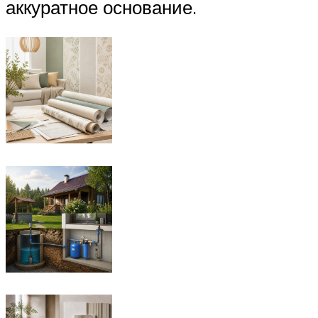
аккуратное основание.