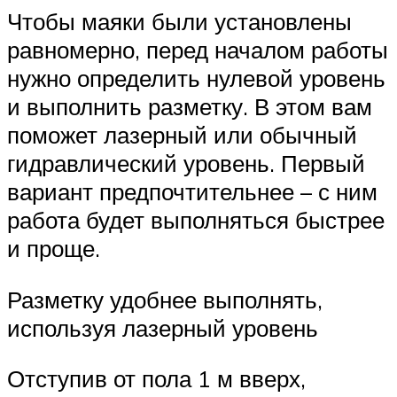
Чтобы маяки были установлены
равномерно, перед началом работы
нужно определить нулевой уровень
и выполнить разметку. В этом вам
поможет лазерный или обычный
гидравлический уровень. Первый
вариант предпочтительнее – с ним
работа будет выполняться быстрее
и проще.
Разметку удобнее выполнять,
используя лазерный уровень
Отступив от пола 1 м вверх,