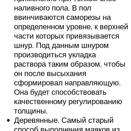
наливного пола. В пол
ввинчиваются саморезы на
определенном уровне, к верхней
части которых привязывается
шнур. Под данным шнуром
производиться укладка
раствора таким образом, чтобы
он после высыхания
сформировал направляющую.
Она будет способствовать
качественному регулированию
толщины.
Деревянные. Самый старый
способ выполнения маяков из