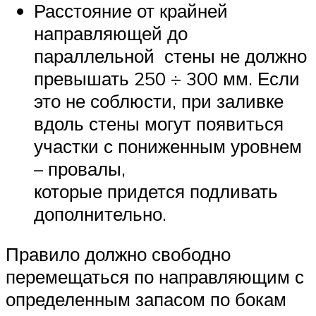
Расстояние от крайней
направляющей до
параллельной стены не должно
превышать 250 ÷ 300 мм. Если
это не соблюсти, при заливке
вдоль стены могут появиться
участки с пониженным уровнем
– провалы,
которые придется подливать
дополнительно.
Правило должно свободно
перемещаться по направляющим с
определенным запасом по бокам