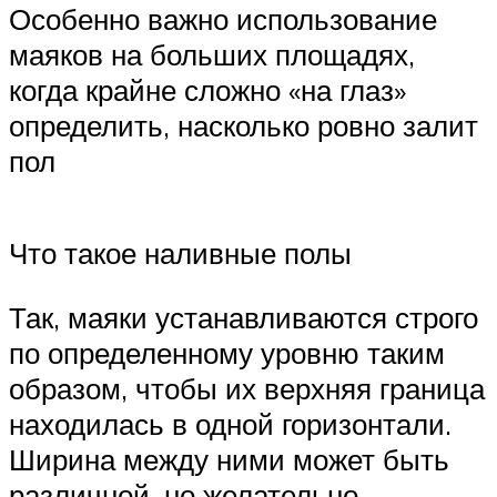
Особенно важно использование
маяков на больших площадях,
когда крайне сложно «на глаз»
определить, насколько ровно залит
пол
Что такое наливные полы
Так, маяки устанавливаются строго
по определенному уровню таким
образом, чтобы их верхняя граница
находилась в одной горизонтали.
Ширина между ними может быть
различной, но желательно