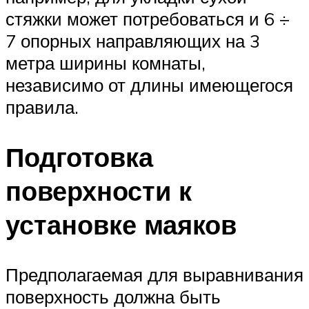
стяжки может потребоваться и 6 ÷
7 опорных направляющих на 3
метра ширины комнаты,
независимо от длины имеющегося
правила.
Подготовка
поверхности к
установке маяков
Предполагаемая для выравнивания
поверхность должна быть