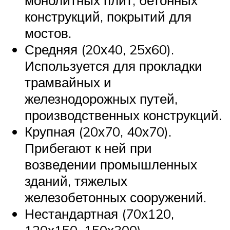
монолитных плит, бетонных
конструкций, покрытий для
мостов.
Средняя (20х40, 25х60).
Используется для прокладки
трамвайных и
железнодорожных путей,
производственных конструкций.
Крупная (20х70, 40х70).
Прибегают к ней при
возведении промышленных
зданий, тяжелых
железобетонных сооружений.
Нестандартная (70х120,