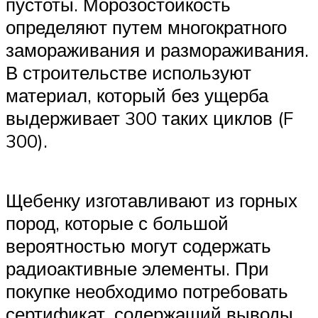
пустоты. Морозостойкость
определяют путем многократного
замораживания и размораживания.
В строительстве используют
материал, который без ущерба
выдерживает 300 таких циклов (F
300).
Щебенку изготавливают из горных
пород, которые с большой
вероятностью могут содержать
радиоактивные элементы. При
покупке необходимо потребовать
сертификат, содержащий выводы