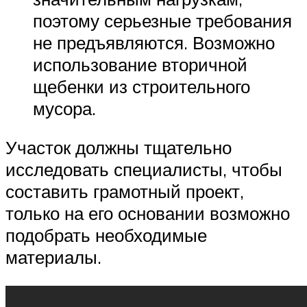
поэтому серьезные требования
не предъявляются. Возможно
использование вторичной
щебенки из строительного
мусора.
Участок должны тщательно
исследовать специалисты, чтобы
составить грамотный проект,
только на его основании возможно
подобрать необходимые
материалы.