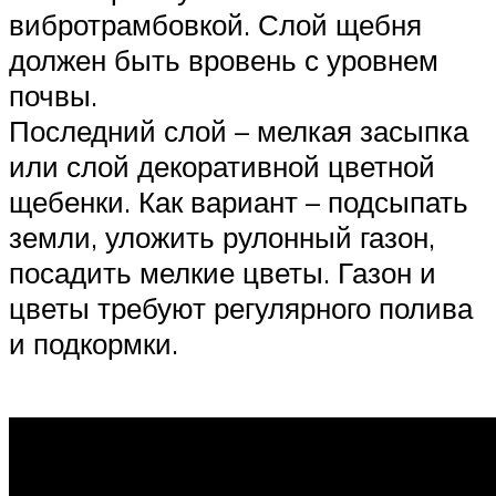
вибротрамбовкой. Слой щебня
должен быть вровень с уровнем
почвы.
Последний слой – мелкая засыпка
или слой декоративной цветной
щебенки. Как вариант – подсыпать
земли, уложить рулонный газон,
посадить мелкие цветы. Газон и
цветы требуют регулярного полива
и подкормки.