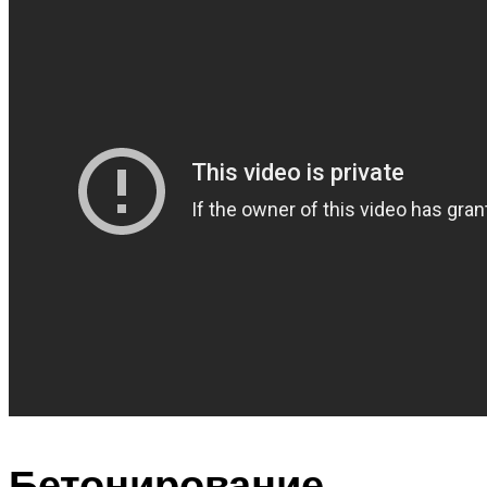
Бетонирование