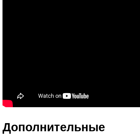
Дополнительные