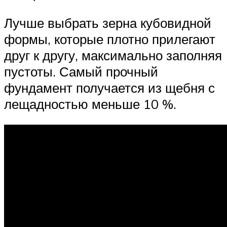
Лучше выбрать зерна кубовидной
формы, которые плотно прилегают
друг к другу, максимально заполняя
пустоты. Самый прочный
фундамент получается из щебня с
лещадностью меньше 10 %.