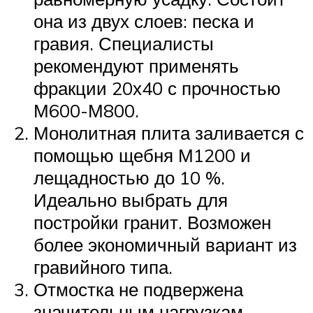
она из двух слоев: песка и
гравия. Специалисты
рекомендуют применять
фракции 20х40 с прочностью
М600-М800.
Монолитная плита заливается с
помощью щебня М1200 и
лещадностью до 10 %.
Идеально выбрать для
постройки гранит. Возможен
более экономичный вариант из
гравийного типа.
Отмостка не подвержена
значительным нагрузкам,