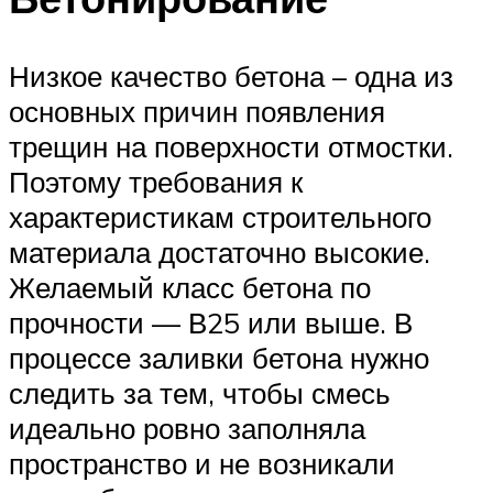
Низкое качество бетона – одна из
основных причин появления
трещин на поверхности отмостки.
Поэтому требования к
характеристикам строительного
материала достаточно высокие.
Желаемый класс бетона по
прочности — В25 или выше. В
процессе заливки бетона нужно
следить за тем, чтобы смесь
идеально ровно заполняла
пространство и не возникали