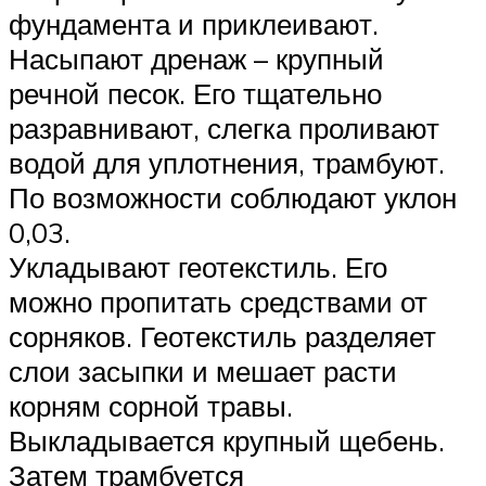
фундамента и приклеивают.
Насыпают дренаж – крупный
речной песок. Его тщательно
разравнивают, слегка проливают
водой для уплотнения, трамбуют.
По возможности соблюдают уклон
0,03.
Укладывают геотекстиль. Его
можно пропитать средствами от
сорняков. Геотекстиль разделяет
слои засыпки и мешает расти
корням сорной травы.
Выкладывается крупный щебень.
Затем трамбуется