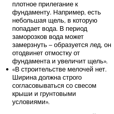
плотное прилегание к
фундаменту. Например, есть
небольшая щель, в которую
попадает вода. В период
заморозков вода может
замерзнуть – образуется лед, он
отодвинет отмостку от
фундамента и увеличит щель».
«В строительстве мелочей нет.
Ширина должна строго
согласовываться со свесом
крыши и грунтовыми
условиями».