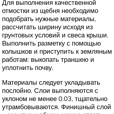
Для выполнения качественной
отмостки из щебня необходимо
подобрать нужные материалы,
рассчитать ширину исходя из
грунтовых условий и свеса крыши.
Выполнить разметку с помощью
колышков и приступить к земляным
работам: выкопать траншею и
уплотнить почву.
Материалы следует укладывать
послойно. Слои выполняются с
уклоном не менее 0.03, тщательно
утрамбовываются. Финишный слой