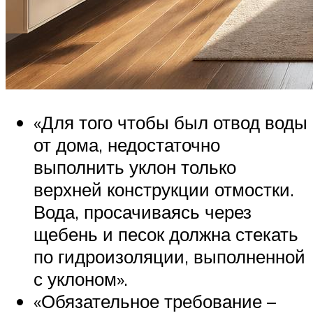
«Для того чтобы был отвод воды
от дома, недостаточно
выполнить уклон только
верхней конструкции отмостки.
Вода, просачиваясь через
щебень и песок должна стекать
по гидроизоляции, выполненной
с уклоном».
«Обязательное требование –