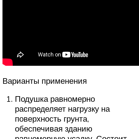
Варианты применения
Подушка равномерно
распределяет нагрузку на
поверхность грунта,
обеспечивая зданию
равномерную усадку. Состоит