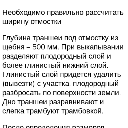
Необходимо правильно рассчитать
ширину отмостки
Глубина траншеи под отмостку из
щебня – 500 мм. При выкапывании
разделяют плодородный слой и
более глинистый нижний слой.
Глинистый слой придется удалить
(вывезти) с участка, плодородный –
разбросать по поверхности земли.
Дно траншеи разравнивают и
слегка трамбуют трамбовкой.
После определения размеров