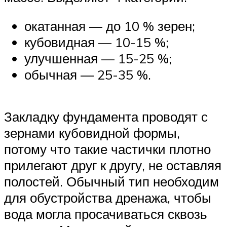
окатанная — до 10 % зерен;
кубовидная — 10-15 %;
улучшенная — 15-25 %;
обычная — 25-35 %.
Закладку фундамента проводят с
зернами кубовидной формы,
потому что такие частички плотно
прилегают друг к другу, не оставляя
полостей. Обычный тип необходим
для обустройства дренажа, чтобы
вода могла просачиваться сквозь