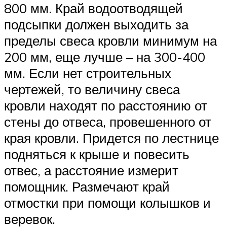
800 мм. Край водоотводящей
подсыпки должен выходить за
пределы свеса кровли минимум на
200 мм, еще лучше – на 300-400
мм. Если нет строительных
чертежей, то величину свеса
кровли находят по расстоянию от
стены до отвеса, провешенного от
края кровли. Придется по лестнице
подняться к крыше и повесить
отвес, а расстояние измерит
помощник. Размечают край
отмостки при помощи колышков и
веревок.