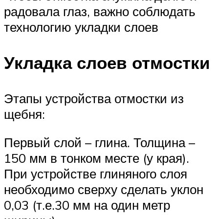
радовала глаз, важно соблюдать
технологию укладки слоев
Укладка слоев отмостки
Этапы устройства отмостки из
щебня:
Первый слой – глина. Толщина –
150 мм в тонком месте (у края).
При устройстве глиняного слоя
необходимо сверху сделать уклон
0,03 (т.е.30 мм на один метр