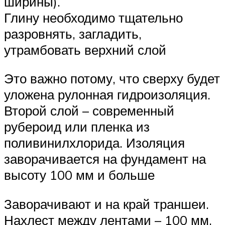
ширины).
Глину необходимо тщательно
разровнять, загладить,
утрамбовать верхний слой
Это важно потому, что сверху будет
уложена рулонная гидроизоляция.
Второй слой – современный
рубероид или пленка из
поливинилхлорида. Изоляция
заворачивается на фундамент на
высоту 100 мм и больше
Заворачивают и на край траншеи.
Нахлест между лентами – 100 мм.