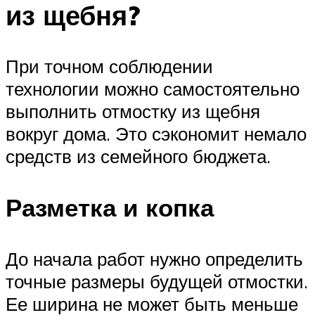
из щебня?
При точном соблюдении
технологии можно самостоятельно
выполнить отмостку из щебня
вокруг дома. Это сэкономит немало
средств из семейного бюджета.
Разметка и копка
До начала работ нужно определить
точные размеры будущей отмостки.
Ее ширина не может быть меньше