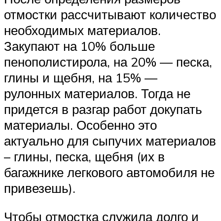
отмостки рассчитывают количество
необходимых материалов.
Закупают на 10% больше
пенополистирола, на 20% — песка,
глины и щебня, на 15% —
рулонных материалов. Тогда не
придется в разгар работ докупать
материалы. Особенно это
актуально для сыпучих материалов
– глины, песка, щебня (их в
багажнике легкового автомобиля не
привезешь).
Чтобы отмостка служила долго и