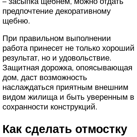
– засыпка щебнем, можно отдать
предпочтение декоративному
щебню.
При правильном выполнении
работа принесет не только хороший
результат, но и удовольствие.
Защитная дорожка, опоясывающая
дом, даст возможность
наслаждаться приятным внешним
видом жилища и быть уверенным в
сохранности конструкций.
Как сделать отмостку