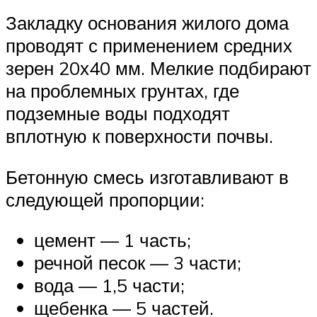
Закладку основания жилого дома
проводят с применением средних
зерен 20х40 мм. Мелкие подбирают
на проблемных грунтах, где
подземные воды подходят
вплотную к поверхности почвы.
Бетонную смесь изготавливают в
следующей пропорции:
цемент — 1 часть;
речной песок — 3 части;
вода — 1,5 части;
щебенка — 5 частей.