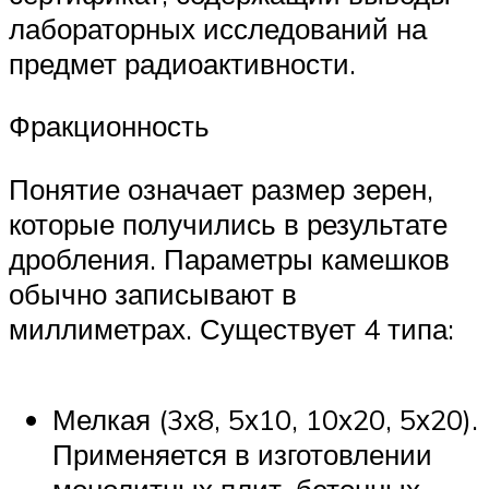
лабораторных исследований на
предмет радиоактивности.
Фракционность
Понятие означает размер зерен,
которые получились в результате
дробления. Параметры камешков
обычно записывают в
миллиметрах. Существует 4 типа:
Мелкая (3х8, 5х10, 10х20, 5х20).
Применяется в изготовлении