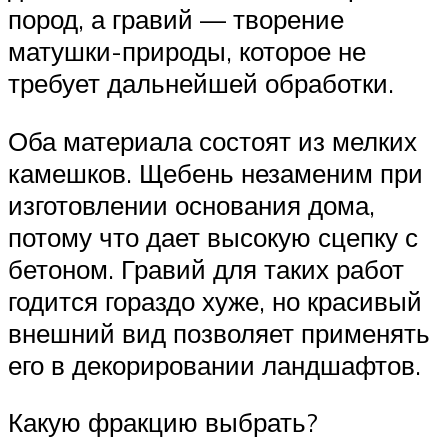
пород, а гравий — творение
матушки-природы, которое не
требует дальнейшей обработки.
Оба материала состоят из мелких
камешков. Щебень незаменим при
изготовлении основания дома,
потому что дает высокую сцепку с
бетоном. Гравий для таких работ
годится гораздо хуже, но красивый
внешний вид позволяет применять
его в декорировании ландшафтов.
Какую фракцию выбрать?