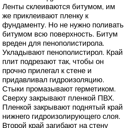
Ленты склеиваются битумом, им
же приклеивают пленку к
фундаменту. Но не нужно поливать
битумом всю поверхность. Битум
вреден для пенополистирола.
Укладывают пенополистирол. Край
плит подрезают так, чтобы он
прочно прилегал к стене и
придавливал гидроизоляцию.
Стыки промазывают герметиком.
Сверху закрывают пленкой ПВХ.
Пленкой закрывают поднятый край
нижнего гидроизолирующего слоя.
Второй край загибают на стену