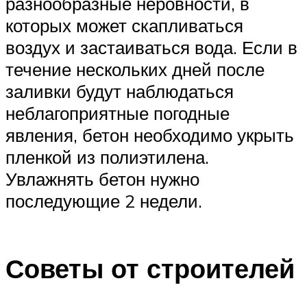
разнообразные неровности, в
которых может скапливаться
воздух и застаиваться вода. Если в
течение нескольких дней после
заливки будут наблюдаться
неблагоприятные погодные
явления, бетон необходимо укрыть
пленкой из полиэтилена.
Увлажнять бетон нужно
последующие 2 недели.
Советы от строителей