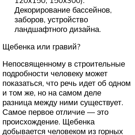
120х150, 150х300).
Декорирование бассейнов,
заборов, устройство
ландшафтного дизайна.
Щебенка или гравий?
Непосвященному в строительные
подробности человеку может
показаться, что речь идет об одном
и том же, но на самом деле
разница между ними существует.
Самое первое отличие — это
происхождение. Щебенка
добывается человеком из горных