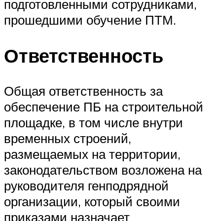
подготовленными сотрудниками,
прошедшими обучение ПТМ.
Ответственность
Общая ответственность за
обеспечение ПБ на строительной
площадке, в том числе внутри
временных строений,
размещаемых на территории,
законодательством возложена на
руководителя генподрядной
организации, который своими
приказами назначает