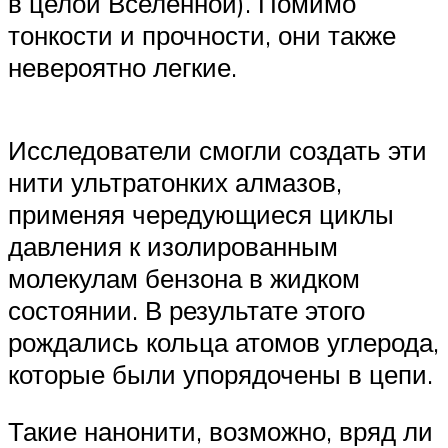
в целой Вселенной). Помимо
тонкости и прочности, они также
невероятно легкие.
Исследователи смогли создать эти
нити ультратонких алмазов,
применяя чередующиеся циклы
давления к изолированным
молекулам бензона в жидком
состоянии. В результате этого
рождались кольца атомов углерода,
которые были упорядочены в цепи.
Такие нанонити, возможно, вряд ли