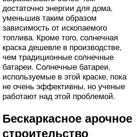
достаточно энергии для дома,
уменьшив таким образом
зависимость от ископаемого
топлива. Кроме того, солнечная
краска дешевле в производстве,
чем традиционные солнечные
батареи. Солнечные батареи,
используемые в этой краске, пока
не очень эффективны, но ученые
работают над этой проблемой.
Бескаркасное арочное
строительство