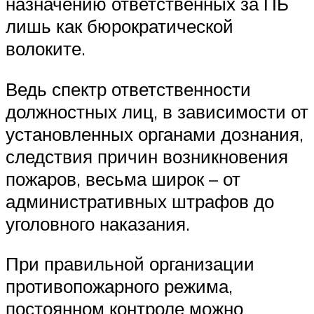
назначению ответственных за ПБ
лишь как бюрократической
волоките.
Ведь спектр ответственности
должностных лиц, в зависимости от
установленных органами дознания,
следствия причин возникновения
пожаров, весьма широк – от
административных штрафов до
уголовного наказания.
При правильной организации
противопожарного режима,
постоянном контроле можно