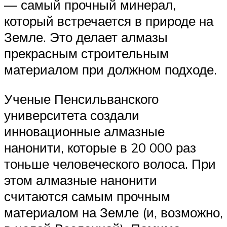
— самый прочный минерал,
который встречается в природе на
Земле. Это делает алмазы
прекрасным строительным
материалом при должном подходе.
Ученые Пенсильванского
университета создали
инновационные алмазные
нанонити, которые в 20 000 раз
тоньше человеческого волоса. При
этом алмазные нанонити
считаются самым прочным
материалом на Земле (и, возможно,