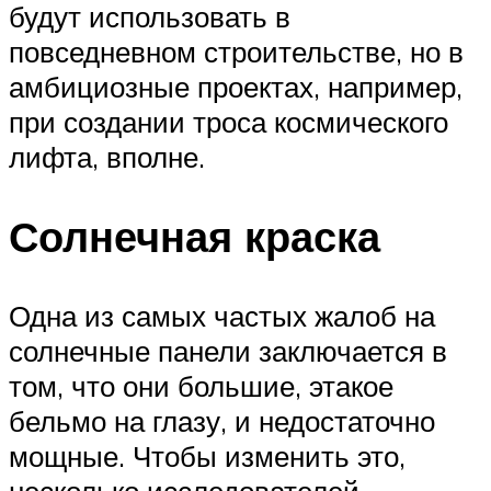
будут использовать в
повседневном строительстве, но в
амбициозные проектах, например,
при создании троса космического
лифта, вполне.
Солнечная краска
Одна из самых частых жалоб на
солнечные панели заключается в
том, что они большие, этакое
бельмо на глазу, и недостаточно
мощные. Чтобы изменить это,