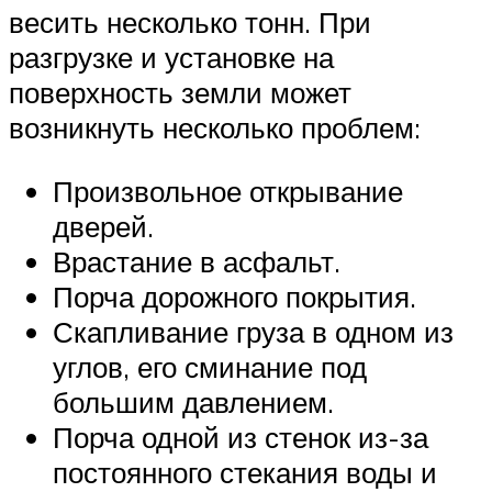
весить несколько тонн. При
разгрузке и установке на
поверхность земли может
возникнуть несколько проблем:
Произвольное открывание
дверей.
Врастание в асфальт.
Порча дорожного покрытия.
Скапливание груза в одном из
углов, его сминание под
большим давлением.
Порча одной из стенок из-за
постоянного стекания воды и