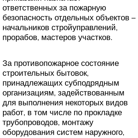
ответственных за пожарную
безопасность отдельных объектов –
начальников стройуправлений,
прорабов, мастеров участков.
За противопожарное состояние
строительных бытовок,
принадлежащих субподрядным
организациям, задействованным
для выполнения некоторых видов
работ, в том числе по прокладке
трубопроводов, монтажу
оборудования систем наружного,