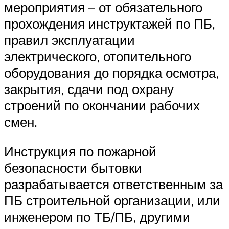
мероприятия – от обязательного
прохождения инструктажей по ПБ,
правил эксплуатации
электрического, отопительного
оборудования до порядка осмотра,
закрытия, сдачи под охрану
строений по окончании рабочих
смен.
Инструкция по пожарной
безопасности бытовки
разрабатывается ответственным за
ПБ строительной организации, или
инженером по ТБ/ПБ, другими