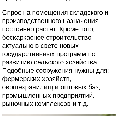
Спрос на помещения складского и
производственного назначения
постоянно растет. Кроме того,
бескаркасное строительство
актуально в свете новых
государственных программ по
развитию сельского хозяйства.
Подобные сооружения нужны для:
фермерских хозяйств,
овощехранилищ и оптовых баз,
промышленных предприятий,
рыночных комплексов и т.д.