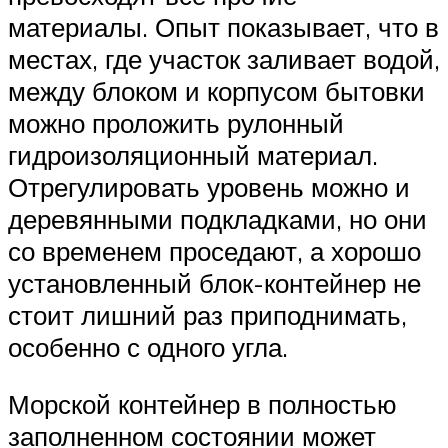
материалы. Опыт показывает, что в
местах, где участок заливает водой,
между блоком и корпусом бытовки
можно проложить рулонный
гидроизоляционный материал.
Отрегулировать уровень можно и
деревянными подкладками, но они
со временем проседают, а хорошо
установленный блок-контейнер не
стоит лишний раз приподнимать,
особенно с одного угла.
Морской контейнер в полностью
заполненном состоянии может