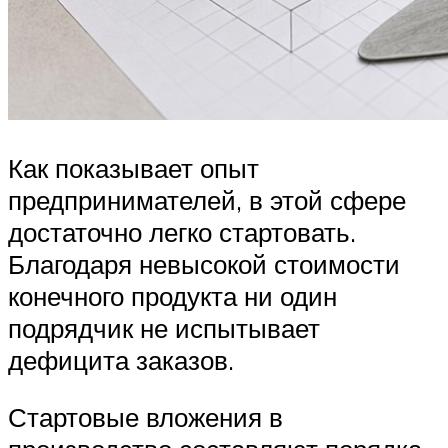
Как показывает опыт
предпринимателей, в этой сфере
достаточно легко стартовать.
Благодаря невысокой стоимости
конечного продукта ни один
подрядчик не испытывает
дефицита заказов.
Стартовые вложения в