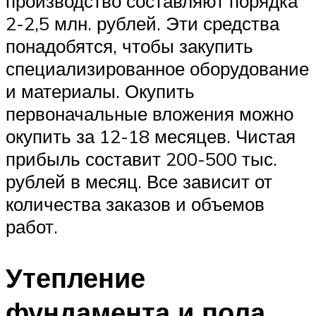
производство составляют порядка
2-2,5 млн. рублей. Эти средства
понадобятся, чтобы закупить
специализированное оборудование
и материалы. Окупить
первоначальные вложения можно
окупить за 12-18 месяцев. Чистая
прибыль составит 200-500 тыс.
рублей в месяц. Все зависит от
количества заказов и объемов
работ.
Утепление
фундамента и пола