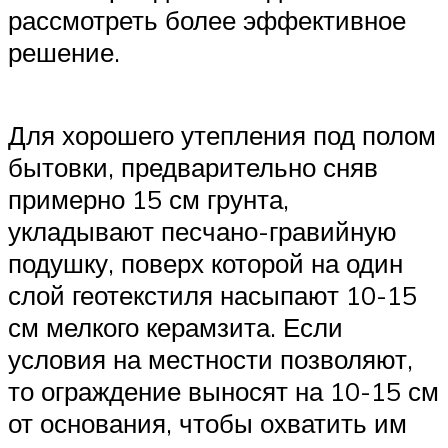
рассмотреть более эффективное
решение.
Для хорошего утепления под полом
бытовки, предварительно сняв
примерно 15 см грунта,
укладывают песчано-гравийную
подушку, поверх которой на один
слой геотекстиля насыпают 10-15
см мелкого керамзита. Если
условия на местности позволяют,
то ограждение выносят на 10-15 см
от основания, чтобы охватить им