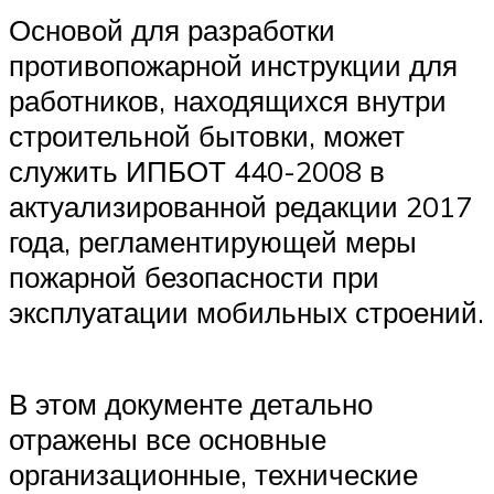
Основой для разработки
противопожарной инструкции для
работников, находящихся внутри
строительной бытовки, может
служить ИПБОТ 440-2008 в
актуализированной редакции 2017
года, регламентирующей меры
пожарной безопасности при
эксплуатации мобильных строений.
В этом документе детально
отражены все основные
организационные, технические