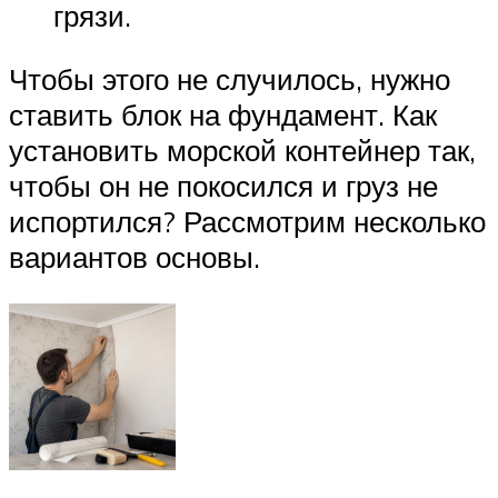
грязи.
Чтобы этого не случилось, нужно
ставить блок на фундамент. Как
установить морской контейнер так,
чтобы он не покосился и груз не
испортился? Рассмотрим несколько
вариантов основы.