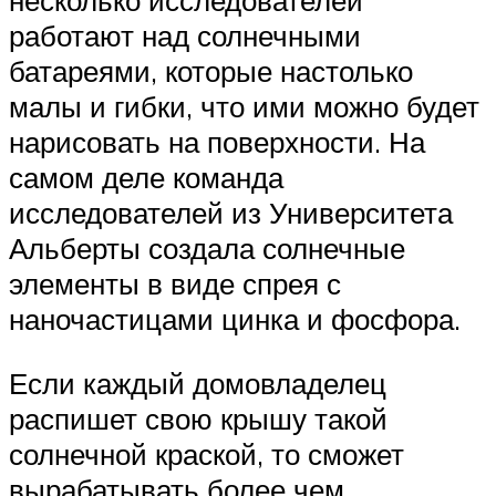
несколько исследователей
работают над солнечными
батареями, которые настолько
малы и гибки, что ими можно будет
нарисовать на поверхности. На
самом деле команда
исследователей из Университета
Альберты создала солнечные
элементы в виде спрея с
наночастицами цинка и фосфора.
Если каждый домовладелец
распишет свою крышу такой
солнечной краской, то сможет
вырабатывать более чем