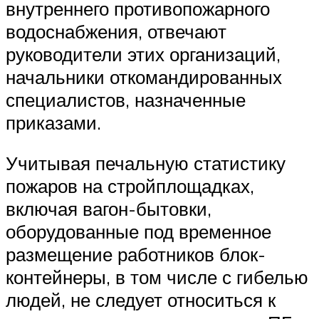
внутреннего противопожарного
водоснабжения, отвечают
руководители этих организаций,
начальники откомандированных
специалистов, назначенные
приказами.
Учитывая печальную статистику
пожаров на стройплощадках,
включая вагон-бытовки,
оборудованные под временное
размещение работников блок-
контейнеры, в том числе с гибелью
людей, не следует относиться к