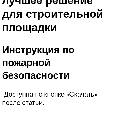
лучшее решение
для строительной
площадки
Инструкция по
пожарной
безопасности
Доступна по кнопке «Скачать»
после статьи.