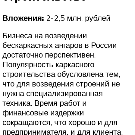
Вложения:
2-2,5 млн. рублей
Бизнеса на возведении
бескаркасных ангаров в России
достаточно перспективен.
Популярность каркасного
строительства обусловлена тем,
что для возведения строений не
нужна специализированная
техника. Время работ и
финансовые издержки
сокращаются, что хорошо и для
предпринимателя, и для клиента.