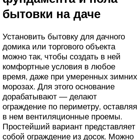
бытовки на даче
Установить бытовку для дачного
домика или торгового объекта
можно так, чтобы создать в ней
комфортные условия в любое
время, даже при умеренных зимних
морозах. Для этого основание
дорабатывают — делают
ограждение по периметру, оставляя
в нем вентиляционные проемы.
Простейший вариант представляет
собой ограждение из досок. Можно