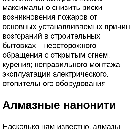
максимально снизить риски
возникновения пожаров от
основных устанавливаемых причин
возгораний в строительных
бытовках – неосторожного
обращения с открытым огнем,
курения; неправильного монтажа,
эксплуатации электрического,
отопительного оборудования
Алмазные нанонити
Насколько нам известно, алмазы