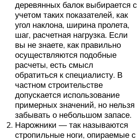
деревянных балок выбирается с
учетом таких показателей, как
угол наклона, ширина пролета,
шаг, расчетная нагрузка. Если
вы не знаете, как правильно
осуществляются подобные
расчеты, есть смысл
обратиться к специалисту. В
частном строительстве
допускается использование
примерных значений, но нельзя
забывать о небольшом запасе.
Нарожники — так называются
стропильные ноги, опираемые с