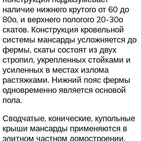
наличие нижнего крутого от 60 до
80о, и верхнего пологого 20-30о
скатов. Конструкция кровельной
системы мансарды усложняется до
фермы, скаты состоят из двух
стропил, укрепленных стойками и
усиленных в местах излома
растяжками. Нижний пояс фермы
одновременно является основой
пола.
Сводчатые, конические, купольные
крыши мансарды применяются в
элитном частном домостроении,