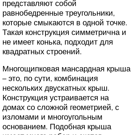
представляют собой
равнобедренные треугольники,
которые смыкаются в одной точке.
Такая конструкция симметрична и
не имеет конька, подходит для
квадратных строений.
Многощипковая мансардная крыша
– это, по сути, комбинация
нескольких двускатных крыш.
Конструкция устраивается на
домах со сложной геометрией, с
изломами и многоугольным
основанием. Подобная крыша