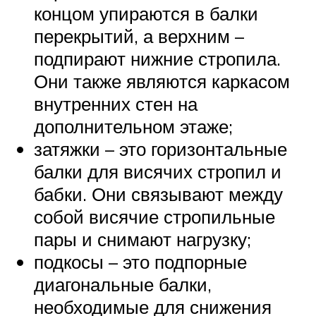
концом упираются в балки
перекрытий, а верхним –
подпирают нижние стропила.
Они также являются каркасом
внутренних стен на
дополнительном этаже;
затяжки – это горизонтальные
балки для висячих стропил и
бабки. Они связывают между
собой висячие стропильные
пары и снимают нагрузку;
подкосы – это подпорные
диагональные балки,
необходимые для снижения