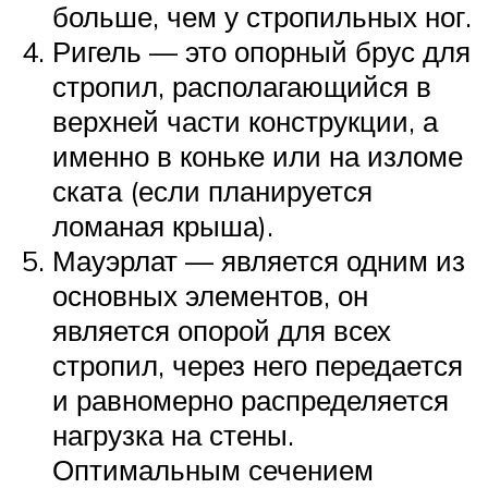
больше, чем у стропильных ног.
Ригель — это опорный брус для
стропил, располагающийся в
верхней части конструкции, а
именно в коньке или на изломе
ската (если планируется
ломаная крыша).
Мауэрлат — является одним из
основных элементов, он
является опорой для всех
стропил, через него передается
и равномерно распределяется
нагрузка на стены.
Оптимальным сечением