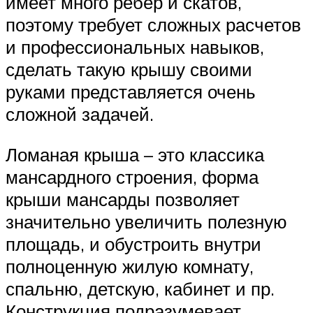
имеет много ребер и скатов,
поэтому требует сложных расчетов
и профессиональных навыков,
сделать такую крышу своими
руками представляется очень
сложной задачей.
Ломаная крыша – это классика
мансардного строения, форма
крыши мансарды позволяет
значительно увеличить полезную
площадь, и обустроить внутри
полноценную жилую комнату,
спальню, детскую, кабинет и пр.
Конструкция подразумевает