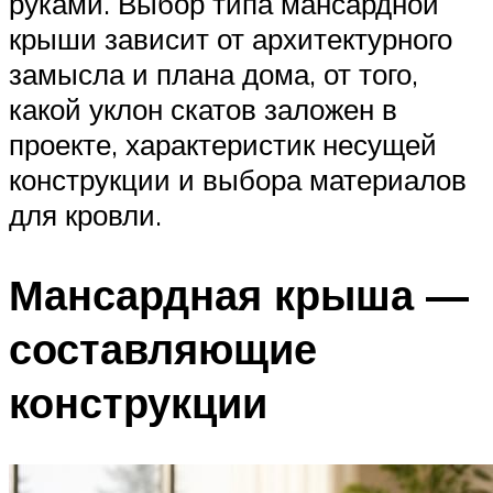
руками. Выбор типа мансардной
крыши зависит от архитектурного
замысла и плана дома, от того,
какой уклон скатов заложен в
проекте, характеристик несущей
конструкции и выбора материалов
для кровли.
Мансардная крыша —
составляющие
конструкции