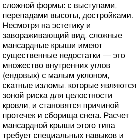
сложной формы: с выступами,
перепадами высоты, достройками.
Несмотря на эстетику и
завораживающий вид, сложные
мансардные крыши имеют
существенные недостатки — это
множество внутренних углов
(ендовых) с малым уклоном,
скатные изломы, которые являются
зоной риска для целостности
кровли, и становятся причиной
протечек и сборища снега. Расчет
мансардной крыши этого типа
требует специальных навыков и