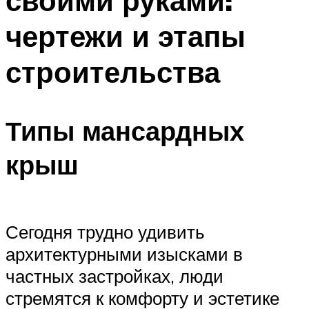
своими руками:
чертежи и этапы
строительства
Типы мансардных
крыш
Сегодня трудно удивить
архитектурными изысками в
частных застройках, люди
стремятся к комфорту и эстетике