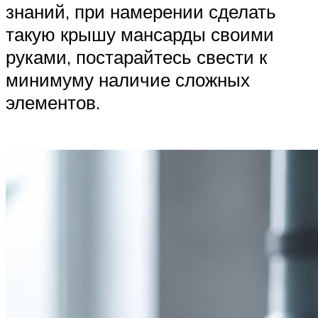
знаний, при намерении сделать
такую крышу мансарды своими
руками, постарайтесь свести к
минимуму наличие сложных
элементов.