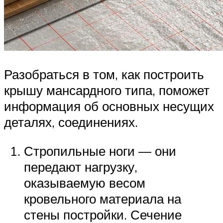
Разобраться в том, как построить
крышу мансардного типа, поможет
информация об основных несущих
деталях, соединениях.
Стропильные ноги — они
передают нагрузку,
оказываемую весом
кровельного материала на
стены постройки. Сечение