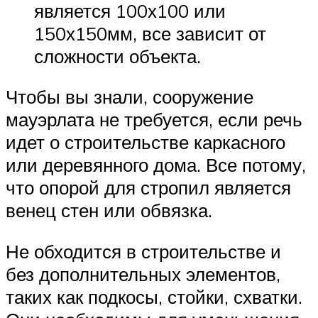
является 100х100 или
150х150мм, все зависит от
сложности объекта.
Чтобы вы знали, сооружение
мауэрлата не требуется, если речь
идет о строительстве каркасного
или деревянного дома. Все потому,
что опорой для стропил является
венец стен или обвязка.
Не обходится в строительстве и
без дополнительных элементов,
таких как подкосы, стойки, схватки.