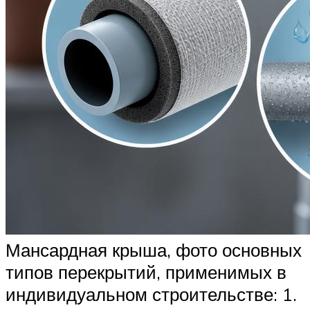
Мансардная крыша, фото основных
типов перекрытий, применимых в
индивидуальном строительстве: 1.