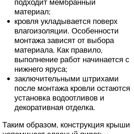
подходит мембранный
материал;
кровля укладывается поверх
влагоизоляции. Особенности
монтажа зависят от выбора
материала. Как правило,
выполнение работ начинается с
нижнего яруса;
заключительными штрихами
после монтажа кровли остаются
установка водоотливов и
декоративная отделка.
Таким образом, конструкция крыши
напоминает слоеный пирог: