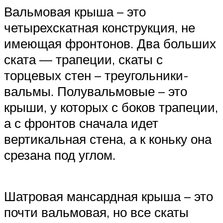
Вальмовая крыша – это
четырехскатная конструкция, не
имеющая фронтонов. Два больших
ската — трапеции, скаты с
торцевых стен – треугольники-
вальмы. Полувальмовые – это
крыши, у которых с боков трапеции,
а с фронтов сначала идет
вертикальная стена, а к коньку она
срезана под углом.
Шатровая мансардная крыша – это
почти вальмовая, но все скаты