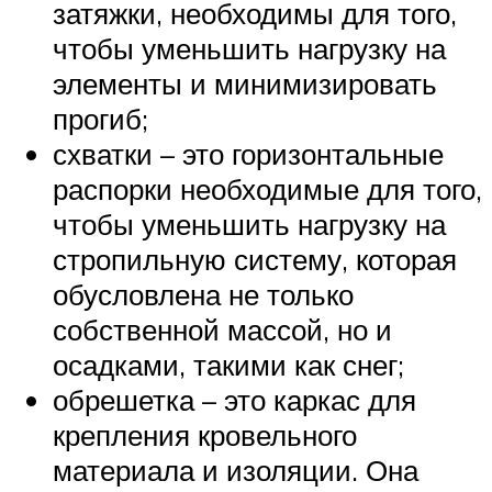
затяжки, необходимы для того,
чтобы уменьшить нагрузку на
элементы и минимизировать
прогиб;
схватки – это горизонтальные
распорки необходимые для того,
чтобы уменьшить нагрузку на
стропильную систему, которая
обусловлена не только
собственной массой, но и
осадками, такими как снег;
обрешетка – это каркас для
крепления кровельного
материала и изоляции. Она