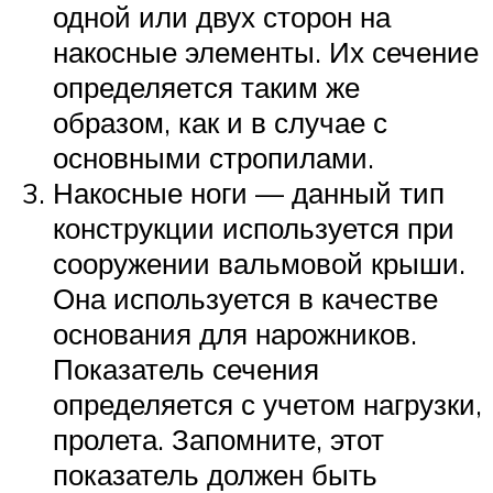
одной или двух сторон на
накосные элементы. Их сечение
определяется таким же
образом, как и в случае с
основными стропилами.
Накосные ноги — данный тип
конструкции используется при
сооружении вальмовой крыши.
Она используется в качестве
основания для нарожников.
Показатель сечения
определяется с учетом нагрузки,
пролета. Запомните, этот
показатель должен быть