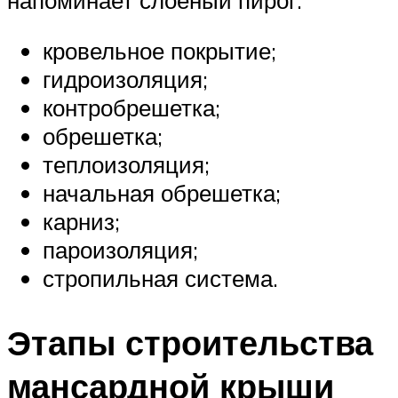
кровельное покрытие;
гидроизоляция;
контробрешетка;
обрешетка;
теплоизоляция;
начальная обрешетка;
карниз;
пароизоляция;
стропильная система.
Этапы строительства
мансардной крыши