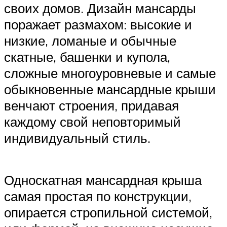
своих домов. Дизайн мансарды
поражает размахом: высокие и
низкие, ломаные и обычные
скатные, башенки и купола,
сложные многоуровневые и самые
обыкновенные мансардные крыши
венчают строения, придавая
каждому свой неповторимый
индивидуальный стиль.
Односкатная мансардная крыша
самая простая по конструкции,
опирается стропильной системой,