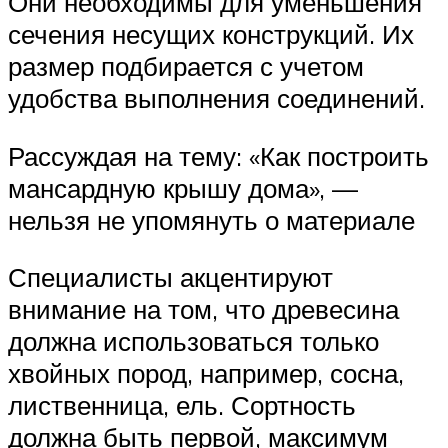
Они необходимы для уменьшения
сечения несущих конструкций. Их
размер подбирается с учетом
удобства выполнения соединений.
Рассуждая на тему: «Как построить
мансардную крышу дома», —
нельзя не упомянуть о материале
Специалисты акцентируют
внимание на том, что древесина
должна использоваться только
хвойных пород, например, сосна,
лиственница, ель. Сортность
должна быть первой, максимум