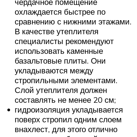
чердачное помещение
охлаждается быстрее по
сравнению с нижними этажами.
В качестве утеплителя
специалисты рекомендуют
использовать каменные
базальтовые плиты. Они
укладываются между
стропильными элементами.
Слой утеплителя должен
составлять не менее 20 см;
гидроизоляция укладывается
поверх стропил одним слоем
внахлест, для этого отлично