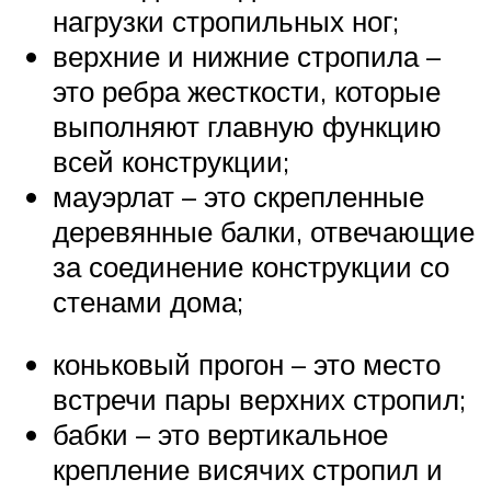
нагрузки стропильных ног;
верхние и нижние стропила –
это ребра жесткости, которые
выполняют главную функцию
всей конструкции;
мауэрлат – это скрепленные
деревянные балки, отвечающие
за соединение конструкции со
стенами дома;
коньковый прогон – это место
встречи пары верхних стропил;
бабки – это вертикальное
крепление висячих стропил и