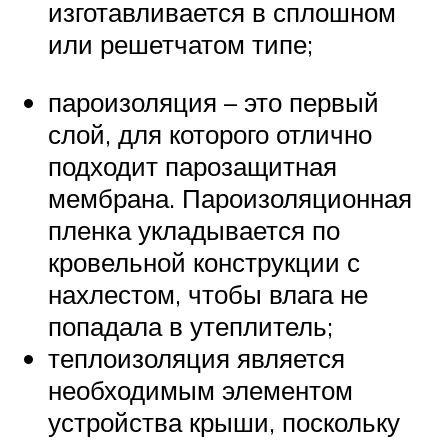
изготавливается в сплошном
или решетчатом типе;
пароизоляция – это первый
слой, для которого отлично
подходит парозащитная
мембрана. Пароизоляционная
пленка укладывается по
кровельной конструкции с
нахлестом, чтобы влага не
попадала в утеплитель;
теплоизоляция является
необходимым элементом
устройства крыши, поскольку