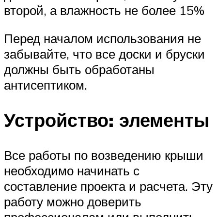
второй, а влажность не более 15%
Перед началом использования не
забывайте, что все доски и бруски
должны быть обработаны
антисептиком.
Устройство: элементы
Все работы по возведению крыши
необходимо начинать с
составление проекта и расчета. Эту
работу можно доверить
профессионалам или выполнить