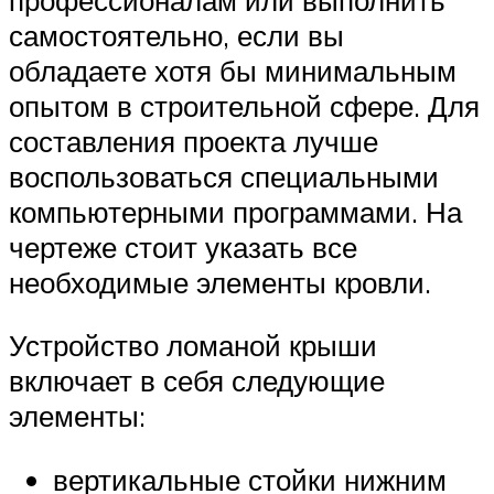
самостоятельно, если вы
обладаете хотя бы минимальным
опытом в строительной сфере. Для
составления проекта лучше
воспользоваться специальными
компьютерными программами. На
чертеже стоит указать все
необходимые элементы кровли.
Устройство ломаной крыши
включает в себя следующие
элементы:
вертикальные стойки нижним