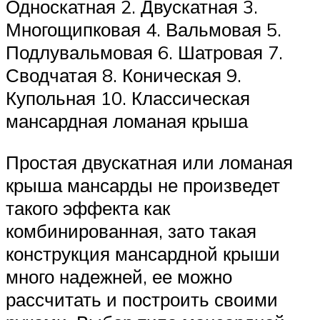
Односкатная 2. Двускатная 3.
Многощипковая 4. Вальмовая 5.
Подлувальмовая 6. Шатровая 7.
Сводчатая 8. Коническая 9.
Купольная 10. Классическая
мансардная ломаная крыша
Простая двускатная или ломаная
крыша мансарды не произведет
такого эффекта как
комбинированная, зато такая
конструкция мансардной крыши
много надежней, ее можно
рассчитать и построить своими