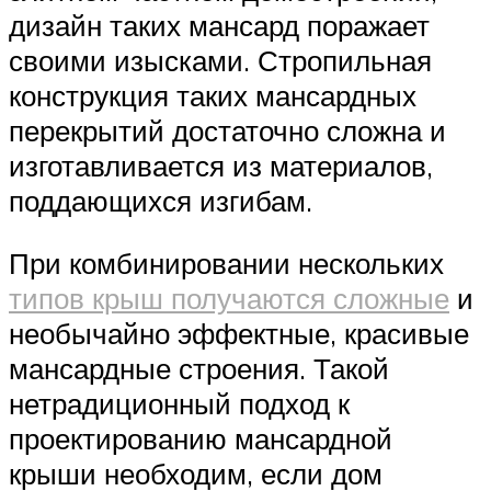
дизайн таких мансард поражает
своими изысками. Стропильная
конструкция таких мансардных
перекрытий достаточно сложна и
изготавливается из материалов,
поддающихся изгибам.
При комбинировании нескольких
типов крыш получаются сложные
и
необычайно эффектные, красивые
мансардные строения. Такой
нетрадиционный подход к
проектированию мансардной
крыши необходим, если дом