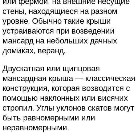
или фермой, на внешние несущие
стены, находящиеся на разном
уровне. Обычно такие крыши
устраиваются при возведении
мансард на небольших дачных
домиках, веранд.
Двускатная или щипцовая
мансардная крыша — классическая
конструкция, которая возводится с
помощью наклонных или висячих
стропил. Углы уклонов скатов могут
быть равномерными или
неравномерными.