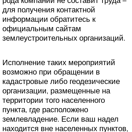
для получения контактной
информации обратитесь к
официальным сайтам
землеустроительных организаций.
Исполнение таких мероприятий
возможно при обращении в
кадастровые либо геодезические
организации, размещенные на
территории того населенного
пункта, где расположено
землевладение. Если ваш надел
находится вне населенных пунктов,