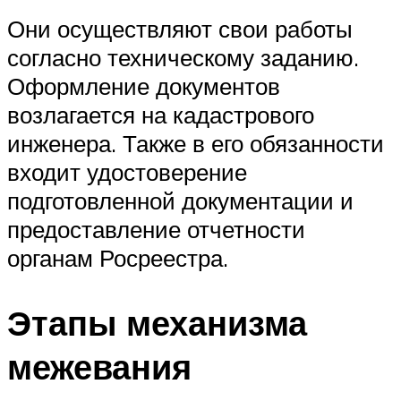
Они осуществляют свои работы
согласно техническому заданию.
Оформление документов
возлагается на кадастрового
инженера. Также в его обязанности
входит удостоверение
подготовленной документации и
предоставление отчетности
органам Росреестра.
Этапы механизма
межевания