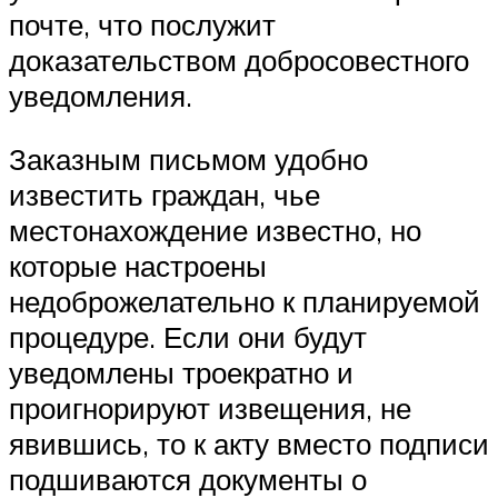
почте, что послужит
доказательством добросовестного
уведомления.
Заказным письмом удобно
известить граждан, чье
местонахождение известно, но
которые настроены
недоброжелательно к планируемой
процедуре. Если они будут
уведомлены троекратно и
проигнорируют извещения, не
явившись, то к акту вместо подписи
подшиваются документы о