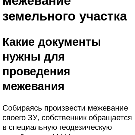
межевание
земельного участка
Какие документы
нужны для
проведения
межевания
Собираясь произвести межевание
своего ЗУ, собственник обращается
в специальную геодезическую