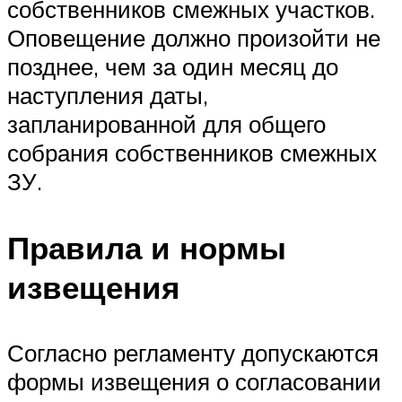
собственников смежных участков.
Оповещение должно произойти не
позднее, чем за один месяц до
наступления даты,
запланированной для общего
собрания собственников смежных
ЗУ.
Правила и нормы
извещения
Согласно регламенту допускаются
формы извещения о согласовании