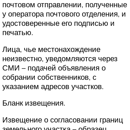
почтовом отправлении, полученные
у оператора почтового отделения, и
удостоверенные его подписью и
печатью.
Лица, чье местонахождение
неизвестно, уведомляются через
СМИ – подачей объявления о
собрании собственников, с
указанием адресов участков.
Бланк извещения.
Извещение о согласовании границ
земельного участка – образец.