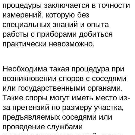
процедуры заключается в точности
измерений, которую без
специальных знаний и опыта
работы с приборами добиться
практически невозможно.
Необходима такая процедура при
возникновении споров с соседями
или государственными органами.
Такие споры могут иметь место из-
за претензий по размеру участка,
предъявляемых соседями или
проведение службами