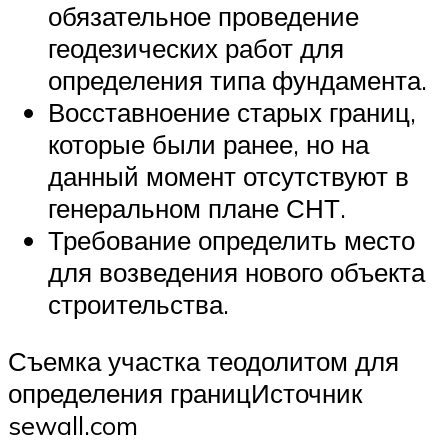
обязательное проведение
геодезических работ для
определения типа фундамента.
Восставноение старых границ,
которые были ранее, но на
данный момент отсутствуют в
генеральном плане СНТ.
Требование определить место
для возведения нового объекта
строительства.
Съемка участка теодолитом для
определения границИсточник
sewall.com