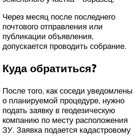
Через месяц после последнего
почтового отправления или
публикации объявления,
допускается проводить собрание.
Куда обратиться?
После того, как соседи уведомлены
о планируемой процедуре, нужно
подать заявку в геодезическую
компанию по месту расположения
ЗУ. Заявка подается кадастровому