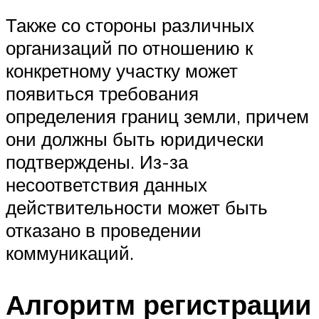
Также со стороны различных
организаций по отношению к
конкретному участку может
появиться требования
определения границ земли, причем
они должны быть юридически
подтверждены. Из-за
несоответствия данных
действительности может быть
отказано в проведении
коммуникаций.
Алгоритм регистрации