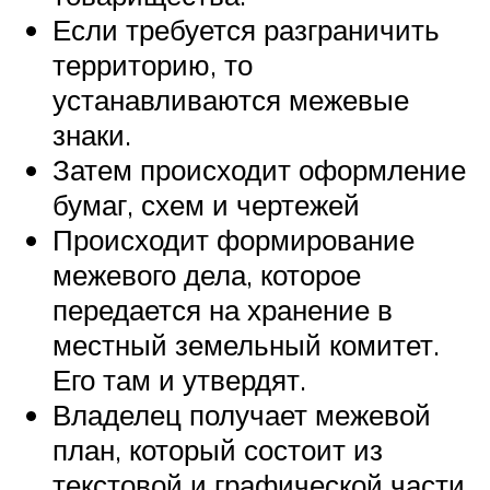
Если требуется разграничить
территорию, то
устанавливаются межевые
знаки.
Затем происходит оформление
бумаг, схем и чертежей
Происходит формирование
межевого дела, которое
передается на хранение в
местный земельный комитет.
Его там и утвердят.
Владелец получает межевой
план, который состоит из
текстовой и графической части.