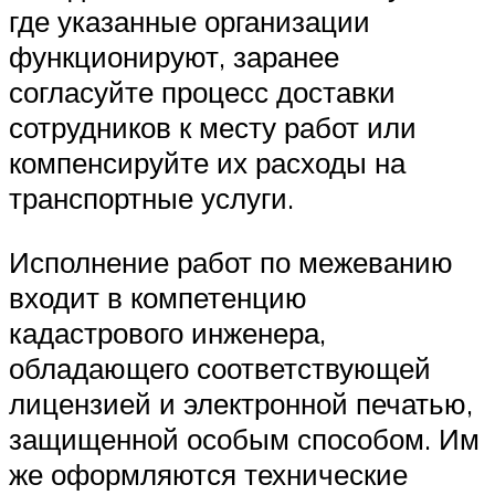
где указанные организации
функционируют, заранее
согласуйте процесс доставки
сотрудников к месту работ или
компенсируйте их расходы на
транспортные услуги.
Исполнение работ по межеванию
входит в компетенцию
кадастрового инженера,
обладающего соответствующей
лицензией и электронной печатью,
защищенной особым способом. Им
же оформляются технические