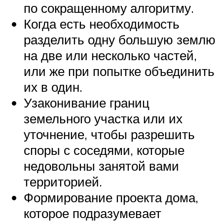
по сокращенному алгоритму.
Когда есть необходимость
разделить одну большую землю
на две или несколько частей,
или же при попытке объединить
их в один.
Узаконивание границ
земельного участка или их
уточнение, чтобы разрешить
споры с соседями, которые
недовольны занятой вами
территорией.
Формирование проекта дома,
которое подразумевает