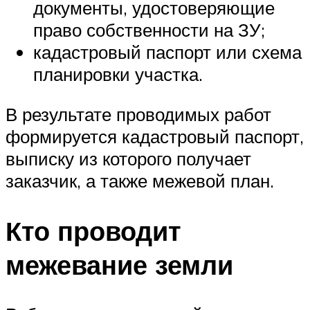
документы, удостоверяющие
право собственности на ЗУ;
кадастровый паспорт или схема
планировки участка.
В результате проводимых работ
формируется кадастровый паспорт,
выписку из которого получает
заказчик, а также межевой план.
Кто проводит
межевание земли