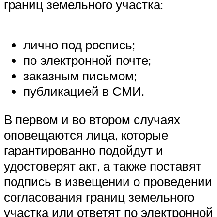
границ земельного участка:
лично под роспись;
по электронной почте;
заказным письмом;
публикацией в СМИ.
В первом и во втором случаях
оповещаются лица, которые
гарантированно подойдут и
удостоверят акт, а также поставят
подпись в извещении о проведении
согласования границ земельного
участка или ответят по электронной