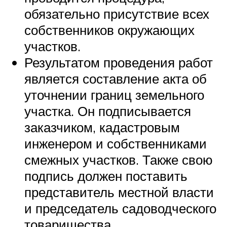
обязательно присутствие всех
собственников окружающих
участков.
Результатом проведения работ
является составление акта об
уточнении границ земельного
участка. Он подписывается
заказчиком, кадастровым
инженером и собственниками
смежных участков. Также свою
подпись должен поставить
представитель местной власти
и председатель садоводческого
товарищества.