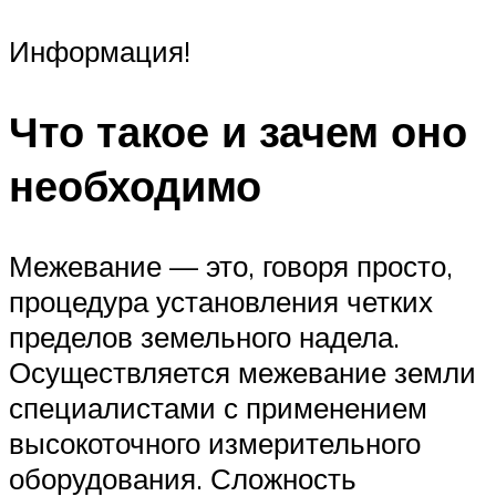
Информация!
Что такое и зачем оно
необходимо
Межевание — это, говоря просто,
процедура установления четких
пределов земельного надела.
Осуществляется межевание земли
специалистами с применением
высокоточного измерительного
оборудования. Сложность