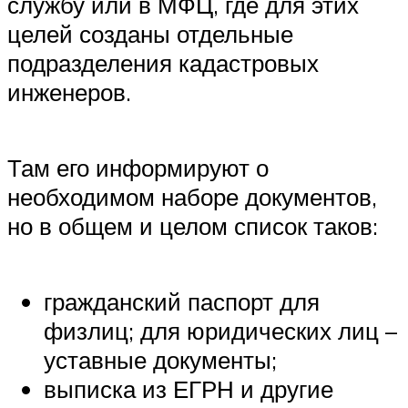
службу или в МФЦ, где для этих
целей созданы отдельные
подразделения кадастровых
инженеров.
Там его информируют о
необходимом наборе документов,
но в общем и целом список таков:
гражданский паспорт для
физлиц; для юридических лиц –
уставные документы;
выписка из ЕГРН и другие