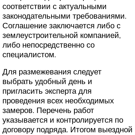
соответствии с актуальными
законодательными требованиями.
Соглашение заключается либо с
землеустроительной компанией,
либо непосредственно со
специалистом.
Для размежевания следует
выбрать удобный день и
пригласить эксперта для
проведения всех необходимых
замеров. Перечень работ
указывается и контролируется по
договору подряда. Итогом выездной