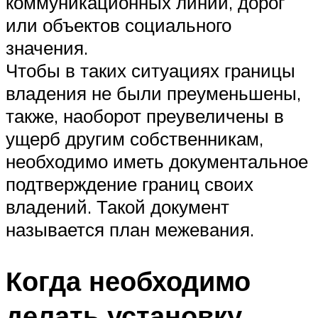
коммуникационных линий, дорог
или объектов социального
значения.
Чтобы в таких ситуациях границы
владения не были преуменьшены,
также, наоборот преувеличены в
ущерб другим собственникам,
необходимо иметь документальное
подтверждение границ своих
владений. Такой документ
называется план межевания.
Когда необходимо
делать установку