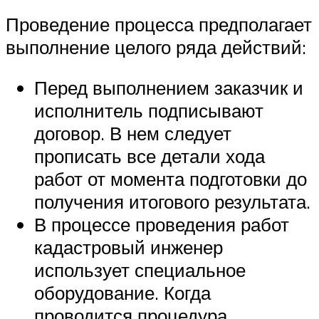
Проведение процесса предполагает
выполнение целого ряда действий:
Перед выполнением заказчик и
исполнитель подписывают
договор. В нем следует
прописать все детали хода
работ от момента подготовки до
получения итогового результата.
В процессе проведения работ
кадастровый инженер
использует специальное
оборудование. Когда
проводится процедура,