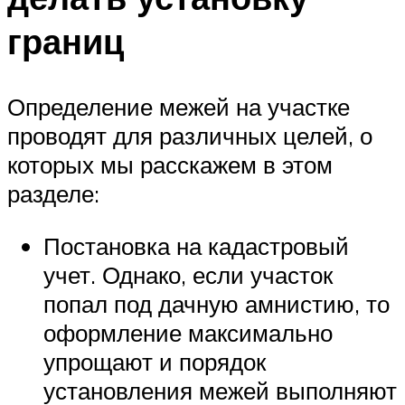
границ
Определение межей на участке
проводят для различных целей, о
которых мы расскажем в этом
разделе:
Постановка на кадастровый
учет. Однако, если участок
попал под дачную амнистию, то
оформление максимально
упрощают и порядок
установления межей выполняют