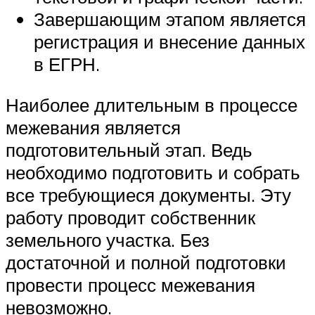
Завершающим этапом является
регистрация и внесение данных
в ЕГРН.
Наиболее длительным в процессе
межевания является
подготовительный этап. Ведь
необходимо подготовить и собрать
все требующиеся документы. Эту
работу проводит собственник
земельного участка. Без
достаточной и полной подготовки
провести процесс межевания
невозможно.