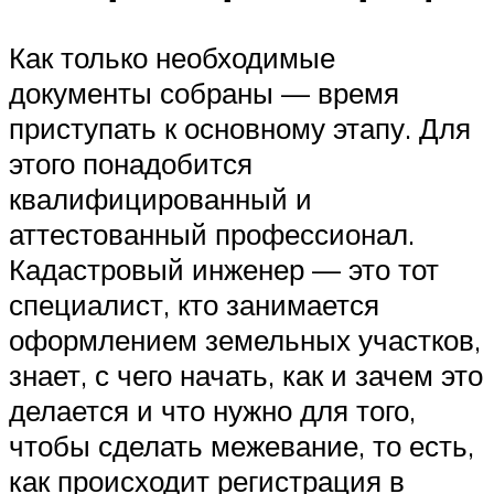
Как только необходимые
документы собраны — время
приступать к основному этапу. Для
этого понадобится
квалифицированный и
аттестованный профессионал.
Кадастровый инженер — это тот
специалист, кто занимается
оформлением земельных участков,
знает, с чего начать, как и зачем это
делается и что нужно для того,
чтобы сделать межевание, то есть,
как происходит регистрация в