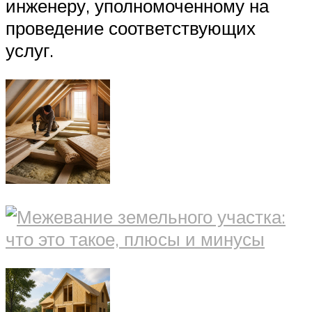
инженеру, уполномоченному на
проведение соответствующих
услуг.