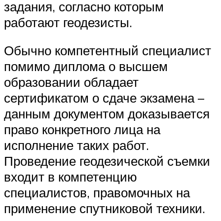
задания, согласно которым
работают геодезисты.
Обычно компетентный специалист
помимо диплома о высшем
образовании обладает
сертификатом о сдаче экзамена –
данным документом доказывается
право конкретного лица на
исполнение таких работ.
Проведение геодезической съемки
входит в компетенцию
специалистов, правомочных на
применение спутниковой техники.