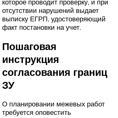
которое проводит проверку, и при
отсутствии нарушений выдает
выписку ЕГРП, удостоверяющий
факт постановки на учет.
Пошаговая
инструкция
согласования границ
ЗУ
О планировании межевых работ
требуется оповестить