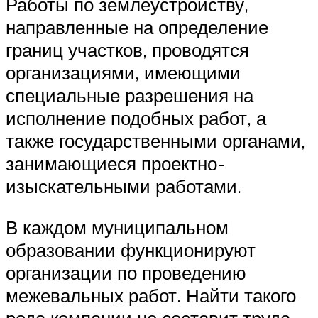
Работы по землеустройству,
направленные на определение
границ участков, проводятся
организациями, имеющими
специальные разрешения на
исполнение подобных работ, а
также государственными органами,
занимающиеся проектно-
изыскательными работами.
В каждом муниципальном
образовании функционируют
организации по проведению
межевальных работ. Найти такого
рода компании не составит труда –