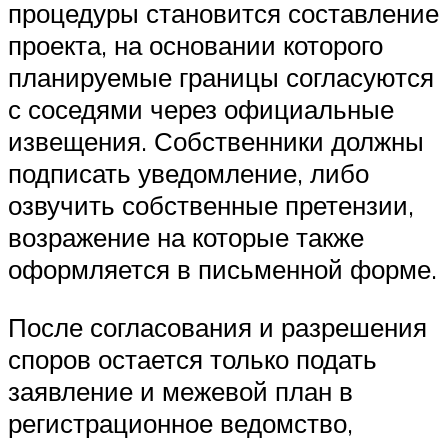
процедуры становится составление
проекта, на основании которого
планируемые границы согласуются
с соседями через официальные
извещения. Собственники должны
подписать уведомление, либо
озвучить собственные претензии,
возражение на которые также
оформляется в письменной форме.
После согласования и разрешения
споров остается только подать
заявление и межевой план в
регистрационное ведомство,