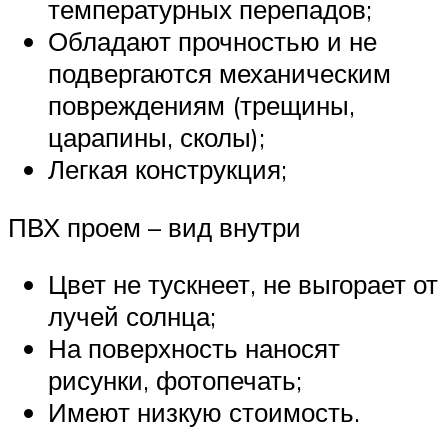
температурных перепадов;
Обладают прочностью и не
подвергаются механическим
повреждениям (трещины,
царапины, сколы);
Легкая конструкция;
ПВХ проем – вид внутри
Цвет не тускнеет, не выгорает от
лучей солнца;
На поверхность наносят
рисунки, фотопечать;
Имеют низкую стоимость.