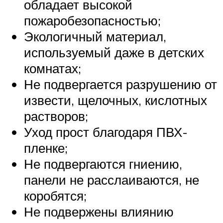
обладает высокой
пожаробезопасностью;
Экологичный материал,
используемый даже в детских
комнатах;
Не подвергается разрушению от
извести, щелочных, кислотных
растворов;
Уход прост благодаря ПВХ-
пленке;
Не подвергаются гниению,
панели не расслаиваются, не
коробятся;
Не подвержены влиянию