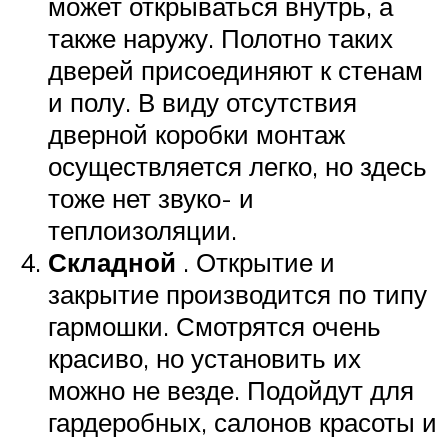
может открываться внутрь, а
также наружу. Полотно таких
дверей присоединяют к стенам
и полу. В виду отсутствия
дверной коробки монтаж
осуществляется легко, но здесь
тоже нет звуко- и
теплоизоляции.
Складной
. Открытие и
закрытие производится по типу
гармошки. Смотрятся очень
красиво, но установить их
можно не везде. Подойдут для
гардеробных, салонов красоты и