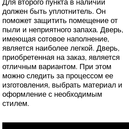
Для второго пункта в наличии
должен быть уплотнитель. Он
поможет защитить помещение от
пыли и неприятного запаха. Дверь,
имеющая сотовое наполнение,
является наиболее легкой. Дверь,
приобретенная на заказ, является
отличным вариантом. При этом
можно следить за процессом ее
изготовления, выбрать материал и
оформление с необходимым
стилем.