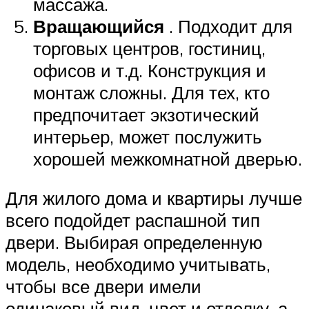
массажа.
Вращающийся
. Подходит для
торговых центров, гостиниц,
офисов и т.д. Конструкция и
монтаж сложны. Для тех, кто
предпочитает экзотический
интерьер, может послужить
хорошей межкомнатной дверью.
Для жилого дома и квартиры лучше
всего подойдет распашной тип
двери. Выбирая определенную
модель, необходимо учитывать,
чтобы все двери имели
одинаковый вид, цвет и отделку, а