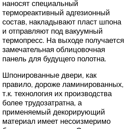
наносят специальный
термореактивный адгезионный
состав, накладывают пласт шпона
и отправляют под вакуумный
термопресс. На выходе получается
замечательная облицовочная
панель для будущего полотна.
Шпонированные двери, как
правило, дороже ламинированных,
т.к. технология их производства
более трудозатратна, а
применяемый декорирующий
материал имеет несоизмеримо