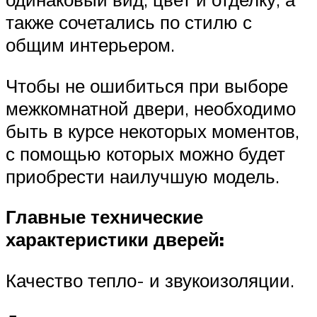
также сочетались по стилю с
общим интерьером.
Чтобы не ошибиться при выборе
межкомнатной двери, необходимо
быть в курсе некоторых моментов,
с помощью которых можно будет
приобрести наилучшую модель.
Главные технические
характеристики дверей:
Качество тепло- и звукоизоляции.