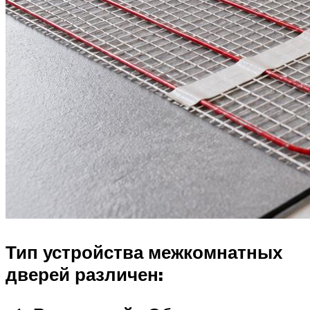
Тип устройства межкомнатных
дверей различен: