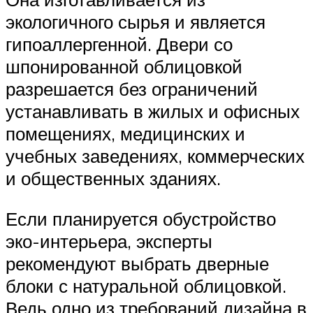
экологичного сырья и является
гипоаллергенной. Двери со
шпонированной облицовкой
разрешается без ограничений
устанавливать в жилых и офисных
помещениях, медицинских и
учебных заведениях, коммерческих
и общественных зданиях.
Если планируется обустройство
эко-интерьера, эксперты
рекомендуют выбрать дверные
блоки с натуральной облицовкой.
Ведь одно из требований дизайна в