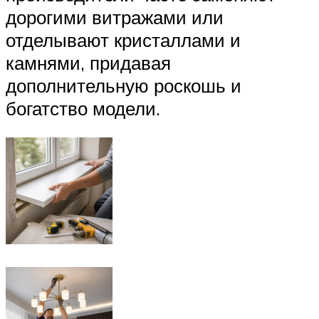
дорогими витражами или
отделывают кристаллами и
камнями, придавая
дополнительную роскошь и
богатство модели.