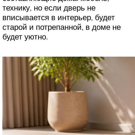
технику, но если дверь не
вписывается в интерьер, будет
старой и потрепанной, в доме не
будет уютно.