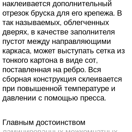
наклеивается дополнительный
отрезок бруска для его крепежа. В
так называемых, облегченных
дверях, в качестве заполнителя
пустот между направляющими
каркаса, может выступать сетка из
тонкого картона в виде сот,
поставленная на ребро. Вся
сборная конструкция склеивается
при повышенной температуре и
давлении с помощью пресса.
Главным достоинством
ламинированных межкомнатных