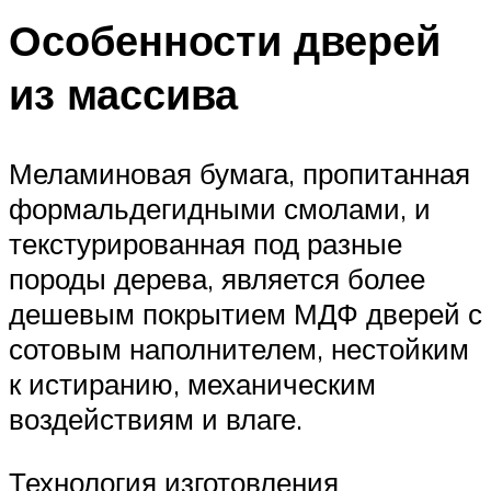
Особенности дверей
из массива
Меламиновая бумага, пропитанная
формальдегидными смолами, и
текстурированная под разные
породы дерева, является более
дешевым покрытием МДФ дверей с
сотовым наполнителем, нестойким
к истиранию, механическим
воздействиям и влаге.
Технология изготовления