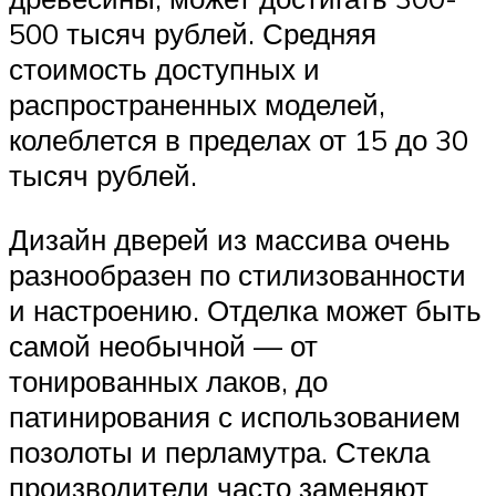
500 тысяч рублей. Средняя
стоимость доступных и
распространенных моделей,
колеблется в пределах от 15 до 30
тысяч рублей.
Дизайн дверей из массива очень
разнообразен по стилизованности
и настроению. Отделка может быть
самой необычной — от
тонированных лаков, до
патинирования с использованием
позолоты и перламутра. Стекла
производители часто заменяют