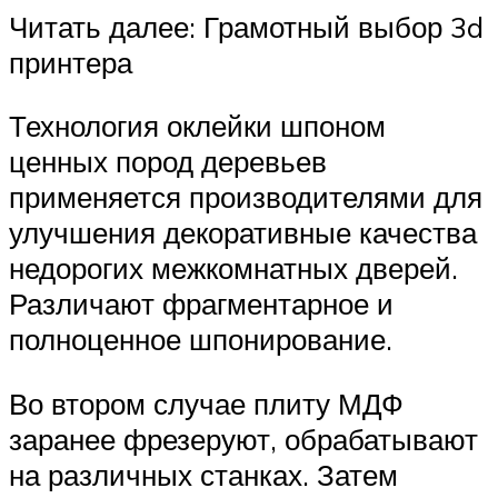
Читать далее: Грамотный выбор 3d
принтера
Технология оклейки шпоном
ценных пород деревьев
применяется производителями для
улучшения декоративные качества
недорогих межкомнатных дверей.
Различают фрагментарное и
полноценное шпонирование.
Во втором случае плиту МДФ
заранее фрезеруют, обрабатывают
на различных станках. Затем