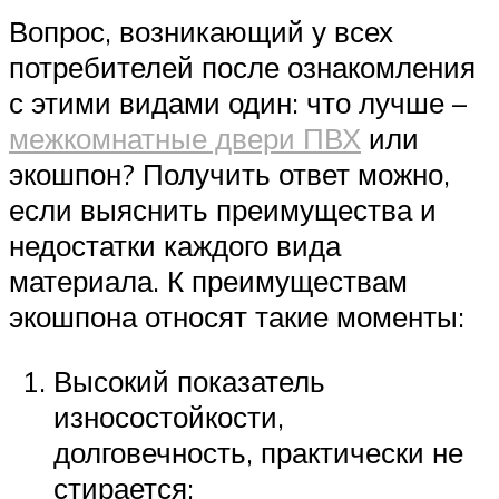
Вопрос, возникающий у всех
потребителей после ознакомления
с этими видами один: что лучше –
межкомнатные двери ПВХ
или
экошпон? Получить ответ можно,
если выяснить преимущества и
недостатки каждого вида
материала. К преимуществам
экошпона относят такие моменты:
Высокий показатель
износостойкости,
долговечность, практически не
стирается;