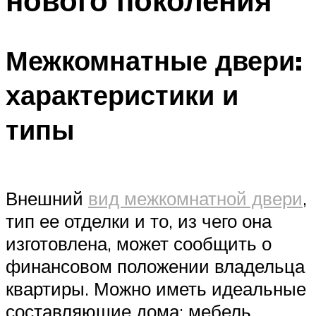
нового поколения
Межкомнатные двери:
характеристики и
типы
Внешний
вид межкомнатной двери
,
тип ее отделки и то, из чего она
изготовлена, может сообщить о
финансовом положении владельца
квартиры. Можно иметь идеальные
составляющие дома: мебель,