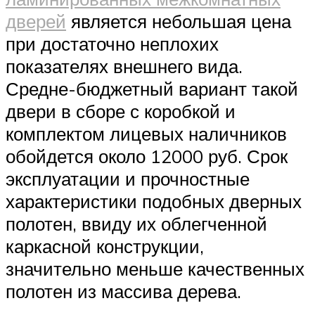
дверей
является небольшая цена
при достаточно неплохих
показателях внешнего вида.
Средне-бюджетный вариант такой
двери в сборе с коробкой и
комплектом лицевых наличников
обойдется около 12000 руб. Срок
эксплуатации и прочностные
характеристики подобных дверных
полотен, ввиду их облегченной
каркасной конструкции,
значительно меньше качественных
полотен из массива дерева.