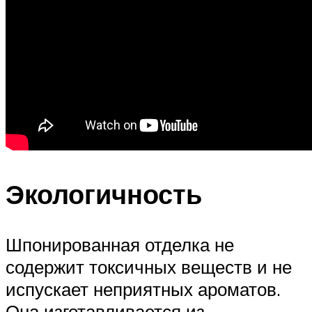
Экологичность
Шпонированная отделка не
содержит токсичных веществ и не
испускает неприятных ароматов.
Она изготавливается из