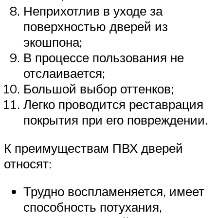
Неприхотлив в уходе за
поверхностью дверей из
экошпона;
В процессе пользования не
отслаивается;
Большой выбор оттенков;
Легко проводится реставрация
покрытия при его повреждении.
К преимуществам ПВХ дверей
относят:
Трудно воспламеняется, имеет
способность потухания,