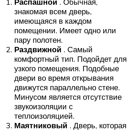
Распашной
. Обычная,
знакомая всем дверь,
имеющаяся в каждом
помещении. Имеет одно или
пару полотен.
Раздвижной
. Самый
комфортный тип. Подойдет для
узкого помещения. Подобные
двери во время открывания
движутся параллельно стене.
Минусом является отсутствие
звукоизоляции с
теплоизоляцией.
Маятниковый
. Дверь, которая