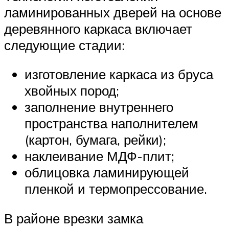
ламинированных дверей на основе
деревянного каркаса включает
следующие стадии:
изготовление каркаса из бруса
хвойных пород;
заполнение внутреннего
пространства наполнителем
(картон, бумага, рейки);
наклеивание МДФ-плит;
облицовка ламинирующей
пленкой и термопрессование.
В районе врезки замка