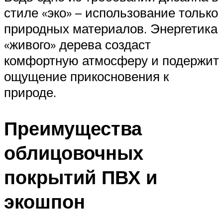
стиле «эко» – использование только
природных материалов. Энергетика
«живого» дерева создаст
комфортную атмосферу и подержит
ощущение прикосновения к
природе.
Преимущества
облицовочных
покрытий ПВХ и
экошпон