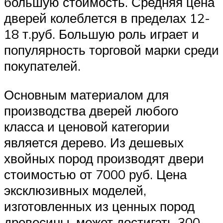
большую стоимость. Средняя цена
дверей колеблется в пределах 12-
18 т.руб. Большую роль играет и
популярность торговой марки среди
покупателей.
Основным материалом для
производства дверей любого
класса и ценовой категории
является дерево. Из дешевых
хвойных пород производят двери
стоимостью от 7000 руб. Цена
эксклюзивных моделей,
изготовленных из ценных пород
древесины, может достигать 300-