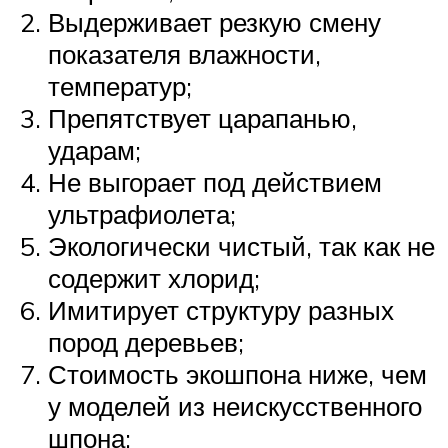
Выдерживает резкую смену
показателя влажности,
температур;
Препятствует царапанью,
ударам;
Не выгорает под действием
ультрафиолета;
Экологически чистый, так как не
содержит хлорид;
Имитирует структуру разных
пород деревьев;
Стоимость экошпона ниже, чем
у моделей из неискусственного
шпона;