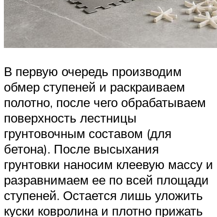
В первую очередь производим
обмер ступеней и раскраиваем
полотно, после чего обрабатываем
поверхность лестницы
грунтовочным составом (для
бетона). После высыхания
грунтовки наносим клеевую массу и
разравнимаем ее по всей площади
ступеней. Остается лишь уложить
куски ковролина и плотно прижать