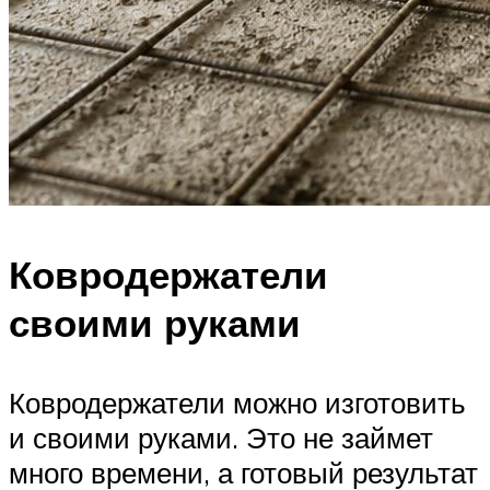
Ковродержатели
своими руками
Ковродержатели можно изготовить
и своими руками. Это не займет
много времени, а готовый результат