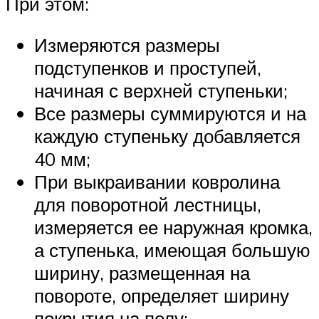
При этом:
Измеряются размеры
подступенков и проступей,
начиная с верхней ступеньки;
Все размеры суммируются и на
каждую ступеньку добавляется
40 мм;
При выкраивании ковролина
для поворотной лестницы,
измеряется ее наружная кромка,
а ступенька, имеющая большую
ширину, размещенная на
повороте, определяет ширину
покрытия на полу;