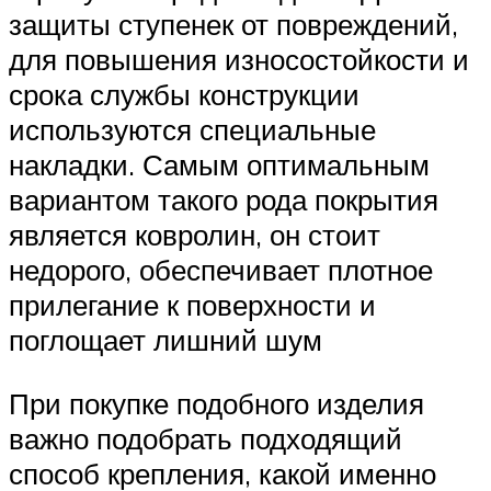
защиты ступенек от повреждений,
для повышения износостойкости и
срока службы конструкции
используются специальные
накладки. Самым оптимальным
вариантом такого рода покрытия
является ковролин, он стоит
недорого, обеспечивает плотное
прилегание к поверхности и
поглощает лишний шум
При покупке подобного изделия
важно подобрать подходящий
способ крепления, какой именно