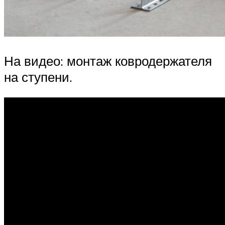
На видео: монтаж ковродержателя
на ступени.