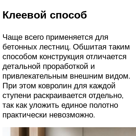
Клеевой способ
Чаще всего применяется для
бетонных лестниц. Обшитая таким
способом конструкция отличается
детальной проработкой и
привлекательным внешним видом.
При этом ковролин для каждой
ступени раскраивается отдельно,
так как уложить единое полотно
практически невозможно.