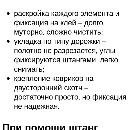
раскройка каждого элемента и
фиксация на клей – долго,
муторно, сложно чистить;
укладка по типу дорожки –
полотно не разрезается, углы
фиксируются штангами, легко
снимать;
крепление ковриков на
двусторонний скотч –
достаточно просто, но фиксация
не надежная.
При помощи штанг