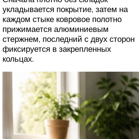
укладывается покрытие, затем на
каждом стыке ковровое полотно
прижимается алюминиевым
стержнем, последний с двух сторон
фиксируется в закрепленных
кольцах.