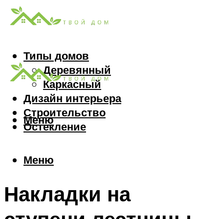
Типы домов
Деревянный
Каркасный
Дизайн интерьера
Строительство
Меню
Остекление
Меню
Накладки на