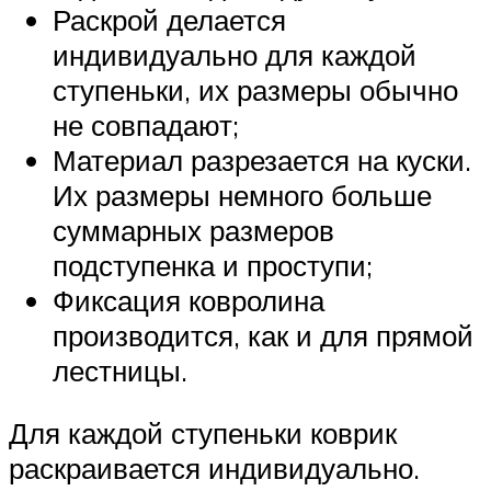
Раскрой делается
индивидуально для каждой
ступеньки, их размеры обычно
не совпадают;
Материал разрезается на куски.
Их размеры немного больше
суммарных размеров
подступенка и проступи;
Фиксация ковролина
производится, как и для прямой
лестницы.
Для каждой ступеньки коврик
раскраивается индивидуально.