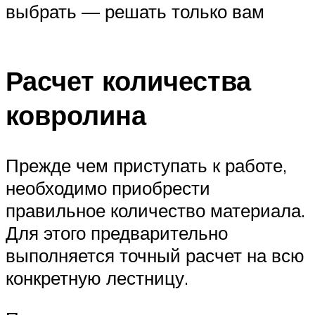
выбрать — решать только вам
Расчет количества
ковролина
Прежде чем приступать к работе,
необходимо приобрести
правильное количество материала.
Для этого предварительно
выполняется точный расчет на всю
конкретную лестницу.