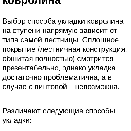
Выбор способа укладки ковролина
на ступени напрямую зависит от
типа самой лестницы. Сплошное
покрытие (лестничная конструкция,
обшитая полностью) смотрится
презентабельно, однако укладка
достаточно проблематична, а в
случае с винтовой – невозможна.
Различают следующие способы
укладки: