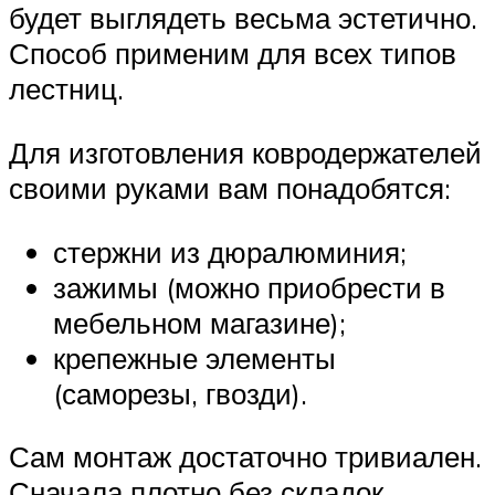
будет выглядеть весьма эстетично.
Способ применим для всех типов
лестниц.
Для изготовления ковродержателей
своими руками вам понадобятся:
стержни из дюралюминия;
зажимы (можно приобрести в
мебельном магазине);
крепежные элементы
(саморезы, гвозди).
Сам монтаж достаточно тривиален.
Сначала плотно без складок