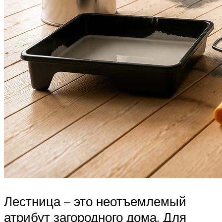
Лестница – это неотъемлемый
атрибут загородного дома. Для