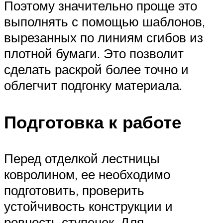
Поэтому значительно проще это
выполнять с помощью шаблонов,
вырезанных по линиям сгибов из
плотной бумаги. Это позволит
сделать раскрой более точно и
облегчит подгонку материала.
Подготовка к работе
Перед отделкой лестницы
ковролином, ее необходимо
подготовить, проверить
устойчивость конструкции и
ровность ступенек. Для