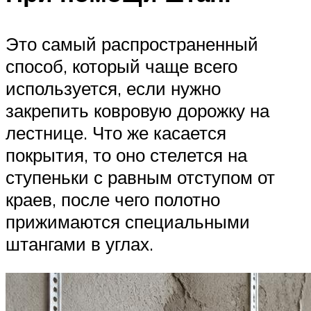
Это самый распространенный
способ, который чаще всего
используется, если нужно
закрепить ковровую дорожку на
лестнице. Что же касается
покрытия, то оно стелется на
ступеньки с равным отступом от
краев, после чего полотно
прижимаются специальными
штангами в углах.