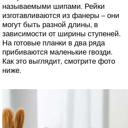
называемыми шипами. Рейки
изготавливаются из фанеры – они
могут быть разной длины, в
зависимости от ширины ступеней.
На готовые планки в два ряда
прибиваются маленькие гвозди.
Как это выглядит, смотрите фото
ниже.