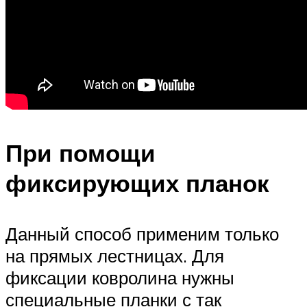
При помощи
фиксирующих планок
Данный способ применим только
на прямых лестницах. Для
фиксации ковролина нужны
специальные планки с так