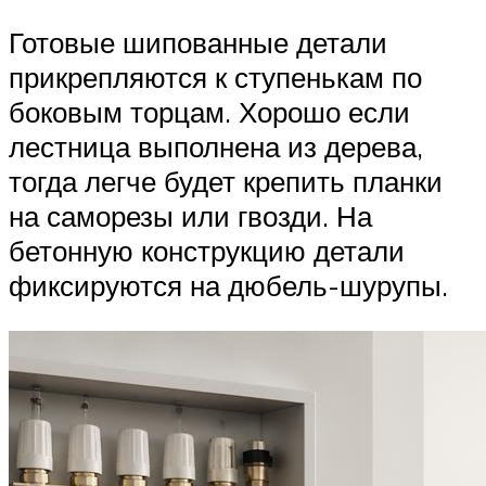
Готовые шипованные детали
прикрепляются к ступенькам по
боковым торцам. Хорошо если
лестница выполнена из дерева,
тогда легче будет крепить планки
на саморезы или гвозди. На
бетонную конструкцию детали
фиксируются на дюбель-шурупы.