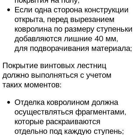
Если одна сторона конструкции
открыта, перед вырезанием
ковролина по размеру ступеньки
добавляются лишние 40 мм,
для подворачивания материала;
Покрытие винтовых лестниц
должно выполняться с учетом
таких моментов:
Отделка ковролином должна
осуществляться фрагментами,
которые раскраиваются
отдельно под каждую ступень;