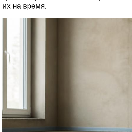
их на время.