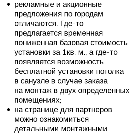
рекламные и акционные
предложения по городам
отличаются. Где-то
предлагается временная
пониженная базовая стоимость
установки за 1кв. м., а где-то
появляется возможность
бесплатной установки потолка
в санузле в случае заказа
на монтаж в двух определенных
помещениях;
на странице для партнеров
можно ознакомиться
детальными монтажными