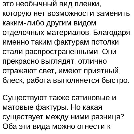
это необычный вид пленки,
которую нет возможности заменить
каким-либо другим видом
отделочных материалов. Благодаря
именно таким фактурам потолки
стали распространенными. Они
прекрасно выглядят, отлично
отражают свет, имеют приятный
блеск, работа выполняется быстро.
Существуют также сатиновые и
матовые фактуры. Но какая
существует между ними разница?
Оба эти вида можно отнести к