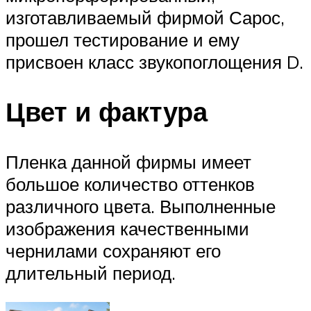
изготавливаемый фирмой Сарос,
прошел тестирование и ему
присвоен класс звукопоглощения D.
Цвет и фактура
Пленка данной фирмы имеет
большое количество оттенков
различного цвета. Выполненные
изображения качественными
чернилами сохраняют его
длительный период.