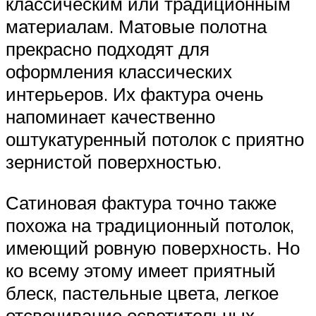
классическим или традиционным
материалам. Матовые полотна
прекрасно подходят для
оформления классических
интерьеров. Их фактура очень
напоминает качественно
оштукатуренный потолок с приятно
зернистой поверхностью.
Сатиновая фактура точно также
похожа на традиционный потолок,
имеющий ровную поверхность. Но
ко всему этому имеет приятный
блеск, пастельные цвета, легкое
отсвечивание осветительных