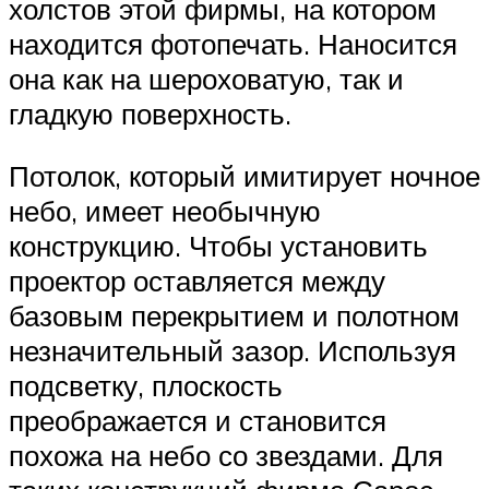
холстов этой фирмы, на котором
находится фотопечать. Наносится
она как на шероховатую, так и
гладкую поверхность.
Потолок, который имитирует ночное
небо, имеет необычную
конструкцию. Чтобы установить
проектор оставляется между
базовым перекрытием и полотном
незначительный зазор. Используя
подсветку, плоскость
преображается и становится
похожа на небо со звездами. Для