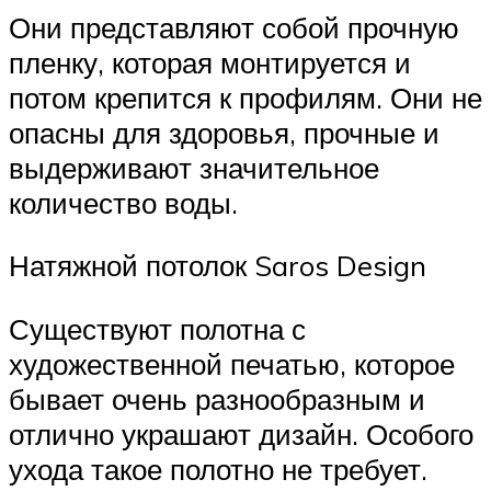
Они представляют собой прочную
пленку, которая монтируется и
потом крепится к профилям. Они не
опасны для здоровья, прочные и
выдерживают значительное
количество воды.
Натяжной потолок Saros Design
Существуют полотна с
художественной печатью, которое
бывает очень разнообразным и
отлично украшают дизайн. Особого
ухода такое полотно не требует.