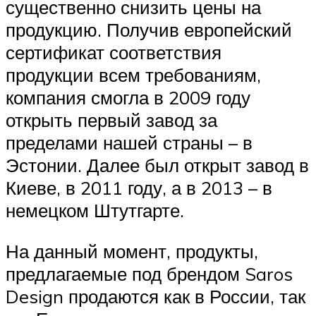
существенно снизить цены на
продукцию. Получив европейский
сертификат соответствия
продукции всем требованиям,
компания смогла в 2009 году
открыть первый завод за
пределами нашей страны – в
Эстонии. Далее был открыт завод в
Киеве, в 2011 году, а в 2013 – в
немецком Штутгарте.
На данный момент, продукты,
предлагаемые под брендом Saros
Design продаются как в России, так