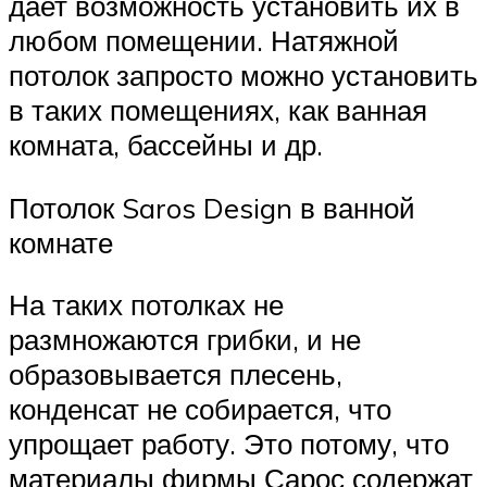
дает возможность установить их в
любом помещении. Натяжной
потолок запросто можно установить
в таких помещениях, как ванная
комната, бассейны и др.
Потолок Saros Design в ванной
комнате
На таких потолках не
размножаются грибки, и не
образовывается плесень,
конденсат не собирается, что
упрощает работу. Это потому, что
материалы фирмы Сарос содержат