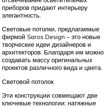
приборов придают интерьеру
элегантность.
Световые потолки, предлагаемые
фирмой Saros Design – это новые
творческие идеи дизайнеров и
архитекторов. Благодаря им можно
создавать массу оригинальных
проектов различного вида и цвета.
Световой потолок
Эти конструкции совмещают две
ключевые технологии: натяжные