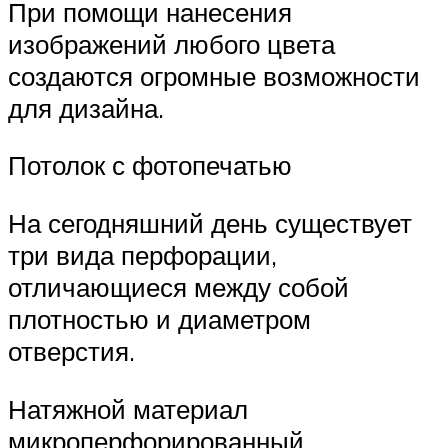
При помощи нанесения
изображений любого цвета
создаются огромные возможности
для дизайна.
Потолок с фотопечатью
На сегодняшний день существует
три вида перфорации,
отличающиеся между собой
плотностью и диаметром
отверстия.
Натяжной материал
микроперфорированный,