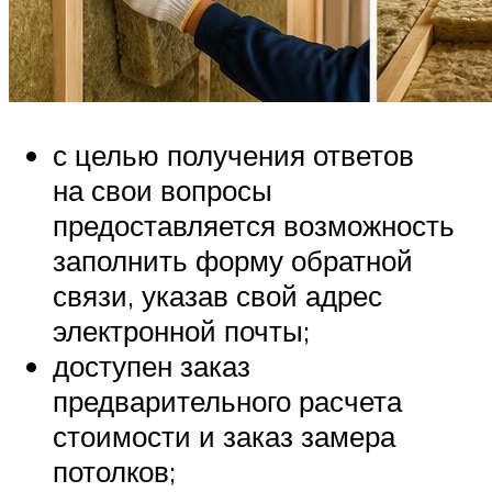
с целью получения ответов
на свои вопросы
предоставляется возможность
заполнить форму обратной
связи, указав свой адрес
электронной почты;
доступен заказ
предварительного расчета
стоимости и заказ замера
потолков;