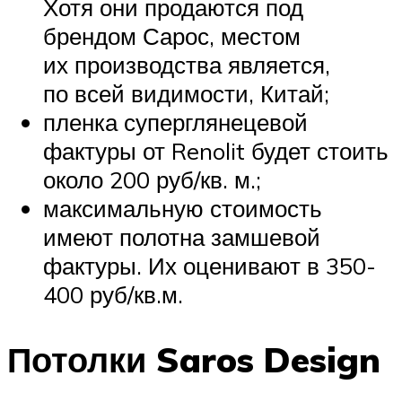
Хотя они продаются под
брендом Сарос, местом
их производства является,
по всей видимости, Китай;
пленка суперглянецевой
фактуры от Renolit будет стоить
около 200 руб/кв. м.;
максимальную стоимость
имеют полотна замшевой
фактуры. Их оценивают в 350-
400 руб/кв.м.
Потолки Saros Design