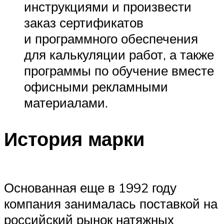
инструкциями и произвести
заказ сертификатов
и программного обеспечения
для калькуляции работ, а также
программы по обучение вместе
офисными рекламными
материалами.
История марки
Основанная еще в 1992 году
компания занималась поставкой на
российский рынок натяжных