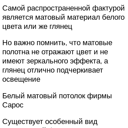
Самой распространенной фактурой
является матовый материал белого
цвета или же глянец
Но важно помнить, что матовые
полотна не отражают цвет и не
имеют зеркального эффекта, а
глянец отлично подчеркивает
освещение
Белый матовый потолок фирмы
Сарос
Существует особенный вид