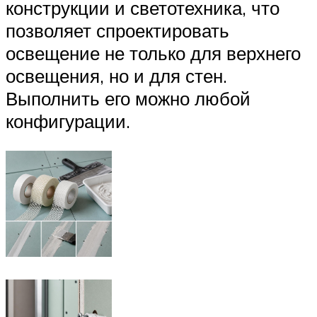
конструкции и светотехника, что
позволяет спроектировать
освещение не только для верхнего
освещения, но и для стен.
Выполнить его можно любой
конфигурации.