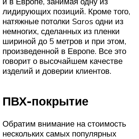
и в Европе, занимая одну из
лидирующих позиций. Кроме того,
натяжные потолки Saros одни из
немногих, сделанных из пленки
шириной до 5 метров и при этом,
произведенной в Европе. Все это
говорит о высочайшем качестве
изделий и доверии клиентов.
ПВХ-покрытие
Обратим внимание на стоимость
нескольких самых популярных