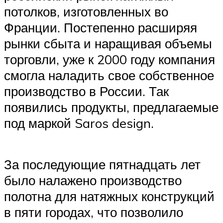
потолков, изготовленных во
Франции. Постепенно расширяя
рынки сбыта и наращивая объемы
торговли, уже к 2000 году компания
смогла наладить свое собственное
производство в России. Так
появились продукты, предлагаемые
под маркой Saros design.
За последующие пятнадцать лет
было налажено производство
полотна для натяжных конструкций
в пяти городах, что позволило