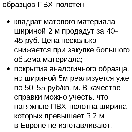
образцов ПВХ-полотен:
квадрат матового материала
шириной 2 м продадут за 40-
45 руб. Цена несколько
снижается при закупке большого
объема материала;
покрытие аналогичного образца,
но шириной 5м реализуется уже
по 50-55 руб/кв. м. В качестве
справки можно учесть, что
натяжные ПВХ-полотна ширина
которых превышает 3.2 м
в Европе не изготавливают.