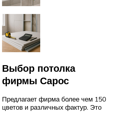
Выбор потолка
фирмы Сарос
Предлагает фирма более чем 150
цветов и различных фактур. Это