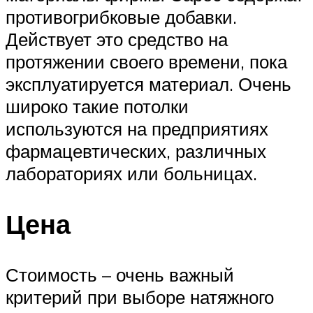
противогрибковые добавки.
Действует это средство на
протяжении своего времени, пока
эксплуатируется материал. Очень
широко такие потолки
используются на предприятиях
фармацевтических, различных
лабораториях или больницах.
Цена
Стоимость – очень важный
критерий при выборе натяжного