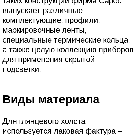
таких конструкций фирма Сарос
выпускает различные
комплектующие, профили,
маркировочные ленты,
специальные термические кольца,
а также целую коллекцию приборов
для применения скрытой
подсветки.
Виды материала
Для глянцевого холста
используется лаковая фактура –