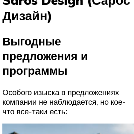
Saros Design (Сарос
Дизайн)
Выгодные
предложения и
программы
Особого изыска в предложениях
компании не наблюдается, но кое-
что все-таки есть: