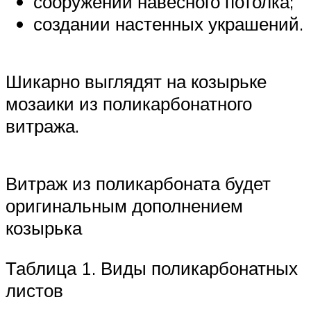
сооружении навесного потолка;
создании настенных украшений.
Шикарно выглядят на козырьке
мозаики из поликарбонатного
витража.
Витраж из поликарбоната будет
оригинальным дополнением
козырька
Таблица 1. Виды поликарбонатных
листов