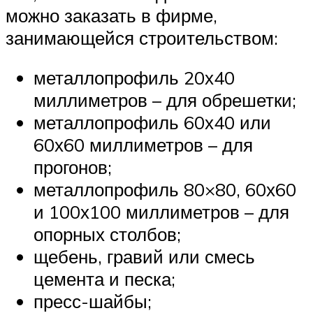
можно заказать в фирме,
занимающейся строительством:
металлопрофиль 20х40
миллиметров – для обрешетки;
металлопрофиль 60х40 или
60х60 миллиметров – для
прогонов;
металлопрофиль 80×80, 60х60
и 100х100 миллиметров – для
опорных столбов;
щебень, гравий или смесь
цемента и песка;
пресс-шайбы;