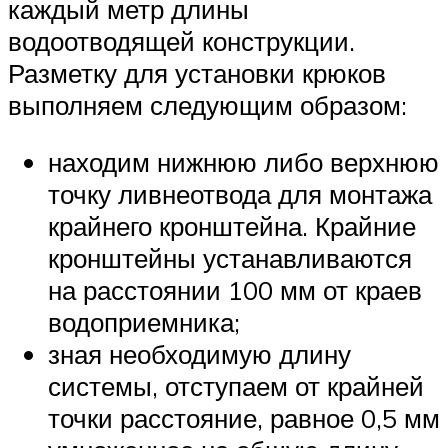
каждый метр длины
водоотводящей конструкции.
Разметку для установки крюков
выполняем следующим образом:
находим нижнюю либо верхнюю
точку ливнеотвода для монтажа
крайнего кронштейна. Крайние
кронштейны устанавливаются
на расстоянии 100 мм от краев
водоприемника;
зная необходимую длину
системы, отступаем от крайней
точки расстояние, равное 0,5 мм