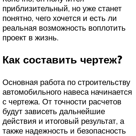
приблизительный, но уже станет
понятно, чего хочется и есть ли
реальная возможность воплотить
проект в жизнь.
Как составить чертеж?
Основная работа по строительству
автомобильного навеса начинается
с чертежа. От точности расчетов
будут зависеть дальнейшие
действия и итоговый результат, а
также надежность и безопасность