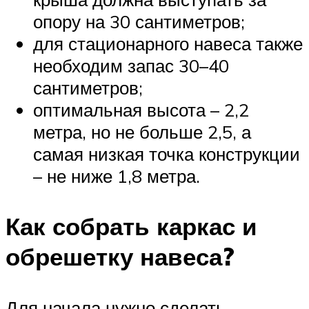
опору на 30 сантиметров;
для стационарного навеса также
необходим запас 30–40
сантиметров;
оптимальная высота – 2,2
метра, но не больше 2,5, а
самая низкая точка конструкции
– не ниже 1,8 метра.
Как собрать каркас и
обрешетку навеса?
Для начала нужно сделать