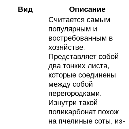
Вид
Описание
Считается самым
популярным и
востребованным в
хозяйстве.
Представляет собой
два тонких листа,
которые соединены
между собой
перегородками.
Изнутри такой
поликарбонат похож
на пчелиные соты, из-