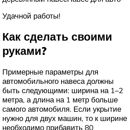
Удачной работы!
Как сделать своими
руками?
Примерные параметры для
автомобильного навеса должны
быть следующими: ширина на 1–2
метра, а длина на 1 метр больше
самого автомобиля. Если укрытие
нужно для двух машин, то к ширине
необходимо прибавить 80