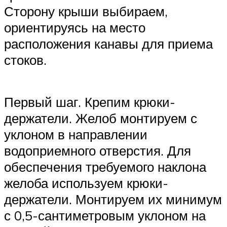
Сторону крыши выбираем,
ориентируясь на место
расположения канавы для приема
стоков.
Первый шаг. Крепим крюки-
держатели. Желоб монтируем с
уклоном в направлении
водоприемного отверстия. Для
обеспечения требуемого наклона
желоба используем крюки-
держатели. Монтируем их минимум
с 0,5-сантиметровым уклоном на