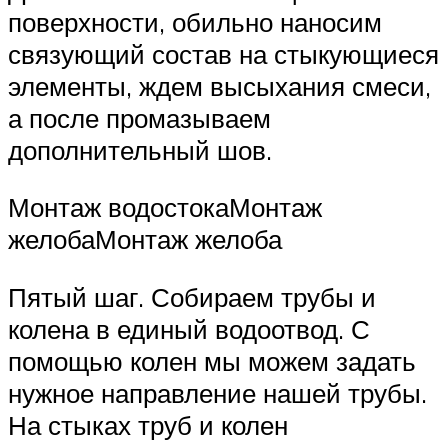
поверхности, обильно наносим
связующий состав на стыкующиеся
элементы, ждем высыхания смеси,
а после промазываем
дополнительный шов.
Монтаж водостокаМонтаж
желобаМонтаж желоба
Пятый шаг. Собираем трубы и
колена в единый водоотвод. С
помощью колен мы можем задать
нужное направление нашей трубы.
На стыках труб и колен