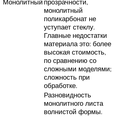
Монолитный
прозрачности,
монолитный
поликарбонат не
уступает стеклу.
Главные недостатки
материала это: более
высокая стоимость,
по сравнению со
сложными моделями;
сложность при
обработке.
Разновидность
монолитного листа
волнистой формы.