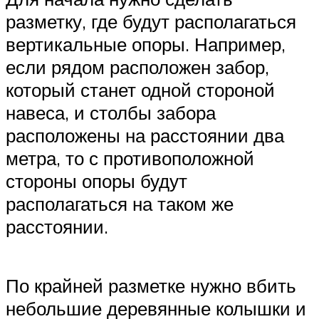
разметку, где будут располагаться
вертикальные опоры. Например,
если рядом расположен забор,
который станет одной стороной
навеса, и столбы забора
расположены на расстоянии два
метра, то с противоположной
стороны опоры будут
располагаться на таком же
расстоянии.
По крайней разметке нужно вбить
небольшие деревянные колышки и