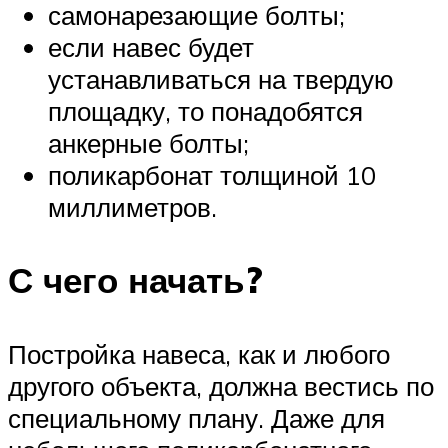
самонарезающие болты;
если навес будет
устанавливаться на твердую
площадку, то понадобятся
анкерные болты;
поликарбонат толщиной 10
миллиметров.
С чего начать?
Постройка навеса, как и любого
другого объекта, должна вестись по
специальному плану. Даже для