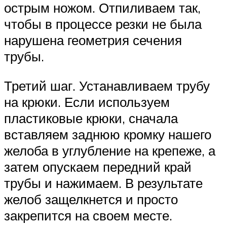
острым ножом. Отпиливаем так,
чтобы в процессе резки не была
нарушена геометрия сечения
трубы.
Третий шаг. Устанавливаем трубу
на крюки. Если используем
пластиковые крюки, сначала
вставляем заднюю кромку нашего
желоба в углубление на крепеже, а
затем опускаем передний край
трубы и нажимаем. В результате
желоб защелкнется и просто
закрепится на своем месте.