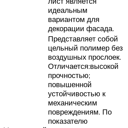
лист является
идеальным
вариантом для
декорации фасада.
Представляет собой
цельный полимер без
воздушных прослоек.
Отличается:высокой
прочностью;
повышенной
устойчивостью к
механическим
повреждениям. По
показателю