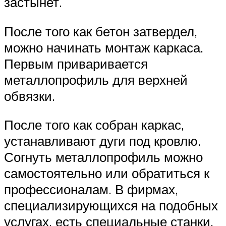
застынет.
После того как бетон затвердел,
можно начинать монтаж каркаса.
Первым приваривается
металлопрофиль для верхней
обвязки.
После того как собран каркас,
устанавливают дуги под кровлю.
Согнуть металлопрофиль можно
самостоятельно или обратиться к
профессионалам. В фирмах,
специализирующихся на подобных
услугах, есть специальные станки,