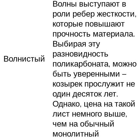
Волны выступают в
роли ребер жесткости,
которые повышают
прочность материала.
Выбирая эту
разновидность
Волнистый
поликарбоната, можно
быть уверенными –
козырек прослужит не
один десяток лет.
Однако, цена на такой
лист немного выше,
чем на обычный
монолитный