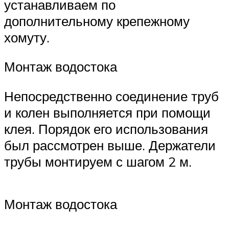
устанавливаем по
дополнительному крепежному
хомуту.
Монтаж водостока
Непосредственно соединение труб
и колен выполняется при помощи
клея. Порядок его использования
был рассмотрен выше. Держатели
трубы монтируем с шагом 2 м.
Монтаж водостока