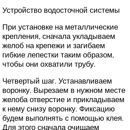
Устройство водосточной системы
При установке на металлические
крепления, сначала укладываем
желоб на крепежи и загибаем
гибкие лепестки таким образом,
чтобы они охватили трубу.
Четвертый шаг. Устанавливаем
воронку. Вырезаем в нужном месте
желоба отверстие и прикладываем
к нему снизу воронку. Фиксацию
будем выполнять с помощью клея.
Для этого сначала очищаем