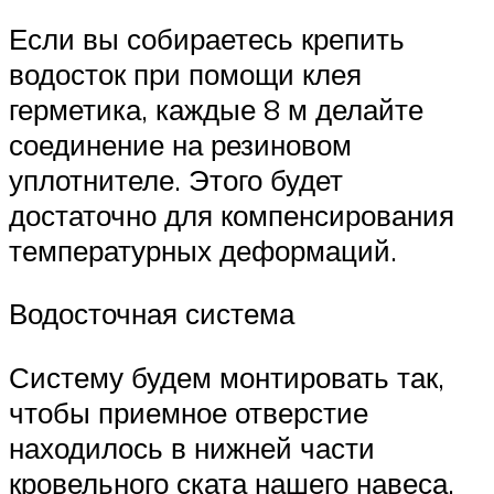
Если вы собираетесь крепить
водосток при помощи клея
герметика, каждые 8 м делайте
соединение на резиновом
уплотнителе. Этого будет
достаточно для компенсирования
температурных деформаций.
Водосточная система
Систему будем монтировать так,
чтобы приемное отверстие
находилось в нижней части
кровельного ската нашего навеса.