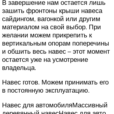
В завершение нам остается лишь
зашить фронтоны крыши навеса
сайдингом, вагонкой или другим
материалом на свой выбор. При
желании можем прикрепить к
вертикальным опорам поперечины
и обшить весь навес – этот момент
остается уже на усмотрение
владельца.
Навес готов. Можем принимать его
в постоянную эксплуатацию.
Навес для автомобиляМассивный
деревянный навесНавес для авто