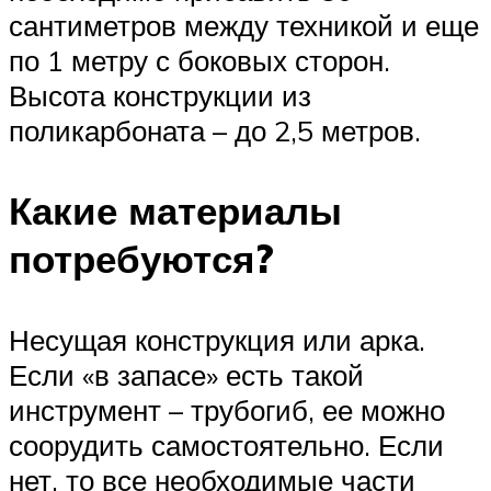
сантиметров между техникой и еще
по 1 метру с боковых сторон.
Высота конструкции из
поликарбоната – до 2,5 метров.
Какие материалы
потребуются?
Несущая конструкция или арка.
Если «в запасе» есть такой
инструмент – трубогиб, ее можно
соорудить самостоятельно. Если
нет, то все необходимые части