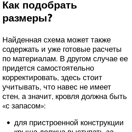
Как подобрать
размеры?
Найденная схема может также
содержать и уже готовые расчеты
по материалам. В другом случае ее
придется самостоятельно
корректировать, здесь стоит
учитывать, что навес не имеет
стен, а значит, кровля должна быть
«с запасом»:
для пристроенной конструкции
крыша должна выступать за