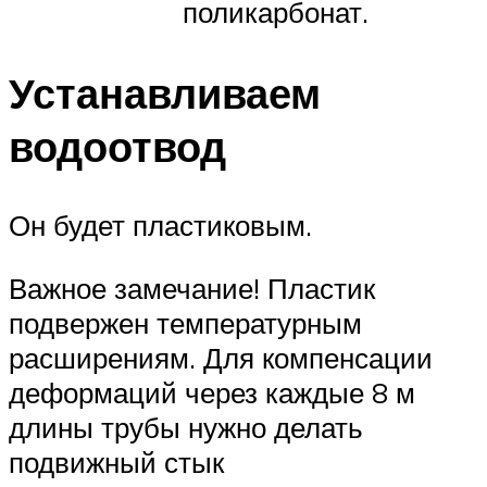
поликарбонат.
Устанавливаем
водоотвод
Он будет пластиковым.
Важное замечание! Пластик
подвержен температурным
расширениям. Для компенсации
деформаций через каждые 8 м
длины трубы нужно делать
подвижный стык