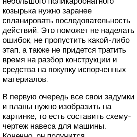
небольшого поликарбонатного
козырька нужно заранее
спланировать последовательность
действий. Это поможет не наделать
ошибок, не пропустить какой-либо
этап, а также не придется тратить
время на разбор конструкции и
средства на покупку испорченных
материалов.
В первую очередь все свои задумки
и планы нужно изобразить на
картинке, то есть составить схему-
чертеж навеса для машины.
Конечно, он получится