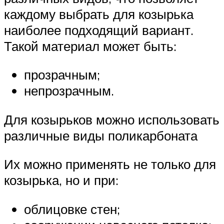
каждому выбрать для козырька
наиболее подходящий вариант.
Такой материал может быть:
прозрачным;
непрозрачным.
Для козырьков можно использовать
различные виды поликарбоната
Их можно применять не только для
козырька, но и при:
облицовке стен;