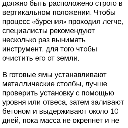
должно быть расположено строго в
вертикальном положении. Чтобы
процесс «бурения» проходил легче,
специалисты рекомендуют
несколько раз вынимать
инструмент, для того чтобы
очистить его от земли.
В готовые ямы устанавливают
металлические столбы, лучше
проверить установку с помощью
уровня или отвеса, затем заливают
бетоном и выдерживают около 10
дней, пока масса не окрепнет и не