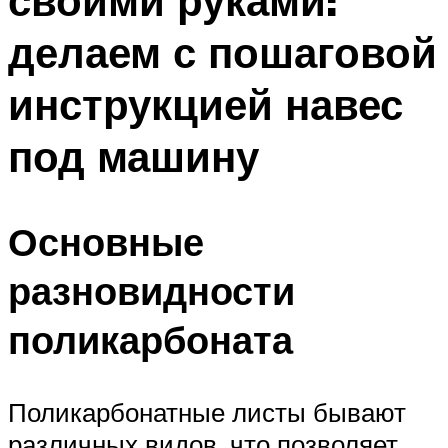
своими руками:
делаем с пошаговой
инструкцией навес
под машину
Основные
разновидности
поликарбоната
Поликарбонатные листы бывают
различных видов, что позволяет