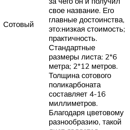
за чего он и получил
свое название. Его
главные достоинства,
Сотовый
это:низкая стоимость;
практичность.
Стандартные
размеры листа: 2*6
метра; 2*12 метров.
Толщина сотового
поликарбоната
составляет 4-16
миллиметров.
Благодаря цветовому
разнообразию, такой