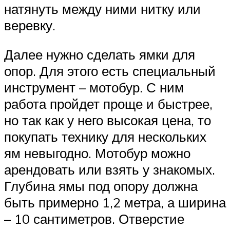
натянуть между ними нитку или
веревку.
Далее нужно сделать ямки для
опор. Для этого есть специальный
инструмент – мотобур. С ним
работа пройдет проще и быстрее,
но так как у него высокая цена, то
покупать технику для нескольких
ям невыгодно. Мотобур можно
арендовать или взять у знакомых.
Глубина ямы под опору должна
быть примерно 1,2 метра, а ширина
– 10 сантиметров. Отверстие