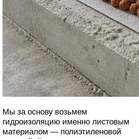
Мы за основу возьмем
гидроизоляцию именно листовым
материалом — полиэтиленовой