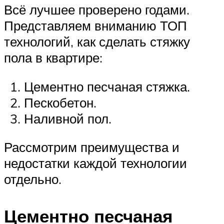
Всё лучшее проверено годами.
Представляем вниманию ТОП
технологий, как сделать стяжку
пола в квартире:
Цементно песчаная стяжка.
Пескобетон.
Наливной пол.
Рассмотрим преимущества и
недостатки каждой технологии
отдельно.
Цементно песчаная