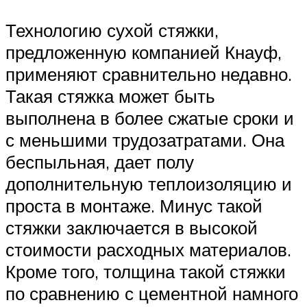
Технологию сухой стяжки,
предложенную компанией Кнауф,
применяют сравнительно недавно.
Такая стяжка может быть
выполнена в более сжатые сроки и
с меньшими трудозатратами. Она
беспыльная, дает полу
дополнительную теплоизоляцию и
проста в монтаже. Минус такой
стяжки заключается в высокой
стоимости расходных материалов.
Кроме того, толщина такой стяжки
по сравнению с цементной намного