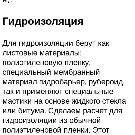
Гидроизоляция
Для гидроизоляции берут как
листовые материалы:
полиэтиленовую пленку,
специальный мембранный
материал гидробарьер, рубероид,
так и применяют специальные
мастики на основе жидкого стекла
или битума. Сделаем расчет для
гидроизоляции из обычной
полиэтиленовой пленки. Этот