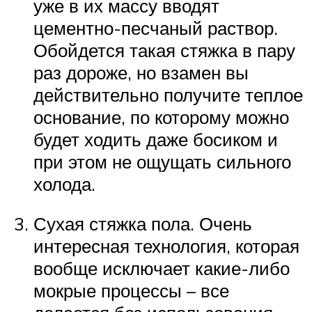
уже в их массу вводят
цементно-песчаный раствор.
Обойдется такая стяжка в пару
раз дороже, но взамен вы
действительно получите теплое
основание, по которому можно
будет ходить даже босиком и
при этом не ощущать сильного
холода.
Сухая стяжка пола. Очень
интересная технология, которая
вообще исключает какие-либо
мокрые процессы – все