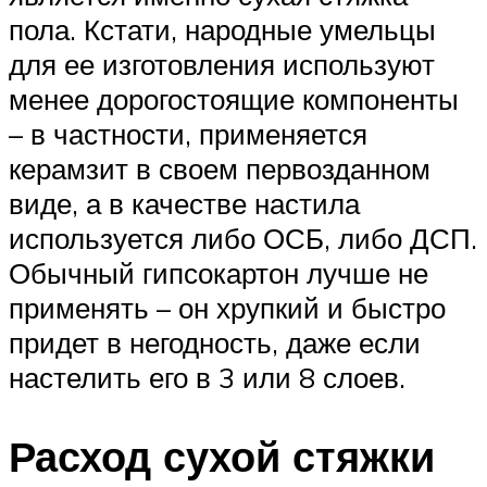
пола. Кстати, народные умельцы
для ее изготовления используют
менее дорогостоящие компоненты
– в частности, применяется
керамзит в своем первозданном
виде, а в качестве настила
используется либо ОСБ, либо ДСП.
Обычный гипсокартон лучше не
применять – он хрупкий и быстро
придет в негодность, даже если
настелить его в 3 или 8 слоев.
Расход сухой стяжки