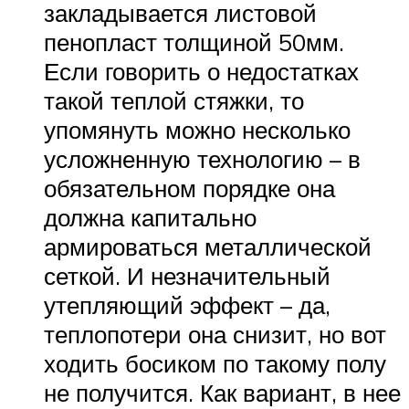
закладывается листовой
пенопласт толщиной 50мм.
Если говорить о недостатках
такой теплой стяжки, то
упомянуть можно несколько
усложненную технологию – в
обязательном порядке она
должна капитально
армироваться металлической
сеткой. И незначительный
утепляющий эффект – да,
теплопотери она снизит, но вот
ходить босиком по такому полу
не получится. Как вариант, в нее