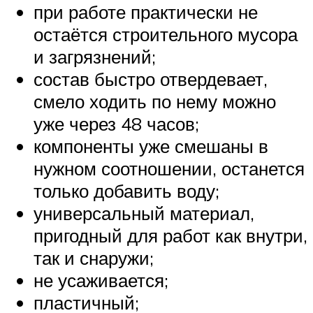
при работе практически не
остаётся строительного мусора
и загрязнений;
состав быстро отвердевает,
смело ходить по нему можно
уже через 48 часов;
компоненты уже смешаны в
нужном соотношении, останется
только добавить воду;
универсальный материал,
пригодный для работ как внутри,
так и снаружи;
не усаживается;
пластичный;