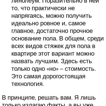
линолеум. Поразительно в ней
то, что практически не
напрягаясь, можно получить
идеально ровное и, самое
главное, достаточно прочное
основание пола. В общем, среди
всех видов стяжек для пола в
квартире этот вариант можно
назвать лучшим. Здесь есть
только одно «но» – стоимость.
Это самая дорогостоящая
технология.
В принципе, решать вам. Я лишь
только излагаю факты, а вы уже