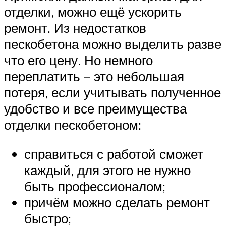
отделки, можно ещё ускорить
ремонт. Из недостатков
пескобетона можно выделить разве
что его цену. Но немного
переплатить – это небольшая
потеря, если учитывать полученное
удобство и все преимущества
отделки пескобетоном:
справиться с работой сможет
каждый, для этого не нужно
быть профессионалом;
причём можно сделать ремонт
быстро;