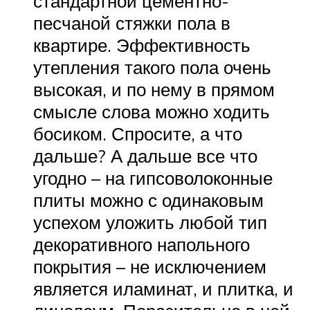
стандартной цементно-
песчаной стяжки пола в
квартире. Эффективность
утепления такого пола очень
высокая, и по нему в прямом
смысле слова можно ходить
босиком. Спросите, а что
дальше? А дальше все что
угодно – на гипсоволоконные
плиты можно с одинаковым
успехом уложить любой тип
декоративного напольного
покрытия – не исключением
является иламинат, и плитка, и