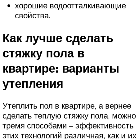
хорошие водоотталкивающие
свойства.
Как лучше сделать
стяжку пола в
квартире: варианты
утепления
Утеплить пол в квартире, а вернее
сделать теплую стяжку пола, можно
тремя способами – эффективность
этих технологий различная, как и их