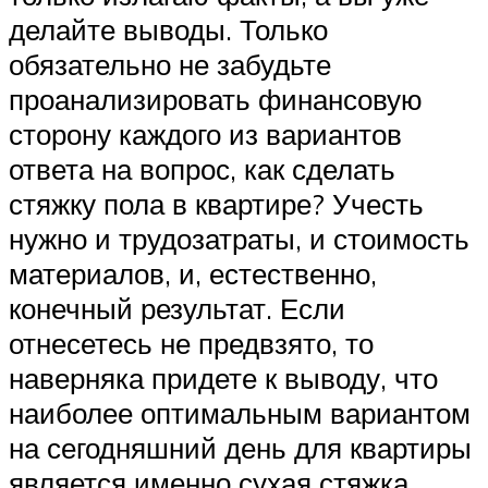
делайте выводы. Только
обязательно не забудьте
проанализировать финансовую
сторону каждого из вариантов
ответа на вопрос, как сделать
стяжку пола в квартире? Учесть
нужно и трудозатраты, и стоимость
материалов, и, естественно,
конечный результат. Если
отнесетесь не предвзято, то
наверняка придете к выводу, что
наиболее оптимальным вариантом
на сегодняшний день для квартиры
является именно сухая стяжка