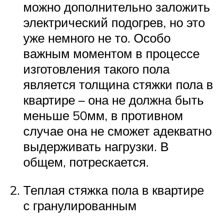
можно дополнительно заложить
электрический подогрев, но это
уже немного не то. Особо
важным моментом в процессе
изготовления такого пола
является толщина стяжки пола в
квартире – она не должна быть
меньше 50мм, в противном
случае она не сможет адекватно
выдерживать нагрузки. В
общем, потрескается.
Теплая стяжка пола в квартире
с гранулированным