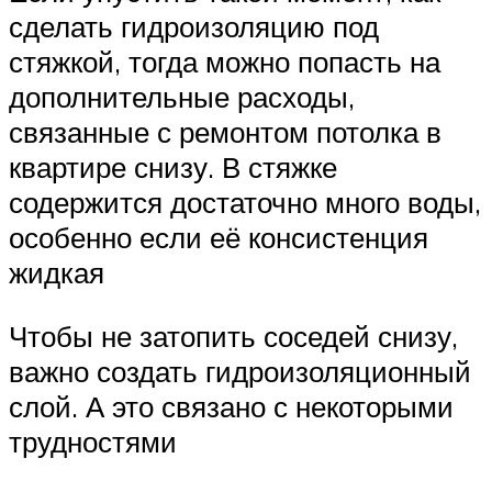
сделать гидроизоляцию под
стяжкой, тогда можно попасть на
дополнительные расходы,
связанные с ремонтом потолка в
квартире снизу. В стяжке
содержится достаточно много воды,
особенно если её консистенция
жидкая
Чтобы не затопить соседей снизу,
важно создать гидроизоляционный
слой. А это связано с некоторыми
трудностями