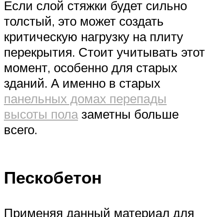
Если слой стяжки будет сильно
толстый, это может создать
критическую нагрузку на плиту
перекрытия. Стоит учитывать этот
момент, особенно для старых
зданий. А именно в старых
панельных домах перепады
высоты пола
заметны больше
всего.
Пескобетон
Применяя данный материал для