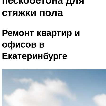
пескобетона для
стяжки пола
Ремонт квартир и
офисов в
Екатеринбурге