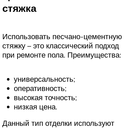
стяжка
Использовать песчано-цементную
стяжку – это классический подход
при ремонте пола. Преимущества:
универсальность;
оперативность;
высокая точность;
низкая цена.
Данный тип отделки используют