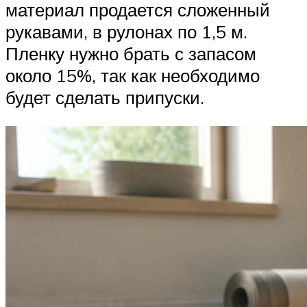
материал продается сложенный
рукавами, в рулонах по 1,5 м.
Пленку нужно брать с запасом
около 15%, так как необходимо
будет сделать припуски.