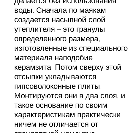
делается без использования
воды. Сначала по маякам
создается насыпной слой
утеплителя – это гранулы
определенного размера,
изготовленные из специального
материала наподобие
керамзита. Потом сверху этой
отсыпки укладываются
гипсоволоконные плиты.
Монтируются они в два слоя, и
такое основание по своим
характеристикам практически
ничем не отличается от