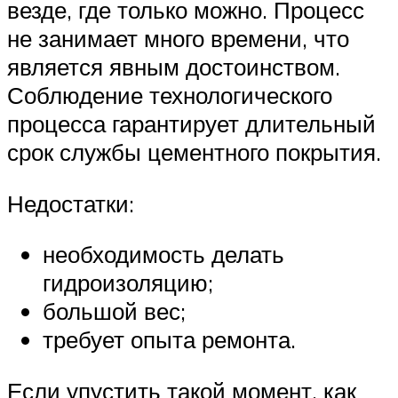
везде, где только можно. Процесс
не занимает много времени, что
является явным достоинством.
Соблюдение технологического
процесса гарантирует длительный
срок службы цементного покрытия.
Недостатки:
необходимость делать
гидроизоляцию;
большой вес;
требует опыта ремонта.
Если упустить такой момент, как