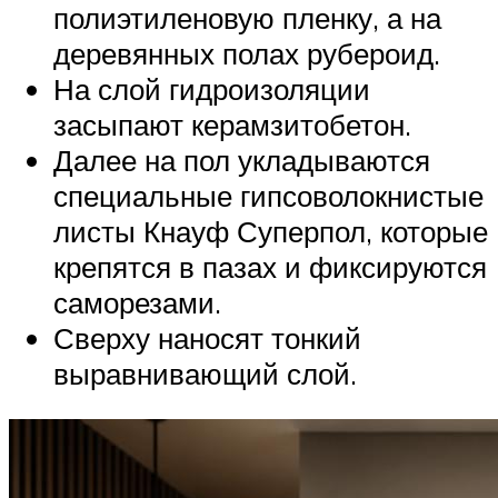
полиэтиленовую пленку, а на
деревянных полах рубероид.
На слой гидроизоляции
засыпают керамзитобетон.
Далее на пол укладываются
специальные гипсоволокнистые
листы Кнауф Суперпол, которые
крепятся в пазах и фиксируются
саморезами.
Сверху наносят тонкий
выравнивающий слой.