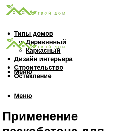
Типы домов
Деревянный
Каркасный
Дизайн интерьера
Строительство
Меню
Остекление
Меню
Применение