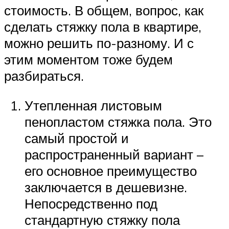
стоимость. В общем, вопрос, как
сделать стяжку пола в квартире,
можно решить по-разному. И с
этим моментом тоже будем
разбираться.
Утепленная листовым
пенопластом стяжка пола. Это
самый простой и
распространенный вариант –
его основное преимущество
заключается в дешевизне.
Непосредственно под
стандартную стяжку пола