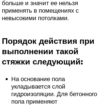
больше и значит ее нельзя
применять в помещениях с
невысокими потолками.
Порядок действия при
выполнении такой
стяжки следующий:
На основание пола
укладывается слой
гидроизоляции. Для бетонного
пола применяют