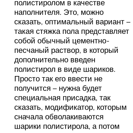
полистиролом в качестве
наполнителя. Это, можно
сказать, оптимальный вариант –
такая стяжка пола представляет
собой обычный цементно-
песчаный раствор, в который
дополнительно введен
полистирол в виде шариков.
Просто так его ввести не
получится – нужна будет
специальная присадка, так
сказать, модификатор, которым
сначала обволакиваются
шарики полистирола, а потом