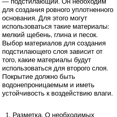
— подстилающий. Он необходим
для создания ровного уплотненного
основания. Для этого могут
использоваться такие материалы:
мелкий щебень, глина и песок.
Выбор материалов для создания
подстилающего слоя зависит от
того, какие материалы будут
использоваться для второго слоя.
Покрытие должно быть
водонепроницаемым и иметь
устойчивость к воздействию влаги.
Разметка. О необходимых