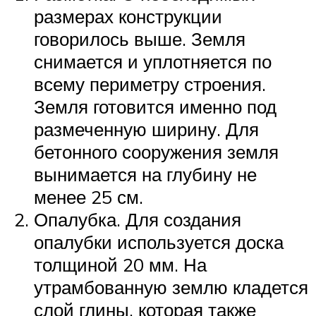
размерах конструкции
говорилось выше. Земля
снимается и уплотняется по
всему периметру строения.
Земля готовится именно под
размеченную ширину. Для
бетонного сооружения земля
вынимается на глубину не
менее 25 см.
Опалубка. Для создания
опалубки используется доска
толщиной 20 мм. На
утрамбованную землю кладется
слой глины, которая также