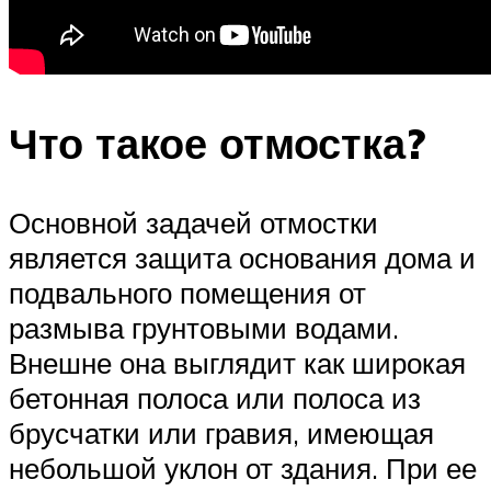
Что такое отмостка?
Основной задачей отмостки
является защита основания дома и
подвального помещения от
размыва грунтовыми водами.
Внешне она выглядит как широкая
бетонная полоса или полоса из
брусчатки или гравия, имеющая
небольшой уклон от здания. При ее