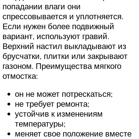
попадании влаги они
спрессовывается и уплотняется.
Если нужен более подвижный
вариант, используют гравий.
Верхний настил выкладывают из
брусчатки, плитки или закрывают
газоном. Преимущества мягкого
отмостка:
он не может потрескаться;
не требует ремонта;
устойчив к изменениям
температуры;
меняет свое положение вместе