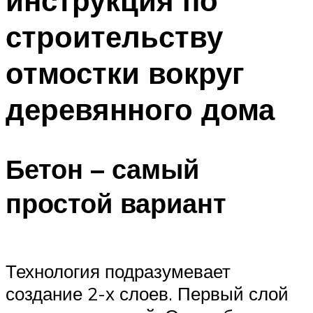
инструкция по
строительству
отмостки вокруг
деревянного дома
Бетон – самый
простой вариант
Технология подразумевает
создание 2-х слоев. Первый слой