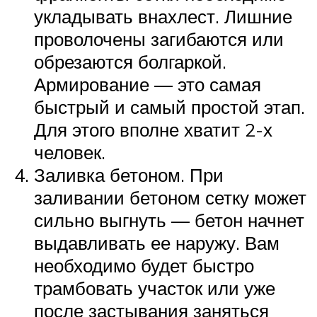
укладывать внахлест. Лишние
проволочены загибаются или
обрезаются болгаркой.
Армирование — это самая
быстрый и самый простой этап.
Для этого вполне хватит 2-х
человек.
Заливка бетоном. При
заливании бетоном сетку может
сильно выгнуть — бетон начнет
выдавливать ее наружу. Вам
необходимо будет быстро
трамбовать участок или уже
после застывания заняться