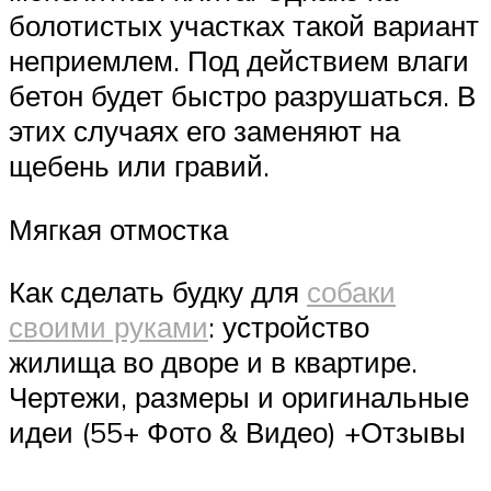
болотистых участках такой вариант
неприемлем. Под действием влаги
бетон будет быстро разрушаться. В
этих случаях его заменяют на
щебень или гравий.
Мягкая отмостка
Как сделать будку для
собаки
своими руками
: устройство
жилища во дворе и в квартире.
Чертежи, размеры и оригинальные
идеи (55+ Фото & Видео) +Отзывы