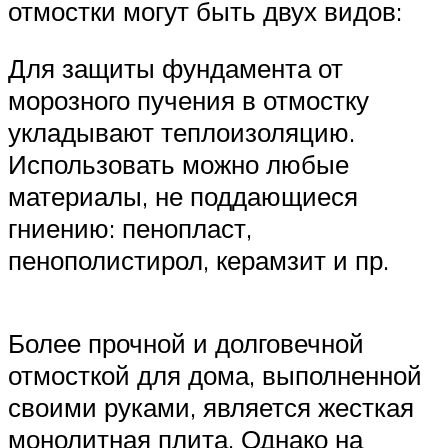
отмостки могут быть двух видов:
Для защиты фундамента от
морозного пучения в отмостку
укладывают теплоизоляцию.
Использовать можно любые
материалы, не поддающиеся
гниению: пенопласт,
пенополистирол, керамзит и пр.
Более прочной и долговечной
отмосткой для дома, выполненной
своими руками, является жесткая
монолитная плита. Однако на