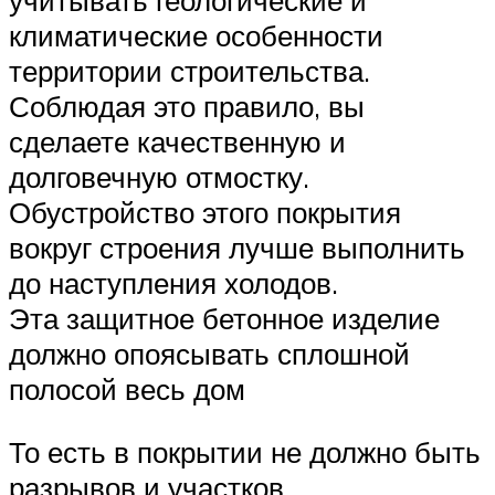
климатические особенности
территории строительства.
Соблюдая это правило, вы
сделаете качественную и
долговечную отмостку.
Обустройство этого покрытия
вокруг строения лучше выполнить
до наступления холодов.
Эта защитное бетонное изделие
должно опоясывать сплошной
полосой весь дом
То есть в покрытии не должно быть
разрывов и участков