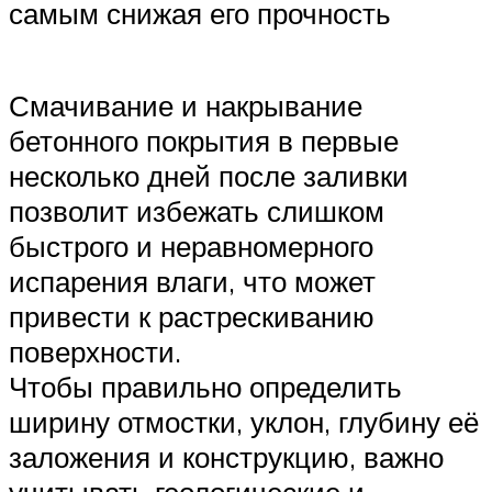
самым снижая его прочность
Смачивание и накрывание
бетонного покрытия в первые
несколько дней после заливки
позволит избежать слишком
быстрого и неравномерного
испарения влаги, что может
привести к растрескиванию
поверхности.
Чтобы правильно определить
ширину отмостки, уклон, глубину её
заложения и конструкцию, важно
учитывать геологические и