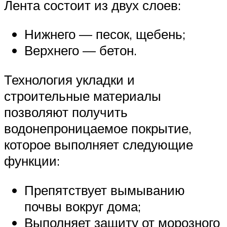
Лента состоит из двух слоев:
Нижнего — песок, щебень;
Верхнего — бетон.
Технология укладки и
строительные материалы
позволяют получить
водонепроницаемое покрытие,
которое выполняет следующие
функции:
Препятствует вымыванию
почвы вокруг дома;
Выполняет защиту от морозного