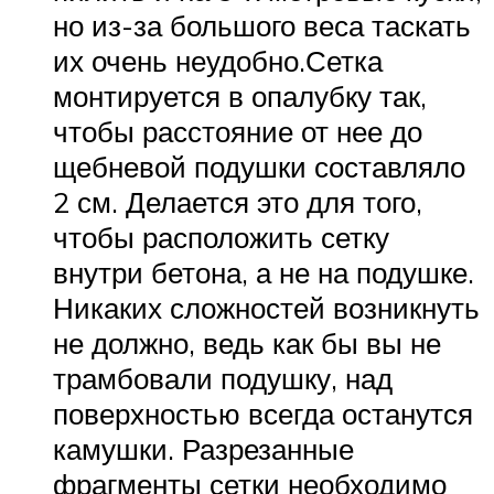
но из-за большого веса таскать
их очень неудобно.Сетка
монтируется в опалубку так,
чтобы расстояние от нее до
щебневой подушки составляло
2 см. Делается это для того,
чтобы расположить сетку
внутри бетона, а не на подушке.
Никаких сложностей возникнуть
не должно, ведь как бы вы не
трамбовали подушку, над
поверхностью всегда останутся
камушки. Разрезанные
фрагменты сетки необходимо