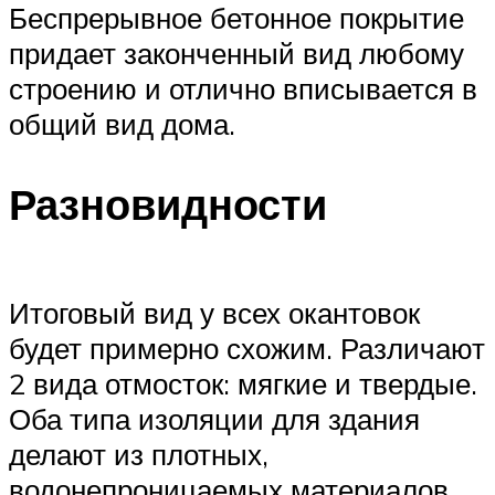
Беспрерывное бетонное покрытие
придает законченный вид любому
строению и отлично вписывается в
общий вид дома.
Разновидности
Итоговый вид у всех окантовок
будет примерно схожим. Различают
2 вида отмосток: мягкие и твердые.
Оба типа изоляции для здания
делают из плотных,
водонепроницаемых материалов.