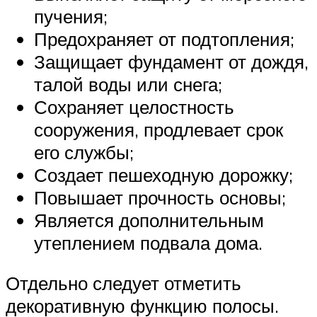
пучения;
Предохраняет от подтопления;
Защищает фундамент от дождя,
талой воды или снега;
Сохраняет целостность
сооружения, продлевает срок
его службы;
Создает пешеходную дорожку;
Повышает прочность основы;
Является дополнительным
утеплением подвала дома.
Отдельно следует отметить
декоративную функцию полосы.