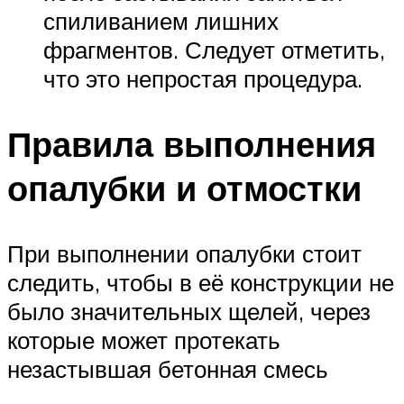
спиливанием лишних
фрагментов. Следует отметить,
что это непростая процедура.
Правила выполнения
опалубки и отмостки
При выполнении опалубки стоит
следить, чтобы в её конструкции не
было значительных щелей, через
которые может протекать
незастывшая бетонная смесь