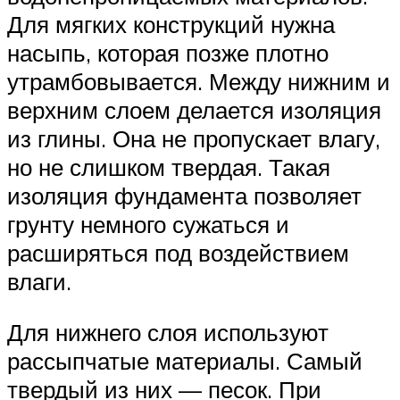
Для мягких конструкций нужна
насыпь, которая позже плотно
утрамбовывается. Между нижним и
верхним слоем делается изоляция
из глины. Она не пропускает влагу,
но не слишком твердая. Такая
изоляция фундамента позволяет
грунту немного сужаться и
расширяться под воздействием
влаги.
Для нижнего слоя используют
рассыпчатые материалы. Самый
твердый из них — песок. При