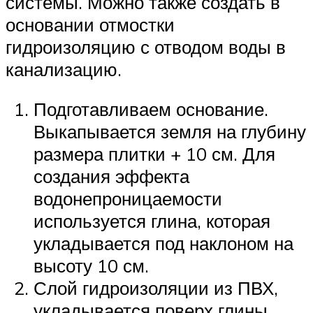
системы. Можно также создать в
основании отмостки
гидроизоляцию с отводом воды в
канализацию.
Подготавливаем основание.
Выкапывается земля на глубину
размера плитки + 10 см. Для
создания эффекта
водонепроницаемости
используется глина, которая
укладывается под наклоном на
высоту 10 см.
Слой гидроизоляции из ПВХ,
укладывается поверх глины.