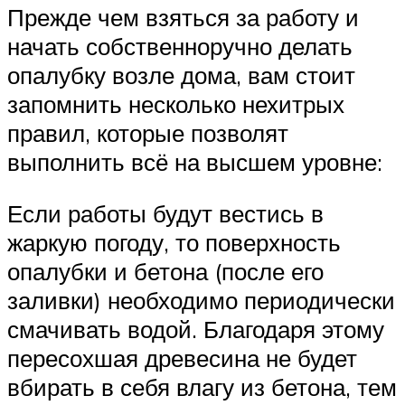
Прежде чем взяться за работу и
начать собственноручно делать
опалубку возле дома, вам стоит
запомнить несколько нехитрых
правил, которые позволят
выполнить всё на высшем уровне:
Если работы будут вестись в
жаркую погоду, то поверхность
опалубки и бетона (после его
заливки) необходимо периодически
смачивать водой. Благодаря этому
пересохшая древесина не будет
вбирать в себя влагу из бетона, тем