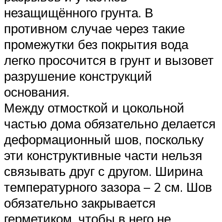
незащищённого грунта. В
противном случае через такие
промежутки без покрытия вода
легко просочится в грунт и вызовет
разрушение конструкций
основания.
Между отмосткой и цокольной
частью дома обязательно делается
деформационный шов, поскольку
эти конструктивные части нельзя
связывать друг с другом. Ширина
температурного зазора – 2 см. Шов
обязательно закрывается
герметиком, чтобы в него не