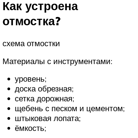
Как устроена
отмостка?
схема отмостки
Материалы с инструментами:
уровень;
доска обрезная;
сетка дорожная;
щебень с песком и цементом;
штыковая лопата;
ёмкость;