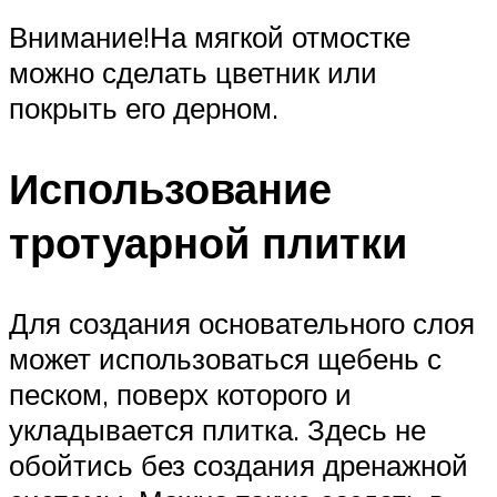
Внимание!На мягкой отмостке
можно сделать цветник или
покрыть его дерном.
Использование
тротуарной плитки
Для создания основательного слоя
может использоваться щебень с
песком, поверх которого и
укладывается плитка. Здесь не
обойтись без создания дренажной