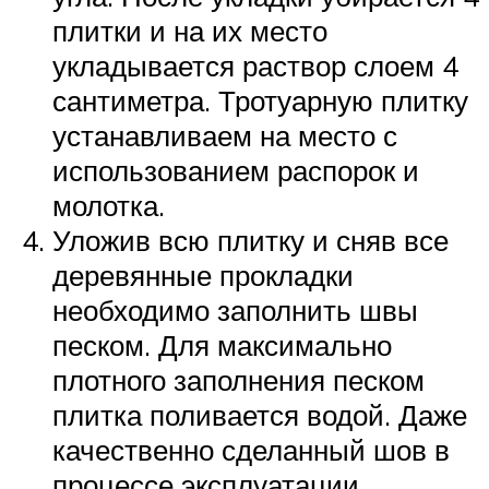
плитки и на их место
укладывается раствор слоем 4
сантиметра. Тротуарную плитку
устанавливаем на место с
использованием распорок и
молотка.
Уложив всю плитку и сняв все
деревянные прокладки
необходимо заполнить швы
песком. Для максимально
плотного заполнения песком
плитка поливается водой. Даже
качественно сделанный шов в
процессе эксплуатации