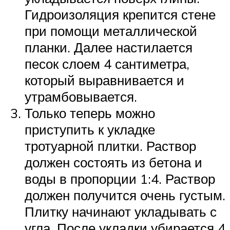
Гидроизоляция крепится стене
при помощи металлической
планки. Далее настилается
песок слоем 4 сантиметра,
который выравнивается и
утрамбовывается.
Только теперь можно
приступить к укладке
тротуарной плитки. Раствор
должен состоять из бетона и
воды в пропорции 1:4. Раствор
должен получится очень густым.
Плитку начинают укладывать с
угла. После укладки убирается 4