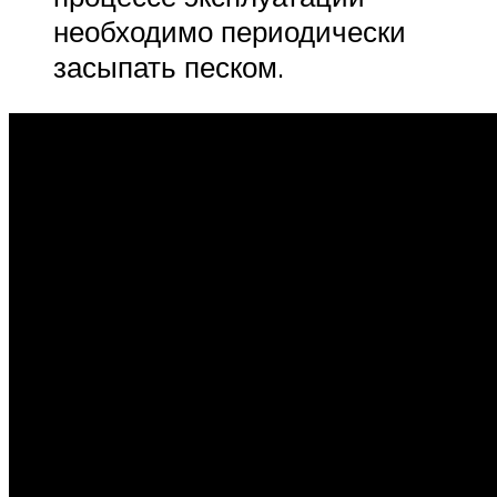
необходимо периодически
засыпать песком.