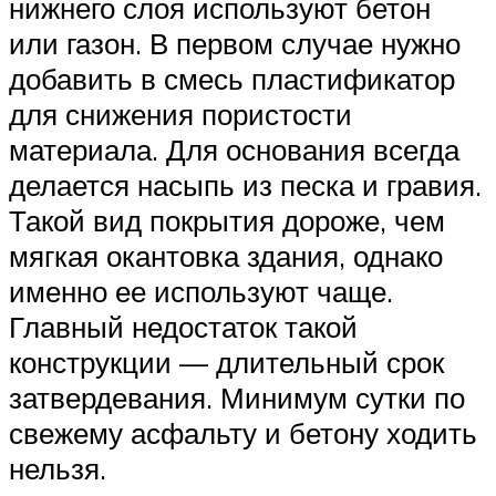
нижнего слоя используют бетон
или газон. В первом случае нужно
добавить в смесь пластификатор
для снижения пористости
материала. Для основания всегда
делается насыпь из песка и гравия.
Такой вид покрытия дороже, чем
мягкая окантовка здания, однако
именно ее используют чаще.
Главный недостаток такой
конструкции — длительный срок
затвердевания. Минимум сутки по
свежему асфальту и бетону ходить
нельзя.