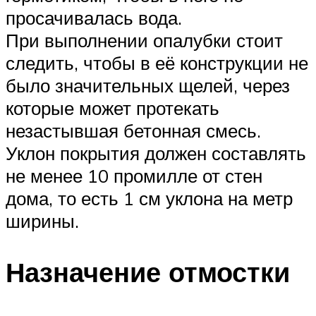
просачивалась вода.
При выполнении опалубки стоит
следить, чтобы в её конструкции не
было значительных щелей, через
которые может протекать
незастывшая бетонная смесь.
Уклон покрытия должен составлять
не менее 10 промилле от стен
дома, то есть 1 см уклона на метр
ширины.
Назначение отмостки