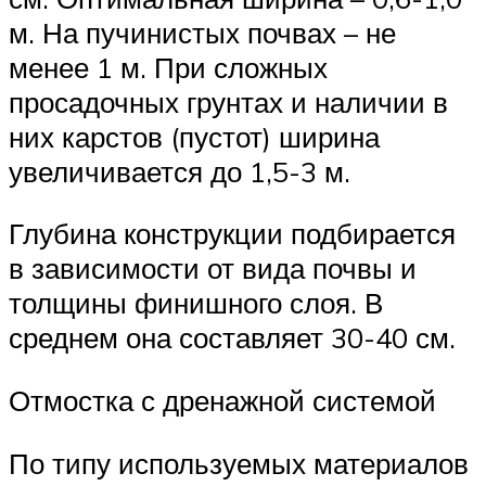
м. На пучинистых почвах – не
менее 1 м. При сложных
просадочных грунтах и наличии в
них карстов (пустот) ширина
увеличивается до 1,5-3 м.
Глубина конструкции подбирается
в зависимости от вида почвы и
толщины финишного слоя. В
среднем она составляет 30-40 см.
Отмостка с дренажной системой
По типу используемых материалов