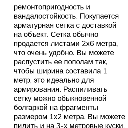
ремонтопригодность и
вандалостойкость. Покупается
арматурная сетка с доставкой
на объект. Сетка обычно
продается листами 2х6 метра,
что очень удобно. Вы можете
распустить ее пополам так,
чтобы ширина составила 1
метр, это идеально для
армирования. Распиливать
сетку можно обыкновенной
болгаркой на фрагменты
размером 1х2 метра. Вы можете
пилить и на 3-х метровые куски,