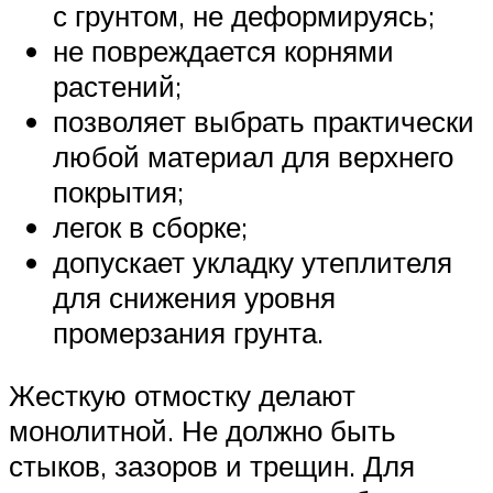
с грунтом, не деформируясь;
не повреждается корнями
растений;
позволяет выбрать практически
любой материал для верхнего
покрытия;
легок в сборке;
допускает укладку утеплителя
для снижения уровня
промерзания грунта.
Жесткую отмостку делают
монолитной. Не должно быть
стыков, зазоров и трещин. Для