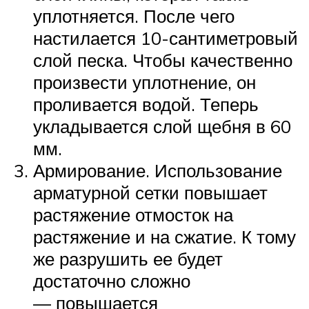
уплотняется. После чего
настилается 10-сантиметровый
слой песка. Чтобы качественно
произвести уплотнение, он
проливается водой. Теперь
укладывается слой щебня в 60
мм.
Армирование. Использование
арматурной сетки повышает
растяжение отмосток на
растяжение и на сжатие. К тому
же разрушить ее будет
достаточно сложно
— повышается