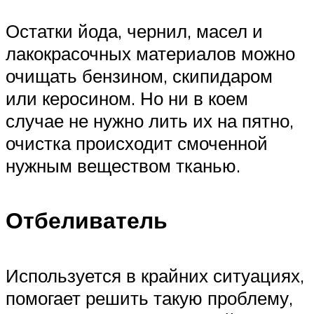
Остатки йода, чернил, масел и
лакокрасочных материалов можно
очищать бензином, скипидаром
или керосином. Но ни в коем
случае не нужно лить их на пятно,
очистка происходит смоченной
нужным веществом тканью.
Отбеливатель
Используется в крайних ситуациях,
помогает решить такую проблему,