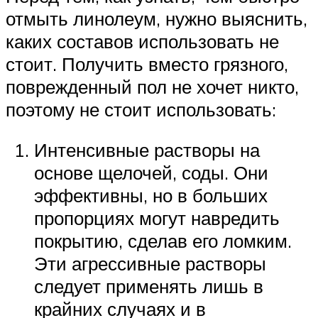
отмыть линолеум, нужно выяснить,
каких составов использовать не
стоит. Получить вместо грязного,
поврежденный пол не хочет никто,
поэтому не стоит использовать:
Интенсивные растворы на
основе щелочей, соды. Они
эффективны, но в больших
пропорциях могут навредить
покрытию, сделав его ломким.
Эти агрессивные растворы
следует применять лишь в
крайних случаях и в