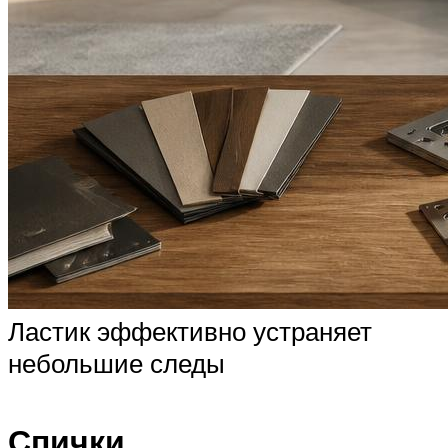
Ластик эффективно устраняет
небольшие следы
Спички