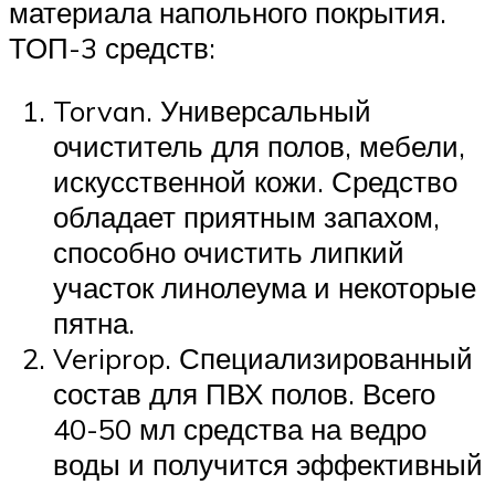
материала напольного покрытия.
ТОП-3 средств:
Torvan. Универсальный
очиститель для полов, мебели,
искусственной кожи. Средство
обладает приятным запахом,
способно очистить липкий
участок линолеума и некоторые
пятна.
Veriprop. Специализированный
состав для ПВХ полов. Всего
40-50 мл средства на ведро
воды и получится эффективный