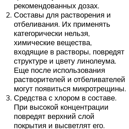
рекомендованных дозах.
Составы для растворения и
отбеливания. Их применять
категорически нельзя,
химические вещества,
входящие в растворы, повредят
структуре и цвету линолеума.
Еще после использования
растворителей и отбеливателей
могут появиться микротрещины.
Средства с хлором в составе.
При высокой концентрации
повредят верхний слой
покрытия и высветлят его.