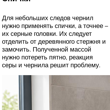
Для небольших следов чернил
нужно применять спички, а точнее –
их серные головки. Их следует
отделить от деревянного стержня и
замочить. Полученной массой
нужно потереть пятно, реакция
серы и чернила решит проблему.