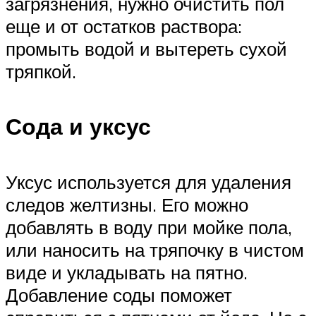
загрязнения, нужно очистить пол
еще и от остатков раствора:
промыть водой и вытереть сухой
тряпкой.
Сода и уксус
Уксус используется для удаления
следов желтизны. Его можно
добавлять в воду при мойке пола,
или наносить на тряпочку в чистом
виде и укладывать на пятно.
Добавление соды поможет