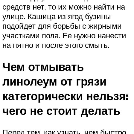
средств нет, то их можно найти на
улице. Кашица из ягод бузины
подойдет для борьбы с жирными
участками пола. Ее нужно нанести
на пятно и после этого смыть.
Чем отмывать
линолеум от грязи
категорически нельзя:
чего не стоит делать
Перед тем, как узнать, чем быстро