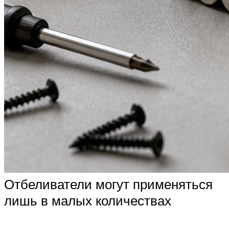
Отбеливатели могут применяться
лишь в малых количествах