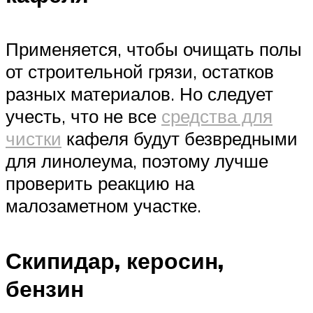
Применяется, чтобы очищать полы
от строительной грязи, остатков
разных материалов. Но следует
учесть, что не все
средства для
чистки
кафеля будут безвредными
для линолеума, поэтому лучше
проверить реакцию на
малозаметном участке.
Скипидар, керосин,
бензин