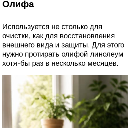
Олифа
Используется не столько для
очистки, как для восстановления
внешнего вида и защиты. Для этого
нужно протирать олифой линолеум
хотя-бы раз в несколько месяцев.