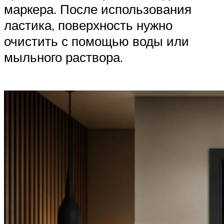
маркера. После использования
ластика, поверхность нужно
очистить с помощью воды или
мыльного раствора.