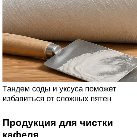
Тандем соды и уксуса поможет
избавиться от сложных пятен
Продукция для чистки
кафеля