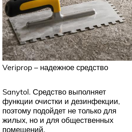
Veriprop – надежное средство
Sanytol. Средство выполняет
функции очистки и дезинфекции,
поэтому подойдет не только для
жилых, но и для общественных
помещений.