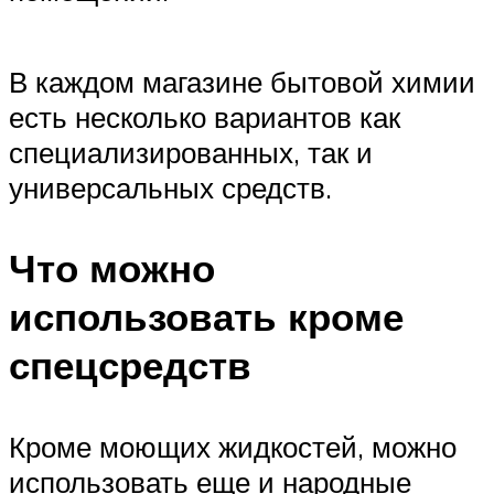
В каждом магазине бытовой химии
есть несколько вариантов как
специализированных, так и
универсальных средств.
Что можно
использовать кроме
спецсредств
Кроме моющих жидкостей, можно
использовать еще и народные