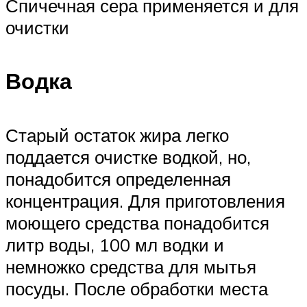
Спичечная сера применяется и для
очистки
Водка
Старый остаток жира легко
поддается очистке водкой, но,
понадобится определенная
концентрация. Для приготовления
моющего средства понадобится
литр воды, 100 мл водки и
немножко средства для мытья
посуды. После обработки места