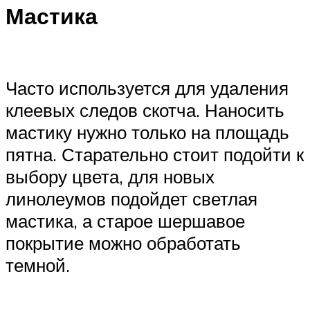
Мастика
Часто используется для удаления
клеевых следов скотча. Наносить
мастику нужно только на площадь
пятна. Старательно стоит подойти к
выбору цвета, для новых
линолеумов подойдет светлая
мастика, а старое шершавое
покрытие можно обработать
темной.