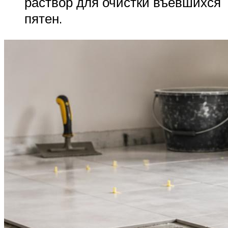
раствор для очистки въевшихся
пятен.