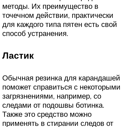
методы. Их преимущество в
точечном действии, практически
для каждого типа пятен есть свой
способ устранения.
Ластик
Обычная резинка для карандашей
поможет справиться с некоторыми
загрязнениями, например, со
следами от подошвы ботинка.
Также это средство можно
применять в стирании следов от