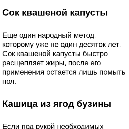
Сок квашеной капусты
Еще один народный метод,
которому уже не один десяток лет.
Сок квашеной капусты быстро
расщепляет жиры, после его
применения остается лишь помыть
пол.
Кашица из ягод бузины
Если под рукой необходимых