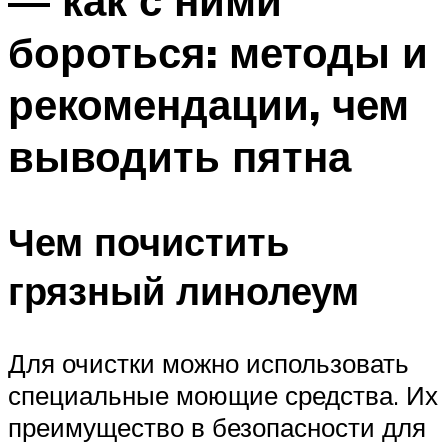
— как с ними
бороться: методы и
рекомендации, чем
выводить пятна
Чем почистить
грязный линолеум
Для очистки можно использовать
специальные моющие средства. Их
преимущество в безопасности для