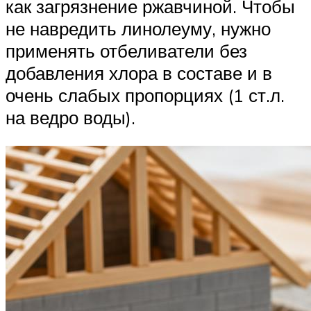
как загрязнение ржавчиной. Чтобы
не навредить линолеуму, нужно
применять отбеливатели без
добавления хлора в составе и в
очень слабых пропорциях (1 ст.л.
на ведро воды).