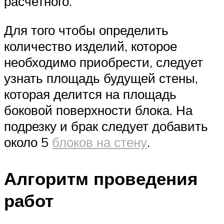
расчетного.
Для того чтобы определить
количество изделий, которое
необходимо приобрести, следует
узнать площадь будущей стены,
которая делится на площадь
боковой поверхности блока. На
подрезку и брак следует добавить
около 5
блоков на стену
.
Алгоритм проведения
работ