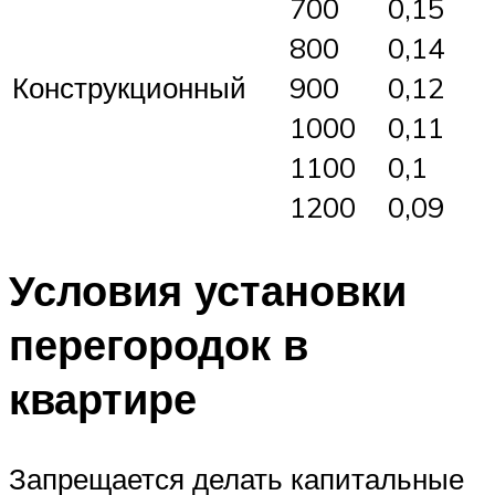
700
0,15
800
0,14
Конструкционный
900
0,12
1000
0,11
1100
0,1
1200
0,09
Условия установки
перегородок в
квартире
Запрещается делать капитальные