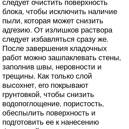
следует очистить поверхность
блока, чтобы исключить наличие
пыли, которая может снизить
адгезию. От излишков раствора
следует избавляться сразу же.
После завершения кладочных
работ можно зашпаклевать стены,
заполнив швы, неровности и
трещины. Как только слой
высохнет, его покрывают
грунтовкой, чтобы снизить
водопоглощение, пористость,
обеспылить поверхность и
подготовить ее к нанесению