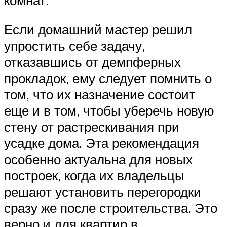
комнат.
Если домашний мастер решил
упростить себе задачу,
отказавшись от демпферных
прокладок, ему следует помнить о
том, что их назначение состоит
еще и в том, чтобы уберечь новую
стену от растрескивания при
усадке дома. Эта рекомендация
особенно актуальна для новых
построек, когда их владельцы
решают установить перегородки
сразу же после строительства. Это
верно и для квартир в