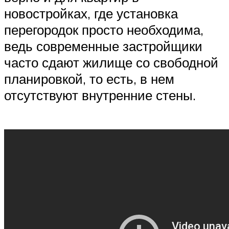
новостройках, где установка
перегородок просто необходима,
ведь современные застройщики
часто сдают жилище со свободной
планировкой, то есть, в нем
отсутствуют внутренние стены.