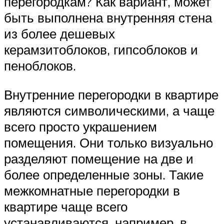
перегородкам? Как вариант, может
быть выполнена внутренняя стена
из более дешевых
керамзитоблоков, гипсоблоков и
пеноблоков.
Внутренние перегородки в квартире
являются символическими, а чаще
всего просто украшением
помещения. Они только визуально
разделяют помещение на две и
более определенные зоны. Такие
межкомнатные перегородки в
квартире чаще всего
устанавливаются, например, в