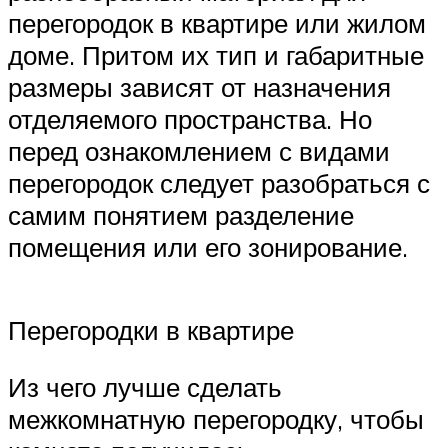
перегородок в квартире или жилом
доме. Притом их тип и габаритные
размеры зависят от назначения
отделяемого пространства. Но
перед ознакомлением с видами
перегородок следует разобраться с
самим понятием разделение
помещения или его зонирование.
Перегородки в квартире
Из чего лучше сделать
межкомнатную перегородку, чтобы