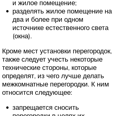
и жилое помещение;
разделять жилое помещение на
два и более при одном
источнике естественного света
(окна).
Кроме мест установки перегородок,
также следует учесть некоторые
технические стороны, которые
определят, из чего лучше делать
межкомнатные перегородки. К ним
относится следующее:
запрещается сносить
перегородки в целях их