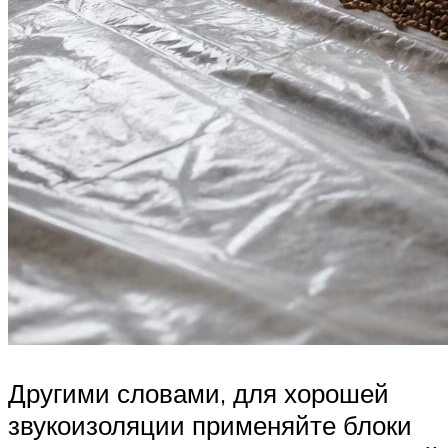
Другими словами, для хорошей
звукоизоляции применяйте блоки