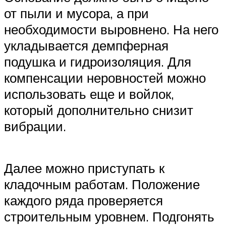
от пыли и мусора, а при
необходимости выровнено. На него
укладывается демпферная
подушка и гидроизоляция. Для
компенсации неровностей можно
использовать еще и войлок,
который дополнительно снизит
вибрации.
Далее можно приступать к
кладочным работам. Положение
каждого ряда проверяется
строительным уровнем. Подгонять