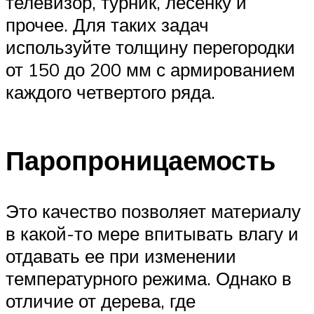
телевизор, турник, лесенку и
прочее. Для таких задач
используйте толщину перегородки
от 150 до 200 мм с армированием
каждого четвертого ряда.
Паропроницаемость
Это качество позволяет материалу
в какой-то мере впитывать влагу и
отдавать ее при изменении
температурного режима. Однако в
отличие от дерева, где