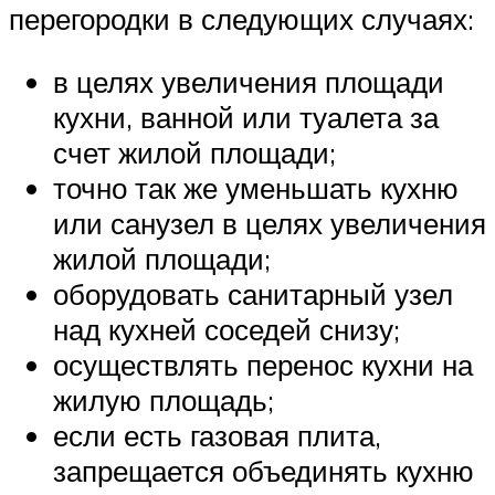
перегородки в следующих случаях:
в целях увеличения площади
кухни, ванной или туалета за
счет жилой площади;
точно так же уменьшать кухню
или санузел в целях увеличения
жилой площади;
оборудовать санитарный узел
над кухней соседей снизу;
осуществлять перенос кухни на
жилую площадь;
если есть газовая плита,
запрещается объединять кухню