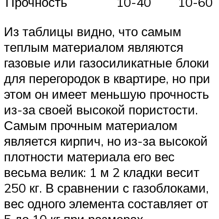
Прочность
10-40
10-60
Из таблицы видно, что самым
теплым материалом являются
газовые или газосиликатные блоки
для перегородок в квартире, но при
этом он имеет меньшую прочность
из-за своей высокой пористости.
Самым прочным материалом
является кирпич, но из-за высокой
плотности материала его вес
весьма велик: 1 м 2 кладки весит
250 кг. В сравнении с газоблоками,
вес одного элемента составляет от