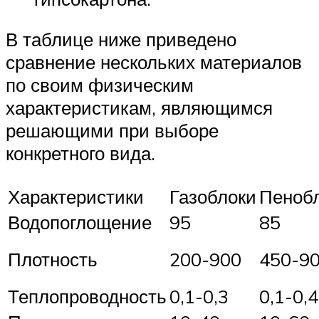
В таблице ниже приведено
сравнение нескольких материалов
по своим физическим
характеристикам, являющимся
решающими при выборе
конкретного вида.
Характеристики
Газоблоки
Пеноб
Водопоглощение
95
85
Плотность
200-900
450-9
Теплопроводность
0,1-0,3
0,1-0,4