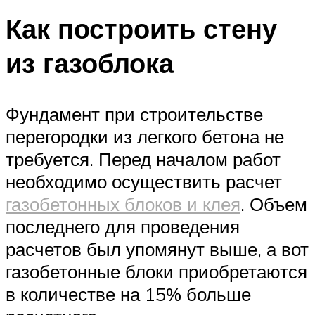
Как построить стену
из газоблока
Фундамент при строительстве
перегородки из легкого бетона не
требуется. Перед началом работ
необходимо осуществить расчет
газобетонных блоков и клея
. Объем
последнего для проведения
расчетов был упомянут выше, а вот
газобетонные блоки приобретаются
в количестве на 15% больше