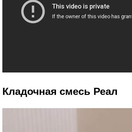
Кладочная смесь Реал