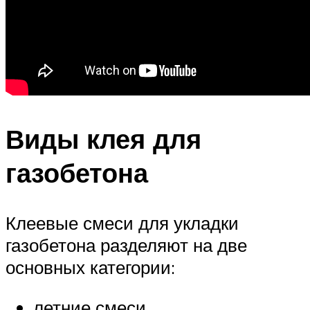
Виды клея для
газобетона
Клеевые смеси для укладки
газобетона разделяют на две
основных категории:
летние смеси,