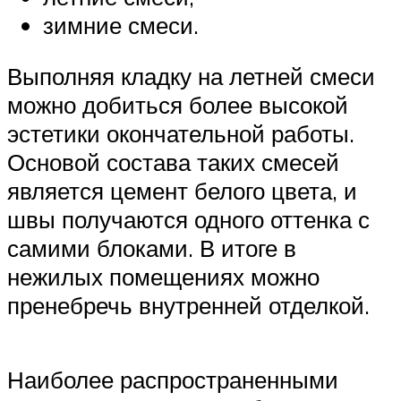
зимние смеси.
Выполняя кладку на летней смеси
можно добиться более высокой
эстетики окончательной работы.
Основой состава таких смесей
является цемент белого цвета, и
швы получаются одного оттенка с
самими блоками. В итоге в
нежилых помещениях можно
пренебречь внутренней отделкой.
Наиболее распространенными