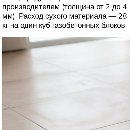
производителем (толщина от 2 до 4
мм). Расход сухого материала — 28
кг на один куб газобетонных блоков.