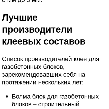
Лучшие
производители
клеевых составов
Список производителей клея для
газобетонных блоков,
зарекомендовавших себя на
протяжении нескольких лет:
Волма блок для газобетонных
блоков – строительный