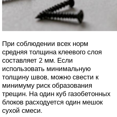
При соблюдении всех норм
средняя толщина клеевого слоя
составляет 2 мм. Если
использовать минимальную
толщину швов, можно свести к
минимуму риск образования
трещин. На один куб газобетонных
блоков расходуется один мешок
сухой смеси.