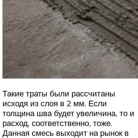
Такие траты были рассчитаны
исходя из слоя в 2 мм. Если
толщина шва будет увеличина, то и
расход, соответственно, тоже.
Данная смесь выходит на рынок в