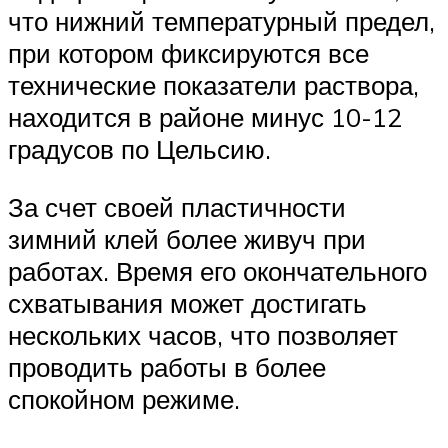
что нижний температурный предел,
при котором фиксируются все
технические показатели раствора,
находится в районе минус 10-12
градусов по Цельсию.
За счет своей пластичности
зимний клей более живуч при
работах. Время его окончательного
схватывания может достигать
нескольких часов, что позволяет
проводить работы в более
спокойном режиме.