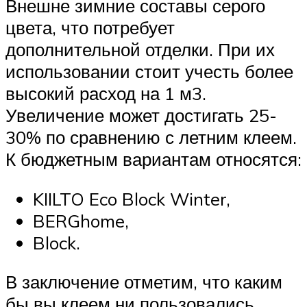
Внешне зимние составы серого
цвета, что потребует
дополнительной отделки. При их
использовании стоит учесть более
высокий расход на 1 м3.
Увеличение может достигать 25-
30% по сравнению с летним клеем.
К бюджетным вариантам относятся:
KIILTO Eco Block Winter,
BERGhome,
Block.
В заключение отметим, что каким
бы вы клеем ни пользовались,