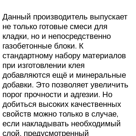
Данный производитель выпускает
не только готовые смеси для
кладки, но и непосредственно
газобетонные блоки. К
стандартному набору материалов
при изготовлении клея
добавляются ещё и минеральные
добавки. Это позволяет увеличить
порог прочности и адгезии. Но
добиться высоких качественных
свойств можно только в случае,
если накладывать необходимый
слой, предусмотренный