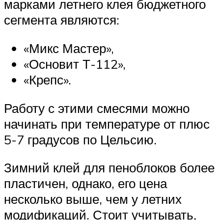
марками летнего клея бюджетного
сегмента являются:
«Микс Мастер»,
«Основит Т-112»,
«Крепс».
Работу с этими смесями можно
начинать при температуре от плюс
5-7 градусов по Цельсию.
Зимний клей для пеноблоков более
пластичен, однако, его цена
несколько выше, чем у летних
модификаций. Стоит учитывать,