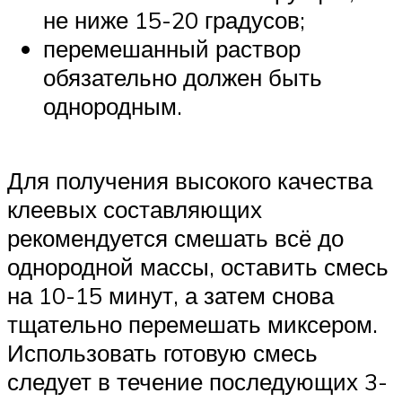
не ниже 15-20 градусов;
перемешанный раствор
обязательно должен быть
однородным.
Для получения высокого качества
клеевых составляющих
рекомендуется смешать всё до
однородной массы, оставить смесь
на 10-15 минут, а затем снова
тщательно перемешать миксером.
Использовать готовую смесь
следует в течение последующих 3-