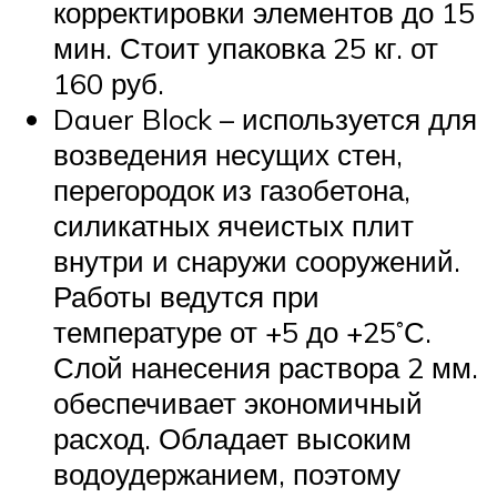
корректировки элементов до 15
мин. Стоит упаковка 25 кг. от
160 руб.
Dauer Block – используется для
возведения несущих стен,
перегородок из газобетона,
силикатных ячеистых плит
внутри и снаружи сооружений.
Работы ведутся при
температуре от +5 до +25˚С.
Слой нанесения раствора 2 мм.
обеспечивает экономичный
расход. Обладает высоким
водоудержанием, поэтому