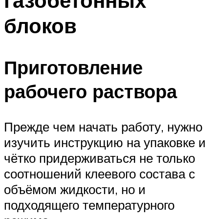
газобетонных
блоков
Приготовление
рабочего раствора
Прежде чем начать работу, нужно
изучить инструкцию на упаковке и
чётко придерживаться не только
соотношений клеевого состава с
объёмом жидкости, но и
подходящего температурного