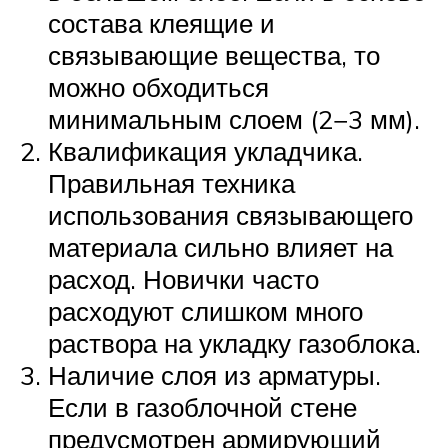
состава клеящие и
связывающие вещества, то
можно обходиться
минимальным слоем (2−3 мм).
Квалификация укладчика.
Правильная техника
использования связывающего
материала сильно влияет на
расход. Новички часто
расходуют слишком много
раствора на укладку газоблока.
Наличие слоя из арматуры.
Если в газоблочной стене
предусмотрен армирующий