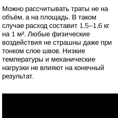
Можно рассчитывать траты не на
объём, а на площадь. В таком
случае расход составит 1,5−1,6 кг
на 1 м². Любые физические
воздействия не страшны даже при
тонком слое швов. Низкие
температуры и механические
нагрузки не влияют на конечный
результат.