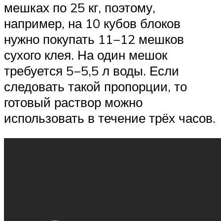
мешках по 25 кг, поэтому,
например, на 10 кубов блоков
нужно покупать 11−12 мешков
сухого клея. На один мешок
требуется 5−5,5 л воды. Если
следовать такой пропорции, то
готовый раствор можно
использовать в течение трёх часов.