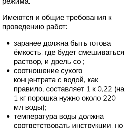
режима.
Имеются и общие требования к
проведению работ:
заранее должна быть готова
ёмкость, где будет смешиваться
раствор, и дрель со ;
соотношение сухого
концентрата с водой, как
правило, составляет 1 к 0,22 (на
1 кг порошка нужно около 220
мл воды);
температура воды должна
соответствовать инструкции, но