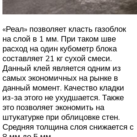
«Реал» позволяет класть газоблок
на слой в 1 мм. При таком шве
расход на один кубометр блока
составляет 21 кг сухой смеси.
Данный клей является одним из
самых экономичных на рынке в
данный момент. Качество кладки
из-за этого не ухудшается. Также
это позволяет экономить на
штукатурке при облицовке стен.
Средняя толщина слоя снижается с
8 мм до 5 мм.