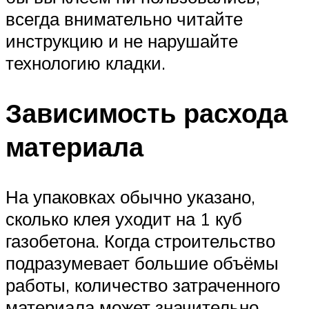
всегда внимательно читайте
инструкцию и не нарушайте
технологию кладки.
Зависимость расхода
материала
На упаковках обычно указано,
сколько клея уходит на 1 куб
газобетона. Когда строительство
подразумевает большие объёмы
работы, количество затраченного
материала может значительно