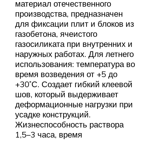
материал отечественного
производства, предназначен
для фиксации плит и блоков из
газобетона, ячеистого
газосиликата при внутренних и
наружных работах. Для летнего
использования: температура во
время возведения от +5 до
+30˚С. Создает гибкий клеевой
шов, который выдерживает
деформационные нагрузки при
усадке конструкций.
Жизнеспособность раствора
1,5–3 часа, время