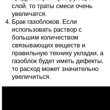
слой, то траты смеси очень
увеличатся.
Брак газоблоков. Если
использовать раствор с
большим количеством
связывающих веществ и
правильную технику укладки, а
газоблок будет иметь дефекты,
то расход может значительно
увеличиться.