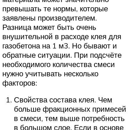
превышать те нормы, которые
заявлены производителем.
Разница может быть очень
внушительной в расходе клея для
газобетона на 1 м3. Но бывают и
обратные ситуации. При подсчёте
необходимого количества смеси
нужно учитывать несколько
факторов:
Свойства состава клея. Чем
больше фракционных примесей
в смеси, тем выше потребность
в большом слое. Если в основе