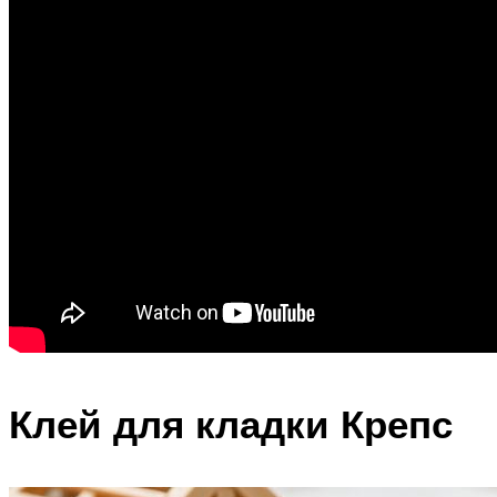
Клей для кладки Крепс