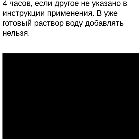
4 часов, если другое не указано в
инструкции применения. В уже
готовый раствор воду добавлять
нельзя.