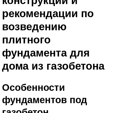
конструкции и
рекомендации по
возведению
плитного
фундамента для
дома из газобетона
Особенности
фундаментов под
газобетон.