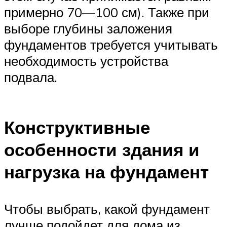
примерно 70—100 см). Также при
выборе глубины заложения
фундаментов требуется учитывать
необходимость устройства
подвала.
Конструктивные
особенности здания и
нагрузка на фундамент
Чтобы выбрать, какой фундамент
лучше подойдет для дома из