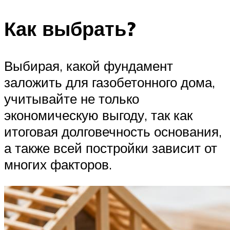
Как выбрать?
Выбирая, какой фундамент
заложить для газобетонного дома,
учитывайте не только
экономическую выгоду, так как
итоговая долговечность основания,
а также всей постройки зависит от
многих факторов.