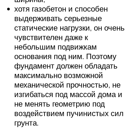
хотя газобетон и способен
выдерживать серьезные
статические нагрузки, он очень
чувствителен даже к
небольшим подвижкам
основания под ним. Поэтому
фундамент должен обладать
максимально возможной
механической прочностью, не
изгибаться под массой дома и
не менять геометрию под
воздействием пучинистых сил
грунта.