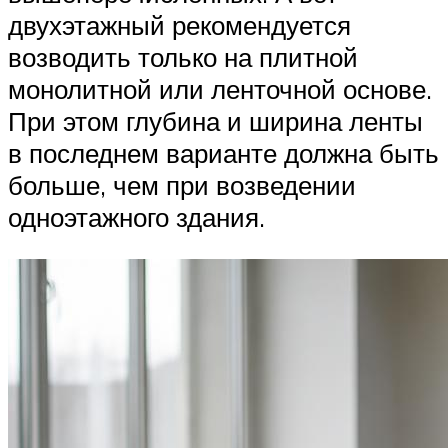
двухэтажный рекомендуется
возводить только на плитной
монолитной или ленточной основе.
При этом глубина и ширина ленты
в последнем варианте должна быть
больше, чем при возведении
одноэтажного здания.