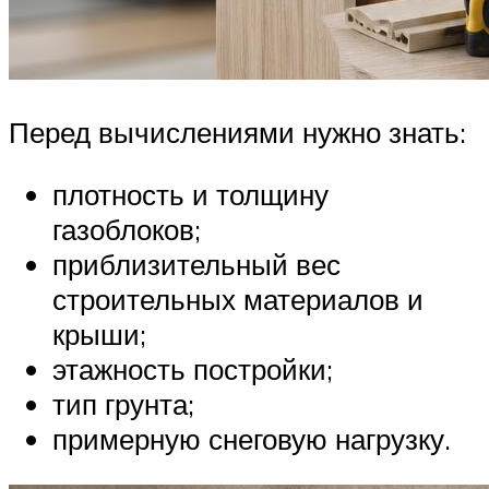
Перед вычислениями нужно знать:
плотность и толщину
газоблоков;
приблизительный вес
строительных материалов и
крыши;
этажность постройки;
тип грунта;
примерную снеговую нагрузку.