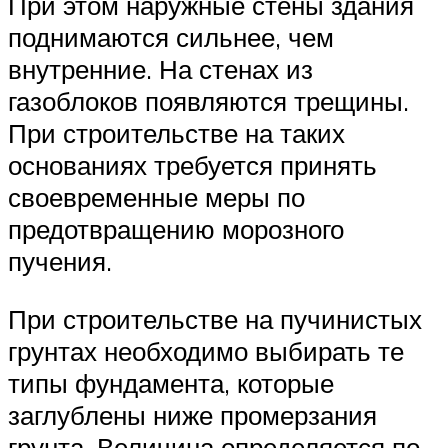
При этом наружные стены здания
поднимаются сильнее, чем
внутренние. На стенах из
газоблоков появляются трещины.
При строительстве на таких
основаниях требуется принять
своевременные меры по
предотвращению морозного
пучения.
При строительстве на пучинистых
грунтах необходимо выбирать те
типы фундамента, которые
заглублены ниже промерзания
грунта. Величина определяется по