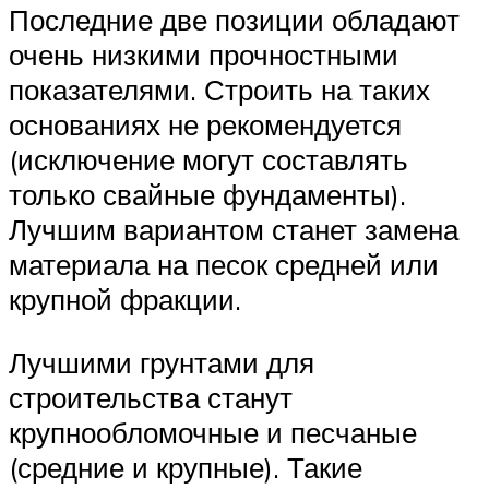
Последние две позиции обладают
очень низкими прочностными
показателями. Строить на таких
основаниях не рекомендуется
(исключение могут составлять
только свайные фундаменты).
Лучшим вариантом станет замена
материала на песок средней или
крупной фракции.
Лучшими грунтами для
строительства станут
крупнообломочные и песчаные
(средние и крупные). Такие