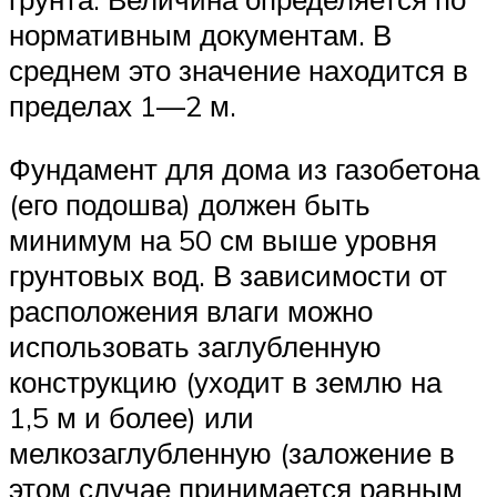
нормативным документам. В
среднем это значение находится в
пределах 1—2 м.
Фундамент для дома из газобетона
(его подошва) должен быть
минимум на 50 см выше уровня
грунтовых вод. В зависимости от
расположения влаги можно
использовать заглубленную
конструкцию (уходит в землю на
1,5 м и более) или
мелкозаглубленную (заложение в
этом случае принимается равным