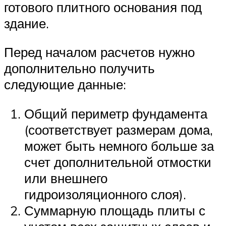
готового плитного основания под
здание.
Перед началом расчетов нужно
дополнительно получить
следующие данные:
Общий периметр фундамента
(соответствует размерам дома,
может быть немного больше за
счет дополнительной отмостки
или внешнего
гидроизоляционного слоя).
Суммарную площадь плиты с