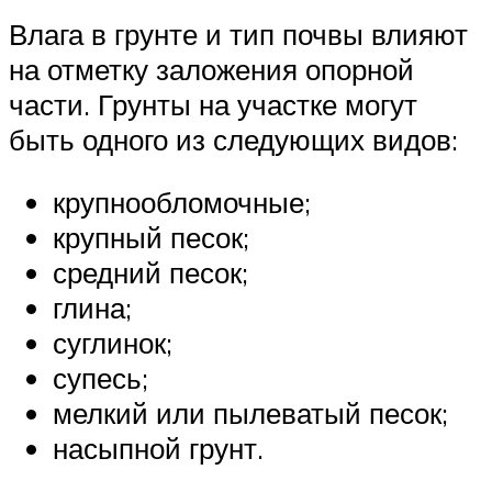
Влага в грунте и тип почвы влияют
на отметку заложения опорной
части. Грунты на участке могут
быть одного из следующих видов:
крупнообломочные;
крупный песок;
средний песок;
глина;
суглинок;
супесь;
мелкий или пылеватый песок;
насыпной грунт.