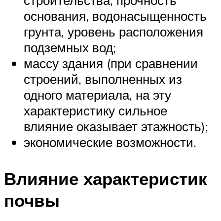
строительства, прочность
основания, водонасыщенность
грунта, уровень расположения
подземных вод;
массу здания (при сравнении
строений, выполненных из
одного материала, на эту
характеристику сильное
влияние оказывает этажность);
экономические возможности.
Влияние характеристик
почвы