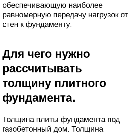
обеспечивающую наиболее
равномерную передачу нагрузок от
стен к фундаменту.
Для чего нужно
рассчитывать
толщину плитного
фундамента.
Толщина плиты фундамента под
газобетонный дом. Толщина