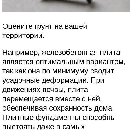
Оцените грунт на вашей
территории.
Например, железобетонная плита
является оптимальным вариантом,
так как она по минимуму сводит
усадочные деформации. При
движениях почвы, плита
перемещается вместе с ней,
обеспечивая сохранность дома.
Плитные фундаменты способны
выстоять даже в самых