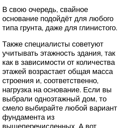
В свою очередь, свайное
основание подойдёт для любого
типа грунта, даже для глинистого.
Также специалисты советуют
учитывать этажность здания, так
как в зависимости от количества
этажей возрастает общая масса
строения и, соответственно,
нагрузка на основание. Если вы
выбрали одноэтажный дом, то
смело выбирайте любой вариант
фундамента из
вышеперечисленных. А вот