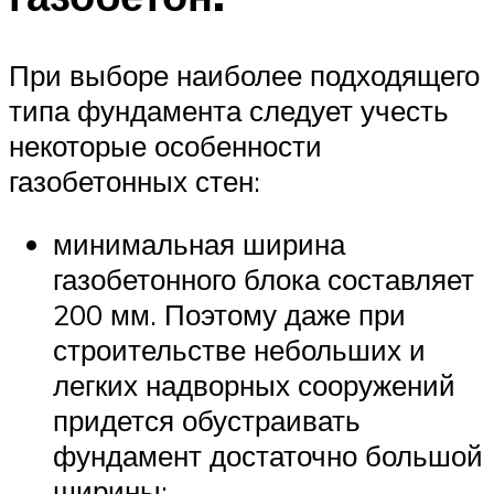
При выборе наиболее подходящего
типа фундамента следует учесть
некоторые особенности
газобетонных стен:
минимальная ширина
газобетонного блока составляет
200 мм. Поэтому даже при
строительстве небольших и
легких надворных сооружений
придется обустраивать
фундамент достаточно большой
ширины;