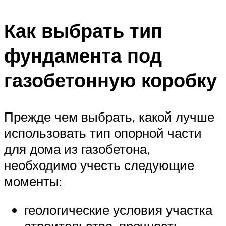
Как выбрать тип
фундамента под
газобетонную коробку
Прежде чем выбрать, какой лучше
использовать тип опорной части
для дома из газобетона,
необходимо учесть следующие
моменты:
геологические условия участка