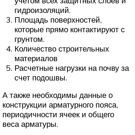
учетом всех защитных слоев и
гидроизоляций.
Площадь поверхностей,
которые прямо контактируют с
грунтом.
Количество строительных
материалов
Расчетные нагрузки на почву за
счет подошвы.
А также необходимы данные о
конструкции арматурного пояса,
периодичности ячеек и общего
веса арматуры.