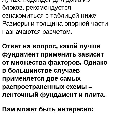
блоков, рекомендуется
ознакомиться с таблицей ниже.
Размеры и толщина опорной части
назначаются расчетом.
Ответ на вопрос, какой лучше
фундамент применить зависит
от множества факторов. Однако
в большинстве случаев
применяется две самых
распространенных схемы –
ленточный фундамент и плита.
Вам может быть интересно: