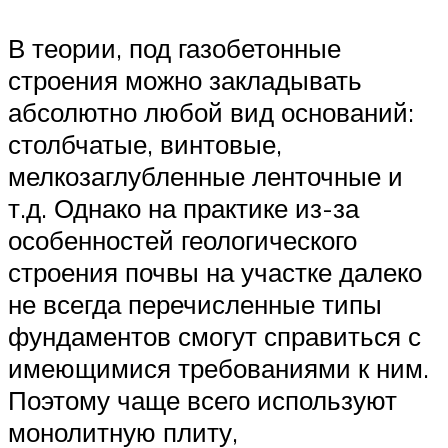
В теории, под газобетонные
строения можно закладывать
абсолютно любой вид оснований:
столбчатые, винтовые,
мелкозаглубленные ленточные и
т.д. Однако на практике из-за
особенностей геологического
строения почвы на участке далеко
не всегда перечисленные типы
фундаментов смогут справиться с
имеющимися требованиями к ним.
Поэтому чаще всего используют
монолитную плиту,