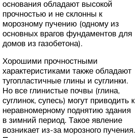
основания обладают высокой
прочностью и не склонны к
морозному пучению (одному из
основных врагов фундаментов для
домов из газобетона).
Хорошими прочностными
характеристиками также обладают
тугопластичные глины и суглинки.
Но все глинистые почвы (глина,
суглинок, супесь) могут приводить к
неравномерному поднятию здания
в зимний период. Такое явление
возникает из-за морозного пучения.