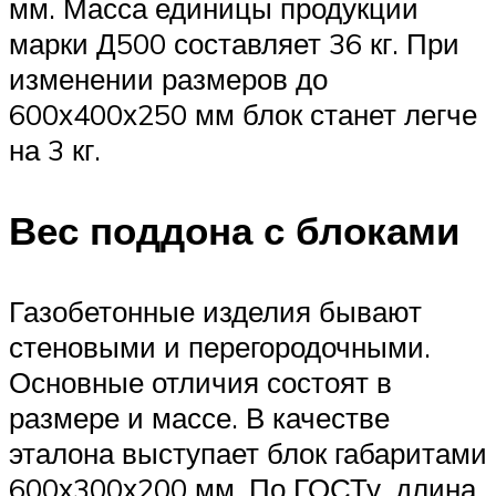
мм. Масса единицы продукции
марки Д500 составляет 36 кг. При
изменении размеров до
600х400х250 мм блок станет легче
на 3 кг.
Вес поддона с блоками
Газобетонные изделия бывают
стеновыми и перегородочными.
Основные отличия состоят в
размере и массе. В качестве
эталона выступает блок габаритами
600х300х200 мм. По ГОСТу, длина