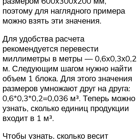
размером 600х300х200 мм,
поэтому для наглядного примера
можно взять эти значения.
Для удобства расчета
рекомендуется перевести
миллиметры в метры — 0,6х0,3х0,2
м. Следующим шагом нужно найти
объем 1 блока. Для этого значения
размеров умножают друг на друга:
0,6*0,3*0,2=0,036 м³. Теперь можно
узнать, сколько единиц продукции
входит в 1 м³.
Чтобы узнать, сколько весит