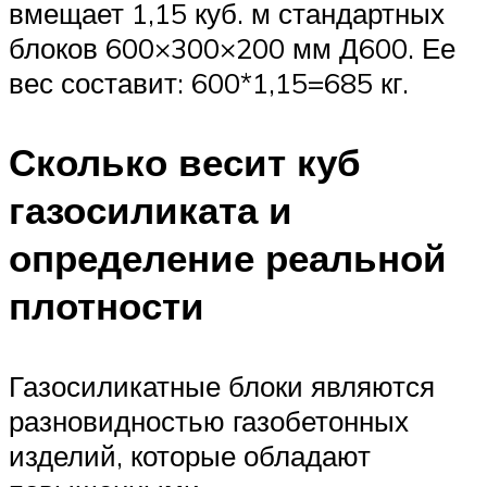
вмещает 1,15 куб. м стандартных
блоков 600×300×200 мм Д600. Ее
вес составит: 600*1,15=685 кг.
Сколько весит куб
газосиликата и
определение реальной
плотности
Газосиликатные блоки являются
разновидностью газобетонных
изделий, которые обладают