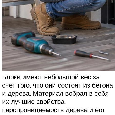
Блоки имеют небольшой вес за
счет того, что они состоят из бетона
и дерева. Материал вобрал в себя
их лучшие свойства:
паропроницаемость дерева и его