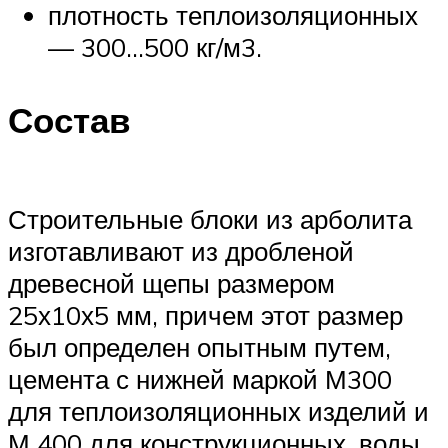
плотность теплоизоляционных
— 300…500 кг/м3.
Состав
Строительные блоки из арболита
изготавливают из дробленой
древесной щепы размером
25х10х5 мм, причем этот размер
был определен опытным путем,
цемента с нижней маркой М300
для теплоизоляционных изделий и
М 400 для конструкционных, воды