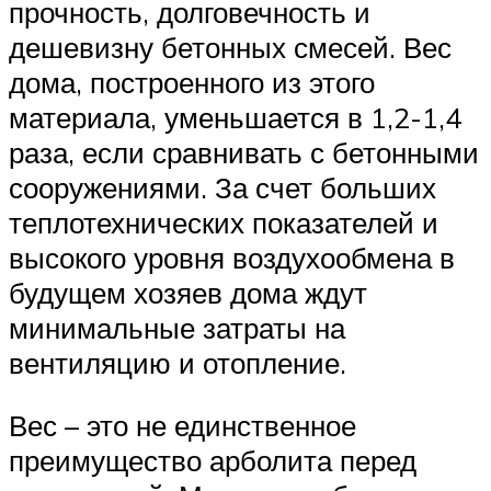
прочность, долговечность и
дешевизну бетонных смесей. Вес
дома, построенного из этого
материала, уменьшается в 1,2-1,4
раза, если сравнивать с бетонными
сооружениями. За счет больших
теплотехнических показателей и
высокого уровня воздухообмена в
будущем хозяев дома ждут
минимальные затраты на
вентиляцию и отопление.
Вес – это не единственное
преимущество арболита перед