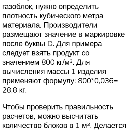
газоблок, нужно определить
плотность кубического метра
материала. Производители
размещают значение в маркировке
после буквы D. Для примера
следует взять продукт со
значением 800 кг/м³. Для
вычисления массы 1 изделия
применяют формулу: 800*0,036=
28,8 кг.
Чтобы проверить правильность
расчетов, можно высчитать
количество блоков в 1 м³. Делается