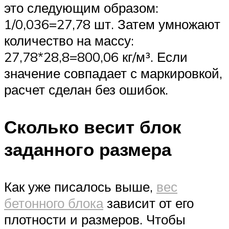
это следующим образом:
1/0,036=27,78 шт. Затем умножают
количество на массу:
27,78*28,8=800,06 кг/м³. Если
значение совпадает с маркировкой,
расчет сделан без ошибок.
Сколько весит блок
заданного размера
Как уже писалось выше,
вес
бетонного блока
зависит от его
плотности и размеров. Чтобы