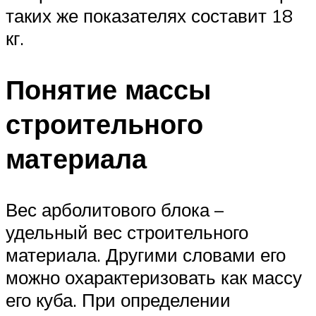
таких же показателях составит 18
кг.
Понятие массы
строительного
материала
Вес арболитового блока –
удельный вес строительного
материала. Другими словами его
можно охарактеризовать как массу
его куба. При определении