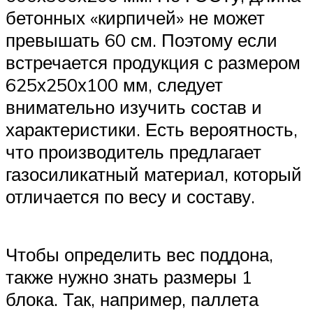
бетонных «кирпичей» не может
превышать 60 см. Поэтому если
встречается продукция с размером
625х250х100 мм, следует
внимательно изучить состав и
характеристики. Есть вероятность,
что производитель предлагает
газосиликатный материал, который
отличается по весу и составу.
Чтобы определить вес поддона,
также нужно знать размеры 1
блока. Так, например, паллета