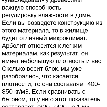
важную способность —
регулировку влажности в доме.
Если вы возведете конструкцию из
этого материала, то в жилище
будет отличный микроклимат.
Арболит относится к легким
материалам, как результат, он
имеет небольшую плотность и вес.
Сколько весит блок, мы уже
разобрались, что касается
плотности, то она составляет 400-
850 кг/м3. Если сравнивать с
бетоном, то у него этот показатель
составляет 2300-2400 на 1 м3.