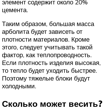
элемент содержит около 20%
цемента.
Таким образом, большая масса
арболита будет зависеть от
плотности материалов. Кроме
этого, следует учитывать такой
фактор, как теплопроводность.
Если плотность изделия высокая,
то тепло будет уходить быстрее.
Поэтому тяжелые блоки будут
холодными.
Сколько может весить?