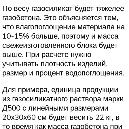
По весу газосиликат будет тяжелее
газобетона. Это объясняется тем,
что влагопоглощение материала на
10-15% больше, поэтому и масса
свежеизготовленного блока будет
выше. При расчете нужно
учитывать плотность изделий,
размер и процент водопоглощения.
Для примера, единица продукции
из газосиликатного раствора марки
Д500 с линейными размерами
20х30х60 см будет весить 22 кг, в
то время как масса газобетона при