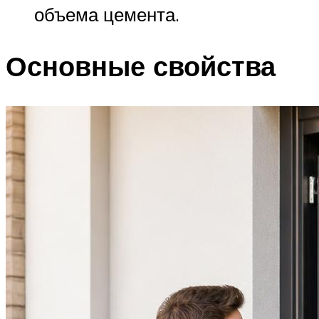
объема цемента.
Основные свойства