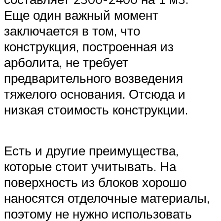
Еще один важный момент
заключается в том, что
конструкция, построенная из
арболита, не требует
предварительного возведения
тяжелого основания. Отсюда и
низкая стоимость конструкции.
Есть и другие преимущества,
которые стоит учитывать. На
поверхность из блоков хорошо
наносятся отделочные материалы,
поэтому не нужно использовать