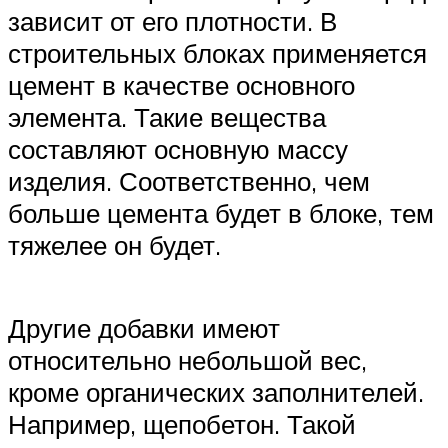
зависит от его плотности. В
строительных блоках применяется
цемент в качестве основного
элемента. Такие вещества
составляют основную массу
изделия. Соответственно, чем
больше цемента будет в блоке, тем
тяжелее он будет.
Другие добавки имеют
относительно небольшой вес,
кроме органических заполнителей.
Например, щепобетон. Такой