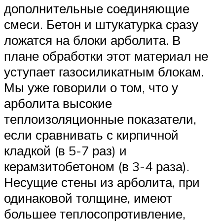
дополнительные соединяющие
смеси. Бетон и штукатурка сразу
ложатся на блоки арболита. В
плане обработки этот материал не
уступает газосиликатным блокам.
Мы уже говорили о том, что у
арболита высокие
теплоизоляционные показатели,
если сравнивать с кирпичной
кладкой (в 5-7 раз) и
керамзитобетоном (в 3-4 раза).
Несущие стены из арболита, при
одинаковой толщине, имеют
большее теплосопротивление,