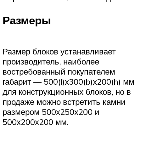
Размеры
Размер блоков устанавливает
производитель, наиболее
востребованный покупателем
габарит — 500(l)х300(b)х200(h) мм
для конструкционных блоков, но в
продаже можно встретить камни
размером 500х250х200 и
500х200х200 мм.