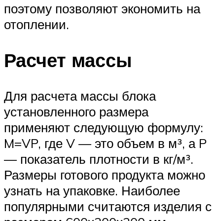
поэтому позволяют экономить на
отоплении.
Расчет массы
Для расчета массы блока
установленного размера
применяют следующую формулу:
M=VP, где V — это объем в м³, а P
— показатель плотности в кг/м³.
Размеры готового продукта можно
узнать на упаковке. Наиболее
популярными считаются изделия с