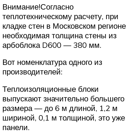
Внимание!Согласно
теплотехническому расчету, при
кладке стен в Московском регионе
необходимая толщина стены из
арбоблока D600 — 380 мм.
Вот номенклатура одного из
производителей:
Теплоизоляционные блоки
выпускают значительно большего
размера — до 6 м длиной, 1,2 м
шириной, 0,1 м толщиной, это уже
панели.