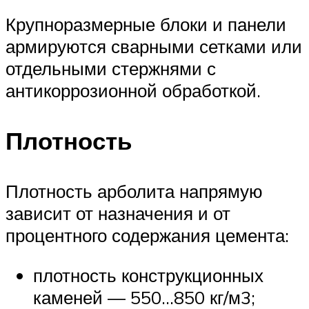
Крупноразмерные блоки и панели
армируются сварными сетками или
отдельными стержнями с
антикоррозионной обработкой.
Плотность
Плотность арболита напрямую
зависит от назначения и от
процентного содержания цемента:
плотность конструкционных
каменей — 550…850 кг/м3;