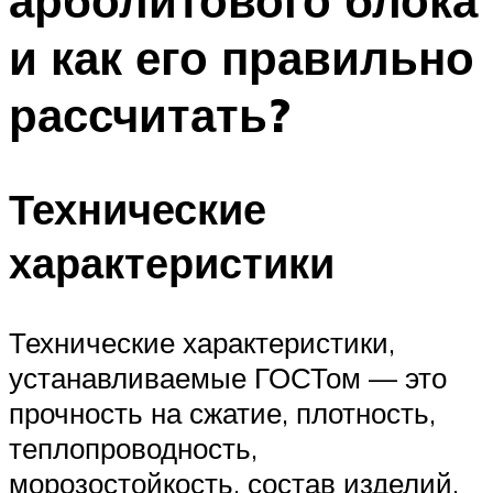
арболитового блока
и как его правильно
рассчитать?
Технические
характеристики
Технические характеристики,
устанавливаемые ГОСТом — это
прочность на сжатие, плотность,
теплопроводность,
морозостойкость, состав изделий.