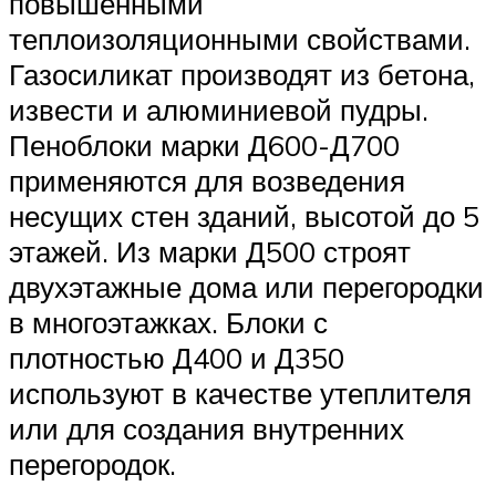
повышенными
теплоизоляционными свойствами.
Газосиликат производят из бетона,
извести и алюминиевой пудры.
Пеноблоки марки Д600-Д700
применяются для возведения
несущих стен зданий, высотой до 5
этажей. Из марки Д500 строят
двухэтажные дома или перегородки
в многоэтажках. Блоки с
плотностью Д400 и Д350
используют в качестве утеплителя
или для создания внутренних
перегородок.