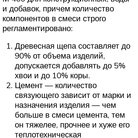
и добавок, причем количество
компонентов в смеси строго
регламентировано:
Древесная щепа составляет до
90% от объема изделий,
допускается добавлять до 5%
хвои и до 10% коры.
Цемент — количество
связующего зависит от марки и
назначения изделия — чем
больше в смеси цемента, тем
он тяжелее, прочнее и хуже его
теплотехническая