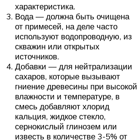
характеристика.
Вода — должна быть очищена
от примесей, на деле часто
используют водопроводную, из
скважин или открытых
источников.
Добавки — для нейтрализации
сахаров, которые вызывают
гниение древесины при высокой
влажности и температуре, в
смесь добавляют хлорид
кальция, жидкое стекло,
сернокислый глинозем или
известь в количестве 3-5% от