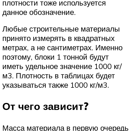
плотности тоже используется
данное обозначение.
Любые строительные материалы
принято измерять в квадратных
метрах, а не сантиметрах. Именно
поэтому, блоки 1 тонной будут
иметь удельное значение 1000 кг/
м3. Плотность в таблицах будет
указываться также 1000 кг/м3.
От чего зависит?
Масса материала в первую очередь