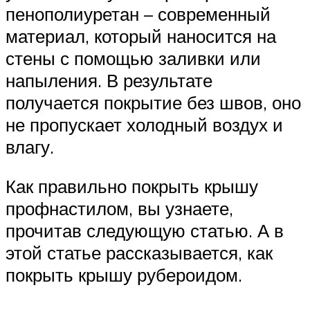
пенополиуретан – современный
материал, который наносится на
стены с помощью заливки или
напыления. В результате
получается покрытие без швов, оно
не пропускает холодный воздух и
влагу.
Как правильно покрыть крышу
профнастилом, вы узнаете,
прочитав следующую статью. А в
этой статье рассказывается, как
покрыть крышу рубероидом.