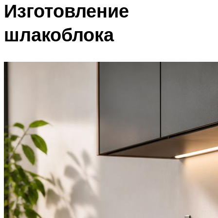
Изготовление
шлакоблока