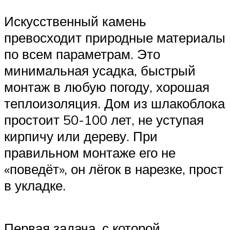
Искусственный камень
превосходит природные материалы
по всем параметрам. Это
минимальная усадка, быстрый
монтаж в любую погоду, хорошая
теплоизоляция. Дом из шлакоблока
простоит 50-100 лет, не уступая
кирпичу или дереву. При
правильном монтаже его не
«поведёт», он лёгок в нарезке, прост
в укладке.
Первая задача, с которой