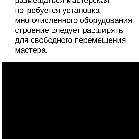
потребуется установка
многочисленного оборудования,
строение следует расширять
для свободного перемещения
мастера.