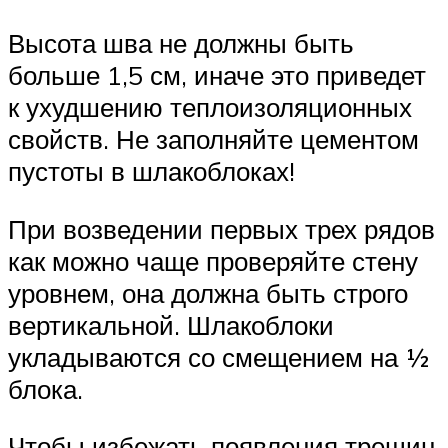
Высота шва не должны быть
больше 1,5 см, иначе это приведет
к ухудшению теплоизоляционных
свойств. Не заполняйте цементом
пустоты в шлакоблоках!
При возведении первых трех рядов
как можно чаще проверяйте стену
уровнем, она должна быть строго
вертикальной. Шлакоблоки
укладываются со смещением на ½
блока.
Чтобы избежать появления трещин