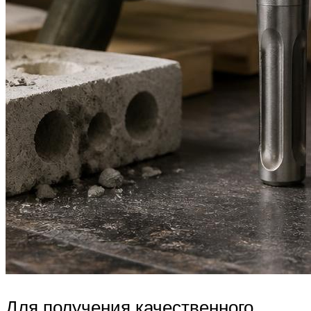
Для получения качественного