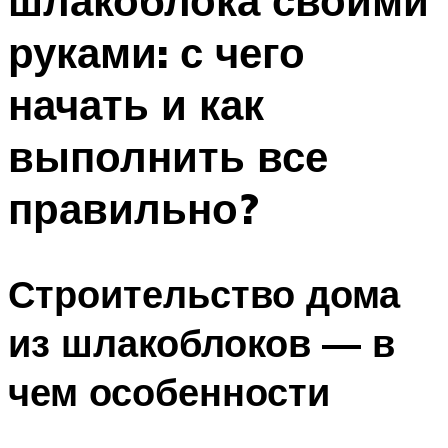
шлакоблока своими
руками: с чего
начать и как
выполнить все
правильно?
Строительство дома
из шлакоблоков — в
чем особенности