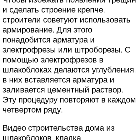
и сделать строение крепче,
строители советуют использовать
армирование. Для этого
понадобится арматура и
электрофрезы или штроборезы. С
помощью электрофрезов в
шлакоблоках делаются углубления,
в них вставляется арматура и
заливается цементный раствор.
Эту процедуру повторяют в каждом
четвертом ряду.
Видео строительства дома из
шлакоблоков, кладка.