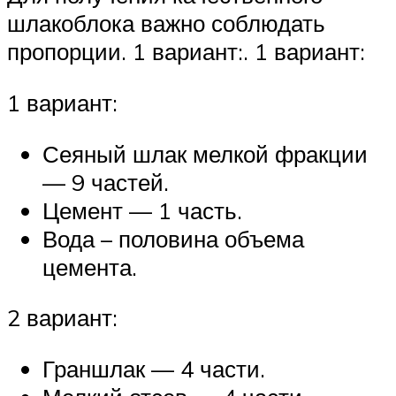
шлакоблока важно соблюдать
пропорции. 1 вариант:. 1 вариант:
1 вариант:
Сеяный шлак мелкой фракции
— 9 частей.
Цемент — 1 часть.
Вода – половина объема
цемента.
2 вариант:
Граншлак — 4 части.