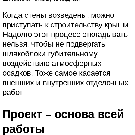
Когда стены возведены, можно
приступать к строительству крыши.
Надолго этот процесс откладывать
нельзя, чтобы не подвергать
шлакоблоки губительному
воздействию атмосферных
осадков. Тоже самое касается
внешних и внутренних отделочных
работ.
Проект – основа всей
работы