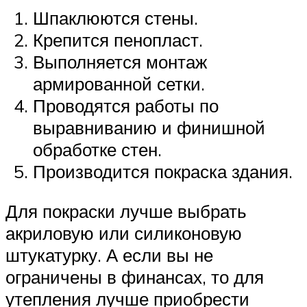
Шпаклюются стены.
Крепится пенопласт.
Выполняется монтаж
армированной сетки.
Проводятся работы по
выравниванию и финишной
обработке стен.
Производится покраска здания.
Для покраски лучше выбрать
акриловую или силиконовую
штукатурку. А если вы не
ограничены в финансах, то для
утепления лучше приобрести