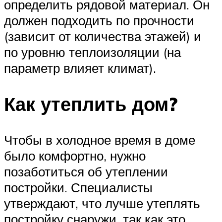
определить рядовой материал. Он
должен подходить по прочности
(зависит от количества этажей) и
по уровню теплоизоляции (на
параметр влияет климат).
Как утеплить дом?
Чтобы в холодное время в доме
было комфортно, нужно
позаботиться об утеплении
постройки. Специалисты
утверждают, что лучше утеплять
постройку снаружи, так как это