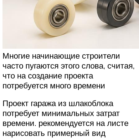
Многие начинающие строители
часто пугаются этого слова, считая,
что на создание проекта
потребуется много времени
Проект гаража из шлакоблока
потребует минимальных затрат
времени. рекомендуется на листе
нарисовать примерный вид