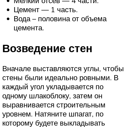
Мелкий отсев — 4 части.
Цемент — 1 часть.
Вода – половина от объема
цемента.
Возведение стен
Вначале выставляются углы, чтобы
стены были идеально ровными. В
каждый угол укладывается по
одному шлакоблоку, затем он
выравнивается строительным
уровнем. Натяните шпагат, по
которому будете выкладывать