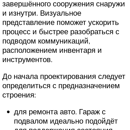
завершённого сооружения снаружи
и изнутри. Визуальное
представление поможет ускорить
процесс и быстрее разобраться с
подводом коммуникаций,
расположением инвентаря и
инструментов.
До начала проектирования следует
определиться с предназначением
строения:
для ремонта авто. Гараж с
подвалом идеально подойдёт
для поддержания состояния