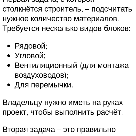
столкнётся строитель, – подсчитать
нужное количество материалов.
Требуется несколько видов блоков:
Рядовой;
Угловой;
Вентиляционный (для монтажа
воздуховодов);
Для перемычки.
Владельцу нужно иметь на руках
проект, чтобы выполнить расчёт.
Вторая задача – это правильно