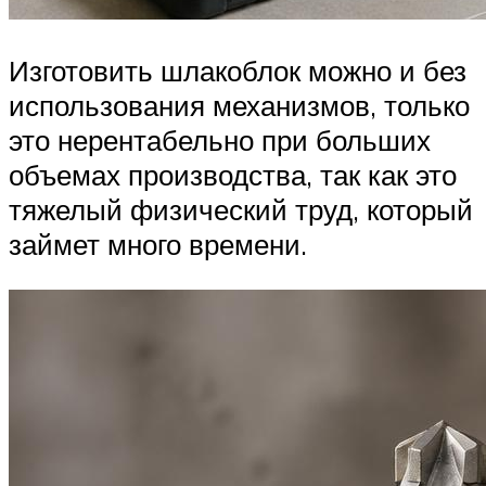
Изготовить шлакоблок можно и без
использования механизмов, только
это нерентабельно при больших
объемах производства, так как это
тяжелый физический труд, который
займет много времени.