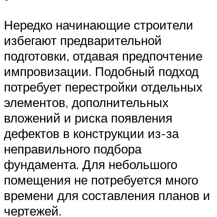
Нередко начинающие строители
избегают предварительной
подготовки, отдавая предпочтение
импровизации. Подобный подход
потребует перестройки отдельных
элементов, дополнительных
вложений и риска появления
дефектов в конструкции из-за
неправильного подбора
фундамента. Для небольшого
помещения не потребуется много
времени для составления планов и
чертежей.