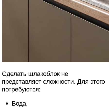
Сделать шлакоблок не
представляет сложности. Для этого
потребуются:
Вода.