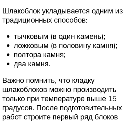
Шлакоблок укладывается одним из
традиционных способов:
тычковым (в один камень);
ложковым (в половину камня);
полтора камня;
два камня.
Важно помнить, что кладку
шлакоблоков можно производить
только при температуре выше 15
градусов. После подготовительных
работ строите первый ряд блоков