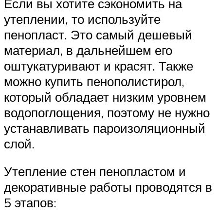
Если вы хотите сэкономить на
утеплении, то используйте
пенопласт. Это самый дешевый
материал, в дальнейшем его
оштукатуривают и красят. Также
можно купить пенополистирол,
который обладает низким уровнем
водопоглощения, поэтому не нужно
устанавливать пароизоляционный
слой.
Утепление стен пенопластом и
декоративные работы проводятся в
5 этапов: