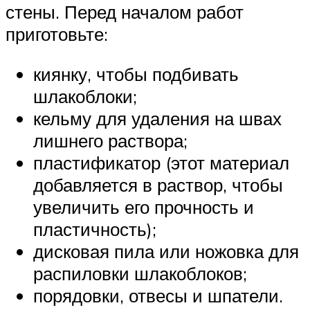
стены. Перед началом работ
приготовьте:
киянку, чтобы подбивать
шлакоблоки;
кельму для удаления на швах
лишнего раствора;
пластификатор (этот материал
добавляется в раствор, чтобы
увеличить его прочность и
пластичность);
дисковая пила или ножовка для
распиловки шлакоблоков;
порядовки, отвесы и шпатели.