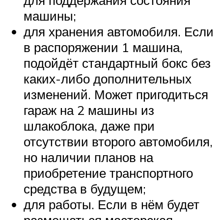
машины;
для хранения автомобиля. Если
в распоряжении 1 машина,
подойдёт стандартный бокс без
каких-либо дополнительных
изменений. Может пригодиться
гараж на 2 машины из
шлакоблока, даже при
отсутствии второго автомобиля,
но наличии планов на
приобретение транспортного
средства в будущем;
для работы. Если в нём будет
размещаться мастерская,