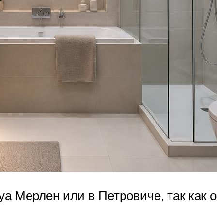
а Мерлен или в Петровиче, так как 