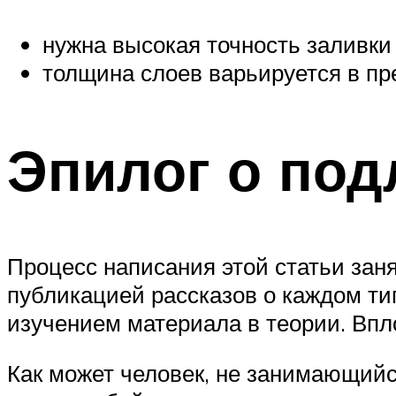
нужна высокая точность заливки 
толщина слоев варьируется в пр
Эпилог о под
Процесс написания этой статьи зан
публикацией рассказов о каждом ти
изучением материала в теории. Впло
Как может человек, не занимающийс