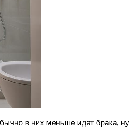
обычно в них меньше идет брака, ну