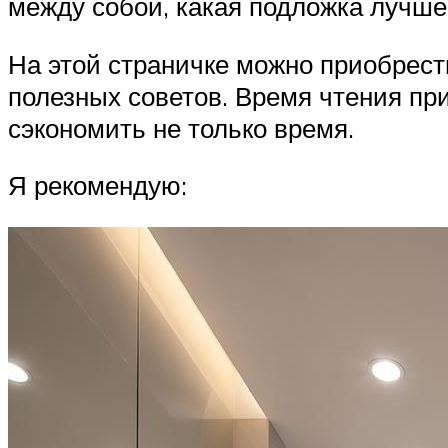
между собой, какая подложка лучше
На этой страничке можно приобрес
полезных советов. Время чтения при
сэкономить не только время.
Я рекомендую: