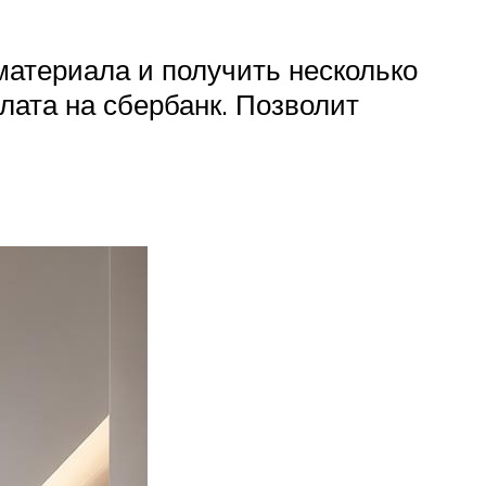
атериала и получить несколько
лата на сбербанк. Позволит