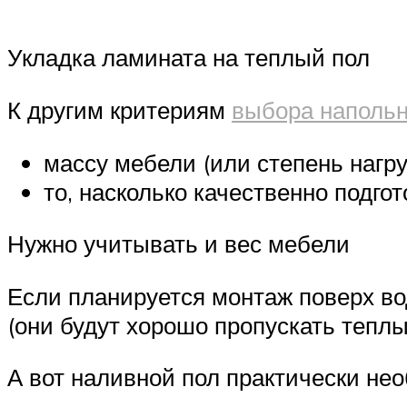
Укладка ламината на теплый пол
К другим критериям
выбора напольн
массу мебели (или степень нагру
то, насколько качественно подго
Нужно учитывать и вес мебели
Если планируется монтаж поверх во
(они будут хорошо пропускать теплы
А вот наливной пол практически нео