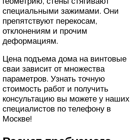
геометрию, стены стягивают
специальными зажимами. Они
препятствуют перекосам,
отклонениям и прочим
деформациям.
Цена подъема дома на винтовые
сваи зависит от множества
параметров. Узнать точную
стоимость работ и получить
консультацию вы можете у наших
специалистов по телефону в
Москве!