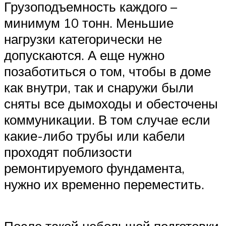
Грузоподъемность каждого –
минимум 10 тонн. Меньшие
нагрузки категорически не
допускаются. А еще нужно
позаботиться о том, чтобы в доме
как внутри, так и снаружи были
сняты все дымоходы и обесточены
коммуникации. В том случае если
какие-либо трубы или кабели
проходят поблизости
ремонтируемого фундамента,
нужно их временно переместить.