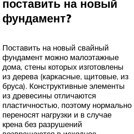
поставить на новый
фундамент?
Поставить на новый свайный
фундамент можно малоэтажные
дома, стены которых изготовлены
из дерева (каркасные, щитовые, из
бруса). Конструктивные элементы
из древесины отличаются
пластичностью, поэтому нормально
переносят нагрузки и в случае
крена без разрушений
возвращаются в исходное