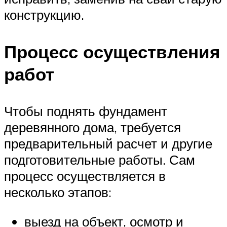
конструкцию.
Процесс осуществления
работ
Чтобы поднять фундамент
деревянного дома, требуется
предварительный расчет и другие
подготовительные работы. Сам
процесс осуществляется в
несколько этапов:
выезд на объект, осмотр и