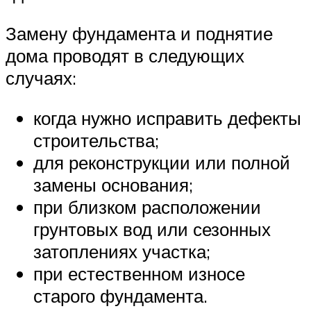
Замену фундамента и поднятие
дома проводят в следующих
случаях:
когда нужно исправить дефекты
строительства;
для реконструкции или полной
замены основания;
при близком расположении
грунтовых вод или сезонных
затоплениях участка;
при естественном износе
старого фундамента.