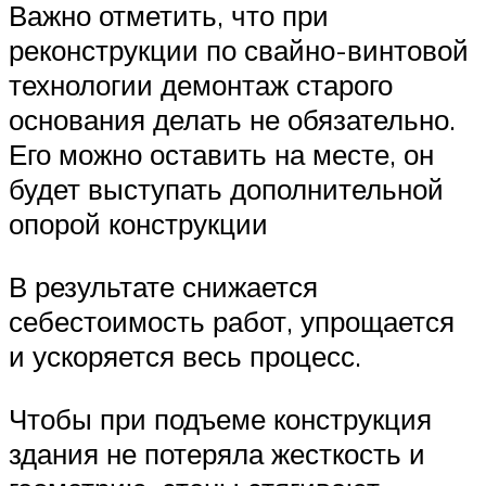
Важно отметить, что при
реконструкции по свайно-винтовой
технологии демонтаж старого
основания делать не обязательно.
Его можно оставить на месте, он
будет выступать дополнительной
опорой конструкции
В результате снижается
себестоимость работ, упрощается
и ускоряется весь процесс.
Чтобы при подъеме конструкция
здания не потеряла жесткость и