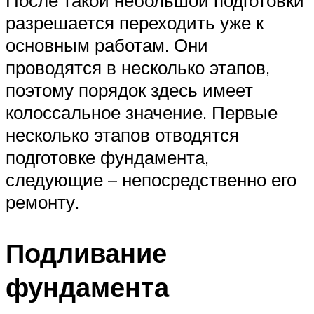
После такой небольшой подготовки
разрешается переходить уже к
основным работам. Они
проводятся в несколько этапов,
поэтому порядок здесь имеет
колоссальное значение. Первые
несколько этапов отводятся
подготовке фундамента,
следующие – непосредственно его
ремонту.
Подливание
фундамента