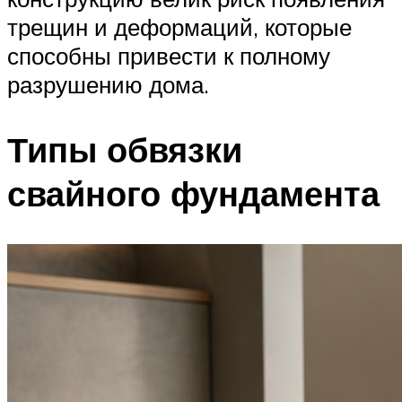
трещин и деформаций, которые
способны привести к полному
разрушению дома.
Типы обвязки
свайного фундамента