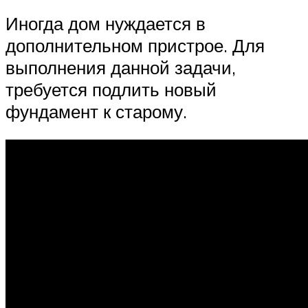
Иногда дом нуждается в
дополнительном пристрое. Для
выполнения данной задачи,
требуется подлить новый
фундамент к старому.