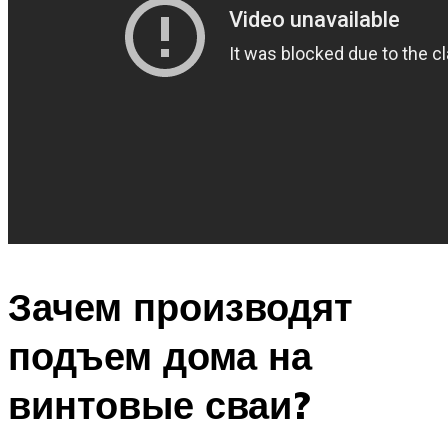
Зачем производят
подъем дома на
винтовые сваи?