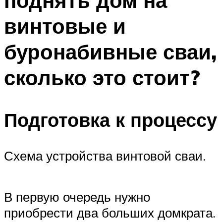
поднять дом на
винтовые и
буронабивные сваи,
сколько это стоит?
Подготовка к процессу
Схема устройства винтовой сваи.
В первую очередь нужно
приобрести два больших домкрата.