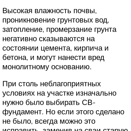
Высокая влажность почвы,
проникновение грунтовых вод,
затопление, промерзание грунта
негативно сказываются на
состоянии цемента, кирпича и
бетона, и могут нанести вред
монолитному основанию.
При столь неблагоприятных
условиях на участке изначально
нужно было выбирать СВ-
фундамент. Но если этого сделано
не было, всегда можно это
исправить, заменив на сваи старую