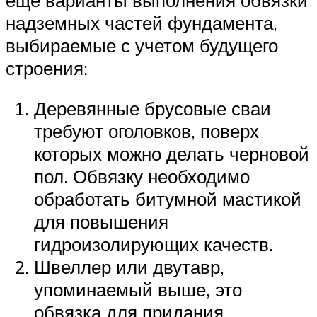
надземных частей фундамента,
выбираемые с учетом будущего
строения:
Деревянные брусовые сваи
требуют оголовков, поверх
которых можно делать черновой
пол. Обвязку необходимо
обработать битумной мастикой
для повышения
гидроизолирующих качеств.
Швеллер или двутавр,
упоминаемый выше, это
обвязка для придания