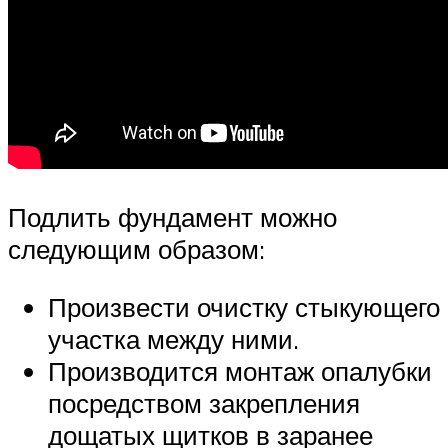
Подлить фундамент можно
следующим образом:
Произвести очистку стыкующего
участка между ними.
Производится монтаж опалубки
посредством закрепления
дощатых щитков в заранее