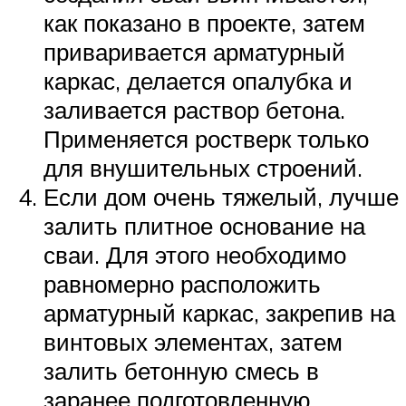
как показано в проекте, затем
приваривается арматурный
каркас, делается опалубка и
заливается раствор бетона.
Применяется ростверк только
для внушительных строений.
Если дом очень тяжелый, лучше
залить плитное основание на
сваи. Для этого необходимо
равномерно расположить
арматурный каркас, закрепив на
винтовых элементах, затем
залить бетонную смесь в
заранее подготовленную