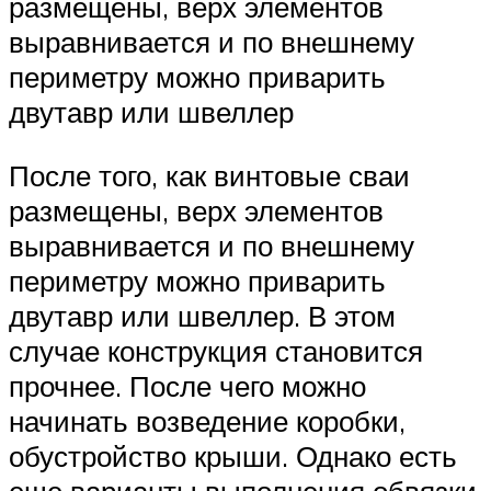
размещены, верх элементов
выравнивается и по внешнему
периметру можно приварить
двутавр или швеллер
После того, как винтовые сваи
размещены, верх элементов
выравнивается и по внешнему
периметру можно приварить
двутавр или швеллер. В этом
случае конструкция становится
прочнее. После чего можно
начинать возведение коробки,
обустройство крыши. Однако есть
еще варианты выполнения обвязки