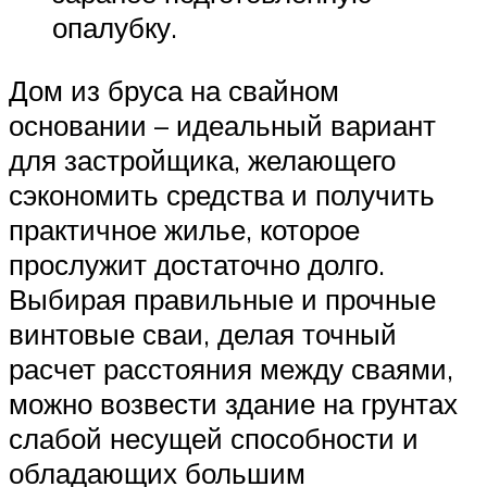
опалубку.
Дом из бруса на свайном
основании – идеальный вариант
для застройщика, желающего
сэкономить средства и получить
практичное жилье, которое
прослужит достаточно долго.
Выбирая правильные и прочные
винтовые сваи, делая точный
расчет расстояния между сваями,
можно возвести здание на грунтах
слабой несущей способности и
обладающих большим