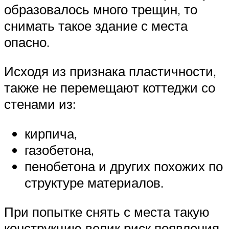
образовалось много трещин, то
снимать такое здание с места
опасно.
Исходя из признака пластичности,
также не перемещают коттеджи со
стенами из:
кирпича,
газобетона,
пенобетона и других похожих по
структуре материалов.
При попытке снять с места такую
конструкцию велик риск появления