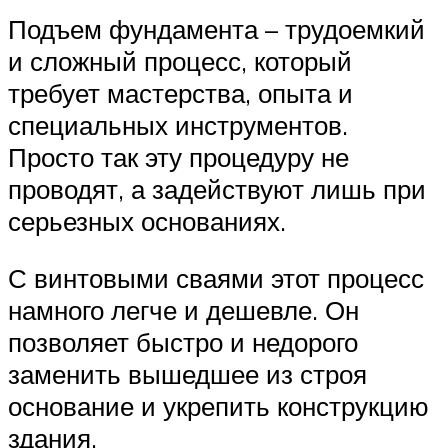
Подъем фундамента – трудоемкий
и сложный процесс, который
требует мастерства, опыта и
специальных инструментов.
Просто так эту процедуру не
проводят, а задействуют лишь при
серьезных основаниях.
С винтовыми сваями этот процесс
намного легче и дешевле. Он
позволяет быстро и недорого
заменить вышедшее из строя
основание и укрепить конструкцию
здания.