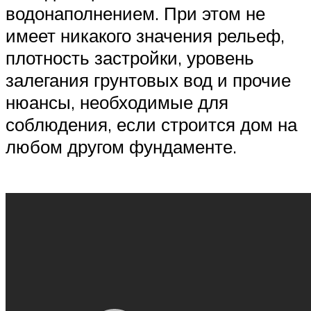
водонаполнением. При этом не
имеет никакого значения рельеф,
плотность застройки, уровень
залегания грунтовых вод и прочие
нюансы, необходимые для
соблюдения, если строится дом на
любом другом фундаменте.