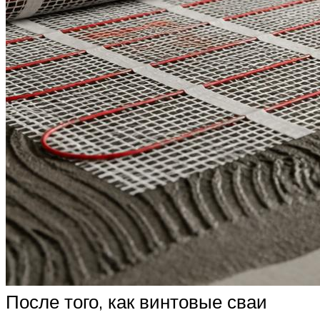
После того, как винтовые сваи