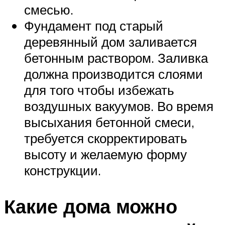
смесью.
Фундамент под старый
деревянный дом заливается
бетонным раствором. Заливка
должна производится слоями
для того чтобы избежать
воздушных вакуумов. Во время
высыхания бетонной смеси,
требуется скорректировать
высоту и желаемую форму
конструкции.
Какие дома можно