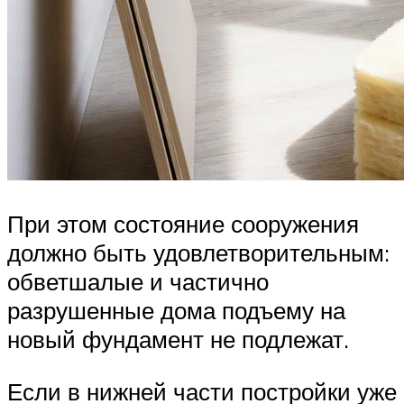
При этом состояние сооружения
должно быть удовлетворительным:
обветшалые и частично
разрушенные дома подъему на
новый фундамент не подлежат.
Если в нижней части постройки уже