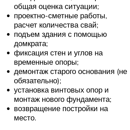
общая оценка ситуации;
проектно-сметные работы,
расчет количества свай;
подъем здания с помощью
домкрата;
фиксация стен и углов на
временные опоры;
демонтаж старого основания (не
обязательно);
установка винтовых опор и
монтаж нового фундамента;
возвращение постройки на
место.