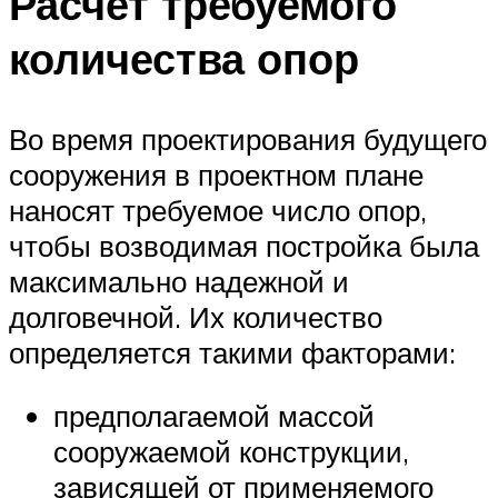
Расчет требуемого
количества опор
Во время проектирования будущего
сооружения в проектном плане
наносят требуемое число опор,
чтобы возводимая постройка была
максимально надежной и
долговечной. Их количество
определяется такими факторами:
предполагаемой массой
сооружаемой конструкции,
зависящей от применяемого