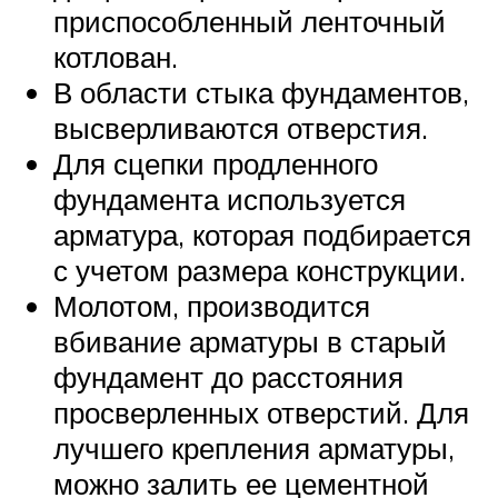
приспособленный ленточный
котлован.
В области стыка фундаментов,
высверливаются отверстия.
Для сцепки продленного
фундамента используется
арматура, которая подбирается
с учетом размера конструкции.
Молотом, производится
вбивание арматуры в старый
фундамент до расстояния
просверленных отверстий. Для
лучшего крепления арматуры,
можно залить ее цементной