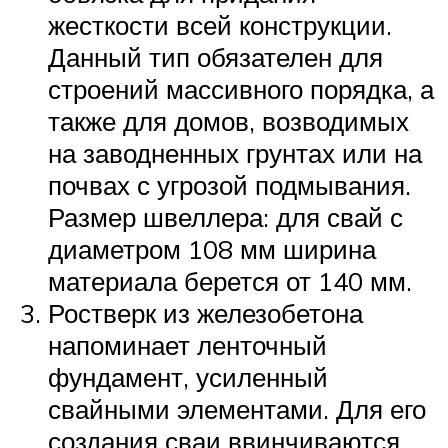
жесткости всей конструкции.
Данный тип обязателен для
строений массивного порядка, а
также для домов, возводимых
на заводненных грунтах или на
почвах с угрозой подмывания.
Размер швеллера: для свай с
диаметром 108 мм ширина
материала берется от 140 мм.
Ростверк из железобетона
напоминает ленточный
фундамент, усиленный
свайными элементами. Для его
создания сваи ввинчиваются,