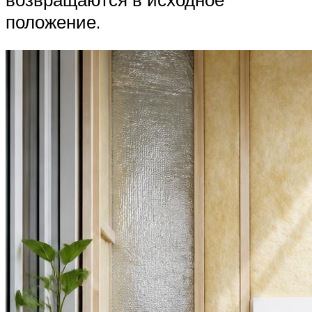
положение.