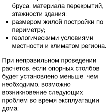
бруса, материала перекрытий,
этажности здания;
размером жилой постройки по
периметру;
геологическими условиями
местности и климатом региона.
При неправильном проведении
расчетов, если опорных столбов
будет установлено меньше, чем
необходимо, возможно
возникновение следующих
проблем во время эксплуатации
дома: