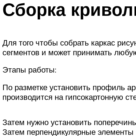
Сборка кривол
Для того чтобы собрать каркас рис
сегментов и может принимать любу
Этапы работы:
По разметке установить профиль ар
производится на гипсокартонную сте
Затем нужно установить поперечины
Затем перпендикулярные элементы 