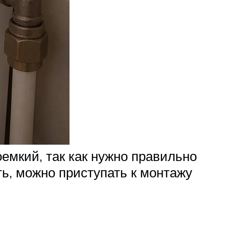
емкий, так как нужно правильно
ть, можно приступать к монтажу