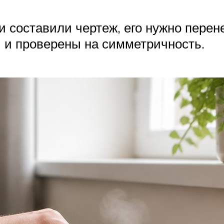
и составили чертеж, его нужно перене
 и проверены на симметричность.