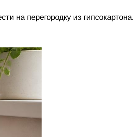
сти на перегородку из гипсокартона.