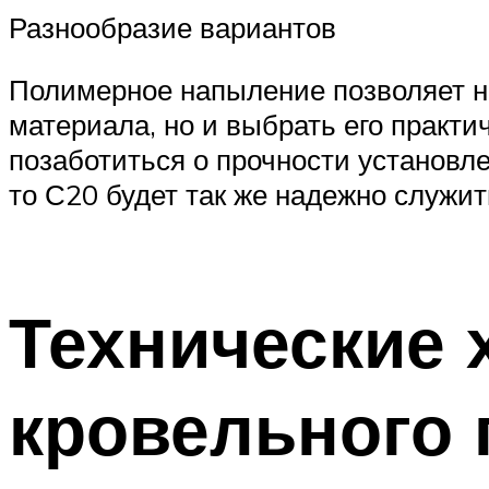
Разнообразие вариантов
Полимерное напыление позволяет не
материала, но и выбрать его практ
позаботиться о прочности установл
то С20 будет так же надежно служит
Технические 
кровельного