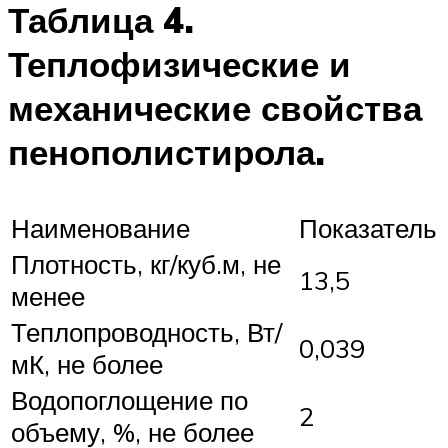
Таблица 4.
Теплофизические и
механические свойства
пенополистирола.
Наименование
Показатель
Плотность, кг/куб.м, не
13,5
менее
Теплопроводность, Вт/
0,039
мК, не более
Водопоглощение по
2
объему, %, не более