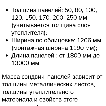
Толщина панелей: 50, 80, 100,
120, 150, 170, 200, 250 мм
(учитывается толщина слоя
утеплителя);
Ширина по облицовке: 1206 мм
(монтажная ширина 1190 мм);
Длина панелей : от 1800 мм до
13000 мм.
Масса сэндвич-панелей зависит от
толщины металлических листов,
толщины утеплительного
материала и свойств этого