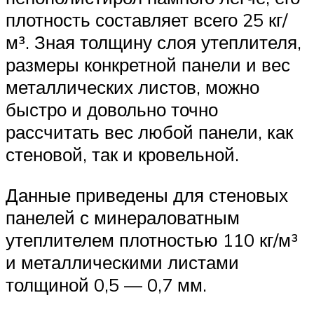
плотность составляет всего 25 кг/
м³. Зная толщину слоя утеплителя,
размеры конкретной панели и вес
металлических листов, можно
быстро и довольно точно
рассчитать вес любой панели, как
стеновой, так и кровельной.
Данные приведены для стеновых
панелей с минераловатным
утеплителем плотностью 110 кг/м³
и металлическими листами
толщиной 0,5 — 0,7 мм.