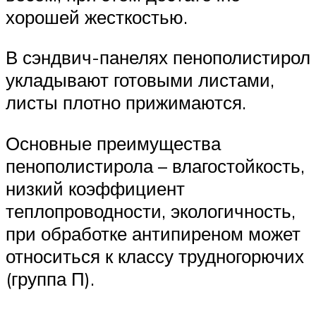
хорошей жесткостью.
В сэндвич-панелях пенополистирол
укладывают готовыми листами,
листы плотно прижимаются.
Основные преимущества
пенополистирола – влагостойкость,
низкий коэффициент
теплопроводности, экологичность,
при обработке антипиреном может
относиться к классу трудногорючих
(группа П).