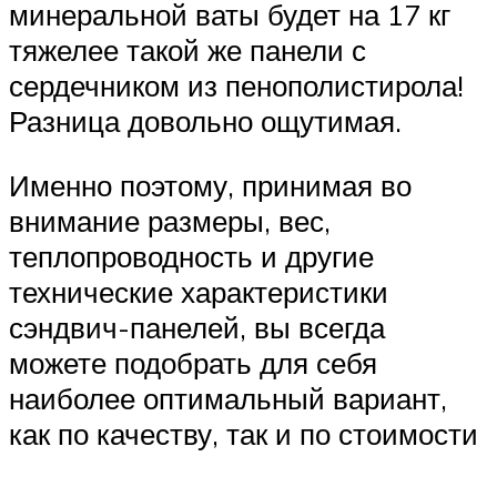
минеральной ваты будет на 17 кг
тяжелее такой же панели с
сердечником из пенополистирола!
Разница довольно ощутимая.
Именно поэтому, принимая во
внимание размеры, вес,
теплопроводность и другие
технические характеристики
сэндвич-панелей, вы всегда
можете подобрать для себя
наиболее оптимальный вариант,
как по качеству, так и по стоимости