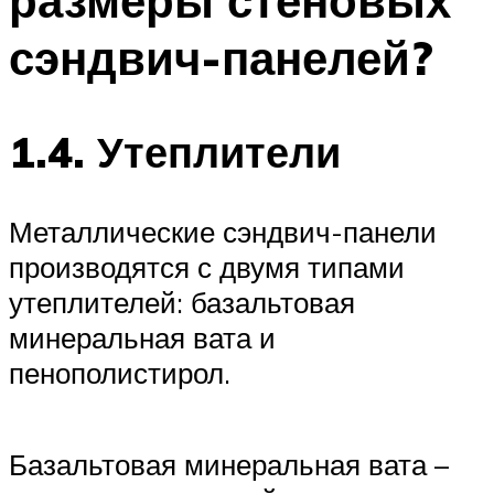
размеры стеновых
сэндвич-панелей?
1.4. Утеплители
Металлические сэндвич-панели
производятся с двумя типами
утеплителей: базальтовая
минеральная вата и
пенополистирол.
Базальтовая минеральная вата –