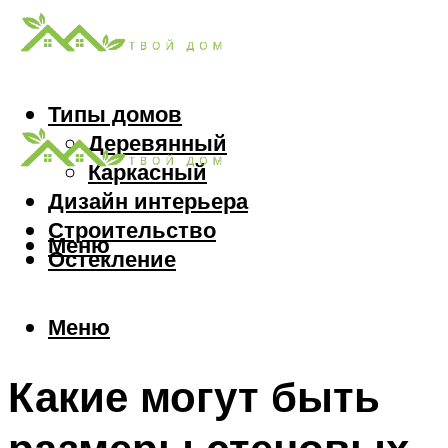
Типы домов
Деревянный
Каркасный
Дизайн интерьера
Строительство
Меню
Остекление
Меню
Какие могут быть