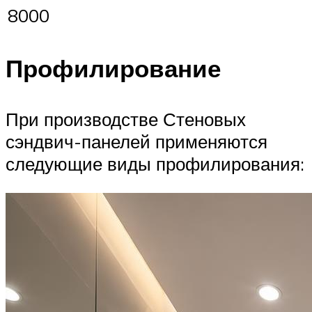
8000
Профилирование
При производстве Стеновых
сэндвич-панелей применяются
следующие виды профилирования: