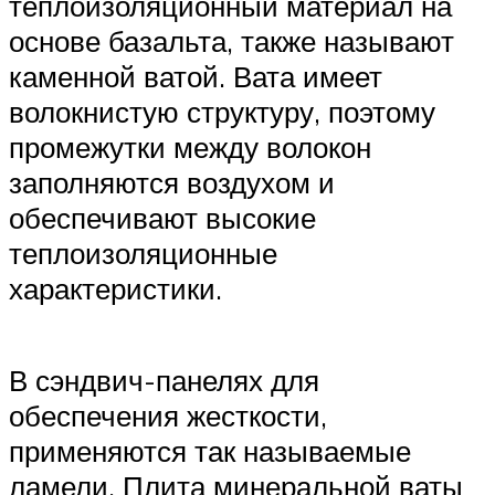
теплоизоляционный материал на
основе базальта, также называют
каменной ватой. Вата имеет
волокнистую структуру, поэтому
промежутки между волокон
заполняются воздухом и
обеспечивают высокие
теплоизоляционные
характеристики.
В сэндвич-панелях для
обеспечения жесткости,
применяются так называемые
ламели. Плита минеральной ваты