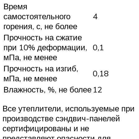
Время
самостоятельного
4
горения, с, не более
Прочность на сжатие
при 10% деформации,
0,1
мПа, не менее
Прочность на изгиб,
0,18
мПа, не менее
Влажность, %, не более
12
Все утеплители, используемые при
производстве сэндвич-панелей
сертифицированы и не
представляют опасности для