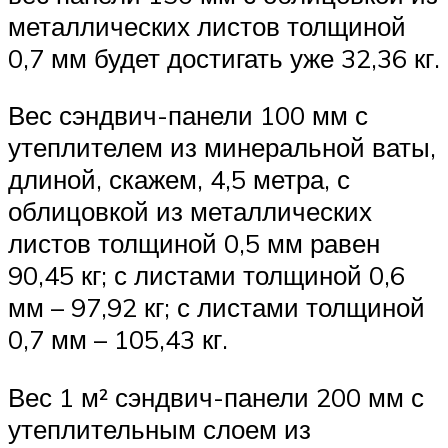
металлических листов толщиной
0,7 мм будет достигать уже 32,36 кг.
Вес сэндвич-панели 100 мм с
утеплителем из минеральной ваты,
длиной, скажем, 4,5 метра, с
облицовкой из металлических
листов толщиной 0,5 мм равен
90,45 кг; с листами толщиной 0,6
мм – 97,92 кг; с листами толщиной
0,7 мм – 105,43 кг.
Вес 1 м² сэндвич-панели 200 мм с
утеплительным слоем из