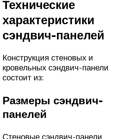
Технические
характеристики
сэндвич-панелей
Конструкция стеновых и
кровельных сэндвич-панели
состоит из:
Размеры сэндвич-
панелей
Стеновые сэндвич-панели