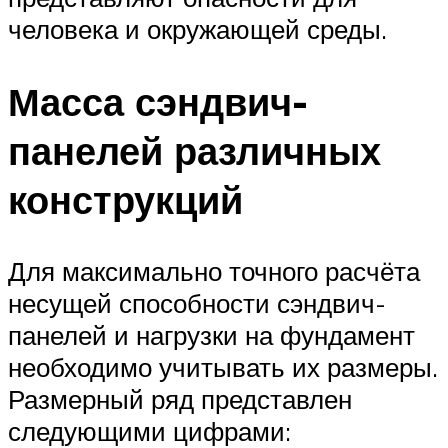
человека и окружающей среды.
Масса сэндвич-
панелей различных
конструкций
Для максимально точного расчёта
несущей способности сэндвич-
панелей и нагрузки на фундамент
необходимо учитывать их размеры.
Размерный ряд представлен
следующими цифрами: