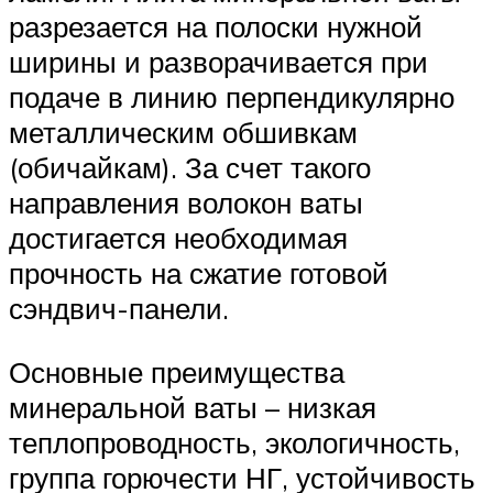
разрезается на полоски нужной
ширины и разворачивается при
подаче в линию перпендикулярно
металлическим обшивкам
(обичайкам). За счет такого
направления волокон ваты
достигается необходимая
прочность на сжатие готовой
сэндвич-панели.
Основные преимущества
минеральной ваты – низкая
теплопроводность, экологичность,
группа горючести НГ, устойчивость