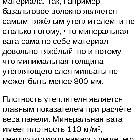
материала. Так, например,
базальтовое волокно является
самым тяжёлым утеплителем, и не
столько потому, что минеральная
вата сама по себе материал
довольно тяжёлый, но и потому,
что минимальная толщина
утепляющего слоя минваты не
может быть менее 800 мм.
Плотность утеплителя является
главным показателем при расчёте
веса панели. Минеральная вата
имеет плотность 110 кг/м³,
пенополистирол намного легче, его