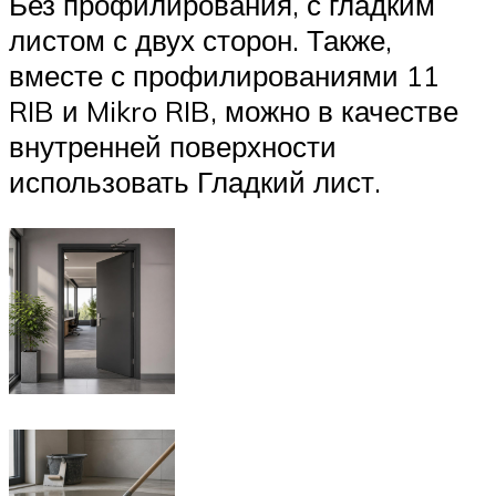
Без профилирования, с гладким
листом с двух сторон. Также,
вместе с профилированиями 11
RIB и Mikro RIB, можно в качестве
внутренней поверхности
использовать Гладкий лист.