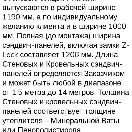
выпускаются в рабочей ширине
1190 мм, а по индивидуальному
желанию клиента и в ширине 1000
мм. Полная (до монтажа) ширина
сэндвич-панелей, включая замки Z-
Lock составляет 1206 мм. Длина
Стеновых и Кровельных сэндвич-
панелей определяется Заказчиком
и может быть любой в диапазоне
от 1,5 метра до 14 метров. Толщина
Стеновых и кровельных сэндвич-
панелей соответствует толщине
утеплителя – Минеральной Ваты
или Пенополистирола.