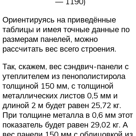
— 1190)
Ориентируясь на приведённые
таблицы и имея точные данные по
размерам панелей, можно
рассчитать вес всего строения.
Так, скажем, вес сэндвич-панели с
утеплителем из пенополистирола
толщиной 150 мм, с толщиной
металлических листов 0,5 мм и
длиной 2 м будет равен 25,72 кг.
При толщине металла в 0,6 мм этот
показатель будет равен 29,02 кг. А
вес панели 150 мм с облицовкой из