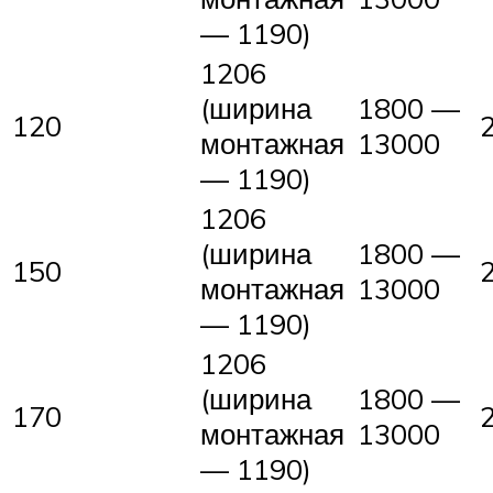
— 1190)
1206
(ширина
1800 —
120
монтажная
13000
— 1190)
1206
(ширина
1800 —
150
монтажная
13000
— 1190)
1206
(ширина
1800 —
170
монтажная
13000
— 1190)