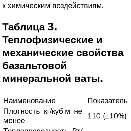
к химическим воздействиям.
Таблица 3.
Теплофизические и
механические свойства
базальтовой
минеральной ваты.
Наименование
Показатель
Плотность, кг/куб.м, не
110 (±10%)
менее
Теплопроводность, Вт/