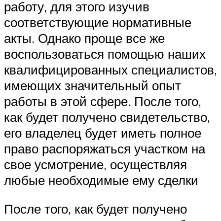
работу, для этого изучив
соответствующие нормативные
акты. Однако проще все же
воспользоваться помощью наших
квалифицированных специалистов,
имеющих значительный опыт
работы в этой сфере. После того,
как будет получено свидетельство,
его владелец будет иметь полное
право распоряжаться участком на
свое усмотрение, осуществляя
любые необходимые ему сделки
После того, как будет получено