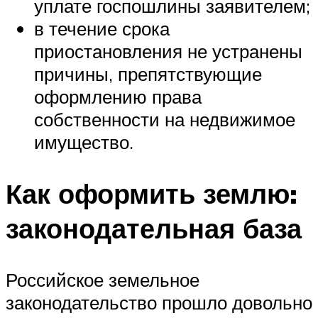
уплате госпошлины заявителем;
в течение срока
приостановления не устранены
причины, препятствующие
оформлению права
собственности на недвижимое
имущество.
Как оформить землю:
законодательная база
Российское земельное
законодательство прошло довольно