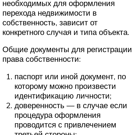
необходимых для оформления
перехода недвижимости в
собственность, зависит от
конкретного случая и типа объекта.
Общие документы для регистрации
права собственности:
паспорт или иной документ, по
которому можно произвести
идентификацию личности;
доверенность — в случае если
процедура оформления
проводится с привлечением
третьей стороны;