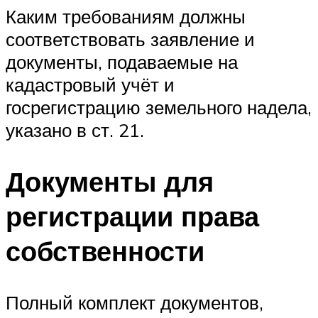
Каким требованиям должны
соответствовать заявление и
документы, подаваемые на
кадастровый учёт и
госрегистрацию земельного надела,
указано в ст. 21.
Документы для
регистрации права
собственности
Полный комплект документов,