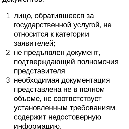
лицо, обратившееся за
государственной услугой, не
относится к категории
заявителей;
не предъявлен документ,
подтверждающий полномочия
представителя;
необходимая документация
представлена не в полном
объеме, не соответствует
установленным требованиям,
содержит недостоверную
информацию.