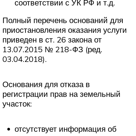
соответствии с УК РФ и т.д.
Полный перечень оснований для
приостановления оказания услуги
приведен в ст. 26 закона от
13.07.2015 № 218-ФЗ (ред.
03.04.2018).
Основания для отказа в
регистрации прав на земельный
участок:
отсутствует информация об