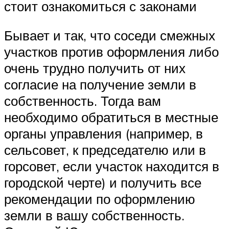
стоит ознакомиться с законами
Бывает и так, что соседи смежных
участков против оформления либо
очень трудно получить от них
согласие на получение земли в
собственность. Тогда вам
необходимо обратиться в местные
органы управления (например, в
сельсовет, к председателю или в
горсовет, если участок находится в
городской черте) и получить все
рекомендации по оформлению
земли в вашу собственность.