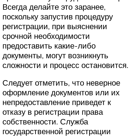
Всегда делайте это заранее,
поскольку запустив процедуру
регистрации, при выяснении
срочной необходимости
предоставить какие-либо
документы, могут возникнуть
сложности и процесс остановится.
Следует отметить, что неверное
оформление документов или их
непредоставление приведет к
отказу в регистрации права
собственности. Служба
государственной регистрации