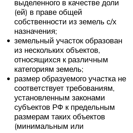
выделенного в качестве доли
(ей) в праве общей
собственности из земель с/х
назначения;
земельный участок образован
из нескольких объектов,
относящихся к различным
категориям земель;
размер образуемого участка не
соответствует требованиям,
установленным законами
субъектов РФ к предельным
размерам таких объектов
(минимальным или