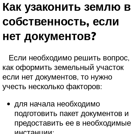
Как узаконить землю в
собственность, если
нет документов?
Если необходимо решить вопрос,
как оформить земельный участок
если нет документов, то нужно
учесть несколько факторов:
для начала необходимо
подготовить пакет документов и
предоставить ее в необходимые
инстанции;