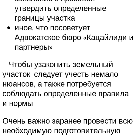
утвердить определенные
границы участка
иное, что посоветует
Адвокатское бюро «Кацайлиди и
партнеры»
Чтобы узаконить земельный
участок, следует учесть немало
нюансов, а также потребуется
соблюдать определенные правила
и нормы
Очень важно заранее провести всю
необходимую подготовительную