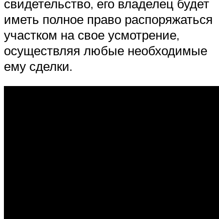
свидетельство, его владелец будет
иметь полное право распоряжаться
участком на свое усмотрение,
осуществляя любые необходимые
ему сделки.