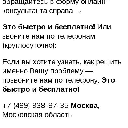
обращайтесь в форму онлайн-
консультанта справа →
Это быстро и бесплатно!
Или
звоните нам по телефонам
(круглосуточно):
Если вы хотите узнать, как решить
именно Вашу проблему —
позвоните нам по телефону.
Это
быстро и бесплатно!
+7 (499) 938-87-35
Москва,
Московская область