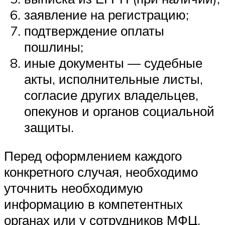
заявление на регистрацию;
подтверждение оплаты
пошлины;
иные документы — судебные
акты, исполнительные листы,
согласие других владельцев,
опекунов и органов социальной
защиты.
Перед оформлением каждого
конкретного случая, необходимо
уточнить необходимую
информацию в компетентных
органах или у сотрудников МФЦ.