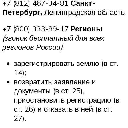
+7 (812) 467-34-81
Санкт-
Петербург,
Ленинградская область
+7 (800) 333-89-17
Регионы
(звонок бесплатный для всех
регионов России)
зарегистрировать землю (в ст.
14);
возвратить заявление и
документы (в ст. 25),
приостановить регистрацию (в
ст. 26) и отказать в ней (в ст.
27).