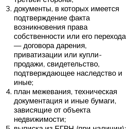
документы, в которых имеется
подтверждение факта
возникновения права
собственности или его перехода
— договора дарения,
приватизации или купли-
продажи, свидетельство,
подтверждающее наследство и
иные;
план межевания, техническая
документация и иные бумаги,
зависящие от объекта
недвижимости;
выписка из ЕГРН (при наличии);