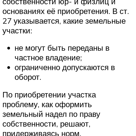
собственности юр- и физлиц и
основаниях её приобретения. В ст.
27 указывается, какие земельные
участки:
не могут быть переданы в
частное владение;
ограниченно допускаются в
оборот.
По приобретении участка
проблему, как оформить
земельный надел по праву
собственности, решают,
придерживаясь норм,