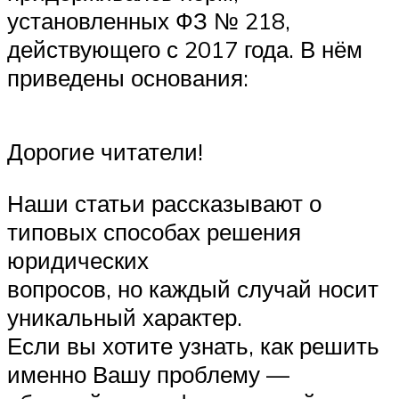
установленных ФЗ № 218,
действующего с 2017 года. В нём
приведены основания:
Дорогие читатели!
Наши статьи рассказывают о
типовых способах решения
юридических
вопросов, но каждый случай носит
уникальный характер.
Если вы хотите узнать, как решить
именно Вашу проблему —