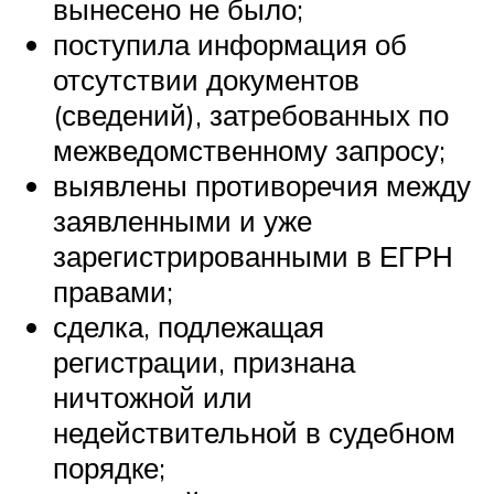
вынесено не было;
поступила информация об
отсутствии документов
(сведений), затребованных по
межведомственному запросу;
выявлены противоречия между
заявленными и уже
зарегистрированными в ЕГРН
правами;
сделка, подлежащая
регистрации, признана
ничтожной или
недействительной в судебном
порядке;