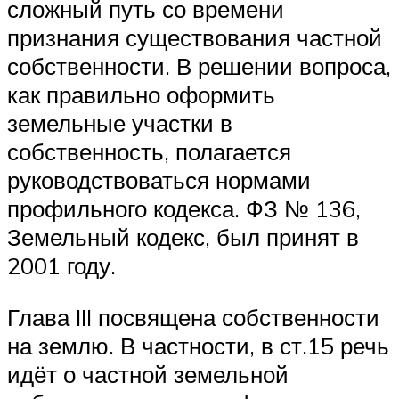
сложный путь со времени
признания существования частной
собственности. В решении вопроса,
как правильно оформить
земельные участки в
собственность, полагается
руководствоваться нормами
профильного кодекса. ФЗ № 136,
Земельный кодекс, был принят в
2001 году.
Глава III посвящена собственности
на землю. В частности, в ст.15 речь
идёт о частной земельной