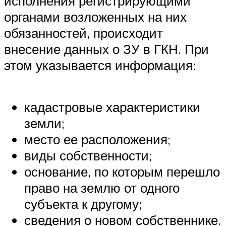
исполнения регистрирующими
органами возложенных на них
обязанностей, происходит
внесение данных о ЗУ в ГКН. При
этом указывается информация:
кадастровые характеристики
земли;
место ее расположения;
виды собственности;
основание, по которым перешло
право на землю от одного
субъекта к другому;
сведения о новом собственнике.