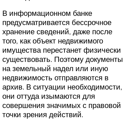
В информационном банке
предусматривается бессрочное
хранение сведений, даже после
того, как объект недвижимого
имущества перестанет физически
существовать. Поэтому документы
на земельный надел или иную
недвижимость отправляются в
архив. В ситуации необходимости,
они оттуда изымаются для
совершения значимых с правовой
точки зрения действий.