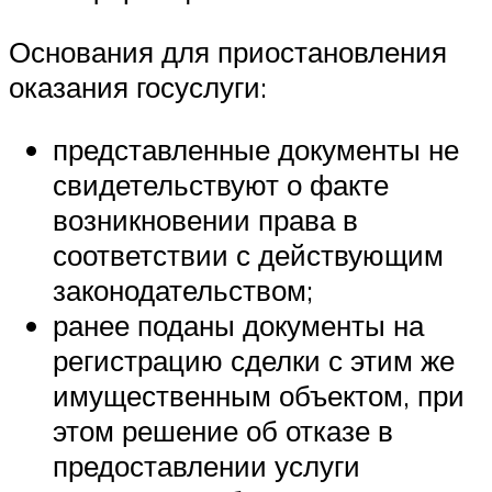
Основания для приостановления
оказания госуслуги:
представленные документы не
свидетельствуют о факте
возникновении права в
соответствии с действующим
законодательством;
ранее поданы документы на
регистрацию сделки с этим же
имущественным объектом, при
этом решение об отказе в
предоставлении услуги