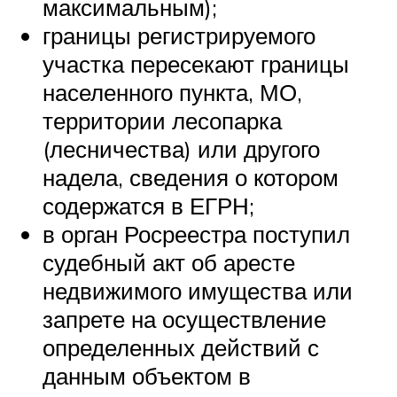
максимальным);
границы регистрируемого
участка пересекают границы
населенного пункта, МО,
территории лесопарка
(лесничества) или другого
надела, сведения о котором
содержатся в ЕГРН;
в орган Росреестра поступил
судебный акт об аресте
недвижимого имущества или
запрете на осуществление
определенных действий с
данным объектом в