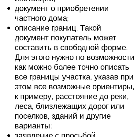
документ о приобретении
частного дома;
описание границ. Такой
документ покупатель может
составить в свободной форме.
Для этого нужно по возможности
как можно более точно описать
все границы участка, указав при
этом все возможные ориентиры,
к примеру, расстояние до реки,
леса, близлежащих дорог или
поселков, зданий и другие
варианты;
заявление с просьбой