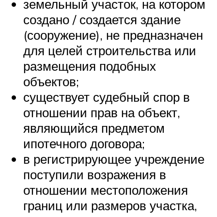
земельный участок, на котором
создано / создается здание
(сооружение), не предназначен
для целей строительства или
размещения подобных
объектов;
существует судебный спор в
отношении прав на объект,
являющийся предметом
ипотечного договора;
в регистрирующее учреждение
поступили возражения в
отношении местоположения
границ или размеров участка,