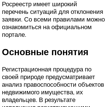
Росреестр имеет широкий
перечень ситуаций для отклонения
заявки. Со всеми правилами можно
ознакомиться на официальном
портале.
Основные понятия
Регистрационная процедура по
своей природе предусматривает
анализ правоспособности объектов
недвижимого имущества, их
владельцев. В результате