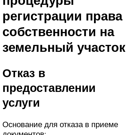
процедуры
регистрации права
собственности на
земельный участок
Отказ в
предоставлении
услуги
Основание для отказа в приеме
документов: