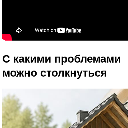
С какими проблемами
можно столкнуться