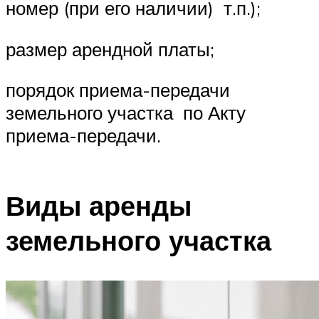
номер (при его наличии) т.п.);
размер арендной платы;
порядок приема-передачи
земельного участка по Акту
приема-передачи.
Виды аренды
земельного участка