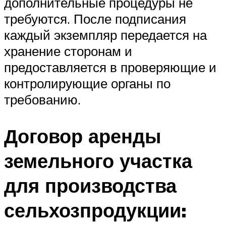
дополнительные процедуры не
требуются. После подписания
каждый экземпляр передается на
хранение сторонам и
предоставляется в проверяющие и
контролирующие органы по
требованию.
Договор аренды
земельного участка
для производства
сельхозпродукции: