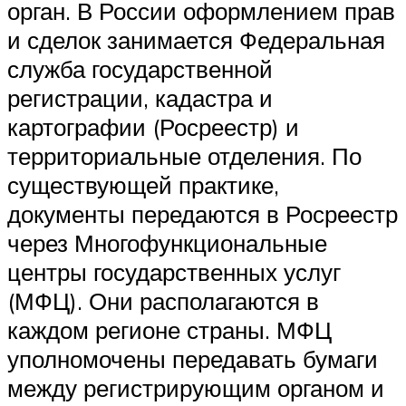
орган. В России оформлением прав
и сделок занимается Федеральная
служба государственной
регистрации, кадастра и
картографии (Росреестр) и
территориальные отделения. По
существующей практике,
документы передаются в Росреестр
через Многофункциональные
центры государственных услуг
(МФЦ). Они располагаются в
каждом регионе страны. МФЦ
уполномочены передавать бумаги
между регистрирующим органом и