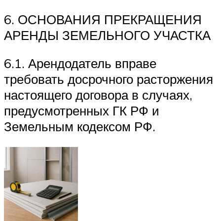
6. ОСНОВАНИЯ ПРЕКРАЩЕНИЯ
АРЕНДЫ ЗЕМЕЛЬНОГО УЧАСТКА
6.1. Арендодатель вправе
требовать досрочного расторжения
настоящего договора в случаях,
предусмотренных ГК РФ и
Земельным кодексом РФ.