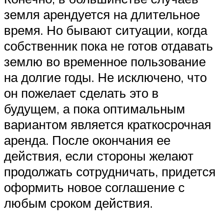
земля арендуется на длительное
время. Но бывают ситуации, когда
собственник пока не готов отдавать
землю во временное пользование
на долгие годы. Не исключено, что
он пожелает сделать это в
будущем, а пока оптимальным
вариантом является краткосрочная
аренда. После окончания ее
действия, если стороны желают
продолжать сотрудничать, придется
оформить новое соглашение с
любым сроком действия.