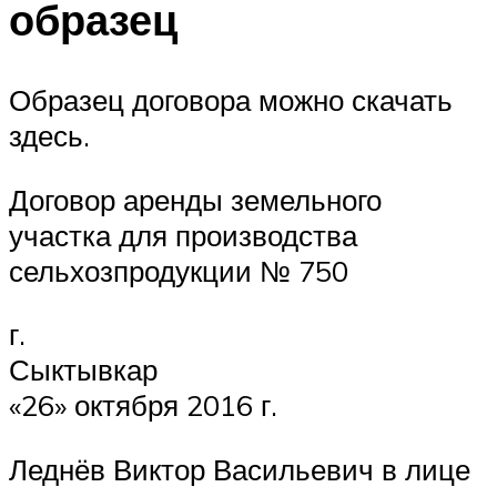
образец
Образец договора можно скачать
здесь.
Договор аренды земельного
участка для производства
сельхозпродукции № 750
г.
Сыктыв
«26» октября 2016 г.
Леднёв Виктор Васильевич в лице