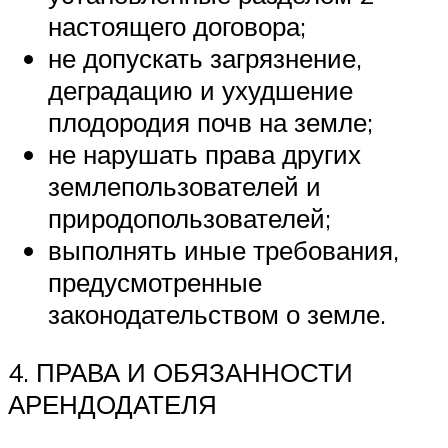
настоящего договора;
не допускать загрязнение,
деградацию и ухудшение
плодородия почв на земле;
не нарушать права других
землепользователей и
природопользователей;
выполнять иные требования,
предусмотренные
законодательством о земле.
4. ПРАВА И ОБЯЗАННОСТИ
АРЕНДОДАТЕЛЯ