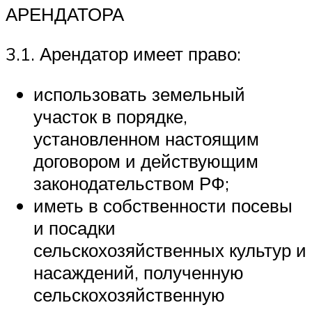
АРЕНДАТОРА
3.1. Арендатор имеет право:
использовать земельный
участок в порядке,
установленном настоящим
договором и действующим
законодательством РФ;
иметь в собственности посевы
и посадки
сельскохозяйственных культур и
насаждений, полученную
сельскохозяйственную