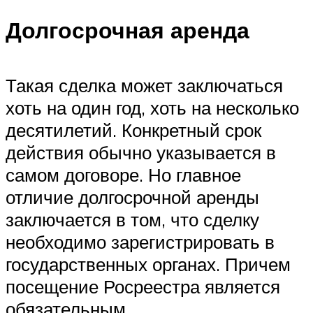
Долгосрочная аренда
Такая сделка может заключаться
хоть на один год, хоть на несколько
десятилетий. Конкретный срок
действия обычно указывается в
самом договоре. Но главное
отличие долгосрочной аренды
заключается в том, что сделку
необходимо зарегистрировать в
государственных органах. Причем
посещение Росреестра является
обязательным.