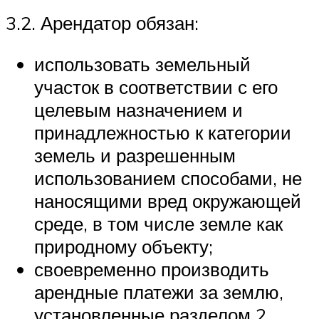
3.2. Арендатор обязан:
использовать земельный
участок в соответствии с его
целевым назначением и
принадлежностью к категории
земель и разрешенным
использованием способами, не
наносящими вред окружающей
среде, в том числе земле как
природному объекту;
своевременно производить
арендные платежи за землю,
установленные разделом 2