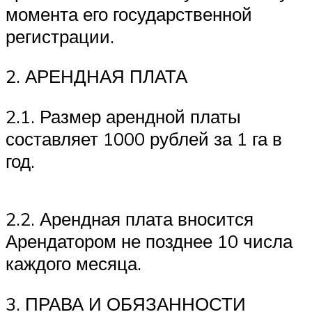
момента его государственной
регистрации.
2. АРЕНДНАЯ ПЛАТА
2.1. Размер арендной платы
составляет 1000 рублей за 1 га в
год.
2.2. Арендная плата вносится
Арендатором не позднее 10 числа
каждого месяца.
3. ПРАВА И ОБЯЗАННОСТИ