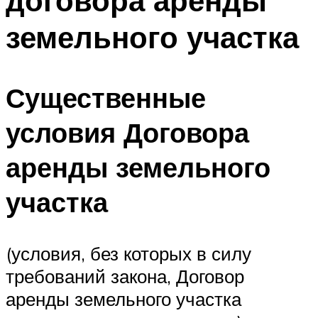
договора аренды
земельного участка
Существенные
условия Договора
аренды земельного
участка
(условия, без которых в силу
требований закона, Договор
аренды земельного участка