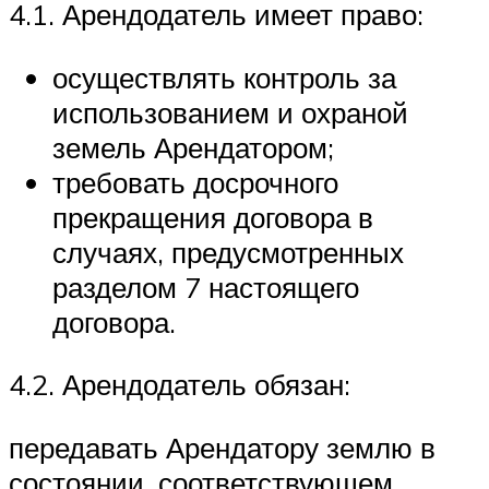
4.1. Арендодатель имеет право:
осуществлять контроль за
использованием и охраной
земель Арендатором;
требовать досрочного
прекращения договора в
случаях, предусмотренных
разделом 7 настоящего
договора.
4.2. Арендодатель обязан:
передавать Арендатору землю в
состоянии, соответствующем