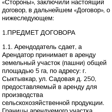
«Стороны», заключили настоящий
договор, в дальнейшем «Договор», о
нижеследующем:
1.ПРЕДМЕТ ДОГОВОРА
1.1. Арендодатель сдает, а
Арендатор принимает в аренду
земельный участок (пашни) общей
площадью 5 га, по адресу: г.
Сыктывкар, ул. Садовая д. 250,
предоставляемый в аренду для
производства
сельскохозяйственной продукции.
Границы арендуемого участка