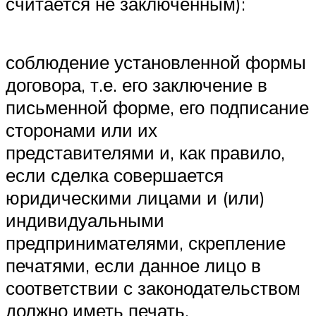
считается не заключенным):
соблюдение установленной формы
договора, т.е. его заключение в
письменной форме, его подписание
сторонами или их
представителями и, как правило,
если сделка совершается
юридическими лицами и (или)
индивидуальными
предпринимателями, скрепление
печатями, если данное лицо в
соответствии с законодательством
должно иметь печать.