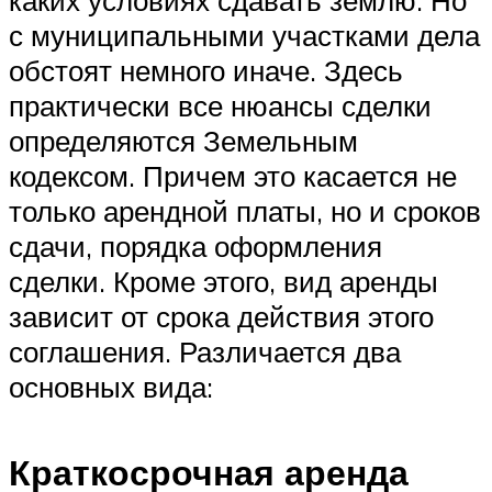
с муниципальными участками дела
обстоят немного иначе. Здесь
практически все нюансы сделки
определяются Земельным
кодексом. Причем это касается не
только арендной платы, но и сроков
сдачи, порядка оформления
сделки. Кроме этого, вид аренды
зависит от срока действия этого
соглашения. Различается два
основных вида:
Краткосрочная аренда