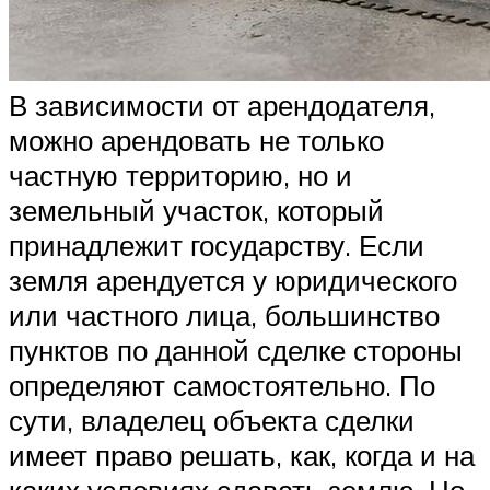
В зависимости от арендодателя,
можно арендовать не только
частную территорию, но и
земельный участок, который
принадлежит государству. Если
земля арендуется у юридического
или частного лица, большинство
пунктов по данной сделке стороны
определяют самостоятельно. По
сути, владелец объекта сделки
имеет право решать, как, когда и на
каких условиях сдавать землю. Но