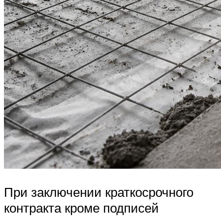
При заключении краткосрочного
контракта кроме подписей