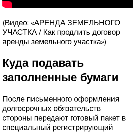
(Видео: «АРЕНДА ЗЕМЕЛЬНОГО
УЧАСТКА / Как продлить договор
аренды земельного участка»)
Куда подавать
заполненные бумаги
После письменного оформления
долгосрочных обязательств
стороны передают готовый пакет в
специальный регистрирующий