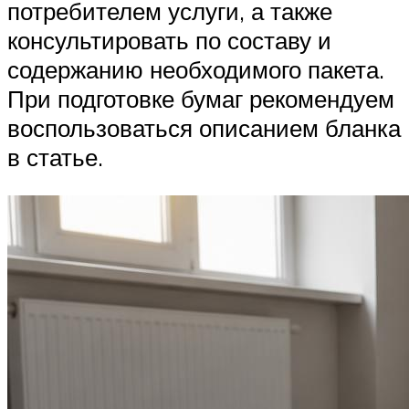
потребителем услуги, а также
консультировать по составу и
содержанию необходимого пакета.
При подготовке бумаг рекомендуем
воспользоваться описанием бланка
в статье.