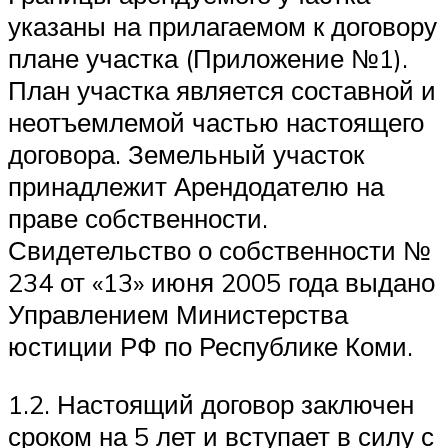
указаны на прилагаемом к договору
плане участка (Приложение №1).
План участка является составной и
неотъемлемой частью настоящего
договора. Земельный участок
принадлежит Арендодателю на
праве собственности.
Свидетельство о собственности №
234 от «13» июня 2005 года выдано
Управлением Министерства
юстиции РФ по Республике Коми.
1.2. Настоящий договор заключен
сроком на 5 лет и вступает в силу с