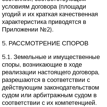
условиям договора (площади
угодий и их краткая качественная
характеристика приводятся в
Приложении №2).
5. РАССМОТРЕНИЕ СПОРОВ
5.1. Земельные и имущественные
споры, возникающие в ходе
реализации настоящего договора,
разрешаются в соответствии с
действующим законодательством
судом или арбитражным судом в
соответствии с их компетенцией.