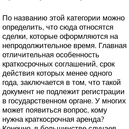
По названию этой категории можно
определить, что сюда относятся
сделки, которые оформляются на
непродолжительное время. Главная
отличительная особенность
краткосрочных соглашений, срок
действия которых менее одного
года, заключается в том, что такой
документ не подлежит регистрации
в государственном органе. У многих
может появиться вопрос, кому
нужна краткосрочная аренда?
Конечно, в большинстве случаев