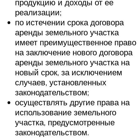
продукцию и доходы от ее
реализации;
по истечении срока договора
аренды земельного участка
имеет преимущественное право
на заключение нового договора
аренды земельного участка на
новый срок, за исключением
случаев, установленных
законодательством;
осуществлять другие права на
использование земельного
участка, предусмотренные
законодательством.