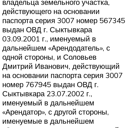
владельца земельного участка,
действующего на основании
паспорта серия 3007 номер 567345
выдан ОВД г. Сыктывкара
03.09.2001 г., именуемый в
дальнейшем «Арендодатель», с
одной стороны, и Соловьев
Дмитрий Иванович, действующий
на основании паспорта серия 3007
номер 767945 выдан ОВД г.
Сыктывкара 23.07.2002 г.,
именуемый в дальнейшем
«Арендатор», с другой стороны,
именуемые в дальнейшем