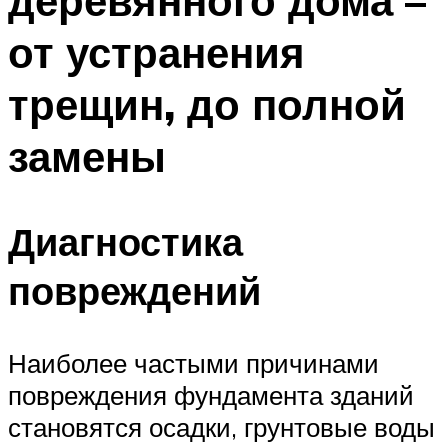
деревянного дома –
от устранения
трещин, до полной
замены
Диагностика
повреждений
Наиболее частыми причинами
повреждения фундамента зданий
становятся осадки, грунтовые воды