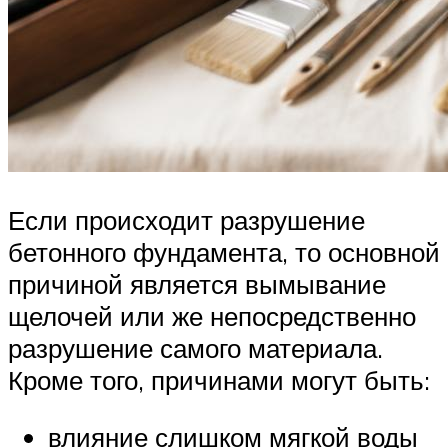
Если происходит разрушение
бетонного фундамента, то основной
причиной является вымывание
щелочей или же непосредственно
разрушение самого материала.
Кроме того, причинами могут быть:
влияние слишком мягкой воды