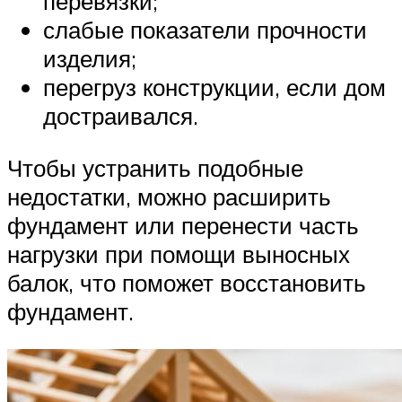
перевязки;
слабые показатели прочности
изделия;
перегруз конструкции, если дом
достраивался.
Чтобы устранить подобные
недостатки, можно расширить
фундамент или перенести часть
нагрузки при помощи выносных
балок, что поможет восстановить
фундамент.