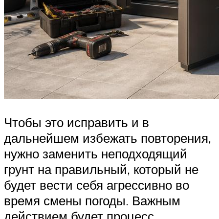
Чтобы это исправить и в
дальнейшем избежать повторения,
нужно заменить неподходящий
грунт на правильный, который не
будет вести себя агрессивно во
время смены погоды. Важным
действием будет процесс