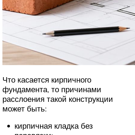
Что касается кирпичного
фундамента, то причинами
расслоения такой конструкции
может быть:
кирпичная кладка без