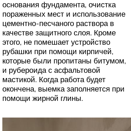
основания фундамента, очистка
пораженных мест и использование
цементно-песчаного раствора в
качестве защитного слоя. Кроме
этого, не помешает устройство
рубашки при помощи кирпичей,
которые были пропитаны битумом,
и рубероида с асфальтовой
мастикой. Когда работа будет
окончена, выемка заполняется при
помощи жирной глины.