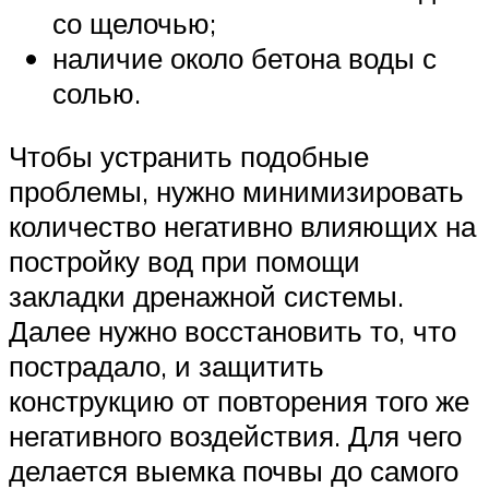
со щелочью;
наличие около бетона воды с
солью.
Чтобы устранить подобные
проблемы, нужно минимизировать
количество негативно влияющих на
постройку вод при помощи
закладки дренажной системы.
Далее нужно восстановить то, что
пострадало, и защитить
конструкцию от повторения того же
негативного воздействия. Для чего
делается выемка почвы до самого