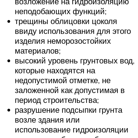
возложение на гидроизоляцию
неподобающих функций;
трещины облицовки цоколя
ввиду использования для этого
изделия неморозостойких
материалов;
высокий уровень грунтовых вод,
которые находятся на
недопустимой отметке, не
заложенной как допустимая в
период строительства;
разрушение подсыпки грунта
возле здания или
использование гидроизоляции