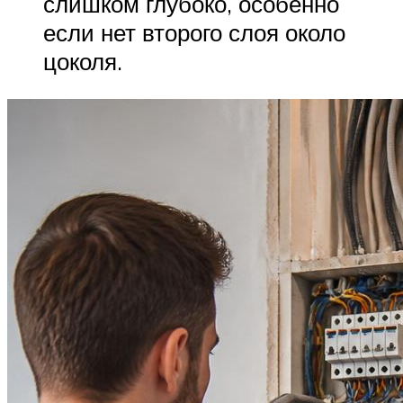
слишком глубоко, особенно
если нет второго слоя около
цоколя.