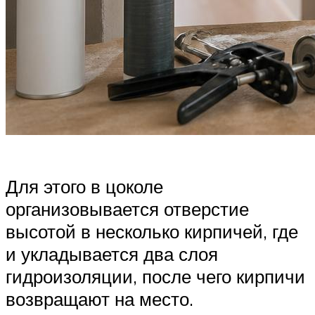
Для этого в цоколе
организовывается отверстие
высотой в несколько кирпичей, где
и укладывается два слоя
гидроизоляции, после чего кирпичи
возвращают на место.