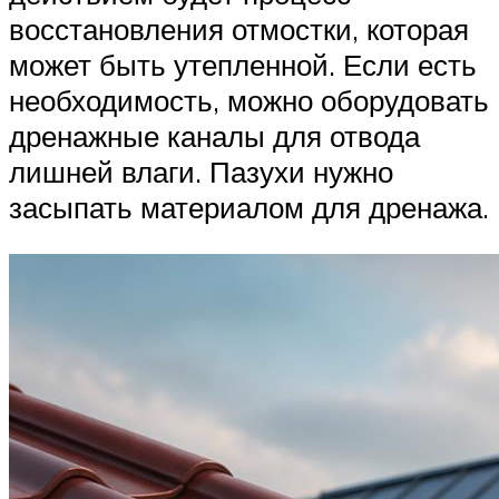
восстановления отмостки, которая
может быть утепленной. Если есть
необходимость, можно оборудовать
дренажные каналы для отвода
лишней влаги. Пазухи нужно
засыпать материалом для дренажа.