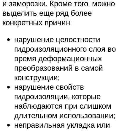
и заморозки. Кроме того, можно
выделить еще ряд более
конкретных причин:
нарушение целостности
гидроизоляционного слоя во
время деформационных
преобразований в самой
конструкции;
нарушение свойств
гидроизоляции, которые
наблюдаются при слишком
длительном использовании;
неправильная укладка или