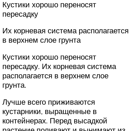
Кустики хорошо переносят
пересадку
Их корневая система располагается
в верхнем слое грунта
Кустики хорошо переносят
пересадку. Их корневая система
располагается в верхнем слое
грунта.
Лучше всего приживаются
кустарники, выращенные в
контейнерах. Перед высадкой
растение поливают и вынимают из