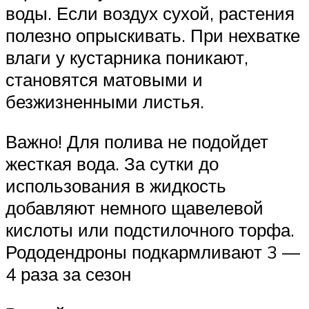
воды. Если воздух сухой, растения
полезно опрыскивать. При нехватке
влаги у кустарника поникают,
становятся матовыми и
безжизненными листья.
Важно! Для полива не подойдет
жесткая вода. За сутки до
использования в жидкость
добавляют немного щавелевой
кислоты или подстилочного торфа.
Рододендроны подкармливают 3 —
4 раза за сезон