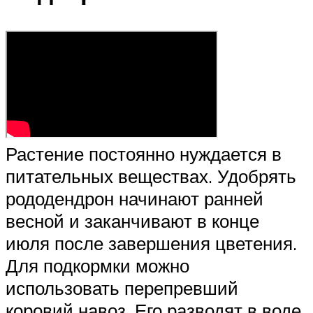
Растение постоянно нуждается в
питательных веществах. Удобрять
рододендрон начинают ранней
весной и заканчивают в конце
июля после завершения цветения.
Для подкормки можно
использовать перепревший
коровий навоз. Его разводят в воде