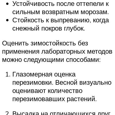
Устойчивость после оттепели к
сильным возвратным морозам.
Стойкость к выпреванию, когда
снежный покров глубок.
Оценить зимостойкость без
применения лабораторных методов
можно следующими способами:
Глазомерная оценка
перезимовки. Весной визуально
оценивают количество
перезимовавших растений.
Высадка на отличающихся друг