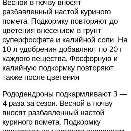
Весной в почву вносят
разбавленный настой куриного
помета. Подкормку повторяют до
цветения внесением в грунт
суперфосфата и калийной соли. На
10 л удобрения добавляют по 20 г
каждого вещества. Фосфорную и
калийную подкормку повторяют
также после цветения
Рододендроны подкармливают 3 —
4 раза за сезон. Весной в почву
вносят разбавленный настой
куриного помета. Подкормку