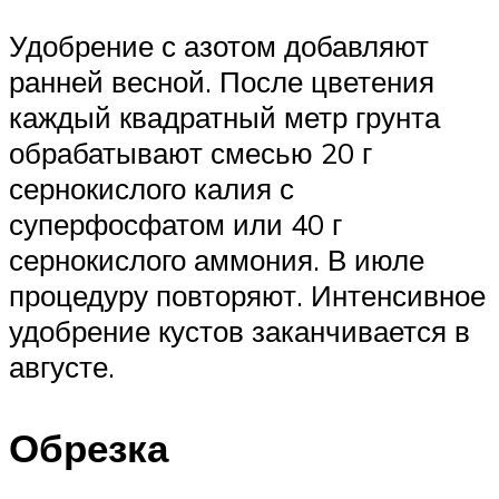
Удобрение с азотом добавляют
ранней весной. После цветения
каждый квадратный метр грунта
обрабатывают смесью 20 г
сернокислого калия с
суперфосфатом или 40 г
сернокислого аммония. В июле
процедуру повторяют. Интенсивное
удобрение кустов заканчивается в
августе.
Обрезка