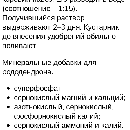
(соотношение – 1:15).
Получившийся раствор
выдерживают 2–3 дня. Кустарник
до внесения удобрений обильно
поливают.
Минеральные добавки для
рододендрона:
суперфосфат;
сернокислый магний и кальций;
азотнокислый, сернокислый,
фосфорнокислый калий;
сернокислый аммоний и калий.