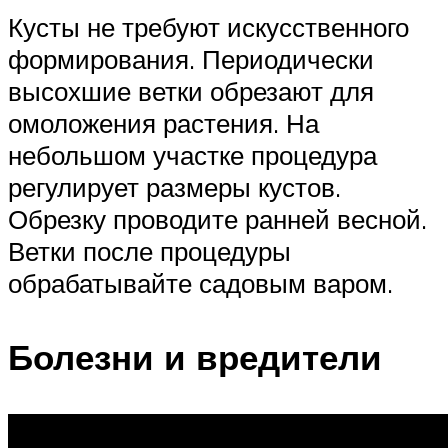
Кусты не требуют искусственного
формирования. Периодически
высохшие ветки обрезают для
омоложения растения. На
небольшом участке процедура
регулирует размеры кустов.
Обрезку проводите ранней весной.
Ветки после процедуры
обрабатывайте садовым варом.
Болезни и вредители