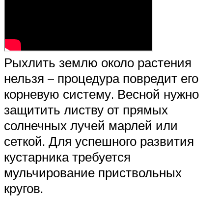
Рыхлить землю около растения
нельзя – процедура повредит его
корневую систему. Весной нужно
защитить листву от прямых
солнечных лучей марлей или
сеткой. Для успешного развития
кустарника требуется
мульчирование приствольных
кругов.