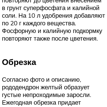
повторяют до цветения внесением
в грунт суперфосфата и калийной
соли. На 10 л удобрения добавляют
по 20 г каждого вещества.
Фосфорную и калийную подкормку
повторяют также после цветения.
Обрезка
Согласно фото и описанию,
рододендрон желтый образует
густые непроходимые заросли.
Ежегодная обрезка придает