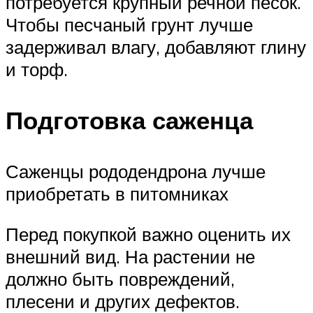
потребуется крупный речной песок.
Чтобы песчаный грунт лучше
задерживал влагу, добавляют глину
и торф.
Подготовка саженца
Саженцы рододендрона лучше
приобретать в питомниках
Перед покупкой важно оценить их
внешний вид. На растении не
должно быть повреждений,
плесени и других дефектов.