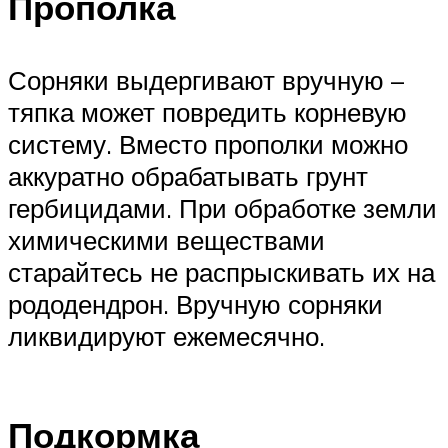
Прополка
Сорняки выдергивают вручную –
тяпка может повредить корневую
систему. Вместо прополки можно
аккуратно обрабатывать грунт
гербицидами. При обработке земли
химическими веществами
старайтесь не распрыскивать их на
рододендрон. Вручную сорняки
ликвидируют ежемесячно.
Подкормка