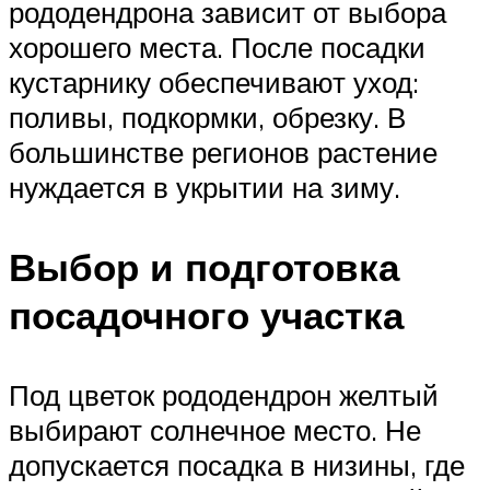
рододендрона зависит от выбора
хорошего места. После посадки
кустарнику обеспечивают уход:
поливы, подкормки, обрезку. В
большинстве регионов растение
нуждается в укрытии на зиму.
Выбор и подготовка
посадочного участка
Под цветок рододендрон желтый
выбирают солнечное место. Не
допускается посадка в низины, где