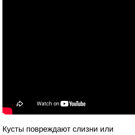
Кусты повреждают слизни или