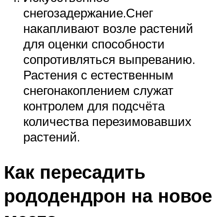
снегозадержание.Снег
накапливают возле растений
для оценки способности
сопротивляться выпреванию.
Растения с естественным
снегонакоплением служат
контролем для подсчёта
количества перезимовавших
растений.
Как пересадить
рододендрон на новое