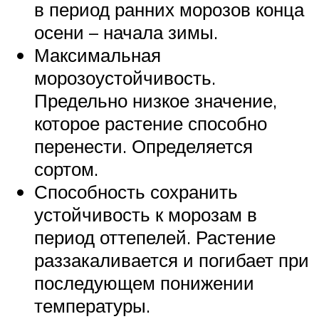
в период ранних морозов конца
осени – начала зимы.
Максимальная
морозоустойчивость.
Предельно низкое значение,
которое растение способно
перенести. Определяется
сортом.
Способность сохранить
устойчивость к морозам в
период оттепелей. Растение
раззакаливается и погибает при
последующем понижении
температуры.