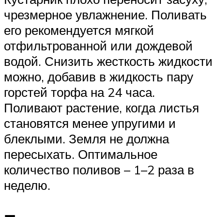
чрезмерное увлажнение. Поливать
его рекомендуется мягкой
отфильтрованной или дождевой
водой. Снизить жесткость жидкости
можно, добавив в жидкость пару
горстей торфа на 24 часа.
Поливают растение, когда листья
становятся менее упругими и
блеклыми. Земля не должна
пересыхать. Оптимальное
количество поливов – 1–2 раза в
неделю.