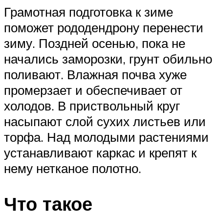
Грамотная подготовка к зиме
поможет рододендрону перенести
зиму. Поздней осенью, пока не
начались заморозки, грунт обильно
поливают. Влажная почва хуже
промерзает и обеспечивает от
холодов. В приствольный круг
насыпают слой сухих листьев или
торфа. Над молодыми растениями
устанавливают каркас и крепят к
нему нетканое полотно.
Что такое