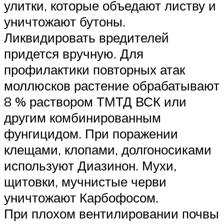
улитки, которые объедают листву и
уничтожают бутоны.
Ликвидировать вредителей
придется вручную. Для
профилактики повторных атак
моллюсков растение обрабатывают
8 % раствором ТМТД ВСК или
другим комбинированным
фунгицидом. При поражении
клещами, клопами, долгоносиками
используют Диазинон. Мухи,
щитовки, мучнистые черви
уничтожают Карбофосом.
При плохом вентилировании почвы