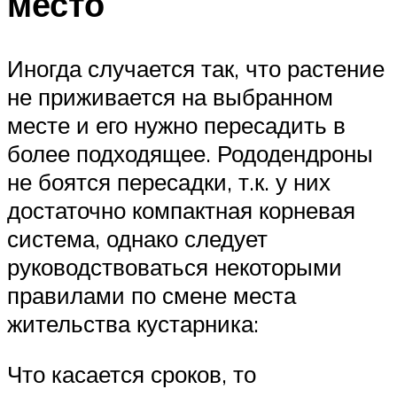
место
Иногда случается так, что растение
не приживается на выбранном
месте и его нужно пересадить в
более подходящее. Рододендроны
не боятся пересадки, т.к. у них
достаточно компактная корневая
система, однако следует
руководствоваться некоторыми
правилами по смене места
жительства кустарника:
Что касается сроков, то