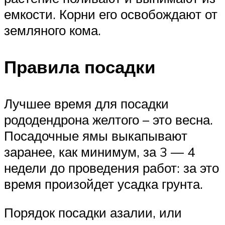
емкости. Корни его освобождают от
земляного кома.
Правила посадки
Лучшее время для посадки
рододендрона желтого – это весна.
Посадочные ямы выкапывают
заранее, как минимум, за 3 — 4
недели до проведения работ: за это
время произойдет усадка грунта.
Порядок посадки азалии, или