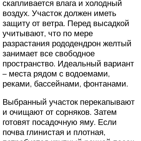
скапливается влага и холодный
воздух. Участок должен иметь
защиту от ветра. Перед высадкой
учитывают, что по мере
разрастания рододендрон желтый
занимает все свободное
пространство. Идеальный вариант
– места рядом с водоемами,
реками, бассейнами, фонтанами.
Выбранный участок перекапывают
и очищают от сорняков. Затем
готовят посадочную яму. Если
почва глинистая и плотная,