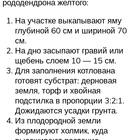
рододендрона желтого:
На участке выкапывают яму
глубиной 60 см и шириной 70
см.
На дно засыпают гравий или
щебень слоем 10 — 15 см.
Для заполнения котлована
готовят субстрат: дерновая
земля, торф и хвойная
подстилка в пропорции 3:2:1.
Дожидаются усадки грунта.
Из плодородной земли
формируют холмик, куда