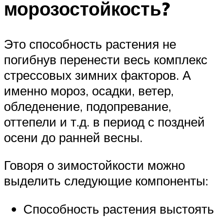
морозостойкость?
Это способность растения не
погибнув перенести весь комплекс
стрессовых зимних факторов. А
именно мороз, осадки, ветер,
обледенение, подопревание,
оттепели и т.д. в период с поздней
осени до ранней весны.
Говоря о зимостойкости можно
выделить следующие компоненты:
Способность растения выстоять