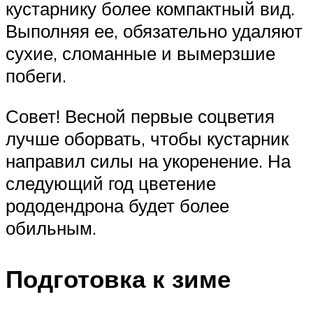
кустарнику более компактный вид.
Выполняя ее, обязательно удаляют
сухие, сломанные и вымерзшие
побеги.
Совет! Весной первые соцветия
лучше оборвать, чтобы кустарник
направил силы на укоренение. На
следующий год цветение
рододендрона будет более
обильным.
Подготовка к зиме