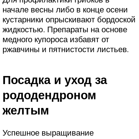
начале весны либо в конце осени
кустарники опрыскивают бордоской
жидкостью. Препараты на основе
медного купороса избавят от
ржавчины и пятнистости листьев.
Посадка и уход за
рододендроном
желтым
Успешное выращивание