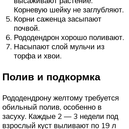
высаживают растение.
Корневую шейку не заглубляют.
Корни саженца засыпают
почвой.
Рододендрон хорошо поливают.
Насыпают слой мульчи из
торфа и хвои.
Полив и подкормка
Рододендрону желтому требуется
обильный полив, особенно в
засуху. Каждые 2 — 3 недели под
взрослый куст выливают по 19 л