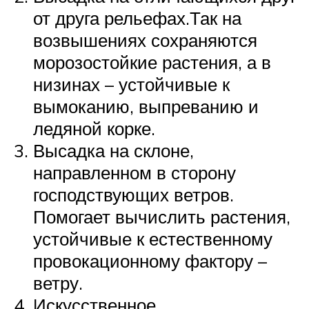
от друга рельефах.Так на
возвышениях сохраняются
морозостойкие растения, а в
низинах – устойчивые к
вымоканию, выпреванию и
ледяной корке.
Высадка на склоне,
направленном в сторону
господствующих ветров.
Помогает вычислить растения,
устойчивые к естественному
провокационному фактору –
ветру.
Искусственное