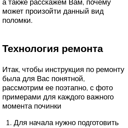
а также расскажем Вам, почему
может произойти данный вид
поломки.
Технология ремонта
Итак, чтобы инструкция по ремонту
была для Вас понятной,
рассмотрим ее поэтапно, с фото
примерами для каждого важного
момента починки
Для начала нужно подготовить