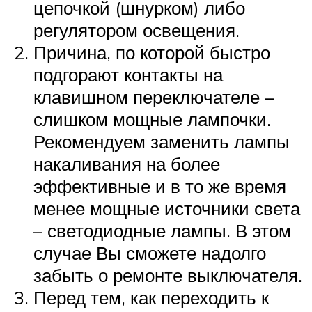
цепочкой (шнурком) либо
регулятором освещения.
Причина, по которой быстро
подгорают контакты на
клавишном переключателе –
слишком мощные лампочки.
Рекомендуем заменить лампы
накаливания на более
эффективные и в то же время
менее мощные источники света
– светодиодные лампы. В этом
случае Вы сможете надолго
забыть о ремонте выключателя.
Перед тем, как переходить к