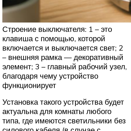
Строение выключателя: 1 – это
клавиша с помощью, которой
включается и выключается свет; 2
– внешняя рамка — декоративный
элемент; 3 – главный рабочий узел,
благодаря чему устройство
функционирует
Установка такого устройства будет
актуальна для комнаты любого
типа, где имеются светильники без
силового кабеля (в случае с