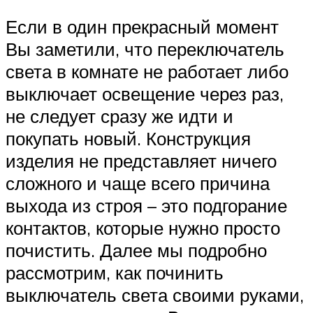
Если в один прекрасный момент
Вы заметили, что переключатель
света в комнате не работает либо
выключает освещение через раз,
не следует сразу же идти и
покупать новый. Конструкция
изделия не представляет ничего
сложного и чаще всего причина
выхода из строя – это подгорание
контактов, которые нужно просто
почистить. Далее мы подробно
рассмотрим, как починить
выключатель света своими руками,