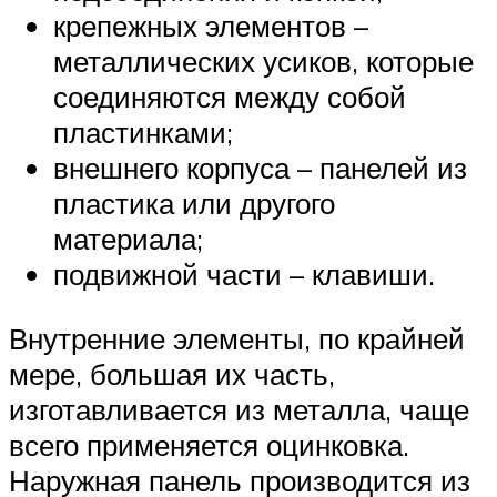
крепежных элементов –
металлических усиков, которые
соединяются между собой
пластинками;
внешнего корпуса – панелей из
пластика или другого
материала;
подвижной части – клавиши.
Внутренние элементы, по крайней
мере, большая их часть,
изготавливается из металла, чаще
всего применяется оцинковка.
Наружная панель производится из