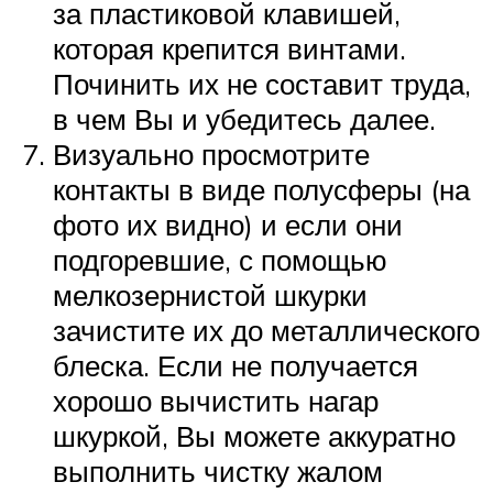
за пластиковой клавишей,
которая крепится винтами.
Починить их не составит труда,
в чем Вы и убедитесь далее.
Визуально просмотрите
контакты в виде полусферы (на
фото их видно) и если они
подгоревшие, с помощью
мелкозернистой шкурки
зачистите их до металлического
блеска. Если не получается
хорошо вычистить нагар
шкуркой, Вы можете аккуратно
выполнить чистку жалом