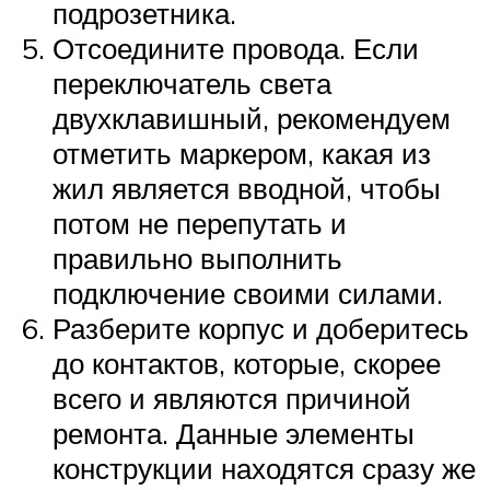
подрозетника.
Отсоедините провода. Если
переключатель света
двухклавишный, рекомендуем
отметить маркером, какая из
жил является вводной, чтобы
потом не перепутать и
правильно выполнить
подключение своими силами.
Разберите корпус и доберитесь
до контактов, которые, скорее
всего и являются причиной
ремонта. Данные элементы
конструкции находятся сразу же