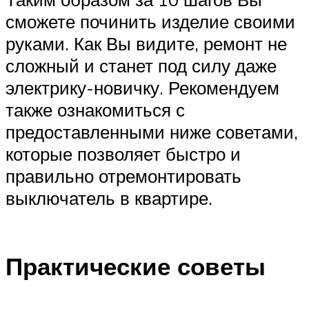
сможете починить изделие своими
руками. Как Вы видите, ремонт не
сложный и станет под силу даже
электрику-новичку. Рекомендуем
также ознакомиться с
предоставленными ниже советами,
которые позволяет быстро и
правильно отремонтировать
выключатель в квартире.
Практические советы