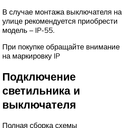
В случае монтажа выключателя на
улице рекомендуется приобрести
модель – IP-55.
При покупке обращайте внимание
на маркировку IP
Подключение
светильника и
выключателя
Полная сборка схемы