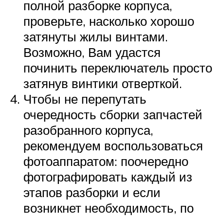
полной разборке корпуса,
проверьте, насколько хорошо
затянуты жилы винтами.
Возможно, Вам удастся
починить переключатель просто
затянув винтики отверткой.
Чтобы не перепутать
очередность сборки запчастей
разобранного корпуса,
рекомендуем воспользоваться
фотоаппаратом: поочередно
фотографировать каждый из
этапов разборки и если
возникнет необходимость, по