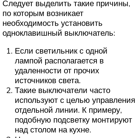
Следует выделить такие причины,
по которым возникает
необходимость установить
одноклавишный выключатель:
Если светильник с одной
лампой располагается в
удаленности от прочих
источников света.
Такие выключатели часто
используют с целью управления
отдельной линии. К примеру,
подобную подсветку монтируют
над столом на кухне.