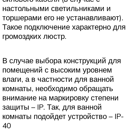
настольными светильниками и
торшерами его не устанавливают).
Такое подключение характерно для
громоздких люстр.
В случае выбора конструкций для
помещений с высоким уровнем
влаги, а в частности для ванной
комнаты, необходимо обращать
внимание на маркировку степени
защиты – IP. Так, для ванной
комнаты подойдет устройство – IP-
40