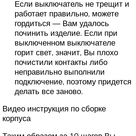
Если выключатель не трещит и
работает правильно, можете
гордиться — Вам удалось
починить изделие. Если при
выключенном выключателе
горит свет, значит, Вы плохо
почистили контакты либо
неправильно выполнили
подключение, поэтому придется
делать все заново.
Видео инструкция по сборке
корпуса
Таким образом за 10 шагов Вы