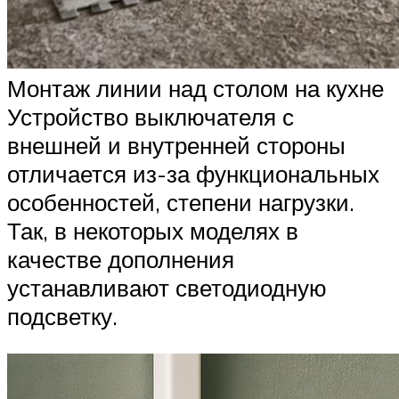
Монтаж линии над столом на кухне
Устройство выключателя с
внешней и внутренней стороны
отличается из-за функциональных
особенностей, степени нагрузки.
Так, в некоторых моделях в
качестве дополнения
устанавливают светодиодную
подсветку.