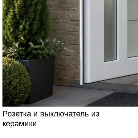
Розетка и выключатель из
керамики