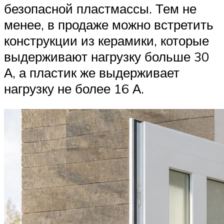
безопасной пластмассы. Тем не
менее, в продаже можно встретить
конструкции из керамики, которые
выдерживают нагрузку больше 30
А, а пластик же выдерживает
нагрузку не более 16 А.