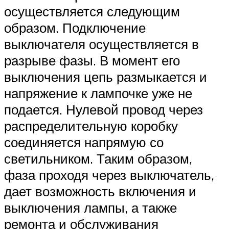
осуществляется следующим
образом. Подключение
выключателя осуществляется в
разрыве фазы. В момент его
выключения цепь размыкается и
напряжение к лампочке уже не
подается. Нулевой провод через
распределительную коробку
соединяется напрямую со
светильником. Таким образом,
фаза проходя через выключатель,
дает возможность включения и
выключения лампы, а также
ремонта и обслуживания