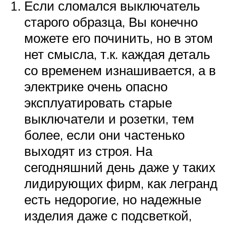
Если сломался выключатель
старого образца, Вы конечно
можете его починить, но в этом
нет смысла, т.к. каждая деталь
со временем изнашивается, а в
электрике очень опасно
эксплуатировать старые
выключатели и розетки, тем
более, если они частенько
выходят из строя. На
сегодняшний день даже у таких
лидирующих фирм, как легранд
есть недорогие, но надежные
изделия даже с подсветкой,