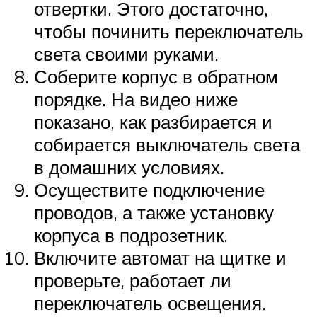
отвертки. Этого достаточно,
чтобы починить переключатель
света своими руками.
Соберите корпус в обратном
порядке. На видео ниже
показано, как разбирается и
собирается выключатель света
в домашних условиях.
Осуществите подключение
проводов, а также установку
корпуса в подрозетник.
Включите автомат на щитке и
проверьте, работает ли
переключатель освещения.