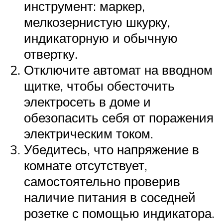
инструмент: маркер,
мелкозернистую шкурку,
индикаторную и обычную
отвертку.
Отключите автомат на вводном
щитке, чтобы обесточить
электросеть в доме и
обезопасить себя от поражения
электрическим током.
Убедитесь, что напряжение в
комнате отсутствует,
самостоятельно проверив
наличие питания в соседней
розетке с помощью индикатора.