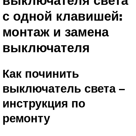
выключателя света
с одной клавишей:
монтаж и замена
выключателя
Как починить
выключатель света –
инструкция по
ремонту