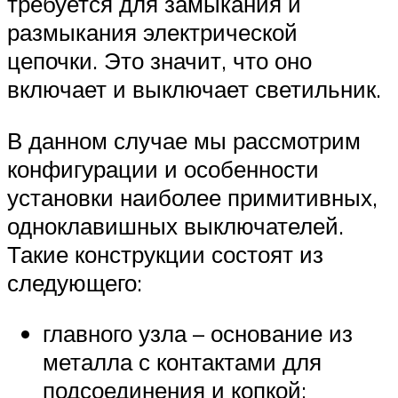
требуется для замыкания и
размыкания электрической
цепочки. Это значит, что оно
включает и выключает светильник.
В данном случае мы рассмотрим
конфигурации и особенности
установки наиболее примитивных,
одноклавишных выключателей.
Такие конструкции состоят из
следующего:
главного узла – основание из
металла с контактами для
подсоединения и копкой;