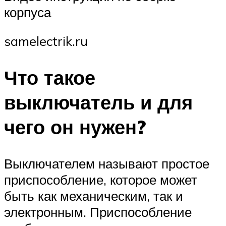
корпуса
samelectrik.ru
Что такое
выключатель и для
чего он нужен?
Выключателем называют простое
приспособление, которое может
быть как механическим, так и
электронным. Приспособление