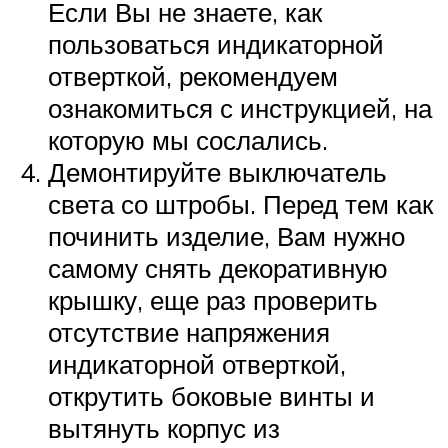
Если Вы не знаете, как
пользоваться индикаторной
отверткой, рекомендуем
ознакомиться с инструкцией, на
которую мы сослались.
Демонтируйте выключатель
света со штробы. Перед тем как
починить изделие, Вам нужно
самому снять декоративную
крышку, еще раз проверить
отсутствие напряжения
индикаторной отверткой,
открутить боковые винты и
вытянуть корпус из