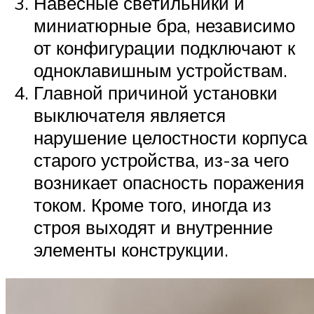
Навесные светильники и
миниатюрные бра, независимо
от конфигурации подключают к
одноклавишным устройствам.
Главной причиной установки
выключателя является
нарушение целостности корпуса
старого устройства, из-за чего
возникает опасность поражения
током. Кроме того, иногда из
строя выходят и внутренние
элементы конструкции.