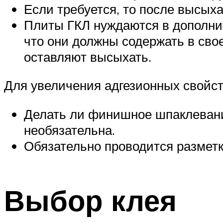
Если требуется, то после высых
Плиты ГКЛ нуждаются в дополнит
что они должны содержать в свое
оставляют высыхать.
Для увеличения адгезионных свойст
Делать ли финишное шпаклевани
необязательна.
Обязательно проводится разметк
Выбор клея