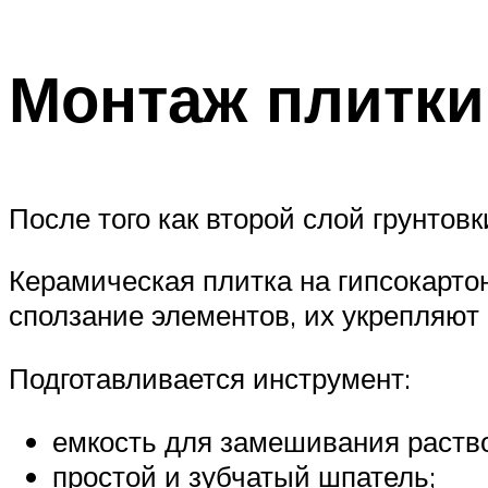
Монтаж плитки
После того как второй слой грунтов
Керамическая плитка на гипсокартон
сползание элементов, их укрепляют
Подготавливается инструмент:
емкость для замешивания раств
простой и зубчатый шпатель;