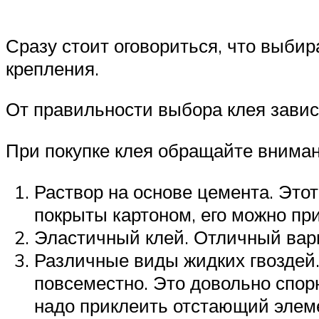
Сразу стоит оговориться, что выбир
крепления.
От правильности выбора клея завис
При покупке клея обращайте вниман
Раствор на основе цемента. Этот
покрыты картоном, его можно пр
Эластичный клей. Отличный вариа
Различные виды жидких гвоздей.
повсеместно. Это довольно спор
надо приклеить отстающий элем