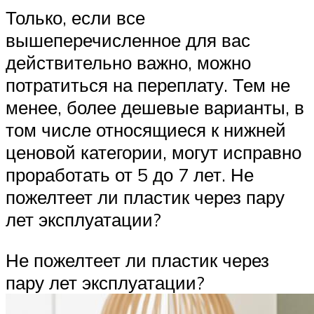
Только, если все
вышеперечисленное для вас
действительно важно, можно
потратиться на переплату. Тем не
менее, более дешевые варианты, в
том числе относящиеся к нижней
ценовой категории, могут исправно
проработать от 5 до 7 лет. Не
пожелтеет ли пластик через пару
лет эксплуатации?
Не пожелтеет ли пластик через
пару лет эксплуатации?