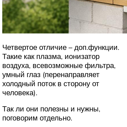
Четвертое отличие – доп.функции.
Такие как плазма, ионизатор
воздуха, всевозможные фильтра,
умный глаз (перенаправляет
холодный поток в сторону от
человека).
Так ли они полезны и нужны,
поговорим отдельно.