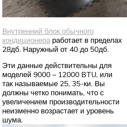
Внутренний блок обычного
кондиционера
работает в пределах
28дб. Наружный от 40 до 50дб.
Эти данные действительны для
моделей 9000 – 12000 BTU, или
так называемые 25, 35-ки. Вы
должны четко понимать, что с
увеличением производительности
неизменно возрастает и уровень
шума.