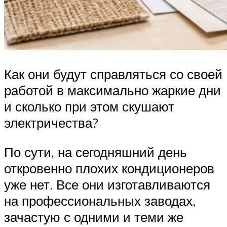
Как они будут справляться со своей
работой в максимально жаркие дни
и сколько при этом скушают
электричества?
По сути, на сегодняшний день
откровенно плохих кондиционеров
уже нет. Все они изготавливаются
на профессиональных заводах,
зачастую с одними и теми же