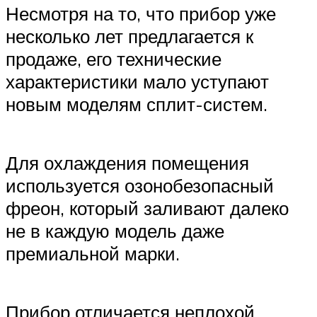
Несмотря на то, что прибор уже
несколько лет предлагается к
продаже, его технические
характеристики мало уступают
новым моделям сплит-систем.
Для охлаждения помещения
используется озонобезопасный
фреон, который заливают далеко
не в каждую модель даже
премиальной марки.
Прибор отличается неплохой