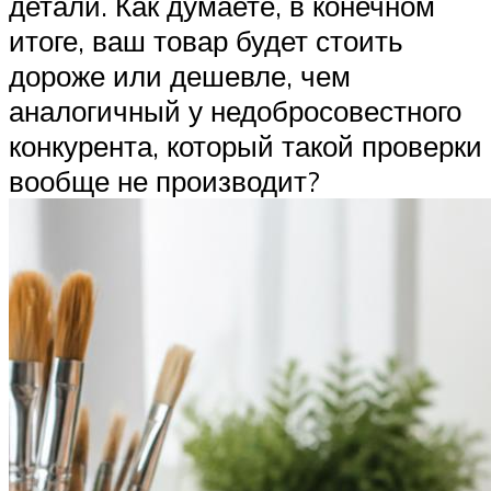
детали. Как думаете, в конечном
итоге, ваш товар будет стоить
дороже или дешевле, чем
аналогичный у недобросовестного
конкурента, который такой проверки
вообще не производит?