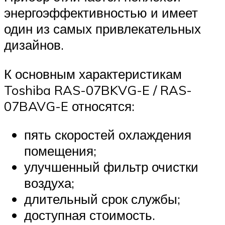
энергоэффективностью и имеет
один из самых привлекательных
дизайнов.
К основным характеристикам
Toshiba RAS-07BKVG-E / RAS-
07BAVG-E относятся:
пять скоростей охлаждения
помещения;
улучшенный фильтр очистки
воздуха;
длительный срок службы;
доступная стоимость.