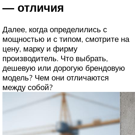
— отличия
Далее, когда определились с
мощностью и с типом, смотрите на
цену, марку и фирму
производитель. Что выбрать,
дешевую или дорогую брендовую
модель? Чем они отличаются
между собой?