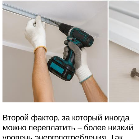
Второй фактор, за который иногда
можно переплатить – более низкий
уровень энергопотребления. Так