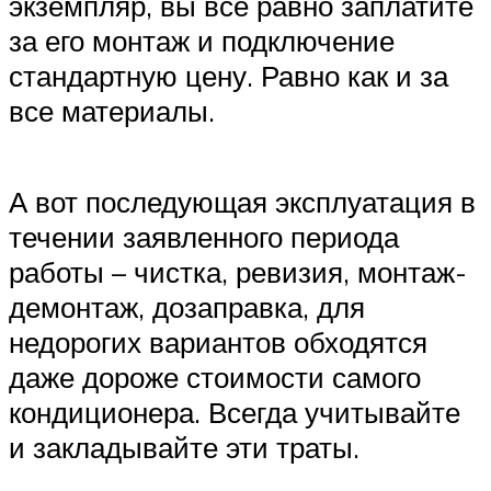
экземпляр, вы все равно заплатите
за его монтаж и подключение
стандартную цену. Равно как и за
все материалы.
А вот последующая эксплуатация в
течении заявленного периода
работы – чистка, ревизия, монтаж-
демонтаж, дозаправка, для
недорогих вариантов обходятся
даже дороже стоимости самого
кондиционера. Всегда учитывайте
и закладывайте эти траты.