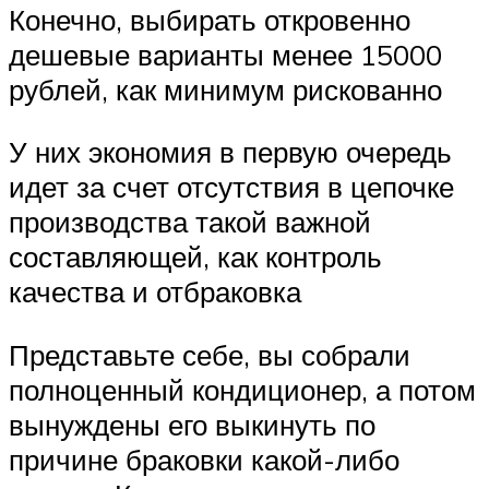
Конечно, выбирать откровенно
дешевые варианты менее 15000
рублей, как минимум рискованно
У них экономия в первую очередь
идет за счет отсутствия в цепочке
производства такой важной
составляющей, как контроль
качества и отбраковка
Представьте себе, вы собрали
полноценный кондиционер, а потом
вынуждены его выкинуть по
причине браковки какой-либо