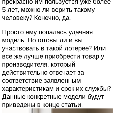
прекрасно им пользуется уже более
5 лет, можно ли верить такому
человеку? Конечно, да.
Просто ему попалась удачная
модель. Но готовы ли и вы
участвовать в такой лотерее? Или
все же лучше приобрести товар у
производителя, который
действительно отвечает за
соответствие заявленным
характеристикам и срок их службы?
Данные конкретные модели будут
приведены в конце статьи.