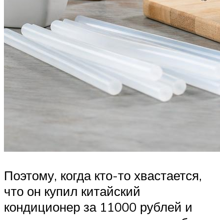
Поэтому, когда кто-то хвастается,
что он купил китайский
кондиционер за 11000 рублей и