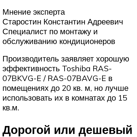
Мнение эксперта
Старостин Константин Адреевич
Специалист по монтажу и
обслуживанию кондиционеров
Производитель заявляет хорошую
эффективность Toshiba RAS-
07BKVG-E / RAS-07BAVG-E в
помещениях до 20 кв. м, но лучше
использовать их в комнатах до 15
кв.м.
Дорогой или дешевый