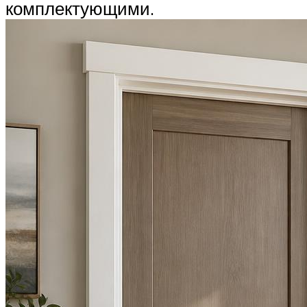
комплектующими.