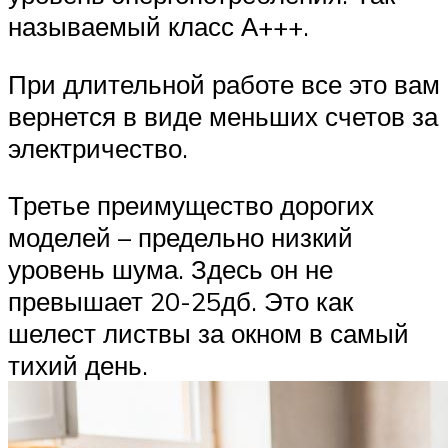
называемый класс А+++.
При длительной работе все это вам
вернется в виде меньших счетов за
электричество.
Третье преимущество дорогих
моделей – предельно низкий
уровень шума. Здесь он не
превышает 20-25дб. Это как
шелест листвы за окном в самый
тихий день.