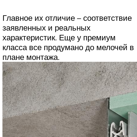
Главное их отличие – соответствие
заявленных и реальных
характеристик. Еще у премиум
класса все продумано до мелочей в
плане монтажа.