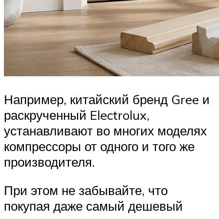
Например, китайский бренд Gree и
раскрученный Electrolux,
устанавливают во многих моделях
компрессоры от одного и того же
производителя.
При этом не забывайте, что
покупая даже самый дешевый