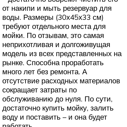
от накипи и мыть резервуар для
воды. Размеры (30х45х33 см)
требуют отдельного места для
мойки. По отзывам, это самая
неприхотливая и долгоживущая
модель из всех представленных на
рынке. Способна проработать
много лет без ремонта. А
отсутствие расходных материалов
сокращает затраты по
обслуживанию до нуля. По сути,
достаточно купить мойку, залить
воду и поставить – и она будет
работать.