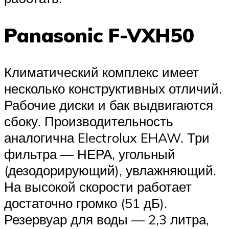
Panasonic F-VXH50
Климатический комплекс имеет
несколько конструктивных отличий.
Рабочие диски и бак выдвигаются
сбоку. Производительность
аналогична Electrolux EHAW. Три
фильтра — НЕРА, угольный
(дезодорирующий), увлажняющий.
На высокой скорости работает
достаточно громко (51 дБ).
Резервуар для воды — 2,3 литра,