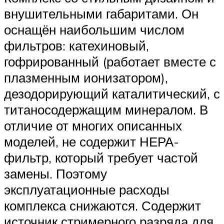
внушительными габаритами. Он
оснащён наибольшим числом
фильтров: катехиновый,
гофрированный (работает вместе с
плазменным ионизатором),
дезодорирующий каталитический, с
титаносодержащим минералом. В
отличие от многих описанных
моделей, не содержит НЕРА-
фильтр, который требует частой
замены. Поэтому
эксплуатационные расходы
комплекса снижаются. Содержит
источник стримерного разряда для