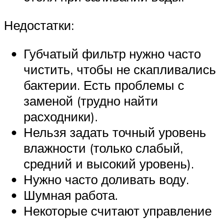
Недостатки:
Губчатый фильтр нужно часто
чистить, чтобы не скапливались
бактерии. Есть проблемы с
заменой (трудно найти
расходники).
Нельзя задать точный уровень
влажности (только слабый,
средний и высокий уровень).
Нужно часто доливать воду.
Шумная работа.
Некоторые считают управление