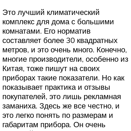
Это лучший климатический
комплекс для дома с большими
комнатами. Его норматив
составляет более 30 квадратных
метров, и это очень много. Конечно,
многие производители, особенно из
Китая, тоже пишут на своих
приборах такие показатели. Но как
показывает практика и отзывы
покупателей, это лишь рекламная
заманиха. Здесь же все честно, и
это легко понять по размерам и
габаритам прибора. Он очень