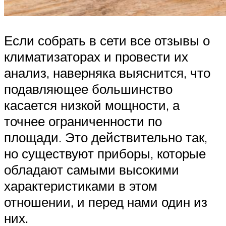
Если собрать в сети все отзывы о
климатизаторах и провести их
анализ, наверняка выяснится, что
подавляющее большинство
касается низкой мощности, а
точнее ограниченности по
площади. Это действительно так,
но существуют приборы, которые
обладают самыми высокими
характеристиками в этом
отношении, и перед нами один из
них.