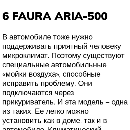
6 FAURA ARIA-500
В автомобиле тоже нужно
поддерживать приятный человеку
микроклимат. Поэтому существуют
специальные автомобильные
«мойки воздуха», способные
исправить проблему. Они
подключаются через
прикуриватель. И эта модель – одна
из таких. Ее легко можно
установить как в доме, так и в
автомобиле. Климатический