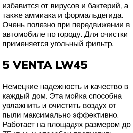
избавится от вирусов и бактерий, а
также аммиака и формальдегида.
Очень полезно при передвижении в
автомобиле по городу. Для очистки
применяется угольный фильтр.
5 VENTA LW45
Немецкие надежность и качество в
каждый дом. Эта мойка способна
увлажнить и очистить воздух от
пыли максимально эффективно.
Работает на площадях размером до