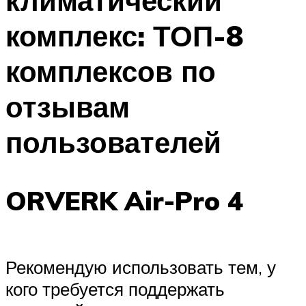
климатический
комплекс: ТОП-8
комплексов по
отзывам
пользователей
ORVERK Air-Pro 4
Рекомендую использовать тем, у
кого требуется поддержать