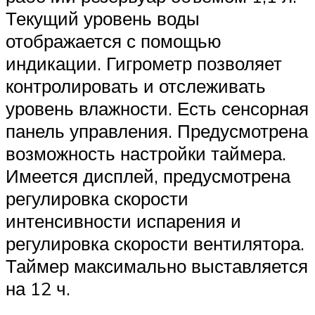
Текущий уровень воды
отображается с помощью
индикации. Гигрометр позволяет
контролировать и отслеживать
уровень влажности. Есть сенсорная
панель управления. Предусмотрена
возможность настройки таймера.
Имеется дисплей, предусмотрена
регулировка скорости
интенсивности испарения и
регулировка скорости вентилятора.
Таймер максимально выставляется
на 12 ч.