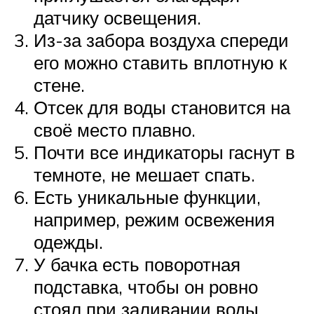
датчику освещения.
Из-за забора воздуха спереди
его можно ставить вплотную к
стене.
Отсек для воды становится на
своё место плавно.
Почти все индикаторы гаснут в
темноте, не мешает спать.
Есть уникальные функции,
например, режим освежения
одежды.
У бачка есть поворотная
подставка, чтобы он ровно
стоял при заливании воды.