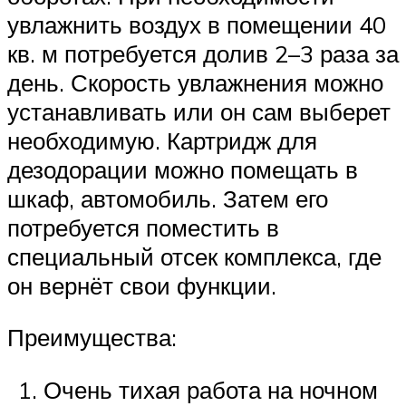
увлажнить воздух в помещении 40
кв. м потребуется долив 2–3 раза за
день. Скорость увлажнения можно
устанавливать или он сам выберет
необходимую. Картридж для
дезодорации можно помещать в
шкаф, автомобиль. Затем его
потребуется поместить в
специальный отсек комплекса, где
он вернёт свои функции.
Преимущества:
Очень тихая работа на ночном