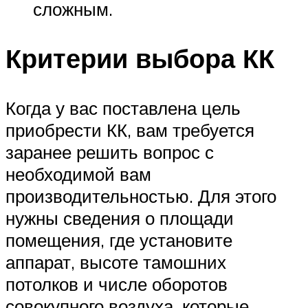
сложным.
Критерии выбора КК
Когда у вас поставлена цель
приобрести КК, вам требуется
заранее решить вопрос с
необходимой вам
производительностью. Для этого
нужны сведения о площади
помещения, где установите
аппарат, высоте тамошних
потолков и числе оборотов
совокупного воздуха, которые