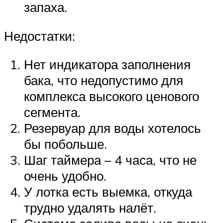
запаха.
Недостатки:
Нет индикатора заполнения
бака, что недопустимо для
комплекса высокого ценового
сегмента.
Резервуар для воды хотелось
бы побольше.
Шаг таймера – 4 часа, что не
очень удобно.
У лотка есть выемка, откуда
трудно удалять налёт.