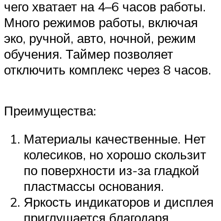
чего хватает на 4–6 часов работы.
Много режимов работы, включая
эко, ручной, авто, ночной, режим
обучения. Таймер позволяет
отключить комплекс через 8 часов.
Преимущества:
Материалы качественные. Нет
колесиков, но хорошо скользит
по поверхности из-за гладкой
пластмассы основания.
Яркость индикаторов и дисплея
приглушается благодаря