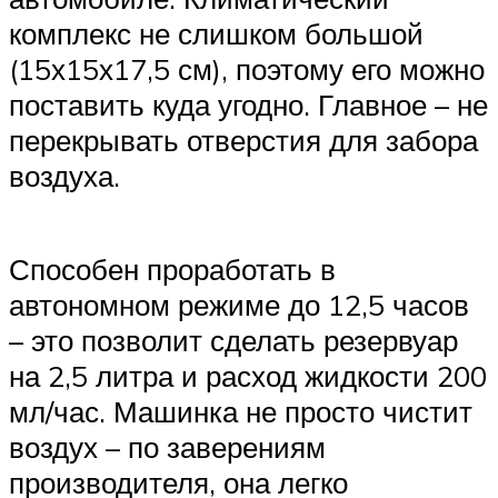
комплекс не слишком большой
(15х15х17,5 см), поэтому его можно
поставить куда угодно. Главное – не
перекрывать отверстия для забора
воздуха.
Способен проработать в
автономном режиме до 12,5 часов
– это позволит сделать резервуар
на 2,5 литра и расход жидкости 200
мл/час. Машинка не просто чистит
воздух – по заверениям
производителя, она легко