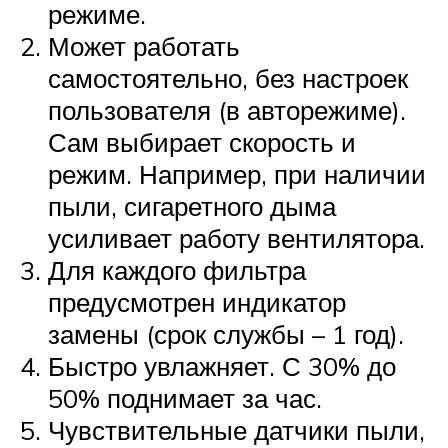
режиме.
Может работать
самостоятельно, без настроек
пользователя (в авторежиме).
Сам выбирает скорость и
режим. Например, при наличии
пыли, сигаретного дыма
усиливает работу вентилятора.
Для каждого фильтра
предусмотрен индикатор
замены (срок службы – 1 год).
Быстро увлажняет. С 30% до
50% поднимает за час.
Чувствительные датчики пыли,