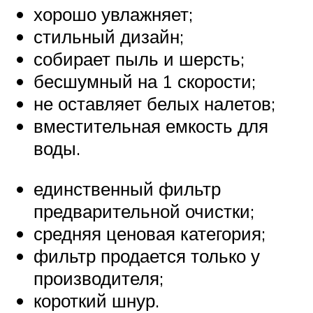
хорошо увлажняет;
стильный дизайн;
собирает пыль и шерсть;
бесшумный на 1 скорости;
не оставляет белых налетов;
вместительная емкость для
воды.
единственный фильтр
предварительной очистки;
средняя ценовая категория;
фильтр продается только у
производителя;
короткий шнур.