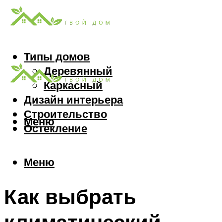
Типы домов
Деревянный
Каркасный
Дизайн интерьера
Строительство
Меню
Остекление
Меню
Как выбрать