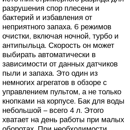
разрушения спор плесени и
бактерий и избавления от
неприятного запаха. 6 режимов
очистки, включая ночной, турбо и
антипыльца. Скорость он может
выбирать автоматически в
зависимости от данных датчиков
пыли и запаха. Это один из
немногих агрегатов в обзоре с
управлением пультом, а не только
кнопками на корпусе. Бак для воды
небольшой – всего 4 л. Этого
хватает на день работы при малых
оборотах. При необходимости