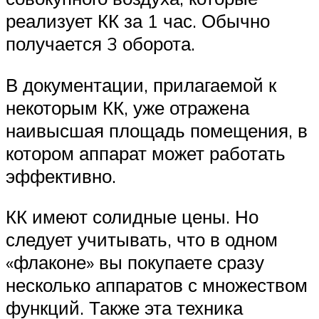
реализует КК за 1 час. Обычно
получается 3 оборота.
В документации, прилагаемой к
некоторым КК, уже отражена
наивысшая площадь помещения, в
котором аппарат может работать
эффективно.
КК имеют солидные цены. Но
следует учитывать, что в одном
«флаконе» вы покупаете сразу
несколько аппаратов с множеством
функций. Также эта техника