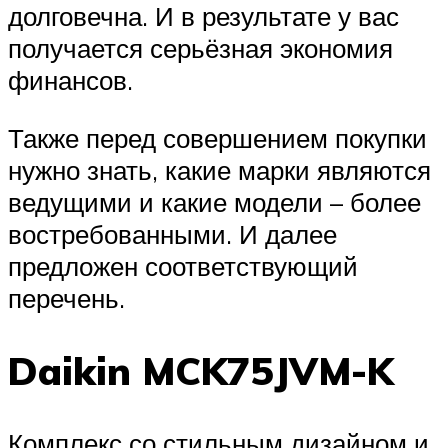
долговечна. И в результате у вас
получается серьёзная экономия
финансов.
Также перед совершением покупки
нужно знать, какие марки являются
ведущими и какие модели – более
востребованными. И далее
предложен соответствующий
перечень.
Daikin MCK75JVM-K
Комплекс со стильным дизайном и