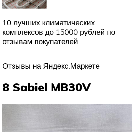
10 лучших климатических
комплексов до 15000 рублей по
отзывам покупателей
Отзывы на Яндекс.Маркете
8 Sabiel MB30V