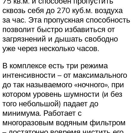
75 кв.м. и способен пропустить
сквозь себя до 270 куб.м. воздуха
за час. Эта пропускная способность
позволит быстро избавиться от
загрязнений и дышать свободно
уже через несколько часов.
В комплексе есть три режима
интенсивности – от максимального
до так называемого «ночного», при
котором уровень шумности (и без
того небольшой) падает до
минимума. Работает с
многоразовым водяным фильтром
– достаточно вовремя чистить его