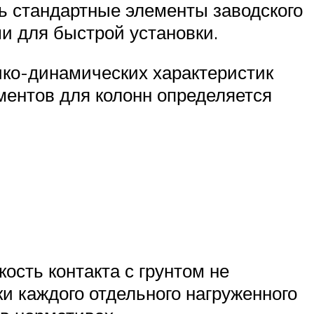
ь стандартные элементы заводского
и для быстрой установки.
ико-динамических характеристик
ментов для колонн определяется
ость контакта с грунтом не
и каждого отдельного нагруженного