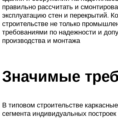
правильно рассчитать и смонтиров
эксплуатацию стен и перекрытий. К
строительстве не только промышлен
требованиями по надежности и допу
производства и монтажа
Значимые треб
В типовом строительстве каркасные
сегмента индивидуальных построек