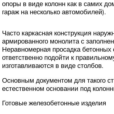
опоры в виде колонн как в самих до
гараж на несколько автомобилей).
Часто каркасная конструкция наруж
армированного монолита с заполне
Неравномерная просадка бетонных с
ответственно подойти к правильном
изготавливаются в виде столбов.
Основным документом для такого ст
естественном основании под колон
Готовые железобетонные изделия