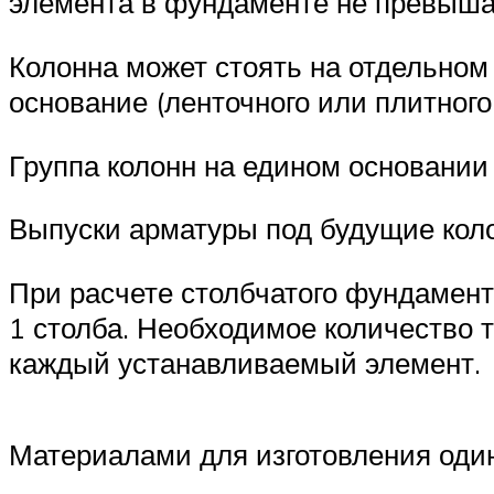
элемента в фундаменте не превыша
Колонна может стоять на отдельном
основание (ленточного или плитного 
Группа колонн на едином основании
Выпуски арматуры под будущие коло
При расчете столбчатого фундамент
1 столба. Необходимое количество 
каждый устанавливаемый элемент.
Материалами для изготовления оди