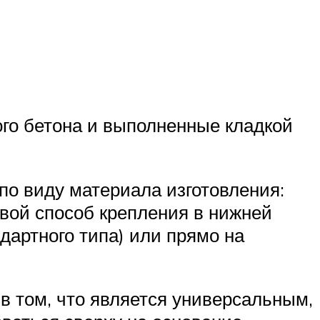
ого бетона и выполненные кладкой
по виду материала изготовления:
вой способ крепления в нижней
дартного типа) или прямо на
в том, что является универсальным,