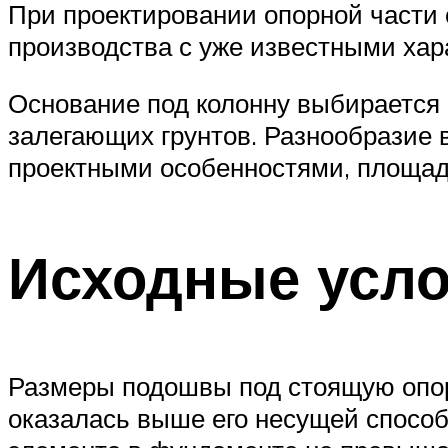
При проектировании опорной части 
производства с уже известными хар
Основание под колонну выбирается 
залегающих грунтов. Разнообразие 
проектными особенностями, площад
Исходные усл
Размеры подошвы под стоящую опору
оказалась выше его несущей способ