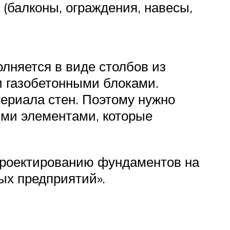
 (балконы, ограждения, навесы,
лняется в виде столбов из
 газобетонными блоками.
ериала стен. Поэтому нужно
ими элементами, которые
 проектированию фундаментов на
ых предприятий».