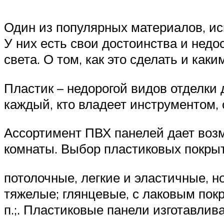
Один из популярных материалов, ис
У них есть свои достоинства и недо
света. О том, как это сделать и как
Пластик – недорогой видов отделки
каждый, кто владеет инструментом,
Ассортимент ПВХ панелей дает возм
комнаты. Выбор пластиковых покрыт
потолочные, легкие и эластичные, 
тяжелые; глянцевые, с лаковым пок
п.;. Пластиковые панели изготавлив