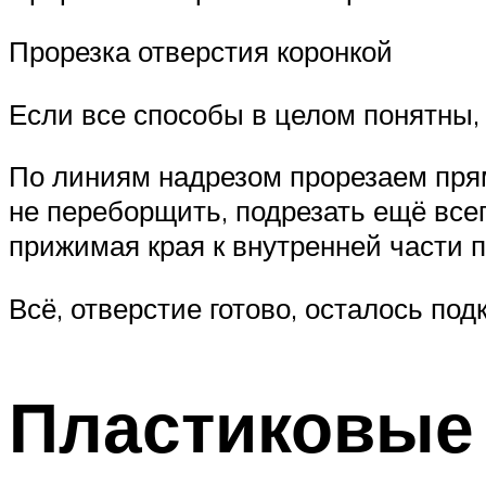
Прорезка отверстия коронкой
Если все способы в целом понятны, 
По линиям надрезом прорезаем прям
не переборщить, подрезать ещё все
прижимая края к внутренней части 
Всё, отверстие готово, осталось по
Пластиковые