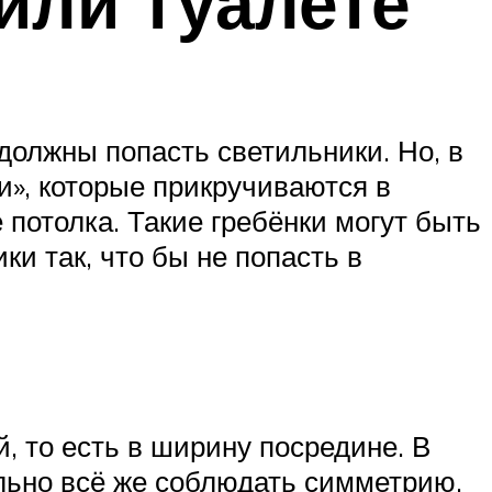
или туалете
должны попасть светильники. Но, в
ки», которые прикручиваются в
потолка. Такие гребёнки могут быть
и так, что бы не попасть в
, то есть в ширину посредине. В
льно всё же соблюдать симметрию.