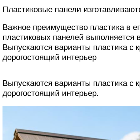
Пластиковые панели изготавливаютс
Важное преимущество пластика в ег
пластиковых панелей выполняется в
Выпускаются варианты пластика с к
дорогостоящий интерьер
Выпускаются варианты пластика с к
дорогостоящий интерьер.