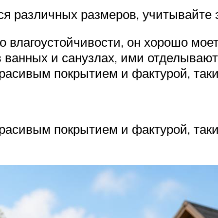
я различных размеров, учитывайте э
о влагоустойчивости, он хорошо мо
 ванных и санузлах, ими отделывают
расивым покрытием и фактурой, таки
расивым покрытием и фактурой, таки