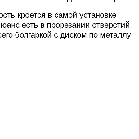
ость кроется в самой установке
нюанс есть в прорезании отверстий.
сего болгаркой с диском по металлу.