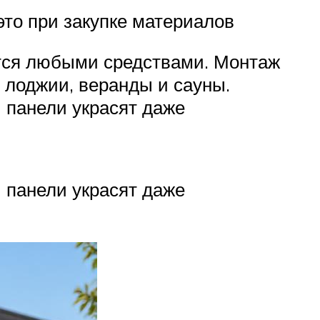
то при закупке материалов
ется любыми средствами. Монтаж
 лоджии, веранды и сауны.
 панели украсят даже
 панели украсят даже