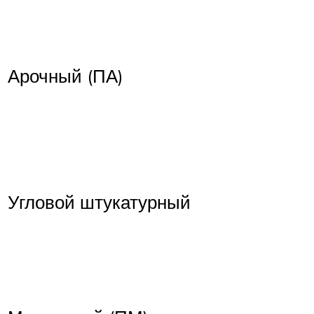
Арочный (ПА)
Угловой штукатурный