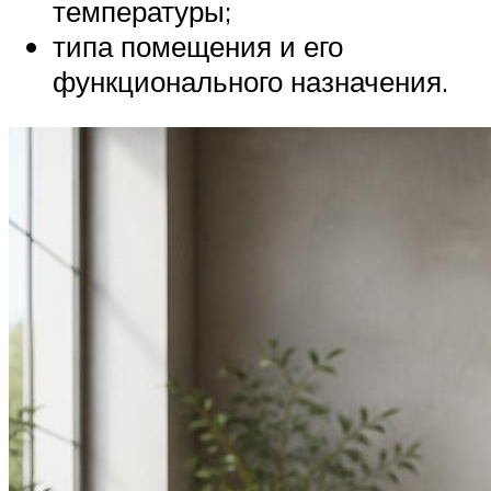
температуры;
типа помещения и его
функционального назначения.