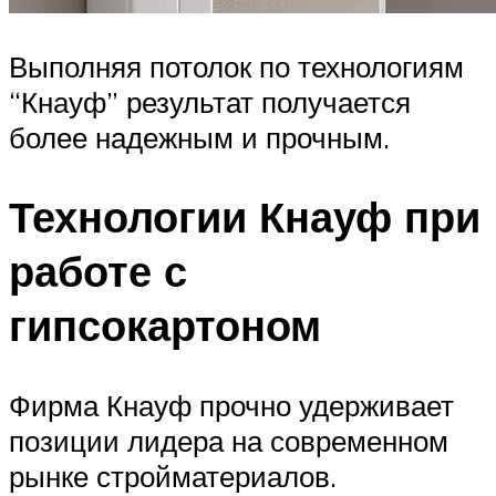
Выполняя потолок по технологиям
“Кнауф” результат получается
более надежным и прочным.
Технологии Кнауф при
работе с
гипсокартоном
Фирма Кнауф прочно удерживает
позиции лидера на современном
рынке стройматериалов.