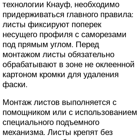
технологии Кнауф, необходимо
придерживаться главного правила:
листы фиксируют поперек
несущего профиля с саморезами
под прямым углом. Перед
монтажом листы обязательно
обрабатывают в зоне не оклеенной
картоном кромки для удаления
фаски.
Монтаж листов выполняется с
помощником или с использованием
специального подъемного
механизма. Листы крепят без