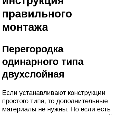
инструкция
правильного
монтажа
Перегородка
одинарного типа
двухслойная
Если устанавливают конструкции
простого типа, то дополнительные
материалы не нужны. Но если есть