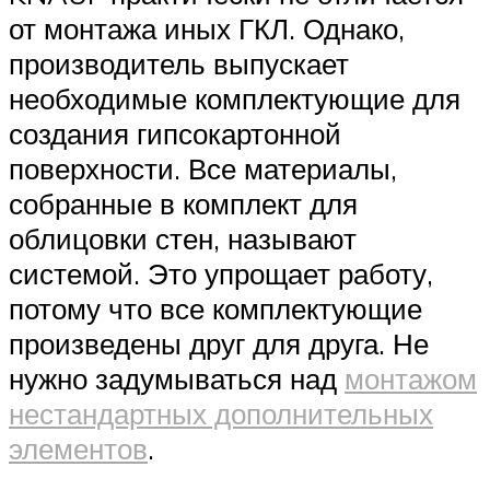
от монтажа иных ГКЛ. Однако,
производитель выпускает
необходимые комплектующие для
создания гипсокартонной
поверхности. Все материалы,
собранные в комплект для
облицовки стен, называют
системой. Это упрощает работу,
потому что все комплектующие
произведены друг для друга. Не
нужно задумываться над
монтажом
нестандартных дополнительных
элементов
.