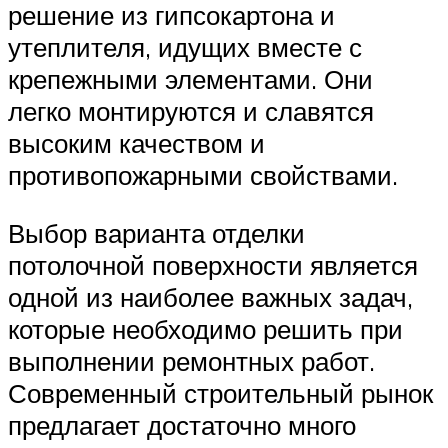
решение из гипсокартона и
утеплителя, идущих вместе с
крепежными элементами. Они
легко монтируются и славятся
высоким качеством и
противопожарными свойствами.
Выбор варианта отделки
потолочной поверхности является
одной из наиболее важных задач,
которые необходимо решить при
выполнении ремонтных работ.
Современный строительный рынок
предлагает достаточно много