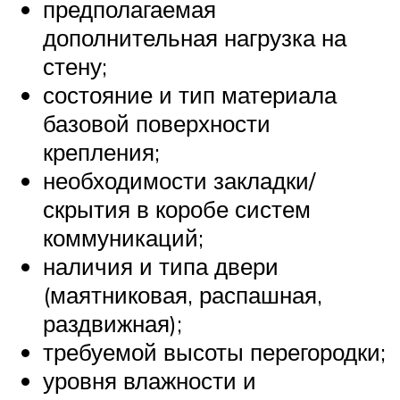
предполагаемая
дополнительная нагрузка на
стену;
состояние и тип материала
базовой поверхности
крепления;
необходимости закладки/
скрытия в коробе систем
коммуникаций;
наличия и типа двери
(маятниковая, распашная,
раздвижная);
требуемой высоты перегородки;
уровня влажности и