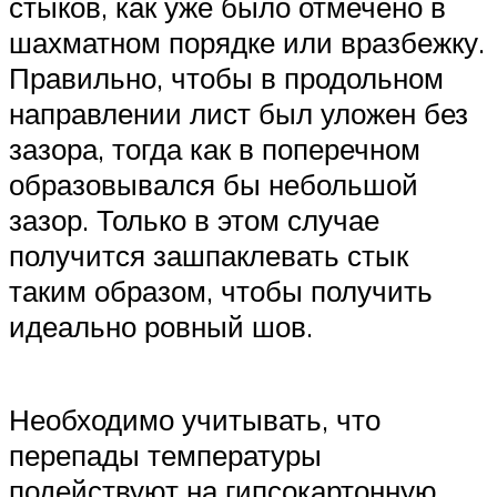
стыков, как уже было отмечено в
шахматном порядке или вразбежку.
Правильно, чтобы в продольном
направлении лист был уложен без
зазора, тогда как в поперечном
образовывался бы небольшой
зазор. Только в этом случае
получится зашпаклевать стык
таким образом, чтобы получить
идеально ровный шов.
Необходимо учитывать, что
перепады температуры
подействуют на гипсокартонную