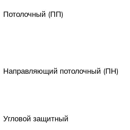
Потолочный (ПП)
Направляющий потолочный (ПН)
Угловой защитный