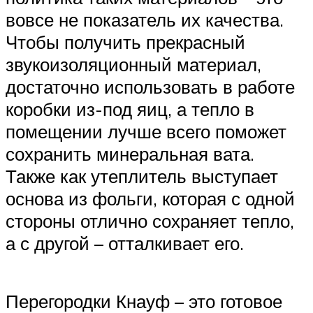
вовсе не показатель их качества.
Чтобы получить прекрасный
звукоизоляционный материал,
достаточно использовать в работе
коробки из-под яиц, а тепло в
помещении лучше всего поможет
сохранить минеральная вата.
Также как утеплитель выступает
основа из фольги, которая с одной
стороны отлично сохраняет тепло,
а с другой – отталкивает его.
Перегородки Кнауф – это готовое