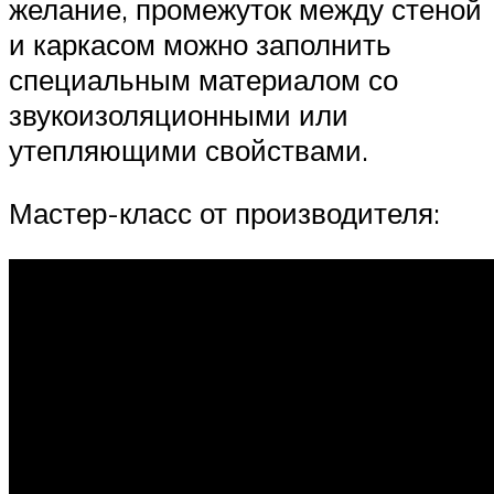
желание, промежуток между стеной
и каркасом можно заполнить
специальным материалом со
звукоизоляционными или
утепляющими свойствами.
Мастер-класс от производителя: