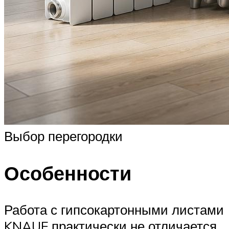
Выбор перегородки
Особенности
Работа с гипсокартонными листами
KNAUF практически не отличается