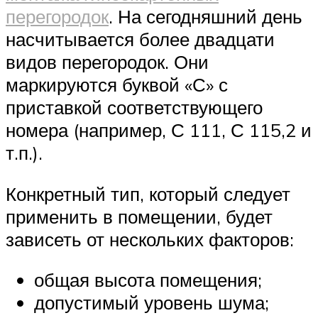
перегородок
. На сегодняшний день
насчитывается более двадцати
видов перегородок. Они
маркируются буквой «С» с
приставкой соответствующего
номера (например, С 111, С 115,2 и
т.п.).
Конкретный тип, который следует
применить в помещении, будет
зависеть от нескольких факторов:
общая высота помещения;
допустимый уровень шума;