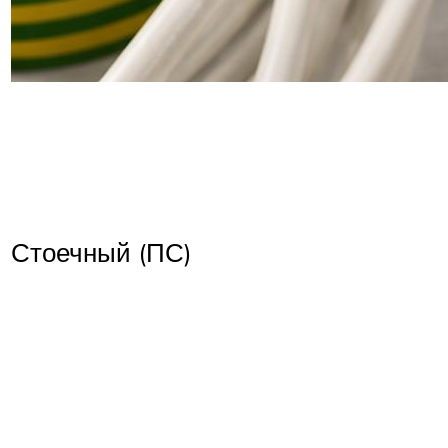
Стоечный (ПС)