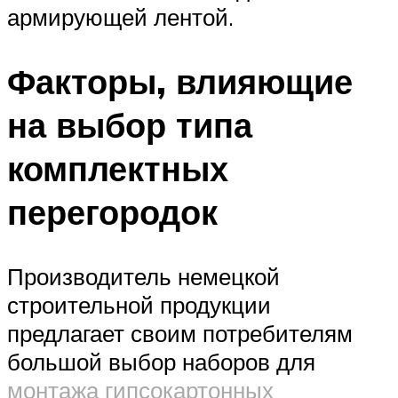
армирующей лентой.
Факторы, влияющие
на выбор типа
комплектных
перегородок
Производитель немецкой
строительной продукции
предлагает своим потребителям
большой выбор наборов для
монтажа гипсокартонных