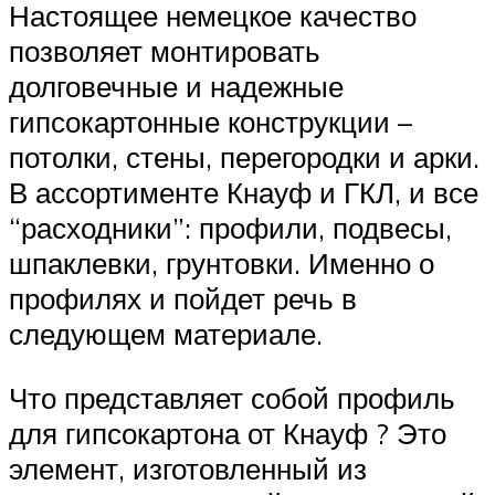
Настоящее немецкое качество
позволяет монтировать
долговечные и надежные
гипсокартонные конструкции –
потолки, стены, перегородки и арки.
В ассортименте Кнауф и ГКЛ, и все
“расходники”: профили, подвесы,
шпаклевки, грунтовки. Именно о
профилях и пойдет речь в
следующем материале.
Что представляет собой профиль
для гипсокартона от Кнауф ? Это
элемент, изготовленный из