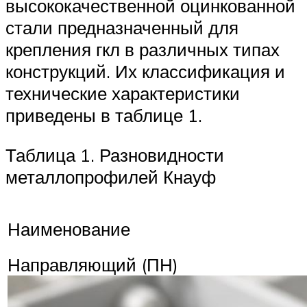
высококачественной оцинкованной
стали предназначенный для
крепления гкл в различных типах
конструкций. Их классификация и
технические характеристики
приведены в таблице 1.
Таблица 1. Разновидности
металлопрофилей Кнауф
Наименование
Направляющий (ПН)