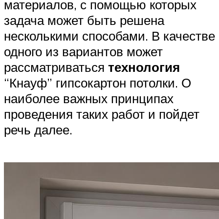
материалов, с помощью которых
задача может быть решена
несколькими способами. В качестве
одного из вариантов может
рассматриваться
технология
“Кнауф” гипсокартон потолки. О
наиболее важных принципах
проведения таких работ и пойдет
речь далее.