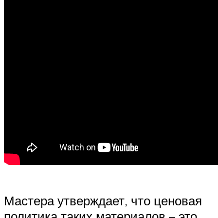
Мастера утверждает, что ценовая
политика таких материалов – это