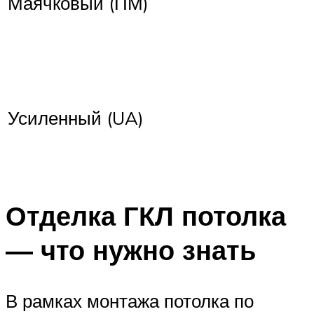
Маячковый (ПМ)
Усиленный (UA)
Отделка ГКЛ потолка
— что нужно знать
В рамках монтажа потолка по