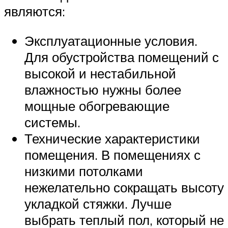
являются:
Эксплуатационные условия.
Для обустройства помещений с
высокой и нестабильной
влажностью нужны более
мощные обогревающие
системы.
Технические характеристики
помещения. В помещениях с
низкими потолками
нежелательно сокращать высоту
укладкой стяжки. Лучше
выбрать теплый пол, который не