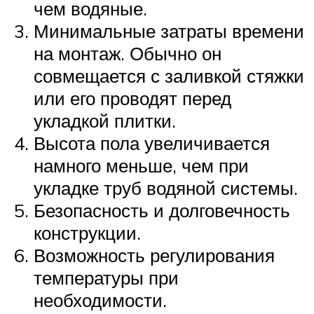
чем водяные.
Минимальные затраты времени
на монтаж. Обычно он
совмещается с заливкой стяжки
или его проводят перед
укладкой плитки.
Высота пола увеличивается
намного меньше, чем при
укладке труб водяной системы.
Безопасность и долговечность
конструкции.
Возможность регулирования
температуры при
необходимости.