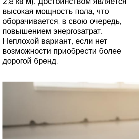
2,8 кв м). Достоинством является
высокая мощность пола, что
оборачивается, в свою очередь,
повышением энергозатрат.
Неплохой вариант, если нет
возможности приобрести более
дорогой бренд.