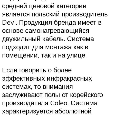
средней ценовой категории
является польский производитель
Devi. Продукция бренда имеет в
основе самонагревающийся
двужильный кабель. Система
подходит для монтажа как в
помещении, так и на улице.
Если говорить о более
эффективных инфракрасных
системах, то внимания
заслуживают полы от корейского
производителя Caleo. Система
характеризуется абсолютной