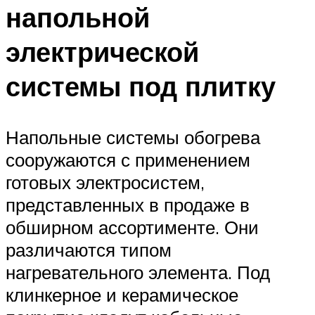
напольной
электрической
системы под плитку
Напольные системы обогрева
сооружаются с применением
готовых электросистем,
представленных в продаже в
обширном ассортименте. Они
различаются типом
нагревательного элемента. Под
клинкерное и керамическое