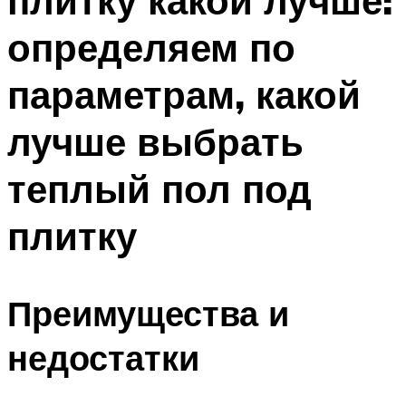
плитку какой лучше:
определяем по
параметрам, какой
лучше выбрать
теплый пол под
плитку
Преимущества и
недостатки