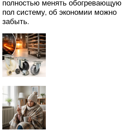
полностью менять обогревающую
пол систему, об экономии можно
забыть.