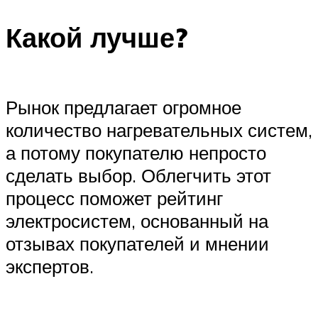
Какой лучше?
Рынок предлагает огромное
количество нагревательных систем,
а потому покупателю непросто
сделать выбор. Облегчить этот
процесс поможет рейтинг
электросистем, основанный на
отзывах покупателей и мнении
экспертов.