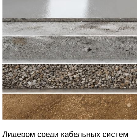
Лидером среди кабельных систем