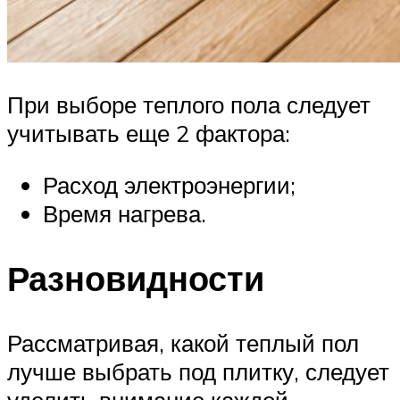
При выборе теплого пола следует
учитывать еще 2 фактора:
Расход электроэнергии;
Время нагрева.
Разновидности
Рассматривая, какой теплый пол
лучше выбрать под плитку, следует
уделить внимание каждой