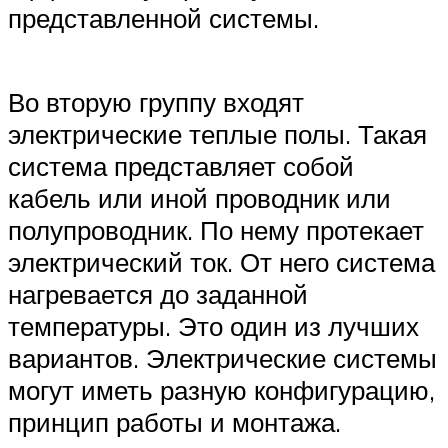
представленной системы.
Во вторую группу входят
электрические теплые полы. Такая
система представляет собой
кабель или иной проводник или
полупроводник. По нему протекает
электрический ток. От него система
нагревается до заданной
температуры. Это один из лучших
вариантов. Электрические системы
могут иметь разную конфигурацию,
принцип работы и монтажа.