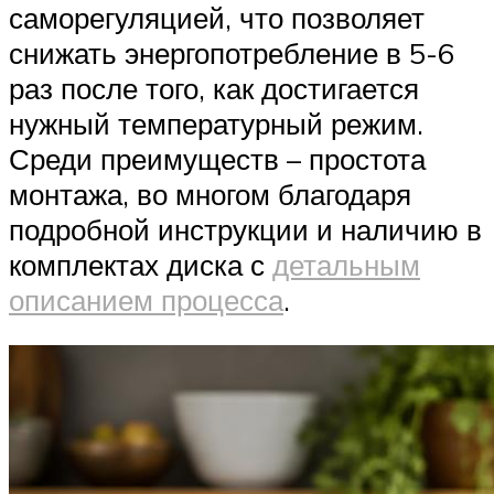
саморегуляцией, что позволяет
снижать энергопотребление в 5-6
раз после того, как достигается
нужный температурный режим.
Среди преимуществ – простота
монтажа, во многом благодаря
подробной инструкции и наличию в
комплектах диска с
детальным
описанием процесса
.