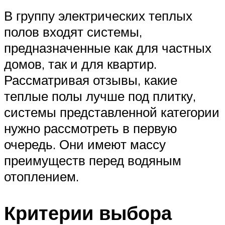
В группу электрических теплых
полов входят системы,
предназначенные как для частных
домов, так и для квартир.
Рассматривая отзывы, какие
теплые полы лучше под плитку,
системы представленной категории
нужно рассмотреть в первую
очередь. Они имеют массу
преимуществ перед водяным
отоплением.
Критерии выбора