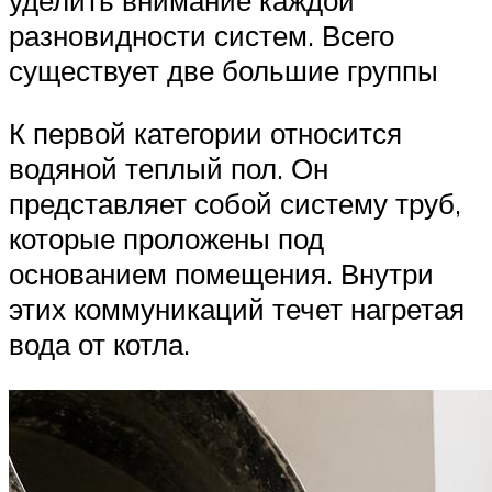
разновидности систем. Всего
существует две большие группы
К первой категории относится
водяной теплый пол. Он
представляет собой систему труб,
которые проложены под
основанием помещения. Внутри
этих коммуникаций течет нагретая
вода от котла.