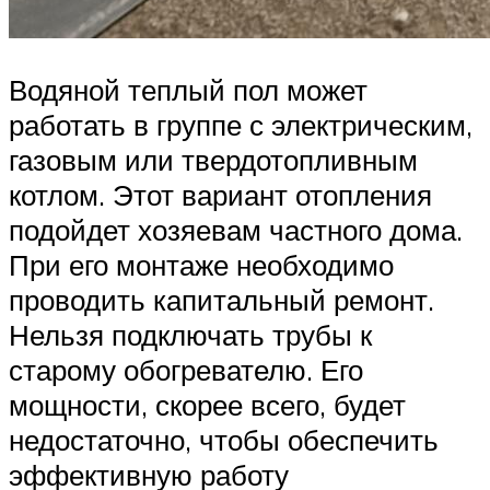
Водяной теплый пол может
работать в группе с электрическим,
газовым или твердотопливным
котлом. Этот вариант отопления
подойдет хозяевам частного дома.
При его монтаже необходимо
проводить капитальный ремонт.
Нельзя подключать трубы к
старому обогревателю. Его
мощности, скорее всего, будет
недостаточно, чтобы обеспечить
эффективную работу