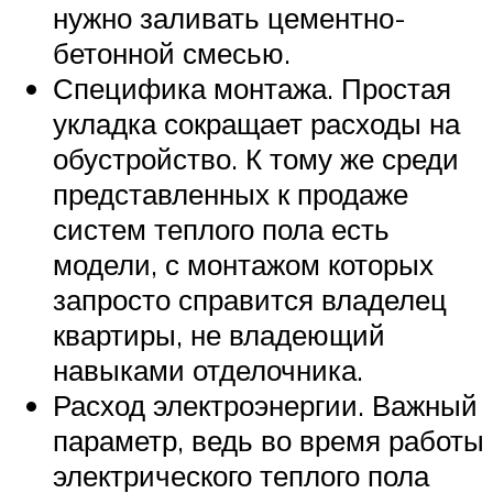
нужно заливать цементно-
бетонной смесью.
Специфика монтажа. Простая
укладка сокращает расходы на
обустройство. К тому же среди
представленных к продаже
систем теплого пола есть
модели, с монтажом которых
запросто справится владелец
квартиры, не владеющий
навыками отделочника.
Расход электроэнергии. Важный
параметр, ведь во время работы
электрического теплого пола