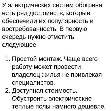
У электрических систем обогрева
есть ряд достоинств, которые
обеспечили их популярность и
востребованность. В первую
очередь нужно отметить
следующее:
Простой монтаж. Чаще всего
работу может провести
владелец жилья не привлекая
специалистов.
Доступная стоимость.
Обустроить электрические
теплые полы намного дешевле,