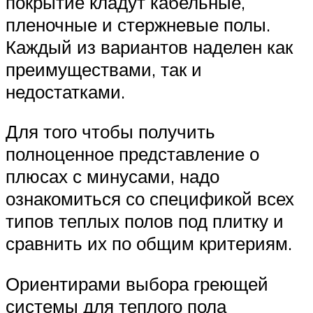
покрытие кладут кабельные,
пленочные и стержневые полы.
Каждый из вариантов наделен как
преимуществами, так и
недостатками.
Для того чтобы получить
полноценное представление о
плюсах с минусами, надо
ознакомиться со спецификой всех
типов теплых полов под плитку и
сравнить их по общим критериям.
Ориентирами выбора греющей
системы для теплого пола