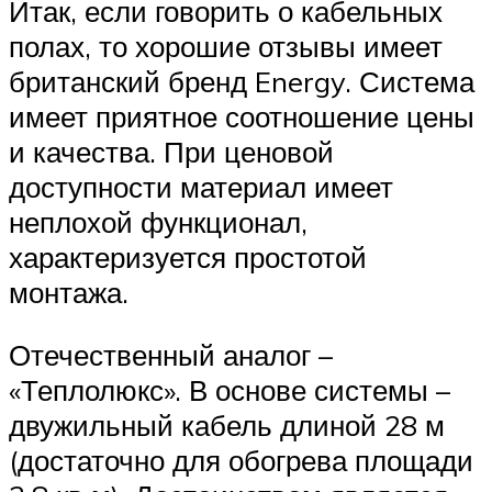
Итак, если говорить о кабельных
полах, то хорошие отзывы имеет
британский бренд Energy. Система
имеет приятное соотношение цены
и качества. При ценовой
доступности материал имеет
неплохой функционал,
характеризуется простотой
монтажа.
Отечественный аналог –
«Теплолюкс». В основе системы –
двужильный кабель длиной 28 м
(достаточно для обогрева площади