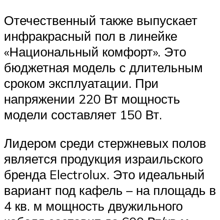
Отечественный также выпускает
инфракрасный пол в линейке
«Национальный комфорт». Это
бюджетная модель с длительным
сроком эксплуатации. При
напряжении 220 Вт мощность
модели составляет 150 Вт.
Лидером среди стержневых полов
является продукция израильского
бренда Electrolux. Это идеальный
вариант под кафель – на площадь в
4 кв. м мощность двужильного