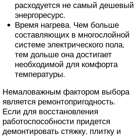
расходуется не самый дешевый
энергоресурс.
Время нагрева. Чем больше
составляющих в многослойной
системе электрического пола,
тем дольше она достигает
необходимой для комфорта
температуры.
Немаловажным фактором выбора
является ремонтопригодность.
Если для восстановления
работоспособности придется
демонтировать стяжку, плитку и