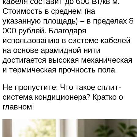
кабеля составит до 600 Вт/кв м.
Стоимость в среднем (на
указанную площадь) – в пределах 8
000 рублей. Благодаря
использованию в системе кабелей
на основе арамидной нити
достигается высокая механическая
и термическая прочность пола.
Не пропустите: Что такое сплит-
система кондиционера? Кратко о
главном!