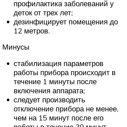
профилактика заболеваний у
деток от трех лет;
дезинфицирует помещения до
12 метров.
Минусы
стабилизация параметров
работы прибора происходит в
течение 1 минуты после
включения аппарата;
следует производить
отключение прибора не менее,
чем на 15 минут после его
работы в течение 30 минут.