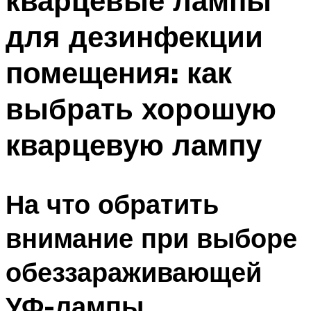
кварцевые лампы
для дезинфекции
помещения: как
выбрать хорошую
кварцевую лампу
На что обратить
внимание при выборе
обеззараживающей
УФ-лампы