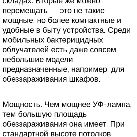
складах. Вторые же можно
перемещать — это не такие
мощные, но более компактные и
удобные в быту устройства. Среди
мобильных бактерицидных
облучателей есть даже совсем
небольшие модели,
предназначенные, например, для
обеззараживания шкафов.
Мощность. Чем мощнее УФ-лампа,
тем большую площадь
обеззараживания она имеет. При
стандартной высоте потолков