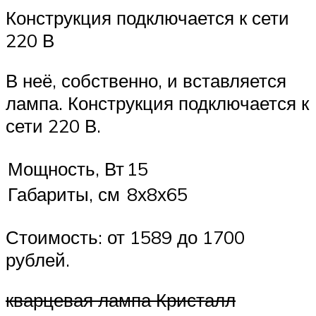
Конструкция подключается к сети
220 В
В неё, собственно, и вставляется
лампа. Конструкция подключается к
сети 220 В.
Мощность, Вт
15
Габариты, см
8х8х65
Стоимость: от 1589 до 1700
рублей.
кварцевая лампа Кристалл