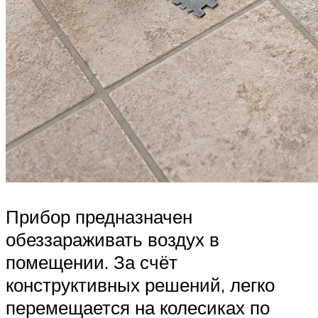
Прибор предназначен
обеззараживать воздух в
помещении. За счёт
конструктивных решений, легко
перемещается на колесиках по