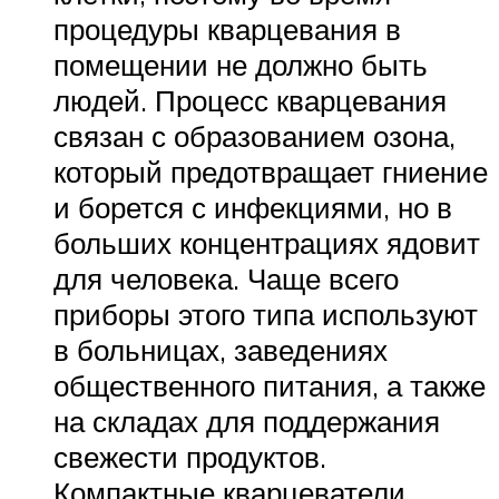
процедуры кварцевания в
помещении не должно быть
людей. Процесс кварцевания
связан с образованием озона,
который предотвращает гниение
и борется с инфекциями, но в
больших концентрациях ядовит
для человека. Чаще всего
приборы этого типа используют
в больницах, заведениях
общественного питания, а также
на складах для поддержания
свежести продуктов.
Компактные кварцеватели