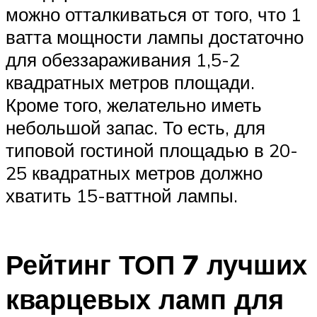
можно отталкиваться от того, что 1
ватта мощности лампы достаточно
для обеззараживания 1,5-2
квадратных метров площади.
Кроме того, желательно иметь
небольшой запас. То есть, для
типовой гостиной площадью в 20-
25 квадратных метров должно
хватить 15-ваттной лампы.
Рейтинг ТОП 7 лучших
кварцевых ламп для