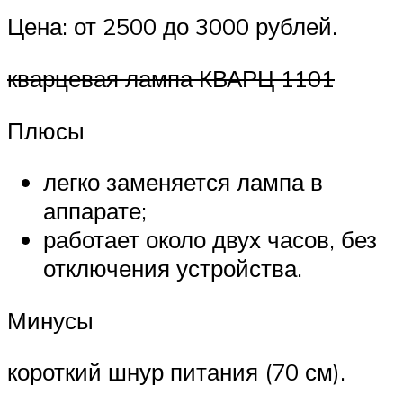
Цена: от 2500 до 3000 рублей.
кварцевая лампа КВАРЦ 1101
Плюсы
легко заменяется лампа в
аппарате;
работает около двух часов, без
отключения устройства.
Минусы
короткий шнур питания (70 см).