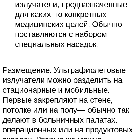
излучатели, предназначенные
для каких-то конкретных
медицинских целей. Обычно
поставляются с набором
специальных насадок.
Размещение. Ультрафиолетовые
излучатели можно разделить на
стационарные и мобильные.
Первые закрепляют на стене,
потолке или на полу— обычно так
делают в больничных палатах,
операционных или на продуктовых