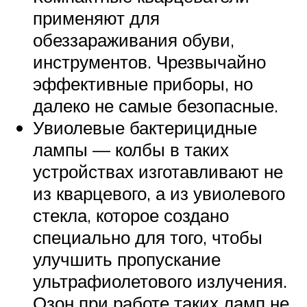
применяют для
обеззараживания обуви,
инструментов. Чрезвычайно
эффективные приборы, но
далеко не самые безопасные.
Увиолевые бактерицидные
лампы — колбы в таких
устройствах изготавливают не
из кварцевого, а из увиолевого
стекла, которое создано
специально для того, чтобы
улучшить пропускание
ультрафиолетового излучения.
Озон при работе таких ламп не