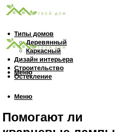
Типы домов
Деревянный
Каркасный
Дизайн интерьера
Строительство
Меню
Остекление
Меню
Помогают ли