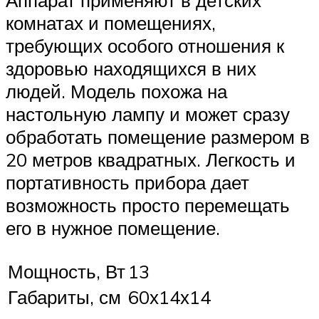
Аппарат применяют в детских
комнатах и помещениях,
требующих особого отношения к
здоровью находящихся в них
людей. Модель похожа на
настольную лампу и может сразу
обработать помещение размером в
20 метров квадратных. Легкость и
портативность прибора дает
возможность просто перемещать
его в нужное помещение.
Мощность, Вт
13
Габариты, см
60х14х14