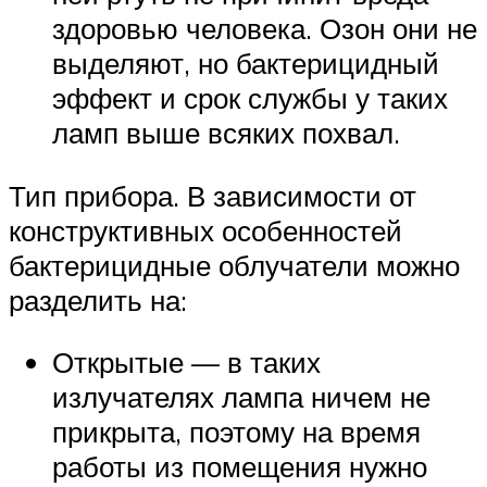
здоровью человека. Озон они не
выделяют, но бактерицидный
эффект и срок службы у таких
ламп выше всяких похвал.
Тип прибора. В зависимости от
конструктивных особенностей
бактерицидные облучатели можно
разделить на:
Открытые — в таких
излучателях лампа ничем не
прикрыта, поэтому на время
работы из помещения нужно