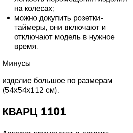
на колесах;
можно докупить розетки-
таймеры, они включают и
отключают модель в нужное
время.
Минусы
изделие большое по размерам
(54х54х112 см).
КВАРЦ 1101