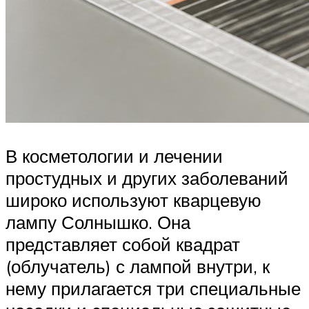
В косметологии и лечении
простудных и других заболеваний
широко используют кварцевую
лампу Солнышко. Она
представляет собой квадрат
(облучатель) с лампой внутри, к
нему прилагается три специальные