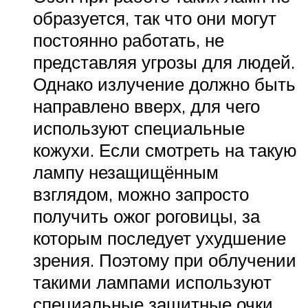
образуется, так что они могут
постоянно работать, не
представляя угрозы для людей.
Однако излучение должно быть
направлено вверх, для чего
используют специальные
кожухи. Если смотреть на такую
лампу незащищённым
взглядом, можно запросто
получить ожог роговицы, за
которым последует ухудшение
зрения. Поэтому при облучении
такими лампами используют
специальные защитные очки.