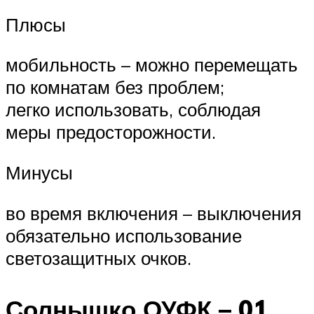
Плюсы
мобильность – можно перемещать
по комнатам без проблем;
легко использовать, соблюдая
меры предосторожности.
Минусы
во время включения – выключения
обязательно использование
светозащитных очков.
Солнышко ОУФК – 01