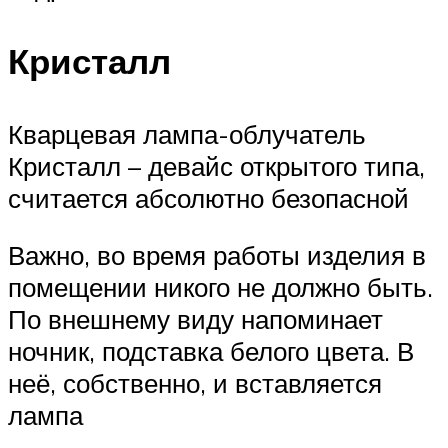
Кристалл
Кварцевая лампа-облучатель
Кристалл – девайс открытого типа,
считается абсолютно безопасной
Важно, во время работы изделия в
помещении никого не должно быть.
По внешнему виду напоминает
ночник, подставка белого цвета. В
неё, собственно, и вставляется
лампа