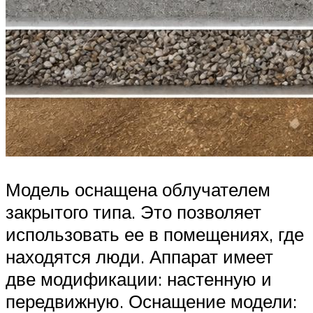
Модель оснащена облучателем
закрытого типа. Это позволяет
использовать ее в помещениях, где
находятся люди. Аппарат имеет
две модификации: настенную и
передвижную. Оснащение модели: