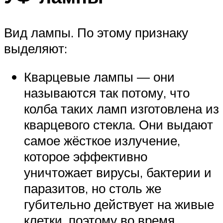
Вид лампы. По этому признаку
выделяют:
Кварцевые лампы — они
называются так потому, что
колба таких ламп изготовлена из
кварцевого стекла. Они выдают
самое жёсткое излучение,
которое эффективно
уничтожает вирусы, бактерии и
паразитов, но столь же
губительно действует на живые
клетки, поэтому во время