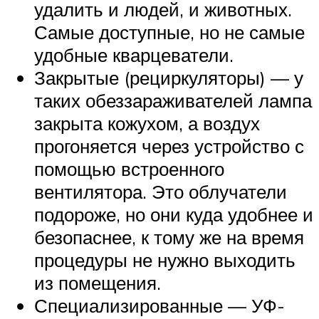
удалить и людей, и животных.
Самые доступные, но не самые
удобные кварцеватели.
Закрытые (рециркуляторы) — у
таких обеззараживателей лампа
закрыта кожухом, а воздух
прогоняется через устройство с
помощью встроенного
вентилятора. Это облучатели
подороже, но они куда удобнее и
безопаснее, к тому же на время
процедуры не нужно выходить
из помещения.
Специализированные — УФ-