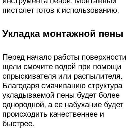
инструмента пеной. Монтажный
пистолет готов к использованию.
Укладка монтажной пены
Перед начало работы поверхности
щели смочите водой при помощи
опрыскивателя или распылителя.
Благодаря смачиванию структура
укладываемой пены будет более
однородной, а ее набухание будет
происходить качественнее и
быстрее.