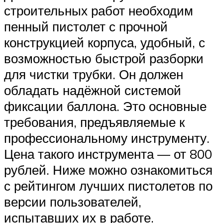
строительных работ необходим
пенный пистолет с прочной
конструкцией корпуса, удобный, с
возможностью быстрой разборки
для чистки трубки. Он должен
обладать надёжной системой
фиксации баллона. Это основные
требования, предъявляемые к
профессиональному инструменту.
Цена такого инструмента — от 800
рублей. Ниже можно ознакомиться
с рейтингом лучших пистолетов по
версии пользователей,
испытавших их в работе.