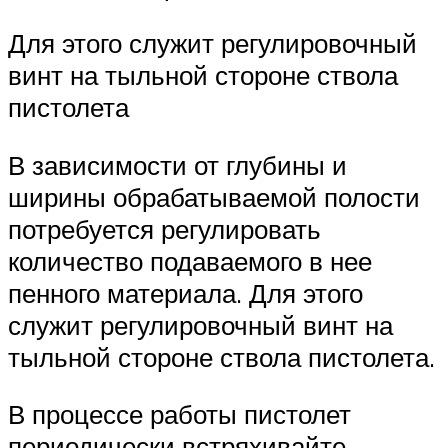
Для этого служит регулировочный
винт на тыльной стороне ствола
пистолета
В зависимости от глубины и
ширины обрабатываемой полости
потребуется регулировать
количество подаваемого в нее
пенного материала. Для этого
служит регулировочный винт на
тыльной стороне ствола пистолета.
В процессе работы пистолет
периодически встряхивайте,