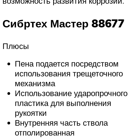
возможность развития коррозии.
Сибртех Мастер 88677
Плюсы
Пена подается посредством
использования трещеточного
механизма
Использование ударопрочного
пластика для выполнения
рукоятки
Внутренняя часть ствола
отполированная