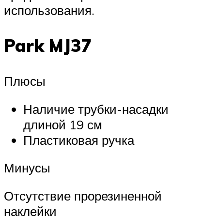
использования.
Park MJ37
Плюсы
Наличие трубки-насадки
длиной 19 см
Пластиковая ручка
Минусы
Отсутствие прорезиненной
наклейки