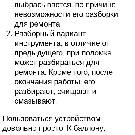
выбрасывается, по причине
невозможности его разборки
для ремонта.
Разборный вариант
инструмента, в отличие от
предыдущего, при поломке
может разбираться для
ремонта. Кроме того, после
окончания работы, его
разбирают, очищают и
смазывают.
Пользоваться устройством
довольно просто. К баллону,