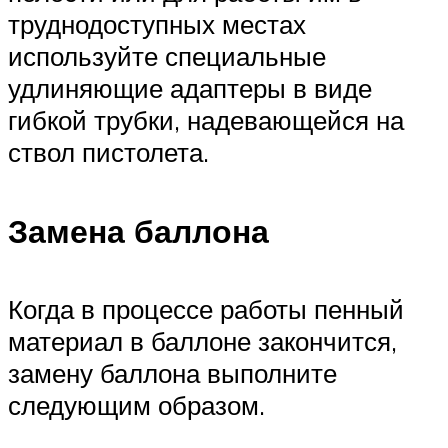
труднодоступных местах
используйте специальные
удлиняющие адаптеры в виде
гибкой трубки, надевающейся на
ствол пистолета.
Замена баллона
Когда в процессе работы пенный
материал в баллоне закончится,
замену баллона выполните
следующим образом.