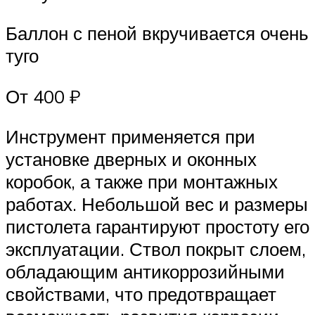
Баллон с пеной вкручивается очень
туго
От 400 ₽
Инструмент применяется при
установке дверных и оконных
коробок, а также при монтажных
работах. Небольшой вес и размеры
пистолета гарантируют простоту его
эксплуатации. Ствол покрыт слоем,
обладающим антикоррозийными
свойствами, что предотвращает