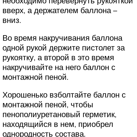
необходимо перевернуть рукояткой
вверх, а держателем баллона –
вниз.
Во время накручивания баллона
одной рукой держите пистолет за
рукоятку, а второй в это время
накручивайте на него баллон с
монтажной пеной.
Хорошенько взболтайте баллон с
монтажной пеной, чтобы
пенополиуретановый герметик,
находящийся в нем, приобрел
однородность состава.