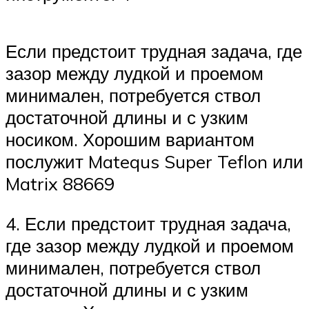
Если предстоит трудная задача, где
зазор между лудкой и проемом
минимален, потребуется ствол
достаточной длины и с узким
носиком. Хорошим вариантом
послужит Matequs Super Teflon или
Matrix 88669
4. Если предстоит трудная задача,
где зазор между лудкой и проемом
минимален, потребуется ствол
достаточной длины и с узким