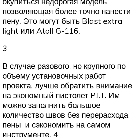
окупиться недорогая модель,
позволяющая более точно нанести
пену. Это могут быть Blast extra
light или Atoll G-116.
3
В случае разового, но крупного по
объему установочных работ
проекта, лучше обратить внимание
на экономный пистолет P.I.T. Им
можно заполнить большое
количество швов без перерасхода
пены, и сэкономить на самом
инструменте. 4