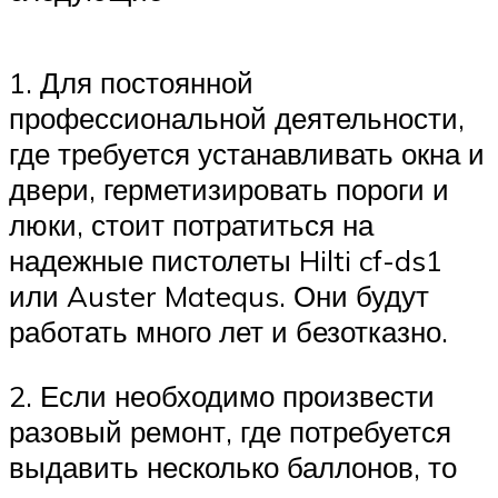
1. Для постоянной
профессиональной деятельности,
где требуется устанавливать окна и
двери, герметизировать пороги и
люки, стоит потратиться на
надежные пистолеты Hilti cf-ds1
или Auster Matequs. Они будут
работать много лет и безотказно.
2. Если необходимо произвести
разовый ремонт, где потребуется
выдавить несколько баллонов, то