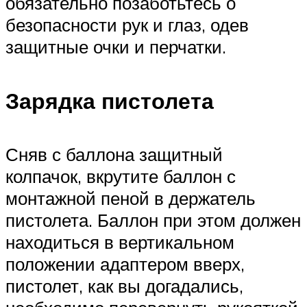
обязательно позаботьтесь о
безопасности рук и глаз, одев
защитные очки и перчатки.
Зарядка пистолета
Сняв с баллона защитный
колпачок, вкрутите баллон с
монтажной пеной в держатель
пистолета. Баллон при этом должен
находиться в вертикальном
положении адаптером вверх,
пистолет, как вы догадались,