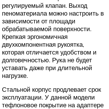
регулируемый клапан. Выход
пеноматериала можно настроить в
зависимости от площади
обрабатываемой поверхности.
Крепкая эргономичная
двухкомпонентная рукоятка,
которая отличается удобством и
долговечностью. Рука не будет
уставать даже при длительной
нагрузке.
Стальной корпус продлевает срок
эксплуатации. У данной модели
тефлоновое покрытие на адаптере