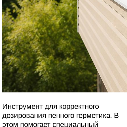
Инструмент для корректного
дозирования пенного герметика. В
этом помогает специальный