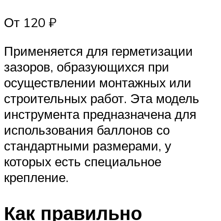
От 120 ₽
Применяется для герметизации
зазоров, образующихся при
осуществлении монтажных или
строительных работ. Эта модель
инструмента предназначена для
использования баллонов со
стандартными размерами, у
которых есть специальное
крепление.
Как правильно