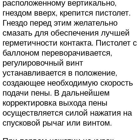
расположенному вертикально,
гнездом вверх, крепится пистолет.
Гнездо перед этим желательно
смазать для обеспечения лучшей
герметичности контакта. Пистолет с
баллоном переворачивается,
регулировочный винт
устанавливается в положение,
создающее необходимую скорость
подачи пены. В дальнейшем
корректировка выхода пены
осуществляется силой нажатия на
спусковой рычаг или винтом.