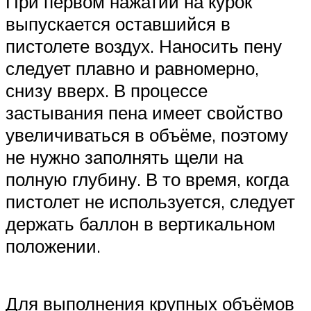
При первом нажатии на курок
выпускается оставшийся в
пистолете воздух. Наносить пену
следует плавно и равномерно,
снизу вверх. В процессе
застывания пена имеет свойство
увеличиваться в объёме, поэтому
не нужно заполнять щели на
полную глубину. В то время, когда
пистолет не используется, следует
держать баллон в вертикальном
положении.
Для выполнения крупных объёмов