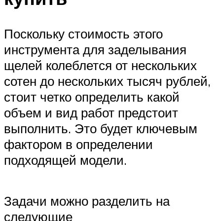
Поскольку стоимость этого
инструмента для заделывания
щелей колеблется от нескольких
сотен до нескольких тысяч рублей,
стоит четко определить какой
объем и вид работ предстоит
выполнить. Это будет ключевым
фактором в определении
подходящей модели.
Задачи можно разделить на
следующие