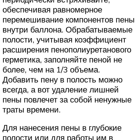
обеспечивая равномерное
перемешивание компонентов пены
внутри баллона. Обрабатываемые
полости, учитывая коэффициент
расширения пенополиуретанового
герметика, заполняйте пеной не
более, чем на 1/3 объема.
Добавить пену в полость можно
всегда, а вот удаление лишней
пены повлечет за собой ненужные
траты времени.
Для нанесения пены в глубокие
полости или для работы им в