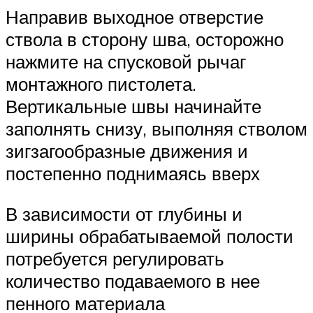
Направив выходное отверстие
ствола в сторону шва, осторожно
нажмите на спусковой рычаг
монтажного пистолета.
Вертикальные швы начинайте
заполнять снизу, выполняя стволом
зигзагообразные движения и
постепенно поднимаясь вверх
В зависимости от глубины и
ширины обрабатываемой полости
потребуется регулировать
количество подаваемого в нее
пенного материала