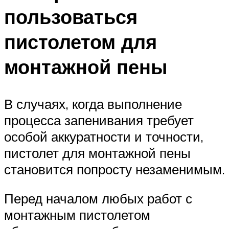
пользоваться
пистолетом для
монтажной пены
В случаях, когда выполнение
процесса запенивания требует
особой аккуратности и точности,
пистолет для монтажной пены
становится попросту незаменимым.
Перед началом любых работ с
монтажным пистолетом