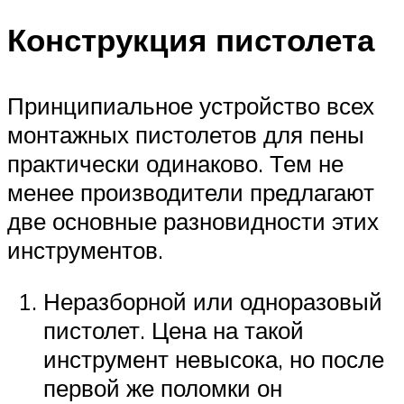
Конструкция пистолета
Принципиальное устройство всех
монтажных пистолетов для пены
практически одинаково. Тем не
менее производители предлагают
две основные разновидности этих
инструментов.
Неразборной или одноразовый
пистолет. Цена на такой
инструмент невысока, но после
первой же поломки он