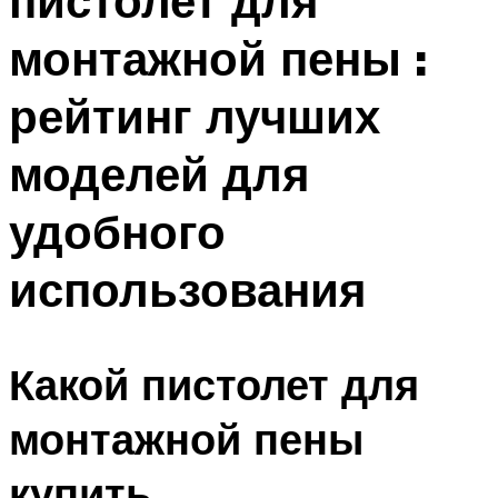
пистолет для
монтажной пены :
рейтинг лучших
моделей для
удобного
использования
Какой пистолет для
монтажной пены
купить