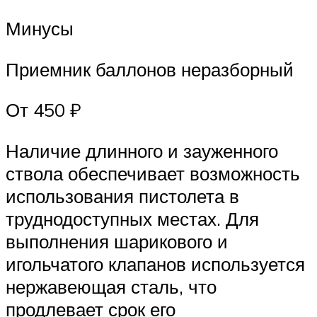
Минусы
Приемник баллонов неразборный
От 450 ₽
Наличие длинного и зауженного
ствола обеспечивает возможность
использования пистолета в
труднодоступных местах. Для
выполнения шарикового и
игольчатого клапанов используется
нержавеющая сталь, что
продлевает срок его