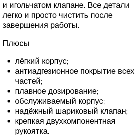
и игольчатом клапане. Все детали
легко и просто чистить после
завершения работы.
Плюсы
лёгкий корпус;
антиадгезионное покрытие всех
частей;
плавное дозирование;
обслуживаемый корпус;
надёжный шариковый клапан;
крепкая двухкомпонентная
рукоятка.