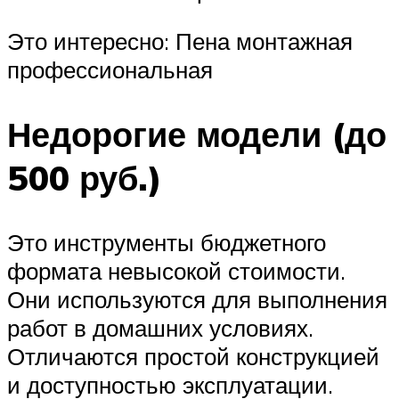
Это интересно: Пена монтажная
профессиональная
Недорогие модели (до
500 руб.)
Это инструменты бюджетного
формата невысокой стоимости.
Они используются для выполнения
работ в домашних условиях.
Отличаются простой конструкцией
и доступностью эксплуатации.