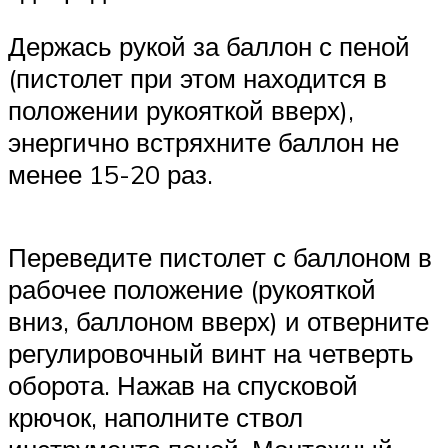
Держась рукой за баллон с пеной
(пистолет при этом находится в
положении рукояткой вверх),
энергично встряхните баллон не
менее 15-20 раз.
Переведите пистолет с баллоном в
рабочее положение (рукояткой
вниз, баллоном вверх) и отверните
регулировочный винт на четверть
оборота. Нажав на спусковой
крючок, наполните ствол