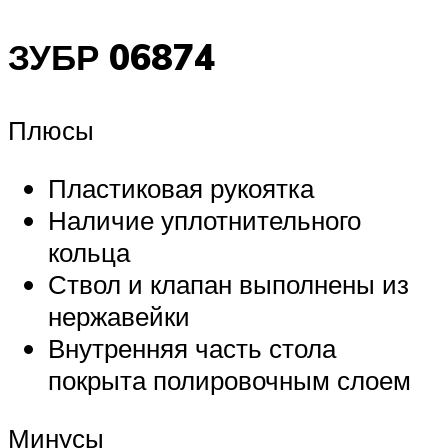
ЗУБР 06874
Плюсы
Пластиковая рукоятка
Наличие уплотнительного
кольца
Ствол и клапан выполнены из
нержавейки
Внутренняя часть стола
покрыта полировочным слоем
Минусы