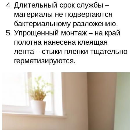
Длительный срок службы –
материалы не подвергаются
бактериальному разложению.
Упрощенный монтаж – на край
полотна нанесена клеящая
лента – стыки пленки тщательно
герметизируются.