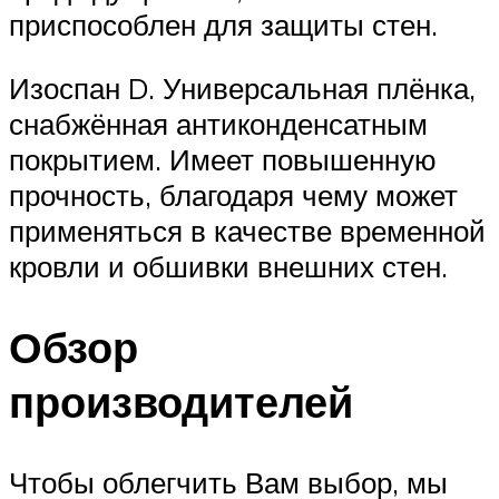
приспособлен для защиты стен.
Изоспан D. Универсальная плёнка,
снабжённая антиконденсатным
покрытием. Имеет повышенную
прочность, благодаря чему может
применяться в качестве временной
кровли и обшивки внешних стен.
Обзор
производителей
Чтобы облегчить Вам выбор, мы