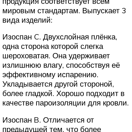
продукция соответствует всем
мировым стандартам. Выпускает 3
вида изделий:
Изоспан C. Двухслойная плёнка,
одна сторона которой слегка
шероховатая. Она удерживает
излишнюю влагу, способствуя её
эффективному испарению.
Укладывается другой стороной,
более гладкой. Хорошо подходит в
качестве пароизоляции для кровли.
Изоспан B. Отличается от
предыдущей тем, что более