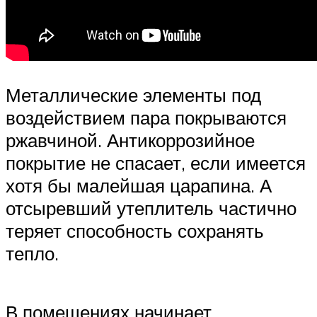
Металлические элементы под
воздействием пара покрываются
ржавчиной. Антикоррозийное
покрытие не спасает, если имеется
хотя бы малейшая царапина. А
отсыревший утеплитель частично
теряет способность сохранять
тепло.
В помещениях начинает