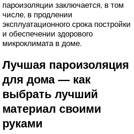
пароизоляции заключается, в том
числе, в продлении
эксплуатационного срока постройки
и обеспечении здорового
микроклимата в доме.
Лучшая пароизоляция
для дома — как
выбрать лучший
материал своими
руками