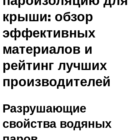
пароизоляцию для
крыши: обзор
эффективных
материалов и
рейтинг лучших
производителей
Разрушающие
свойства водяных
паров