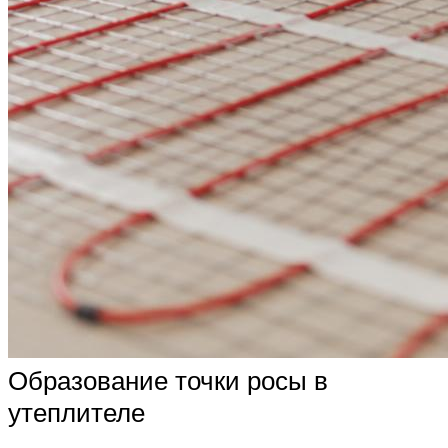
Образование точки росы в
утеплителе