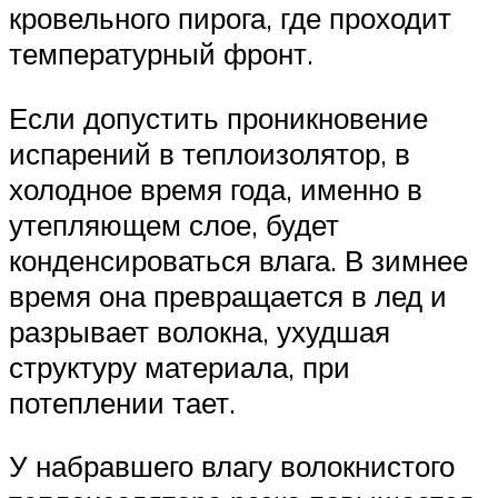
кровельного пирога, где проходит
температурный фронт.
Если допустить проникновение
испарений в теплоизолятор, в
холодное время года, именно в
утепляющем слое, будет
конденсироваться влага. В зимнее
время она превращается в лед и
разрывает волокна, ухудшая
структуру материала, при
потеплении тает.
У набравшего влагу волокнистого