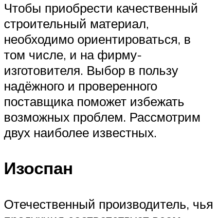
Чтобы приобрести качественный
строительный материал,
необходимо ориентироваться, в
том числе, и на фирму-
изготовителя. Выбор в пользу
надёжного и проверенного
поставщика поможет избежать
возможных проблем. Рассмотрим
двух наиболее известных.
Изоспан
Отечественный производитель, чья