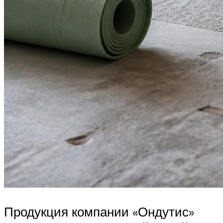
Продукция компании «Ондутис»