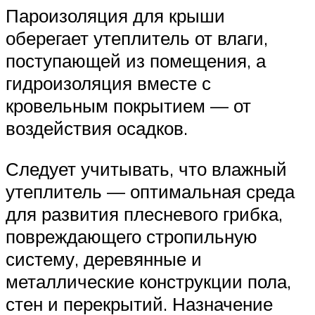
Пароизоляция для крыши
оберегает утеплитель от влаги,
поступающей из помещения, а
гидроизоляция вместе с
кровельным покрытием — от
воздействия осадков.
Следует учитывать, что влажный
утеплитель — оптимальная среда
для развития плесневого грибка,
повреждающего стропильную
систему, деревянные и
металлические конструкции пола,
стен и перекрытий. Назначение