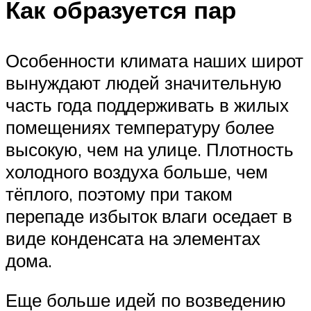
Как образуется пар
Особенности климата наших широт
вынуждают людей значительную
часть года поддерживать в жилых
помещениях температуру более
высокую, чем на улице. Плотность
холодного воздуха больше, чем
тёплого, поэтому при таком
перепаде избыток влаги оседает в
виде конденсата на элементах
дома.
Еще больше идей по возведению