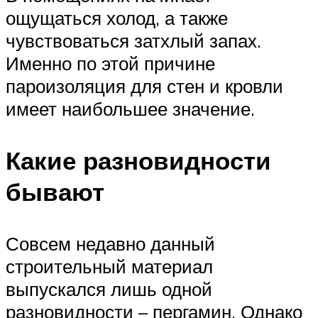
ощущаться холод, а также
чувствоваться затхлый запах.
Именно по этой причине
пароизоляция для стен и кровли
имеет наибольшее значение.
Какие разновидности
бывают
Совсем недавно данный
строительный материал
выпускался лишь одной
разновидности – пергамин. Однако