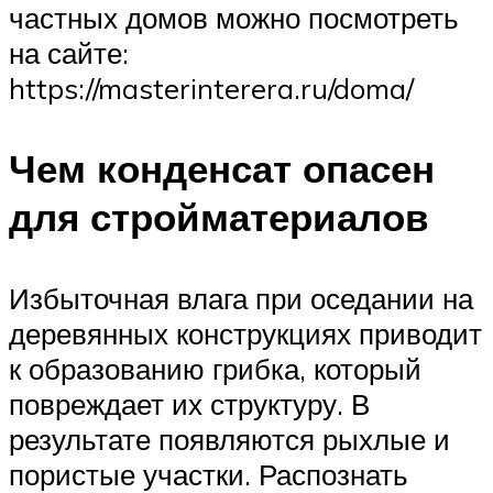
частных домов можно посмотреть
на сайте:
https://masterinterera.ru/doma/
Чем конденсат опасен
для стройматериалов
Избыточная влага при оседании на
деревянных конструкциях приводит
к образованию грибка, который
повреждает их структуру. В
результате появляются рыхлые и
пористые участки. Распознать