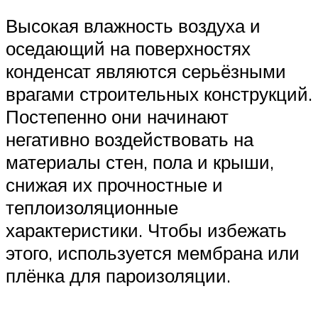
Высокая влажность воздуха и
оседающий на поверхностях
конденсат являются серьёзными
врагами строительных конструкций.
Постепенно они начинают
негативно воздействовать на
материалы стен, пола и крыши,
снижая их прочностные и
теплоизоляционные
характеристики. Чтобы избежать
этого, используется мембрана или
плёнка для пароизоляции.