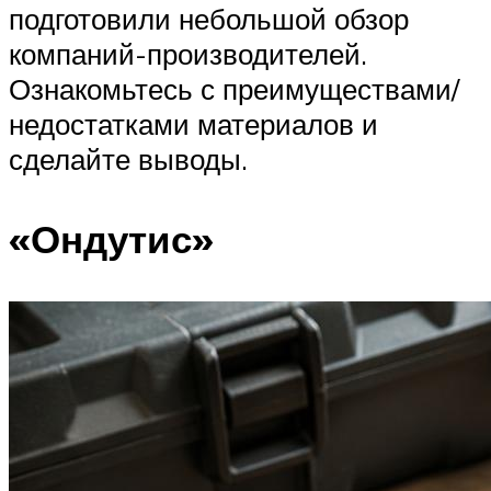
подготовили небольшой обзор
компаний-производителей.
Ознакомьтесь с преимуществами/
недостатками материалов и
сделайте выводы.
«Ондутис»