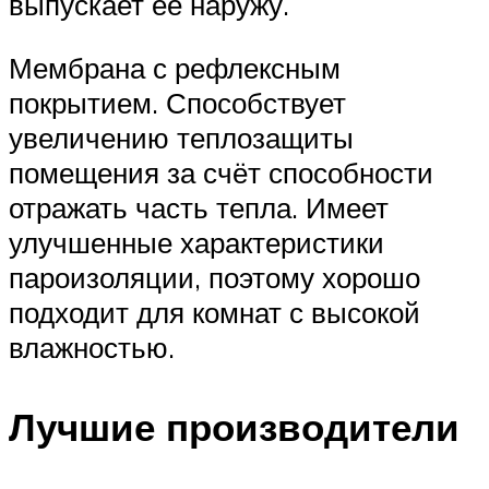
выпускает её наружу.
Мембрана с рефлексным
покрытием. Способствует
увеличению теплозащиты
помещения за счёт способности
отражать часть тепла. Имеет
улучшенные характеристики
пароизоляции, поэтому хорошо
подходит для комнат с высокой
влажностью.
Лучшие производители