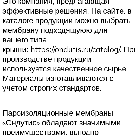
Это компания, предлагающая
эффективные решения. На сайте, в
каталоге продукции можно выбрать
мембрану подходящуюю для
вашего типа
крыши: https://ondutis.ru/catalog/. Пр
производстве продукции
используется качественное сырье.
Материалы изготавливаются с
учетом строгих стандартов.
Пароизоляционные мембраны
«Ондутис» обладают значимыми
преимуществами, выгодно