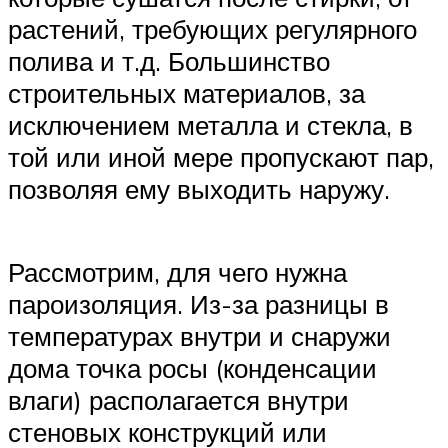
растений, требующих регулярного
полива и т.д. Большинство
строительных материалов, за
исключением металла и стекла, в
той или иной мере пропускают пар,
позволяя ему выходить наружу.
Рассмотрим, для чего нужна
пароизоляция. Из-за разницы в
температурах внутри и снаружи
дома точка росы (конденсации
влаги) располагается внутри
стеновых конструкций или