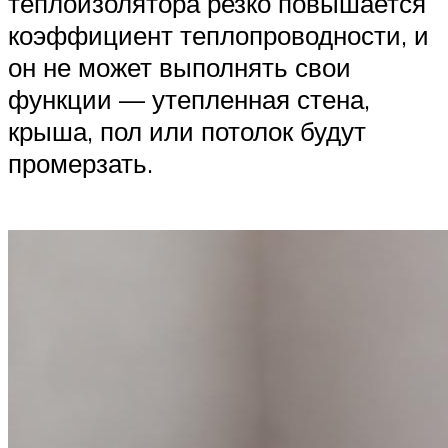
теплоизолятора резко повышается
коэффициент теплопроводности, и
он не может выполнять свои
функции — утепленная стена,
крыша, пол или потолок будут
промерзать.