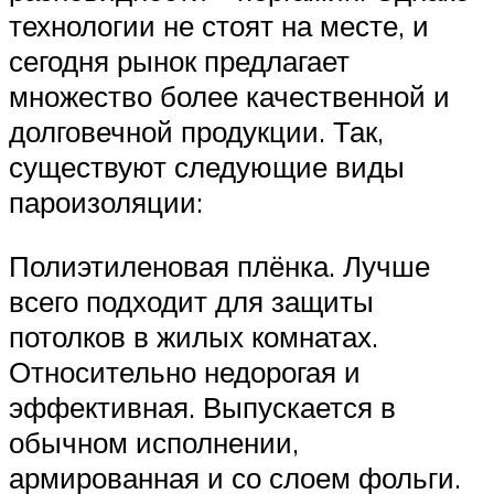
технологии не стоят на месте, и
сегодня рынок предлагает
множество более качественной и
долговечной продукции. Так,
существуют следующие виды
пароизоляции:
Полиэтиленовая плёнка. Лучше
всего подходит для защиты
потолков в жилых комнатах.
Относительно недорогая и
эффективная. Выпускается в
обычном исполнении,
армированная и со слоем фольги.