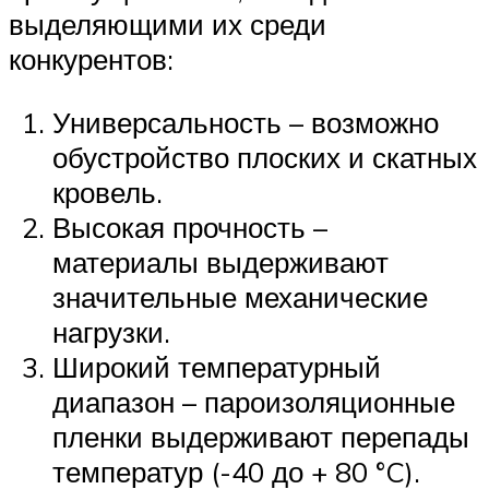
выделяющими их среди
конкурентов:
Универсальность – возможно
обустройство плоских и скатных
кровель.
Высокая прочность –
материалы выдерживают
значительные механические
нагрузки.
Широкий температурный
диапазон – пароизоляционные
пленки выдерживают перепады
температур (-40 до + 80 °C).