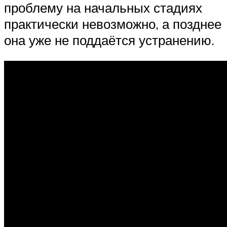
проблему на начальных стадиях
практически невозможно, а позднее
она уже не поддаётся устранению.