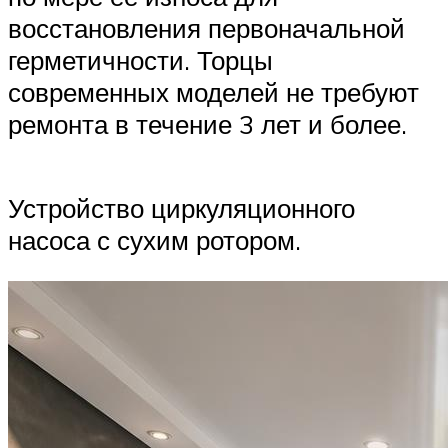
восстановления первоначальной
герметичности. Торцы
современных моделей не требуют
ремонта в течение 3 лет и более.
Устройство циркуляционного
насоса с сухим ротором.