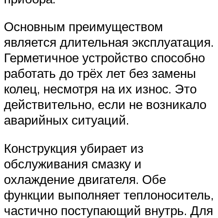
Основным преимуществом
является длительная эксплуатация.
Герметичное устройство способно
работать до трёх лет без замены
колец, несмотря на их износ. Это
действительно, если не возникало
аварийных ситуаций.
Конструкция убирает из
обслуживания смазку и
охлаждение двигателя. Обе
функции выполняет теплоноситель,
частично поступающий внутрь. Для