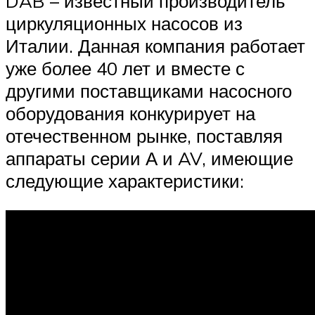
DAB – известный производитель
циркуляционных насосов из
Италии. Данная компания работает
уже более 40 лет и вместе с
другими поставщиками насосного
оборудования конкурирует на
отечественном рынке, поставляя
аппараты серии А и AV, имеющие
следующие характеристики: