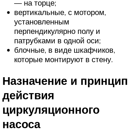
— на торце;
вертикальные, с мотором,
установленным
перпендикулярно полу и
патрубками в одной оси;
блочные, в виде шкафчиков,
которые монтируют в стену.
Назначение и принцип
действия
циркуляционного
насоса